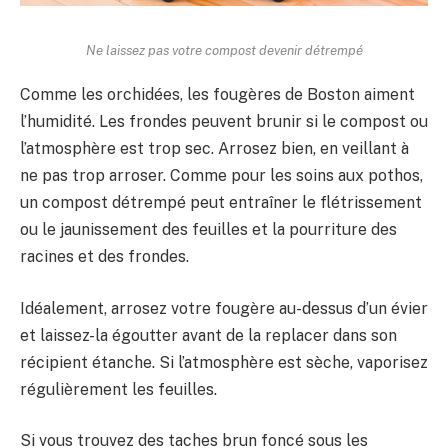
Ne laissez pas votre compost devenir détrempé
Comme les orchidées, les fougères de Boston aiment
l’humidité. Les frondes peuvent brunir si le compost ou
l’atmosphère est trop sec. Arrosez bien, en veillant à
ne pas trop arroser. Comme pour les soins aux pothos,
un compost détrempé peut entraîner le flétrissement
ou le jaunissement des feuilles et la pourriture des
racines et des frondes.
Idéalement, arrosez votre fougère au-dessus d’un évier
et laissez-la égoutter avant de la replacer dans son
récipient étanche. Si l’atmosphère est sèche, vaporisez
régulièrement les feuilles.
Si vous trouvez des taches brun foncé sous les