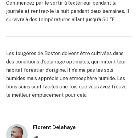
Commencez par le sortir à l’extérieur pendant la
journée et rentrez-le la nuit pendant deux semaines. Il
survivra à des températures allant jusqu’à 50 °F.
Les fougères de Boston doivent être cultivées dans
des conditions d’éclairage optimales, qui imitent leur
habitat forestier d’origine. Il n’aime pas les sols
humides mais apprécie une atmosphère humide. Les
bons soins sont faciles une fois que vous avez trouvé
le meilleur emplacement pour cela.
Florent Delahaye
Site