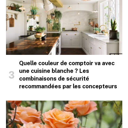
Quelle couleur de comptoir va avec
une cuisine blanche ? Les
combinaisons de sécurité
recommandées par les concepteurs