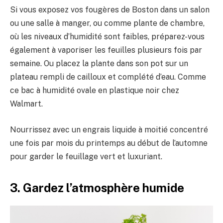
Si vous exposez vos fougères de Boston dans un salon
ou une salle à manger, ou comme plante de chambre,
où les niveaux d’humidité sont faibles, préparez-vous
également à vaporiser les feuilles plusieurs fois par
semaine. Ou placez la plante dans son pot sur un
plateau rempli de cailloux et complété d’eau. Comme
ce bac à humidité ovale en plastique noir chez
Walmart.
Nourrissez avec un engrais liquide à moitié concentré
une fois par mois du printemps au début de l’automne
pour garder le feuillage vert et luxuriant.
3. Gardez l’atmosphère humide