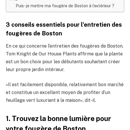
Puis-je mettre ma fougère de Boston à l’extérieur ?
3 conseils essentiels pour l’entretien des
fougères de Boston
En ce qui concerne l’entretien des fougères de Boston,
Tom Knight de Our House Plants affirme que la plante
est un bon choix pour les débutants souhaitant créer
leur propre jardin intérieur.
«Il est facilement disponible, relativement bon marché
et constitue un excellent moyen de profiter d’un
feuillage vert luxuriant à la maison», dit-il.
1. Trouvez la bonne lumière pour
votre fougère de Boston