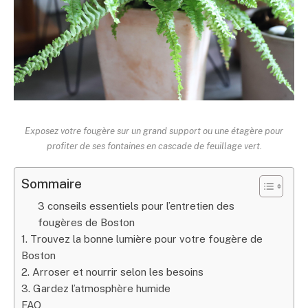
Exposez votre fougère sur un grand support ou une étagère pour
profiter de ses fontaines en cascade de feuillage vert.
Sommaire
3 conseils essentiels pour l’entretien des
fougères de Boston
1. Trouvez la bonne lumière pour votre fougère de
Boston
2. Arroser et nourrir selon les besoins
3. Gardez l’atmosphère humide
FAQ