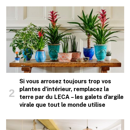
Si vous arrosez toujours trop vos
plantes d’intérieur, remplacez la
terre par du LECA – les galets d’argile
virale que tout le monde utilise