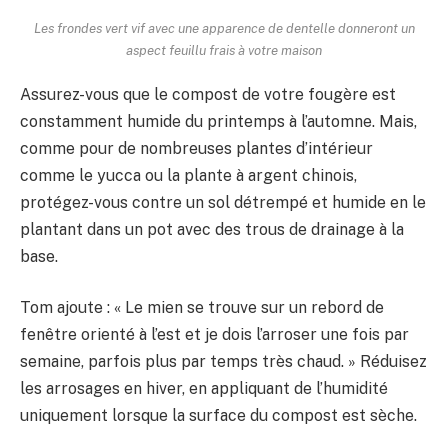
Les frondes vert vif avec une apparence de dentelle donneront un
aspect feuillu frais à votre maison
Assurez-vous que le compost de votre fougère est
constamment humide du printemps à l’automne. Mais,
comme pour de nombreuses plantes d’intérieur
comme le yucca ou la plante à argent chinois,
protégez-vous contre un sol détrempé et humide en le
plantant dans un pot avec des trous de drainage à la
base.
Tom ajoute : « Le mien se trouve sur un rebord de
fenêtre orienté à l’est et je dois l’arroser une fois par
semaine, parfois plus par temps très chaud. » Réduisez
les arrosages en hiver, en appliquant de l’humidité
uniquement lorsque la surface du compost est sèche.