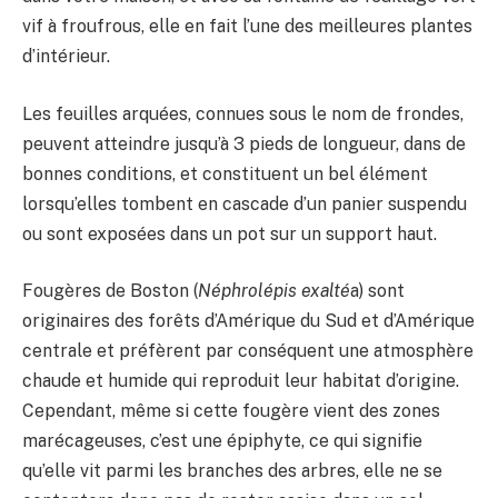
vif à froufrous, elle en fait l’une des meilleures plantes
d’intérieur.
Les feuilles arquées, connues sous le nom de frondes,
peuvent atteindre jusqu’à 3 pieds de longueur, dans de
bonnes conditions, et constituent un bel élément
lorsqu’elles tombent en cascade d’un panier suspendu
ou sont exposées dans un pot sur un support haut.
Fougères de Boston (
Néphrolépis exalté
a) sont
originaires des forêts d’Amérique du Sud et d’Amérique
centrale et préfèrent par conséquent une atmosphère
chaude et humide qui reproduit leur habitat d’origine.
Cependant, même si cette fougère vient des zones
marécageuses, c’est une épiphyte, ce qui signifie
qu’elle vit parmi les branches des arbres, elle ne se