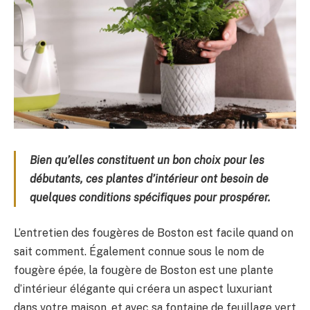
Bien qu’elles constituent un bon choix pour les
débutants, ces plantes d’intérieur ont besoin de
quelques conditions spécifiques pour prospérer.
L’entretien des fougères de Boston est facile quand on
sait comment. Également connue sous le nom de
fougère épée, la fougère de Boston est une plante
d’intérieur élégante qui créera un aspect luxuriant
dans votre maison, et avec sa fontaine de feuillage vert