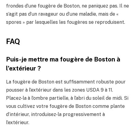
frondes d’une fougère de Boston, ne paniquez pas. Il ne
s’agit pas d’un ravageur ou d’une maladie, mais de «
spores » par lesquelles les fougères se reproduisent.
FAQ
Puis-je mettre ma fougère de Boston à
l’extérieur ?
La fougère de Boston est suffisamment robuste pour
pousser à l’extérieur dans les zones USDA 9 à 11.
Placez-la à l’ombre partielle, à l’abri du soleil de midi. Si
vous cultivez votre fougère de Boston comme plante
d’intérieur, introduisez-la progressivement à
l’extérieur.