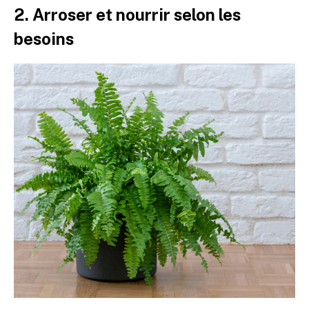
2. Arroser et nourrir selon les
besoins