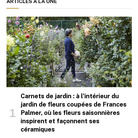
ARTICLES À LA UNE
Carnets de jardin : à l’intérieur du
jardin de fleurs coupées de Frances
Palmer, où les fleurs saisonnières
inspirent et façonnent ses
céramiques