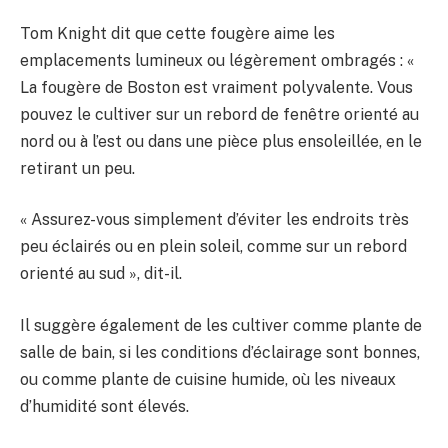
Tom Knight dit que cette fougère aime les
emplacements lumineux ou légèrement ombragés : «
La fougère de Boston est vraiment polyvalente. Vous
pouvez le cultiver sur un rebord de fenêtre orienté au
nord ou à l’est ou dans une pièce plus ensoleillée, en le
retirant un peu.
« Assurez-vous simplement d’éviter les endroits très
peu éclairés ou en plein soleil, comme sur un rebord
orienté au sud », dit-il.
Il suggère également de les cultiver comme plante de
salle de bain, si les conditions d’éclairage sont bonnes,
ou comme plante de cuisine humide, où les niveaux
d’humidité sont élevés.