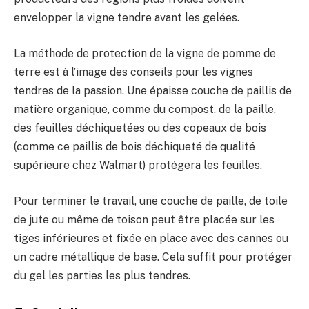
envelopper la vigne tendre avant les gelées.
La méthode de protection de la vigne de pomme de
terre est à l’image des conseils pour les vignes
tendres de la passion. Une épaisse couche de paillis de
matière organique, comme du compost, de la paille,
des feuilles déchiquetées ou des copeaux de bois
(comme ce paillis de bois déchiqueté de qualité
supérieure chez Walmart) protégera les feuilles.
Pour terminer le travail, une couche de paille, de toile
de jute ou même de toison peut être placée sur les
tiges inférieures et fixée en place avec des cannes ou
un cadre métallique de base. Cela suffit pour protéger
du gel les parties les plus tendres.