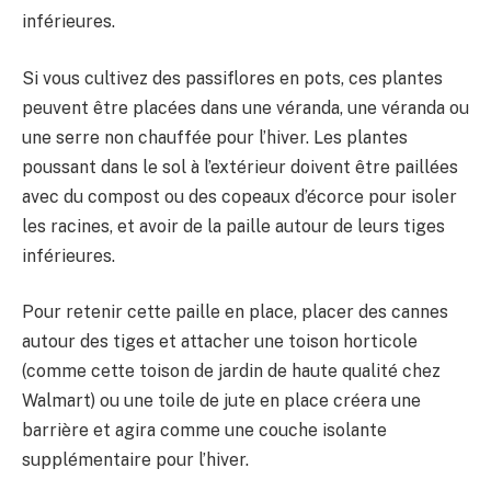
inférieures.
Si vous cultivez des passiflores en pots, ces plantes
peuvent être placées dans une véranda, une véranda ou
une serre non chauffée pour l’hiver. Les plantes
poussant dans le sol à l’extérieur doivent être paillées
avec du compost ou des copeaux d’écorce pour isoler
les racines, et avoir de la paille autour de leurs tiges
inférieures.
Pour retenir cette paille en place, placer des cannes
autour des tiges et attacher une toison horticole
(comme cette toison de jardin de haute qualité chez
Walmart) ou une toile de jute en place créera une
barrière et agira comme une couche isolante
supplémentaire pour l’hiver.