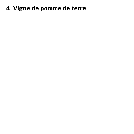
4. Vigne de pomme de terre