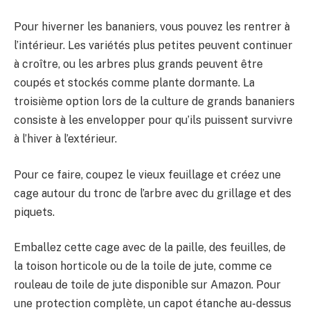
Pour hiverner les bananiers, vous pouvez les rentrer à
l’intérieur. Les variétés plus petites peuvent continuer
à croître, ou les arbres plus grands peuvent être
coupés et stockés comme plante dormante. La
troisième option lors de la culture de grands bananiers
consiste à les envelopper pour qu’ils puissent survivre
à l’hiver à l’extérieur.
Pour ce faire, coupez le vieux feuillage et créez une
cage autour du tronc de l’arbre avec du grillage et des
piquets.
Emballez cette cage avec de la paille, des feuilles, de
la toison horticole ou de la toile de jute, comme ce
rouleau de toile de jute disponible sur Amazon. Pour
une protection complète, un capot étanche au-dessus