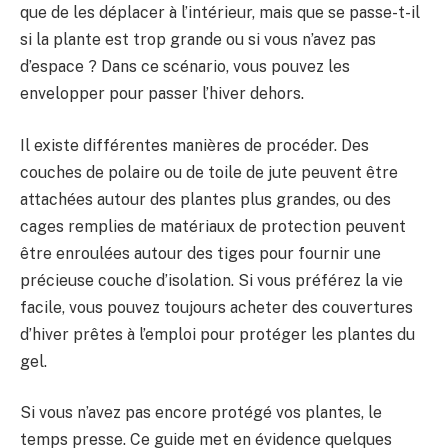
que de les déplacer à l’intérieur, mais que se passe-t-il
si la plante est trop grande ou si vous n’avez pas
d’espace ? Dans ce scénario, vous pouvez les
envelopper pour passer l’hiver dehors.
Il existe différentes manières de procéder. Des
couches de polaire ou de toile de jute peuvent être
attachées autour des plantes plus grandes, ou des
cages remplies de matériaux de protection peuvent
être enroulées autour des tiges pour fournir une
précieuse couche d’isolation. Si vous préférez la vie
facile, vous pouvez toujours acheter des couvertures
d’hiver prêtes à l’emploi pour protéger les plantes du
gel.
Si vous n’avez pas encore protégé vos plantes, le
temps presse. Ce guide met en évidence quelques