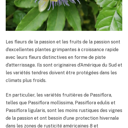
Les fleurs de la passion et les fruits de la passion sont
d’excellentes plantes grimpantes à croissance rapide
avec leurs fleurs distinctives en forme de piste
d’atterrissage. Ils sont originaires d’Amérique du Sud et
les variétés tendres doivent être protégées dans les
climats plus froids.
En particulier, les variétés fruitières de Passiflora,
telles que Passiflora mollissima, Passiflora edulis et
Passiflora ligularis, sont les moins rustiques des vignes
de la passion et ont besoin d’une protection hivernale
dans les zones de rusticité américaines 8 et