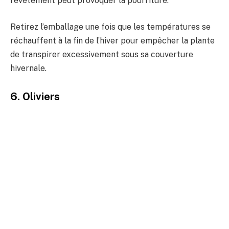
revêtement peut provoquer la pourriture.
Retirez l’emballage une fois que les températures se
réchauffent à la fin de l’hiver pour empêcher la plante
de transpirer excessivement sous sa couverture
hivernale.
6. Oliviers