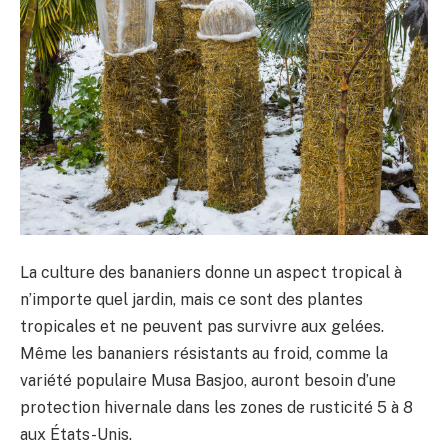
La culture des bananiers donne un aspect tropical à
n’importe quel jardin, mais ce sont des plantes
tropicales et ne peuvent pas survivre aux gelées.
Même les bananiers résistants au froid, comme la
variété populaire Musa Basjoo, auront besoin d’une
protection hivernale dans les zones de rusticité 5 à 8
aux États-Unis.