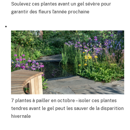
Soulevez ces plantes avant un gel sévère pour
garantir des fleurs l’année prochaine
7 plantes à pailler en octobre – isoler ces plantes
tendres avant le gel peut les sauver de la disparition
hivernale