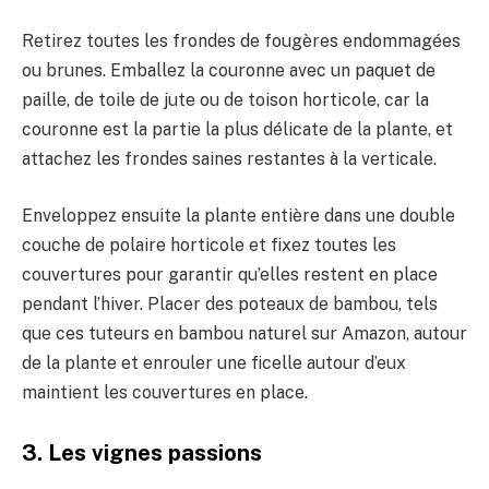
Retirez toutes les frondes de fougères endommagées
ou brunes. Emballez la couronne avec un paquet de
paille, de toile de jute ou de toison horticole, car la
couronne est la partie la plus délicate de la plante, et
attachez les frondes saines restantes à la verticale.
Enveloppez ensuite la plante entière dans une double
couche de polaire horticole et fixez toutes les
couvertures pour garantir qu’elles restent en place
pendant l’hiver. Placer des poteaux de bambou, tels
que ces tuteurs en bambou naturel sur Amazon, autour
de la plante et enrouler une ficelle autour d’eux
maintient les couvertures en place.
3. Les vignes passions