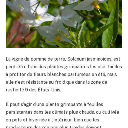
La vigne de pomme de terre, Solanum jasminoides, est
peut-être l’une des plantes grimpantes les plus faciles
à profiter de fleurs blanches parfumées en été, mais
elle n’est résistante au froid que dans la zone de
rusticité 9 des États-Unis.
Il peut s’agir d’une plante grimpante à feuilles
persistantes dans les climats plus chauds, ou cultivée
en pots et hivernée à l’intérieur, bien que les
producteurs des régions plus froides doivent