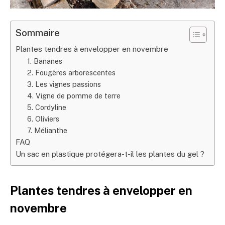
Sommaire
Plantes tendres à envelopper en novembre
1. Bananes
2. Fougères arborescentes
3. Les vignes passions
4. Vigne de pomme de terre
5. Cordyline
6. Oliviers
7. Mélianthe
FAQ
Un sac en plastique protégera-t-il les plantes du gel ?
Plantes tendres à envelopper en
novembre