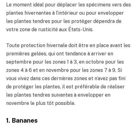
Le moment idéal pour déplacer les spécimens vers des
plantes hivernantes à l’intérieur ou pour envelopper
les plantes tendres pour les protéger dépendra de
votre zone de rusticité aux États-Unis.
Toute protection hivernale doit être en place avant les
premières gelées, qui ont tendance à arriver en
septembre pour les zones 1 à 3, en octobre pour les
zones 4 à 6 et en novembre pour les zones 7 à 9. Si
vous vivez dans ces dernières zones et n’avez pas fini
de protéger les plantes, il est préférable de réaliser
les plantes tendres suivantes à envelopper en
novembre le plus tôt possible.
1. Bananes