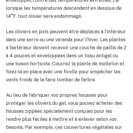
enveloppés contre des températures extrêmes, car
lorsque les températures descendent en dessous de
14°F, tout olivier sera endommagé.
Les oliviers en pots peuvent être déplacés à l’intérieur
dans une serre ou une véranda pour l’hiver. Les plantes
à l’extérieur doivent recevoir une couche de paillis de 2
à 4 pouces et enveloppées dans un tissu antigel ou
une toison horticole. Couvrez la plante de molleton et
fixez-la en place avec une ficelle pour empêcher les
vents froids de la faire tomber de l’arbre.
Au lieu de fabriquer vos propres housses pour
protéger les oliviers du gel, vous pouvez acheter des
housses zippées spécialement conçues pour les
rendre plus faciles à mettre et à enlever selon vos
besoins. Par exemple, ces couvertures végétales sur