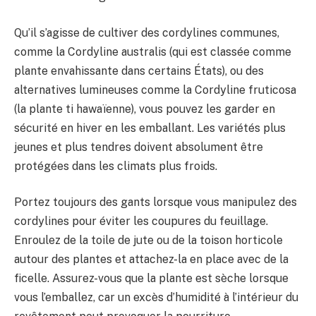
Qu’il s’agisse de cultiver des cordylines communes,
comme la Cordyline australis (qui est classée comme
plante envahissante dans certains États), ou des
alternatives lumineuses comme la Cordyline fruticosa
(la plante ti hawaïenne), vous pouvez les garder en
sécurité en hiver en les emballant. Les variétés plus
jeunes et plus tendres doivent absolument être
protégées dans les climats plus froids.
Portez toujours des gants lorsque vous manipulez des
cordylines pour éviter les coupures du feuillage.
Enroulez de la toile de jute ou de la toison horticole
autour des plantes et attachez-la en place avec de la
ficelle. Assurez-vous que la plante est sèche lorsque
vous l’emballez, car un excès d’humidité à l’intérieur du