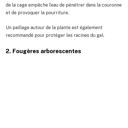
de la cage empêche l’eau de pénétrer dans la couronne
et de provoquer la pourriture.
Un paillage autour de la plante est également
recommandé pour protéger les racines du gel.
2. Fougères arborescentes