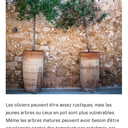
Les oliviers peuvent être assez rustiques, mais les
jeunes arbres ou ceux en pot sont plus vulnérables.
Même les arbres matures peuvent avoir besoin d’être