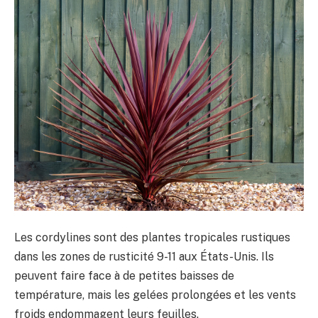
Les cordylines sont des plantes tropicales rustiques
dans les zones de rusticité 9-11 aux États-Unis. Ils
peuvent faire face à de petites baisses de
température, mais les gelées prolongées et les vents
froids endommagent leurs feuilles.