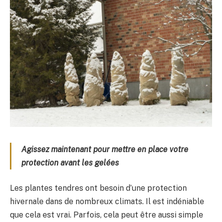
Agissez maintenant pour mettre en place votre
protection avant les gelées
Les plantes tendres ont besoin d’une protection
hivernale dans de nombreux climats. Il est indéniable
que cela est vrai. Parfois, cela peut être aussi simple