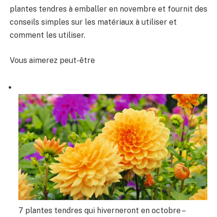
plantes tendres à emballer en novembre et fournit des
conseils simples sur les matériaux à utiliser et
comment les utiliser.
Vous aimerez peut-être
7 plantes tendres qui hiverneront en octobre –