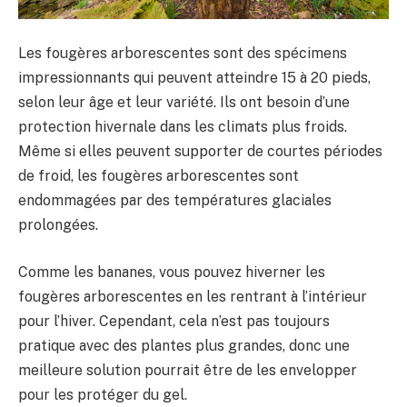
Les fougères arborescentes sont des spécimens
impressionnants qui peuvent atteindre 15 à 20 pieds,
selon leur âge et leur variété. Ils ont besoin d’une
protection hivernale dans les climats plus froids.
Même si elles peuvent supporter de courtes périodes
de froid, les fougères arborescentes sont
endommagées par des températures glaciales
prolongées.
Comme les bananes, vous pouvez hiverner les
fougères arborescentes en les rentrant à l’intérieur
pour l’hiver. Cependant, cela n’est pas toujours
pratique avec des plantes plus grandes, donc une
meilleure solution pourrait être de les envelopper
pour les protéger du gel.