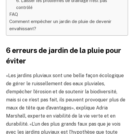
6. Laisser les problèmes de drainage n’est pas
contrôlé
FAQ
Comment empêcher un jardin de pluie de devenir
envahissant?
6 erreurs de jardin de la pluie pour
éviter
«Les jardins pluviaux sont une belle façon écologique
de gérer le ruissellement des eaux pluviales,
d’empêcher l’érosion et de soutenir la biodiversité,
mais si ce n’est pas fait, ils peuvent provoquer plus de
maux de tête que d’avantages», explique Adria
Marshall, experte en viabilité de la vie verte et en
durabilité. «L’un des plus grands faux pas que je vois
avec les jardins pluviaux est l’hypothèse que toute