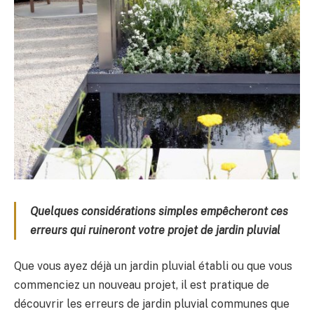
Quelques considérations simples empêcheront ces
erreurs qui ruineront votre projet de jardin pluvial
Que vous ayez déjà un jardin pluvial établi ou que vous
commenciez un nouveau projet, il est pratique de
découvrir les erreurs de jardin pluvial communes que