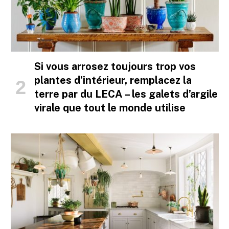
Si vous arrosez toujours trop vos
plantes d’intérieur, remplacez la
terre par du LECA – les galets d’argile
virale que tout le monde utilise