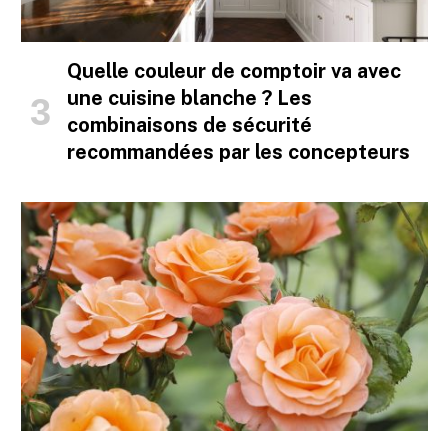
Quelle couleur de comptoir va avec
une cuisine blanche ? Les
combinaisons de sécurité
recommandées par les concepteurs