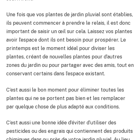
Une fois que vos plantes de jardin pluvial sont établies,
ils peuvent commencer à prendre le relais, il est donc
important de saisir un œil sur cela. Laissez vos plantes
avoir l’espace dont ils ont besoin pour prospérer. Le
printemps est le moment idéal pour diviser les
plantes, créant de nouvelles plantes pour d’autres
zones du jardin ou pour partager avec des amis, tout en
conservant certains dans l’espace existant.
C’est aussi le bon moment pour éliminer toutes les
plantes qui ne se portent pas bien et les remplacer
par quelque chose de plus adapté aux conditions.
C’est aussi une bonne idée d’éviter d’utiliser des
pesticides ou des engrais qui contiennent des produits
chimiques dans ou près de votre jardin pluvial. Au lieu