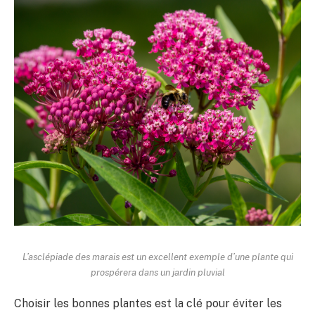
L’asclépiade des marais est un excellent exemple d’une plante qui
prospérera dans un jardin pluvial
Choisir les bonnes plantes est la clé pour éviter les