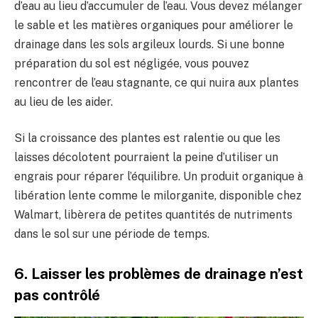
d’eau au lieu d’accumuler de l’eau. Vous devez mélanger
le sable et les matières organiques pour améliorer le
drainage dans les sols argileux lourds. Si une bonne
préparation du sol est négligée, vous pouvez
rencontrer de l’eau stagnante, ce qui nuira aux plantes
au lieu de les aider.
Si la croissance des plantes est ralentie ou que les
laisses décolotent pourraient la peine d’utiliser un
engrais pour réparer l’équilibre. Un produit organique à
libération lente comme le milorganite, disponible chez
Walmart, libèrera de petites quantités de nutriments
dans le sol sur une période de temps.
6. Laisser les problèmes de drainage n’est
pas contrôlé