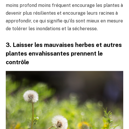
moins profond moins fréquent encourage les plantes à
devenir plus résilientes et encourage leurs racines à
approfondir, ce qui signifie qu’ils sont mieux en mesure
de tolérer les inondations et la sécheresse.
3. Laisser les mauvaises herbes et autres
plantes envahissantes prennent le
contrôle