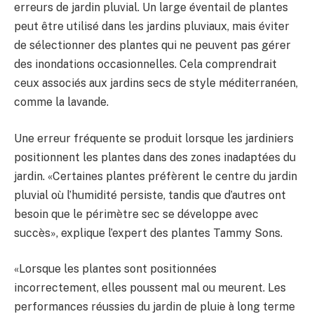
erreurs de jardin pluvial. Un large éventail de plantes
peut être utilisé dans les jardins pluviaux, mais éviter
de sélectionner des plantes qui ne peuvent pas gérer
des inondations occasionnelles. Cela comprendrait
ceux associés aux jardins secs de style méditerranéen,
comme la lavande.
Une erreur fréquente se produit lorsque les jardiniers
positionnent les plantes dans des zones inadaptées du
jardin. «Certaines plantes préfèrent le centre du jardin
pluvial où l’humidité persiste, tandis que d’autres ont
besoin que le périmètre sec se développe avec
succès», explique l’expert des plantes Tammy Sons.
«Lorsque les plantes sont positionnées
incorrectement, elles poussent mal ou meurent. Les
performances réussies du jardin de pluie à long terme