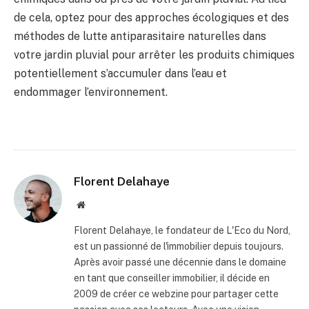
de cela, optez pour des approches écologiques et des
méthodes de lutte antiparasitaire naturelles dans
votre jardin pluvial pour arrêter les produits chimiques
potentiellement s’accumuler dans l’eau et
endommager l’environnement.
Florent Delahaye
Site
internet
Florent Delahaye, le fondateur de L'Eco du Nord,
est un passionné de l'immobilier depuis toujours.
Après avoir passé une décennie dans le domaine
en tant que conseiller immobilier, il décide en
2009 de créer ce webzine pour partager cette