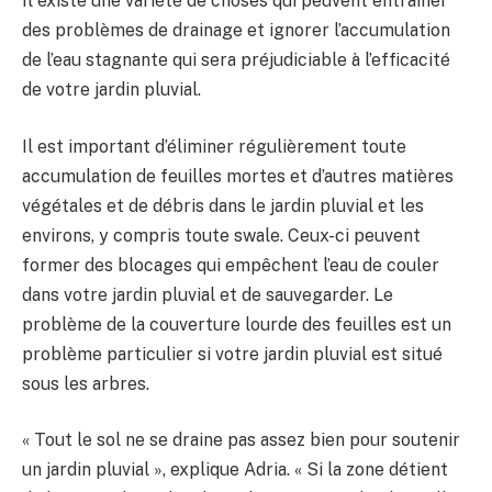
Il existe une variété de choses qui peuvent entraîner
des problèmes de drainage et ignorer l’accumulation
de l’eau stagnante qui sera préjudiciable à l’efficacité
de votre jardin pluvial.
Il est important d’éliminer régulièrement toute
accumulation de feuilles mortes et d’autres matières
végétales et de débris dans le jardin pluvial et les
environs, y compris toute swale. Ceux-ci peuvent
former des blocages qui empêchent l’eau de couler
dans votre jardin pluvial et de sauvegarder. Le
problème de la couverture lourde des feuilles est un
problème particulier si votre jardin pluvial est situé
sous les arbres.
« Tout le sol ne se draine pas assez bien pour soutenir
un jardin pluvial », explique Adria. « Si la zone détient