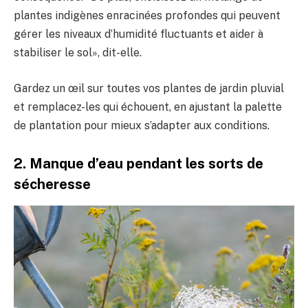
plantes indigènes enracinées profondes qui peuvent
gérer les niveaux d’humidité fluctuants et aider à
stabiliser le sol», dit-elle.
Gardez un œil sur toutes vos plantes de jardin pluvial
et remplacez-les qui échouent, en ajustant la palette
de plantation pour mieux s’adapter aux conditions.
2. Manque d’eau pendant les sorts de
sécheresse