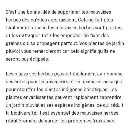
C’est une bonne idée de supprimer les mauvaises
herbes dès qu’elles apparaissent. Cela se fait plus
facilement lorsque les mauvaises herbes sont petites,
et les s’attaquer tôt à les empêcher de fixer des
graines qui se propagent partout. Vos plantes de jardin
pluvial vous remercieront car cela signifie qu’ils ne
seront pas éclipsés.
Les mauvaises herbes peuvent également agir comme
des hôtes pour les ravageurs et les maladies, ainsi que
pour étouffer les plantes indigènes bénéfiques. Les
plantes envahissantes peuvent rapidement reprendre
un jardin pluvial et ses espèces indigènes, ce qui réduit
la biodiversité. Il est essentiel des mauvaises herbes
régulièrement de garder les problèmes à distance.