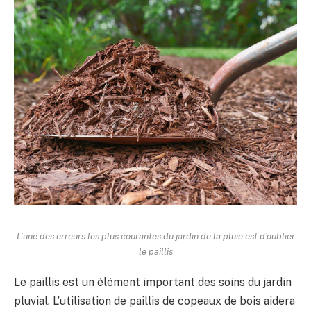
L’une des erreurs les plus courantes du jardin de la pluie est d’oublier
le paillis
Le paillis est un élément important des soins du jardin
pluvial. L’utilisation de paillis de copeaux de bois aidera