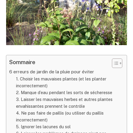
Sommaire
6 erreurs de jardin de la pluie pour éviter
1. Choisir les mauvaises plantes (et les planter
incorrectement)
2. Manque d’eau pendant les sorts de sécheresse
3. Laisser les mauvaises herbes et autres plantes
envahissantes prennent le contrôle
4. Ne pas faire de paillis (ou utiliser du paillis
incorrectement)
5. Ignorer les lacunes du sol