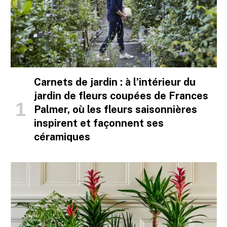
Carnets de jardin : à l’intérieur du
jardin de fleurs coupées de Frances
Palmer, où les fleurs saisonnières
inspirent et façonnent ses
céramiques