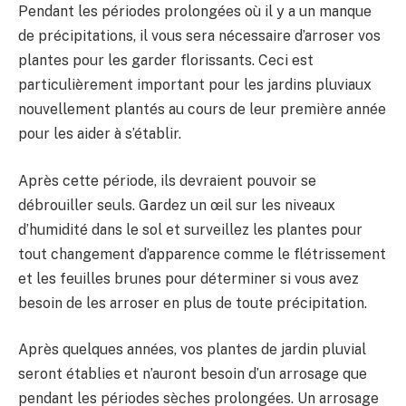
Pendant les périodes prolongées où il y a un manque
de précipitations, il vous sera nécessaire d’arroser vos
plantes pour les garder florissants. Ceci est
particulièrement important pour les jardins pluviaux
nouvellement plantés au cours de leur première année
pour les aider à s’établir.
Après cette période, ils devraient pouvoir se
débrouiller seuls. Gardez un œil sur les niveaux
d’humidité dans le sol et surveillez les plantes pour
tout changement d’apparence comme le flétrissement
et les feuilles brunes pour déterminer si vous avez
besoin de les arroser en plus de toute précipitation.
Après quelques années, vos plantes de jardin pluvial
seront établies et n’auront besoin d’un arrosage que
pendant les périodes sèches prolongées. Un arrosage