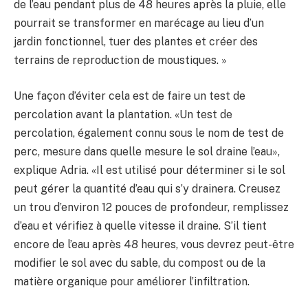
de l’eau pendant plus de 48 heures après la pluie, elle
pourrait se transformer en marécage au lieu d’un
jardin fonctionnel, tuer des plantes et créer des
terrains de reproduction de moustiques. »
Une façon d’éviter cela est de faire un test de
percolation avant la plantation. «Un test de
percolation, également connu sous le nom de test de
perc, mesure dans quelle mesure le sol draine l’eau»,
explique Adria. «Il est utilisé pour déterminer si le sol
peut gérer la quantité d’eau qui s’y drainera. Creusez
un trou d’environ 12 pouces de profondeur, remplissez
d’eau et vérifiez à quelle vitesse il draine. S’il tient
encore de l’eau après 48 heures, vous devrez peut-être
modifier le sol avec du sable, du compost ou de la
matière organique pour améliorer l’infiltration.