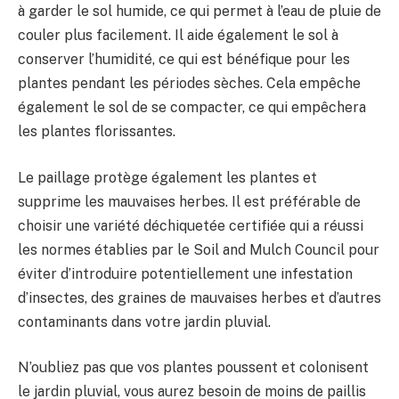
à garder le sol humide, ce qui permet à l’eau de pluie de
couler plus facilement. Il aide également le sol à
conserver l’humidité, ce qui est bénéfique pour les
plantes pendant les périodes sèches. Cela empêche
également le sol de se compacter, ce qui empêchera
les plantes florissantes.
Le paillage protège également les plantes et
supprime les mauvaises herbes. Il est préférable de
choisir une variété déchiquetée certifiée qui a réussi
les normes établies par le Soil and Mulch Council pour
éviter d’introduire potentiellement une infestation
d’insectes, des graines de mauvaises herbes et d’autres
contaminants dans votre jardin pluvial.
N’oubliez pas que vos plantes poussent et colonisent
le jardin pluvial, vous aurez besoin de moins de paillis