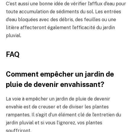
C’est aussi une bonne idée de vérifier l’afflux d’eau pour
toute accumulation de sédiments du sol. Les entrées
d’eau bloquées avec des débris, des feuilles ou une
litière affecteront également l’efficacité du jardin
pluvial.
FAQ
Comment empêcher un jardin de
pluie de devenir envahissant?
La voie à empêcher un jardin de pluie de devenir
envahie est de creuser et de diviser les plantes
rampantes. Il s’agit d’un élément clé de l’entretien du
jardin pluvial et si vous l’ignorez, vos plantes
souffriront.