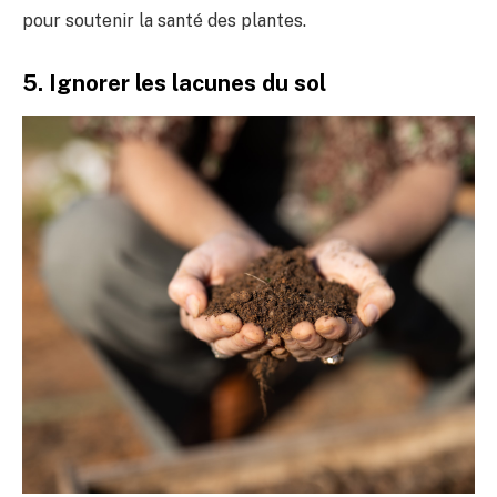
pour soutenir la santé des plantes.
5. Ignorer les lacunes du sol