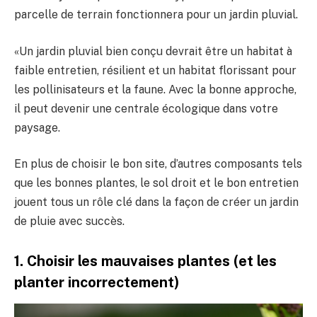
parcelle de terrain fonctionnera pour un jardin pluvial.
«Un jardin pluvial bien conçu devrait être un habitat à
faible entretien, résilient et un habitat florissant pour
les pollinisateurs et la faune. Avec la bonne approche,
il peut devenir une centrale écologique dans votre
paysage.
En plus de choisir le bon site, d’autres composants tels
que les bonnes plantes, le sol droit et le bon entretien
jouent tous un rôle clé dans la façon de créer un jardin
de pluie avec succès.
1. Choisir les mauvaises plantes (et les
planter incorrectement)