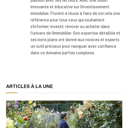
passion avec ses lecteurs. Avec une vision
innovante et éducative sur l'investissement
immobilier, Florent a réussi à faire de son site une
référence pour tous ceux qui souhaitent
s'informer, investir, rénover ou acheter dans
l'univers de l'immobilier. Son expertise détaillée et
ses bons plans ont donné aux novices et experts
un outil précieux pour naviguer avec confiance
dans ce domaine parfois complexe.
ARTICLES À LA UNE