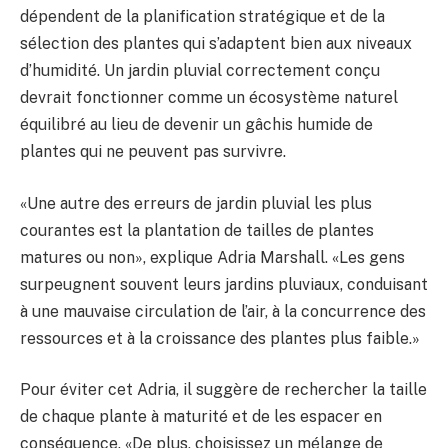
dépendent de la planification stratégique et de la
sélection des plantes qui s’adaptent bien aux niveaux
d’humidité. Un jardin pluvial correctement conçu
devrait fonctionner comme un écosystème naturel
équilibré au lieu de devenir un gâchis humide de
plantes qui ne peuvent pas survivre.
«Une autre des erreurs de jardin pluvial les plus
courantes est la plantation de tailles de plantes
matures ou non», explique Adria Marshall. «Les gens
surpeugnent souvent leurs jardins pluviaux, conduisant
à une mauvaise circulation de l’air, à la concurrence des
ressources et à la croissance des plantes plus faible.»
Pour éviter cet Adria, il suggère de rechercher la taille
de chaque plante à maturité et de les espacer en
conséquence. «De plus, choisissez un mélange de