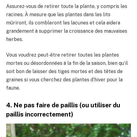
Assurez-vous de retirer toute la plante, y compris les
racines. À mesure que les plantes dans les lits
mûriront, ils combleront les lacunes et cela aidera
grandement à supprimer la croissance des mauvaises
herbes.
Vous voudrez peut-être retirer toutes les plantes
mortes ou désordonnées à la fin de la saison, bien qu’il
soit bon de laisser des tiges mortes et des têtes de
graines si vous cherchez des plantes d’hiver pour la
faune.
4. Ne pas faire de paillis (ou utiliser du
paillis incorrectement)