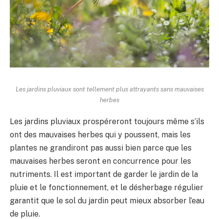
Les jardins pluviaux sont tellement plus attrayants sans mauvaises
herbes
Les jardins pluviaux prospéreront toujours même s’ils
ont des mauvaises herbes qui y poussent, mais les
plantes ne grandiront pas aussi bien parce que les
mauvaises herbes seront en concurrence pour les
nutriments. Il est important de garder le jardin de la
pluie et le fonctionnement, et le désherbage régulier
garantit que le sol du jardin peut mieux absorber l’eau
de pluie.