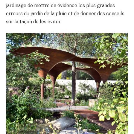
jardinage de mettre en évidence les plus grandes
erreurs du jardin de la pluie et de donner des conseils
sur la façon de les éviter.