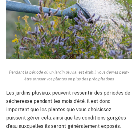
Pendant la période où un jardin pluvial est établi, vous devrez peut-
être arroser vos plantes en plus des précipitations
Les jardins pluviaux peuvent ressentir des périodes de
sécheresse pendant les mois d’été, il est donc
important que les plantes que vous choisissez
puissent gérer cela, ainsi que les conditions gorgées
d’eau auxquelles ils seront généralement exposés.