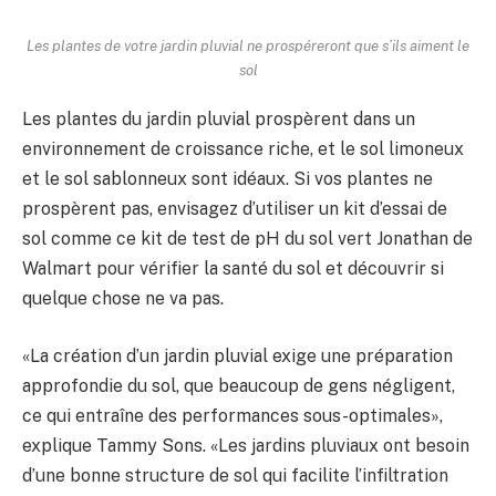
Les plantes de votre jardin pluvial ne prospéreront que s’ils aiment le
sol
Les plantes du jardin pluvial prospèrent dans un
environnement de croissance riche, et le sol limoneux
et le sol sablonneux sont idéaux. Si vos plantes ne
prospèrent pas, envisagez d’utiliser un kit d’essai de
sol comme ce kit de test de pH du sol vert Jonathan de
Walmart pour vérifier la santé du sol et découvrir si
quelque chose ne va pas.
«La création d’un jardin pluvial exige une préparation
approfondie du sol, que beaucoup de gens négligent,
ce qui entraîne des performances sous-optimales»,
explique Tammy Sons. «Les jardins pluviaux ont besoin
d’une bonne structure de sol qui facilite l’infiltration