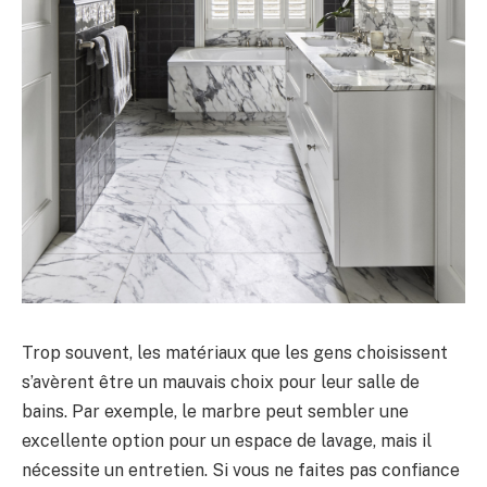
Trop souvent, les matériaux que les gens choisissent
s’avèrent être un mauvais choix pour leur salle de
bains. Par exemple, le marbre peut sembler une
excellente option pour un espace de lavage, mais il
nécessite un entretien. Si vous ne faites pas confiance