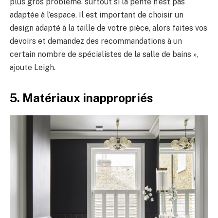
plus gros problème, surtout si la pente n’est pas
adaptée à l’espace. Il est important de choisir un
design adapté à la taille de votre pièce, alors faites vos
devoirs et demandez des recommandations à un
certain nombre de spécialistes de la salle de bains »,
ajoute Leigh.
5. Matériaux inappropriés