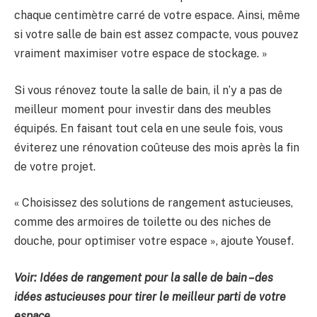
chaque centimètre carré de votre espace. Ainsi, même
si votre salle de bain est assez compacte, vous pouvez
vraiment maximiser votre espace de stockage. »
Si vous rénovez toute la salle de bain, il n’y a pas de
meilleur moment pour investir dans des meubles
équipés. En faisant tout cela en une seule fois, vous
éviterez une rénovation coûteuse des mois après la fin
de votre projet.
« Choisissez des solutions de rangement astucieuses,
comme des armoires de toilette ou des niches de
douche, pour optimiser votre espace », ajoute Yousef.
Voir:
Idées de rangement pour la salle de bain
–des
idées astucieuses pour tirer le meilleur parti de votre
espace