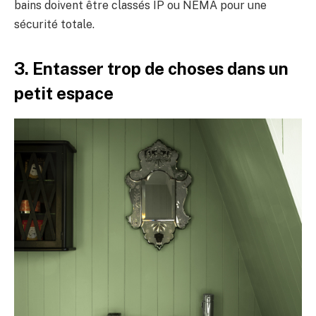
bains doivent être classés IP ou NEMA pour une
sécurité totale.
3. Entasser trop de choses dans un
petit espace