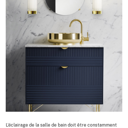
L’éclairage de la salle de bain doit être constamment