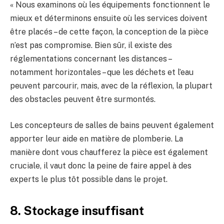
« Nous examinons où les équipements fonctionnent le
mieux et déterminons ensuite où les services doivent
être placés – de cette façon, la conception de la pièce
n’est pas compromise. Bien sûr, il existe des
réglementations concernant les distances –
notamment horizontales – que les déchets et l’eau
peuvent parcourir, mais, avec de la réflexion, la plupart
des obstacles peuvent être surmontés.
Les concepteurs de salles de bains peuvent également
apporter leur aide en matière de plomberie. La
manière dont vous chaufferez la pièce est également
cruciale, il vaut donc la peine de faire appel à des
experts le plus tôt possible dans le projet.
8. Stockage insuffisant