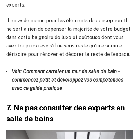
experts.
Il en va de même pour les éléments de conception. Il
ne sert à rien de dépenser la majorité de votre budget
dans cette baignoire de luxe et coûteuse dont vous
avez toujours rêvé s’il ne vous reste qu’une somme
dérisoire pour rénover et décorer le reste de l’espace.
Voir:
Comment carreler un mur de salle de bain
–
commencez petit et développez vos compétences
avec ce guide pratique
7. Ne pas consulter des experts en
salle de bains