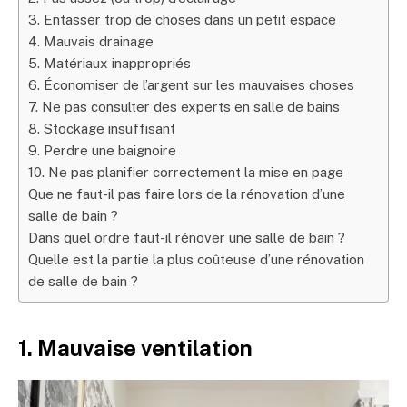
3. Entasser trop de choses dans un petit espace
4. Mauvais drainage
5. Matériaux inappropriés
6. Économiser de l’argent sur les mauvaises choses
7. Ne pas consulter des experts en salle de bains
8. Stockage insuffisant
9. Perdre une baignoire
10. Ne pas planifier correctement la mise en page
Que ne faut-il pas faire lors de la rénovation d’une
salle de bain ?
Dans quel ordre faut-il rénover une salle de bain ?
Quelle est la partie la plus coûteuse d’une rénovation
de salle de bain ?
1. Mauvaise ventilation