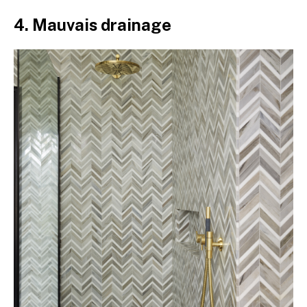
4. Mauvais drainage