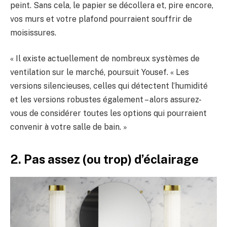
peint. Sans cela, le papier se décollera et, pire encore,
vos murs et votre plafond pourraient souffrir de
moisissures.
« Il existe actuellement de nombreux systèmes de
ventilation sur le marché, poursuit Yousef. « Les
versions silencieuses, celles qui détectent l’humidité
et les versions robustes également – ​​alors assurez-
vous de considérer toutes les options qui pourraient
convenir à votre salle de bain. »
2. Pas assez (ou trop) d’éclairage