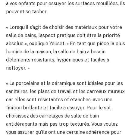
à vos enfants pour essuyer les surfaces mouillées, ils
peuvent se tacher.
« Lorsqu’il s’agit de choisir des matériaux pour votre
salle de bains, l’aspect pratique doit être la priorité
absolue », explique Yousef. « En tant que pièce la plus
humide de la maison, la salle de bain a besoin
d’éléments résistants, hygiéniques et faciles à
nettoyer. »
« La porcelaine et la céramique sont idéales pour les
sanitaires, les plans de travail et les carreaux muraux
car elles sont résistantes et étanches, avec une
finition brillante et facile à essuyer. Pour le sol,
choisissez des carrelages de salle de bain
antidérapants mais pas trop texturés. Vous voulez
vous assurer qu’ils ont une certaine adhérence pour