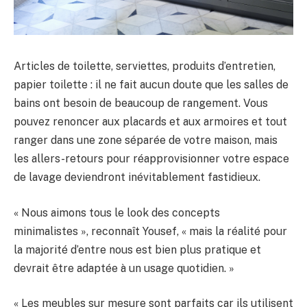
Articles de toilette, serviettes, produits d’entretien,
papier toilette : il ne fait aucun doute que les salles de
bains ont besoin de beaucoup de rangement. Vous
pouvez renoncer aux placards et aux armoires et tout
ranger dans une zone séparée de votre maison, mais
les allers-retours pour réapprovisionner votre espace
de lavage deviendront inévitablement fastidieux.
« Nous aimons tous le look des concepts
minimalistes », reconnaît Yousef, « mais la réalité pour
la majorité d’entre nous est bien plus pratique et
devrait être adaptée à un usage quotidien. »
« Les meubles sur mesure sont parfaits car ils utilisent