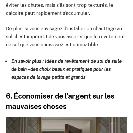
éviter les chutes, mais s’ils sont trop texturés, le
calcaire peut rapidement s’accumuler.
De plus, si vous envisagez d’installer un chauffage au
sol, il est impératif de vous assurer que le revêtement
de sol que vous choisissez est compatible.
En savoir plus :
Idées de revêtement de sol de salle
de bain
– des choix beaux et pratiques pour les
espaces de lavage petits et grands
6. Économiser de l’argent sur les
mauvaises choses