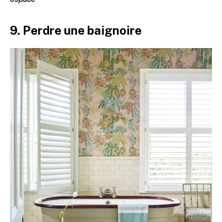
9. Perdre une baignoire