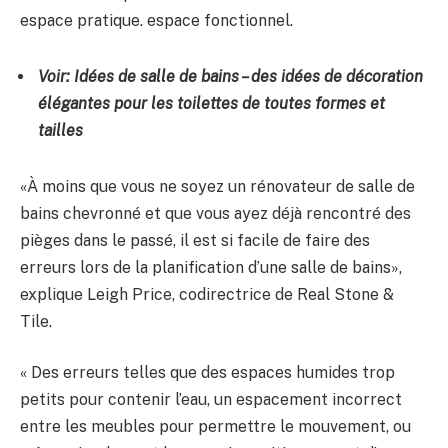
espace pratique. espace fonctionnel.
Voir:
Idées de salle de bains
– des idées de décoration
élégantes pour les toilettes de toutes formes et
tailles
«À moins que vous ne soyez un rénovateur de salle de
bains chevronné et que vous ayez déjà rencontré des
pièges dans le passé, il est si facile de faire des
erreurs lors de la planification d’une salle de bains»,
explique Leigh Price, codirectrice de Real Stone &
Tile.
« Des erreurs telles que des espaces humides trop
petits pour contenir l’eau, un espacement incorrect
entre les meubles pour permettre le mouvement, ou