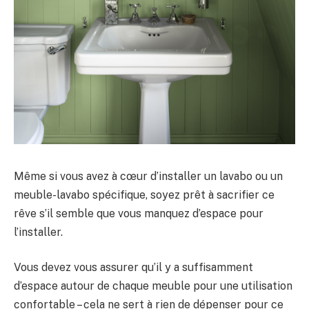
Même si vous avez à cœur d’installer un lavabo ou un
meuble-lavabo spécifique, soyez prêt à sacrifier ce
rêve s’il semble que vous manquez d’espace pour
l’installer.
Vous devez vous assurer qu’il y a suffisamment
d’espace autour de chaque meuble pour une utilisation
confortable – cela ne sert à rien de dépenser pour ce