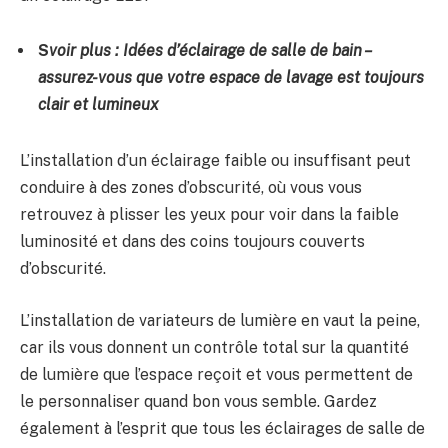
S
voir plus :
Idées d’éclairage de salle de bain
–
assurez-vous que votre espace de lavage est toujours
clair et lumineux
L’installation d’un éclairage faible ou insuffisant peut
conduire à des zones d’obscurité, où vous vous
retrouvez à plisser les yeux pour voir dans la faible
luminosité et dans des coins toujours couverts
d’obscurité.
L’installation de variateurs de lumière en vaut la peine,
car ils vous donnent un contrôle total sur la quantité
de lumière que l’espace reçoit et vous permettent de
le personnaliser quand bon vous semble. Gardez
également à l’esprit que tous les éclairages de salle de