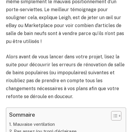
même simplement le mauvais positionnement d’un
porte-serviettes. Le meilleur témoignage pour
souligner cela, explique Leigh, est de jeter un œil sur
eBay ou Marketplace pour voir combien d’articles de
salle de bain neufs sont à vendre parce qu’ils n’ont pas
pu être utilisés !
Alors avant de vous lancer dans votre projet, lisez la
suite pour découvrir les erreurs de rénovation de salle
de bains populaires (ou impopulaires) suivantes et
n’oubliez pas de prendre en compte tous les
changements nécessaires à vos plans afin que votre
refonte se déroule en douceur.
Sommaire
1. Mauvaise ventilation
2. Pas assez (ou trop) d’éclairage