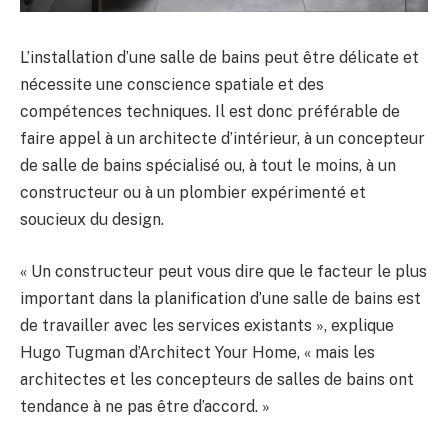
L’installation d’une salle de bains peut être délicate et
nécessite une conscience spatiale et des
compétences techniques. Il est donc préférable de
faire appel à un architecte d’intérieur, à un concepteur
de salle de bains spécialisé ou, à tout le moins, à un
constructeur ou à un plombier expérimenté et
soucieux du design.
« Un constructeur peut vous dire que le facteur le plus
important dans la planification d’une salle de bains est
de travailler avec les services existants », explique
Hugo Tugman d’Architect Your Home, « mais les
architectes et les concepteurs de salles de bains ont
tendance à ne pas être d’accord. »