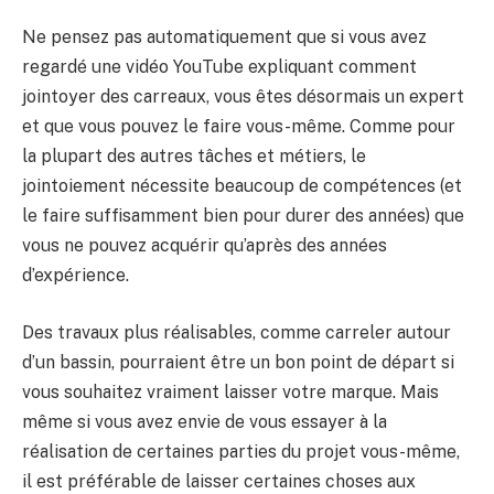
Ne pensez pas automatiquement que si vous avez
regardé une vidéo YouTube expliquant comment
jointoyer des carreaux, vous êtes désormais un expert
et que vous pouvez le faire vous-même. Comme pour
la plupart des autres tâches et métiers, le
jointoiement nécessite beaucoup de compétences (et
le faire suffisamment bien pour durer des années) que
vous ne pouvez acquérir qu’après des années
d’expérience.
Des travaux plus réalisables, comme carreler autour
d’un bassin, pourraient être un bon point de départ si
vous souhaitez vraiment laisser votre marque. Mais
même si vous avez envie de vous essayer à la
réalisation de certaines parties du projet vous-même,
il est préférable de laisser certaines choses aux