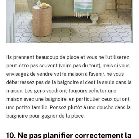
Ils prennent beaucoup de place et vous ne l’utiliserez
peut-être pas souvent (voire pas du tout), mais si vous
envisagez de vendre votre maison à l’avenir, ne vous
débarrassez pas de la baignoire si c’est la seule dans la
maison. Les gens voudront toujours acheter une
maison avec une baignoire, en particulier ceux qui ont
une petite famille. Pensez plutôt à une douche dans la
baignoire pour gagner de la place.
10. Ne pas planifier correctement la