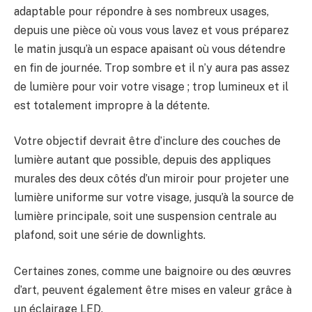
adaptable pour répondre à ses nombreux usages,
depuis une pièce où vous vous lavez et vous préparez
le matin jusqu’à un espace apaisant où vous détendre
en fin de journée. Trop sombre et il n’y aura pas assez
de lumière pour voir votre visage ; trop lumineux et il
est totalement impropre à la détente.
Votre objectif devrait être d’inclure des couches de
lumière autant que possible, depuis des appliques
murales des deux côtés d’un miroir pour projeter une
lumière uniforme sur votre visage, jusqu’à la source de
lumière principale, soit une suspension centrale au
plafond, soit une série de downlights.
Certaines zones, comme une baignoire ou des œuvres
d’art, peuvent également être mises en valeur grâce à
un éclairage LED.