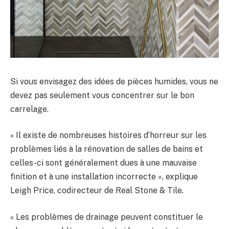
Si vous envisagez des idées de pièces humides, vous ne
devez pas seulement vous concentrer sur le bon
carrelage.
« Il existe de nombreuses histoires d’horreur sur les
problèmes liés à la rénovation de salles de bains et
celles-ci sont généralement dues à une mauvaise
finition et à une installation incorrecte », explique
Leigh Price, codirecteur de Real Stone & Tile.
« Les problèmes de drainage peuvent constituer le