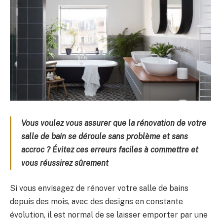
Vous voulez vous assurer que la rénovation de votre
salle de bain se déroule sans problème et sans
accroc ? Évitez ces erreurs faciles à commettre et
vous réussirez sûrement
Si vous envisagez de rénover votre salle de bains
depuis des mois, avec des designs en constante
évolution, il est normal de se laisser emporter par une