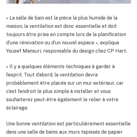
« La salle de bain est la pièce la plus humide de la
maison, la ventilation est donc essentielle et doit
toujours être prise en compte lors de la planification
d’une rénovation ou d’un nouvel espace », explique
Yousef Mansuri, responsable du design chez CP Hart.
« Il y a quelques éléments techniques à garder à
l’esprit. Tout d’abord, la ventilation devra
probablement être placée sur un mur extérieur, car
c’est l’endroit le plus simple à installer et vous
souhaiterez peut-être également le relier à votre
éclairage.
Une bonne ventilation est particulièrement essentielle
dans une salle de bains aux murs tapissés de papier