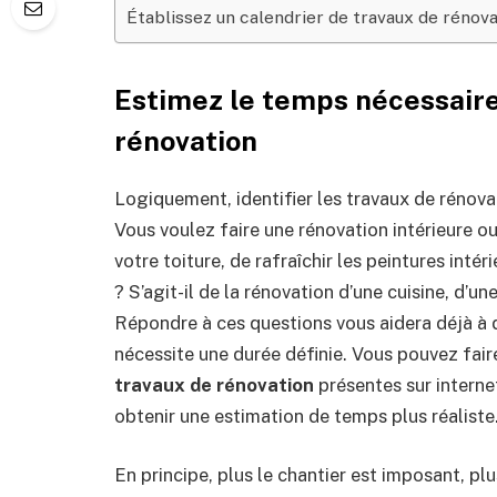
Établissez un calendrier de travaux de rénov
Estimez le temps nécessaire 
rénovation
Logiquement, identifier les travaux de rénovat
Vous voulez faire une rénovation intérieure o
votre toiture, de rafraîchir les peintures int
? S’agit-il de la rénovation d’une cuisine, d’un
Répondre à ces questions vous aidera déjà à 
nécessite une durée définie. Vous pouvez fai
travaux de rénovation
présentes sur intern
obtenir une estimation de temps plus réaliste
En principe, plus le chantier est imposant, pl