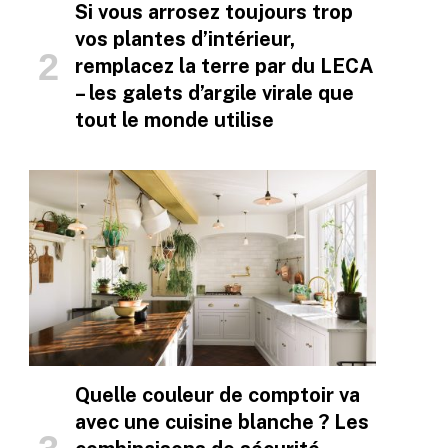
Si vous arrosez toujours trop
vos plantes d’intérieur,
remplacez la terre par du LECA
– les galets d’argile virale que
tout le monde utilise
Quelle couleur de comptoir va
avec une cuisine blanche ? Les