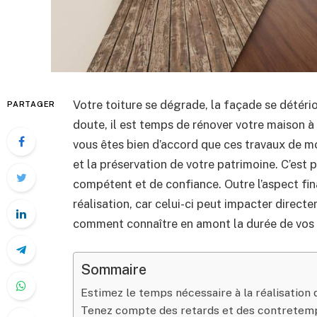
Votre toiture se dégrade, la façade se détério
PARTAGER
doute, il est temps de rénover votre maison à 
vous êtes bien d’accord que ces travaux de m
et la préservation de votre patrimoine. C’est
compétent et de confiance. Outre l’aspect fina
réalisation, car celui-ci peut impacter direct
comment connaître en amont la durée de vos 
Sommaire
Estimez le temps nécessaire à la réalisation 
Tenez compte des retards et des contretemp