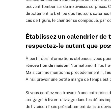
peuvent tomber sur de mauvaises surprises. 
directement le bâti ou des facteurs externes
cas de figure, le chantier se complique, par c
Établissez un calendrier de 
respectez-le autant que pos
À partir des informations obtenues, vous pour
rénovation de maison
. Normalement, les tra
Mais comme mentionné précédemment, il faut
Ainsi, prévoir une petite marge de temps est p
Si vous confiez vos travaux à une entreprise 
s’engager à livrer l’ouvrage dans les délais im
de livraison fixée préalablement dans le devis