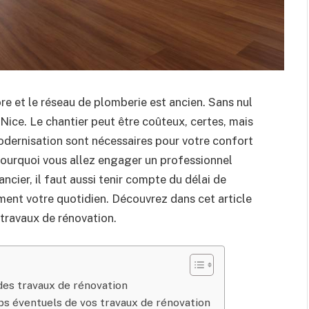
re et le réseau de plomberie est ancien. Sans nul
Nice. Le chantier peut être coûteux, certes, mais
odernisation sont nécessaires pour votre confort
 pourquoi vous allez engager un professionnel
ncier, il faut aussi tenir compte du délai de
ement votre quotidien. Découvrez dans cet article
travaux de rénovation.
des travaux de rénovation
s éventuels de vos travaux de rénovation