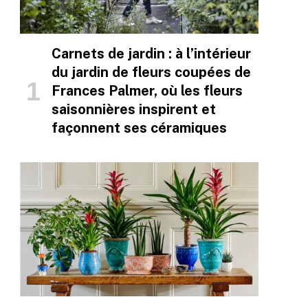
Carnets de jardin : à l’intérieur
du jardin de fleurs coupées de
Frances Palmer, où les fleurs
saisonnières inspirent et
façonnent ses céramiques