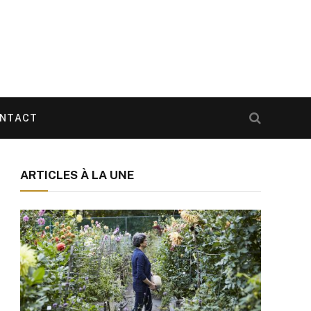
NTACT
ARTICLES À LA UNE