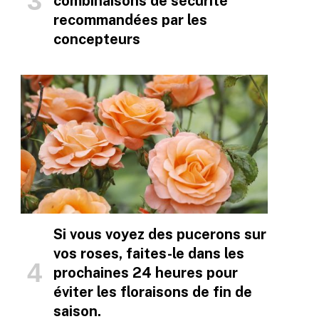
combinaisons de sécurité
recommandées par les
concepteurs
Si vous voyez des pucerons sur
vos roses, faites-le dans les
prochaines 24 heures pour
éviter les floraisons de fin de
saison.