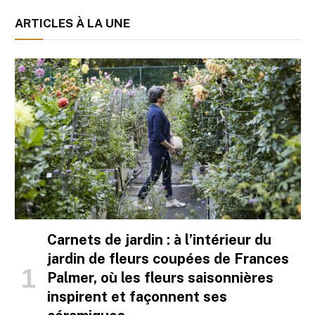
ARTICLES À LA UNE
Carnets de jardin : à l’intérieur du
jardin de fleurs coupées de Frances
Palmer, où les fleurs saisonnières
inspirent et façonnent ses