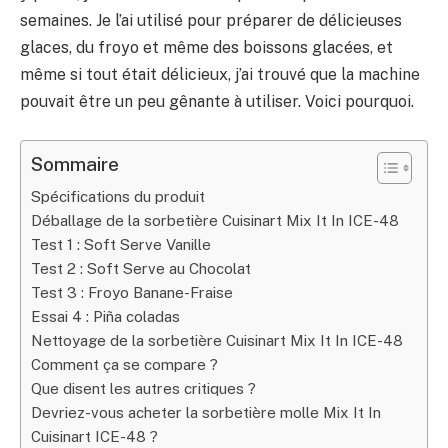
semaines. Je l’ai utilisé pour préparer de délicieuses
glaces, du froyo et même des boissons glacées, et
même si tout était délicieux, j’ai trouvé que la machine
pouvait être un peu gênante à utiliser. Voici pourquoi.
Sommaire
Spécifications du produit
Déballage de la sorbetière Cuisinart Mix It In ICE-48
Test 1 : Soft Serve Vanille
Test 2 : Soft Serve au Chocolat
Test 3 : Froyo Banane-Fraise
Essai 4 : Piña coladas
Nettoyage de la sorbetière Cuisinart Mix It In ICE-48
Comment ça se compare ?
Que disent les autres critiques ?
Devriez-vous acheter la sorbetière molle Mix It In
Cuisinart ICE-48 ?