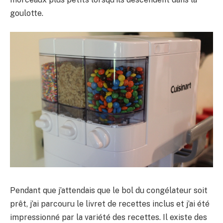
goulotte.
Pendant que j’attendais que le bol du congélateur soit
prêt, j’ai parcouru le livret de recettes inclus et j’ai été
impressionné par la variété des recettes. Il existe des