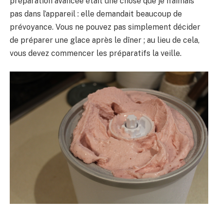
préparation avancée était une chose que je n’aimais
pas dans l’appareil : elle demandait beaucoup de
prévoyance. Vous ne pouvez pas simplement décider
de préparer une glace après le dîner ; au lieu de cela,
vous devez commencer les préparatifs la veille.