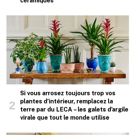
céramiques
Si vous arrosez toujours trop vos
plantes d’intérieur, remplacez la
terre par du LECA – les galets d’argile
virale que tout le monde utilise