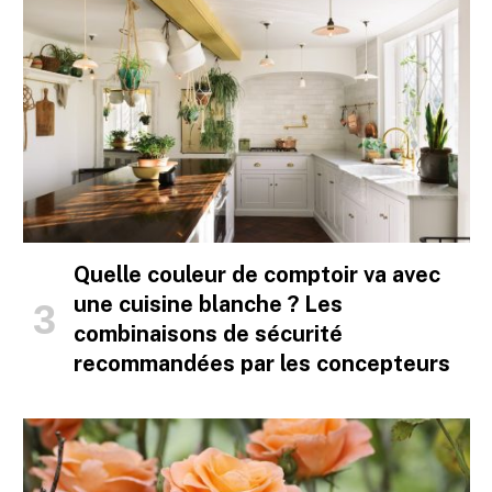
Quelle couleur de comptoir va avec
une cuisine blanche ? Les
combinaisons de sécurité
recommandées par les concepteurs