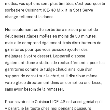
molles, vos options sont plus limitées, c’est pourquoi la
sorbetière Cuisinart ICE-48 Mix It In Soft Serve
change tellement la donne.
Non seulement cette sorbetière maison promet de
délicieuses glaces molles en moins de 30 minutes,
mais elle comprend également trois distributeurs de
garnitures pour que vous puissiez ajouter des
mélanges à votre dessert. L’appareil dispose
également d’une « station de réchauffement » pour les
garnitures comme le fudge chaud, ainsi que d’un
support de cornet sur le côté, et il distribue même
votre glace directement dans un cornet ou une tasse,
sans avoir besoin de la ramasser.
Pour savoir si le Cuisinart ICE-48 est aussi génial qu’il
y paraît, je l’ai testé chez moi pendant plusieurs