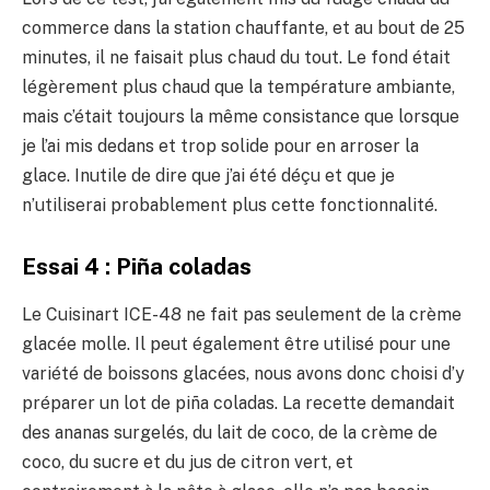
commerce dans la station chauffante, et au bout de 25
minutes, il ne faisait plus chaud du tout. Le fond était
légèrement plus chaud que la température ambiante,
mais c’était toujours la même consistance que lorsque
je l’ai mis dedans et trop solide pour en arroser la
glace. Inutile de dire que j’ai été déçu et que je
n’utiliserai probablement plus cette fonctionnalité.
Essai 4 : Piña coladas
Le Cuisinart ICE-48 ne fait pas seulement de la crème
glacée molle. Il peut également être utilisé pour une
variété de boissons glacées, nous avons donc choisi d’y
préparer un lot de piña coladas. La recette demandait
des ananas surgelés, du lait de coco, de la crème de
coco, du sucre et du jus de citron vert, et