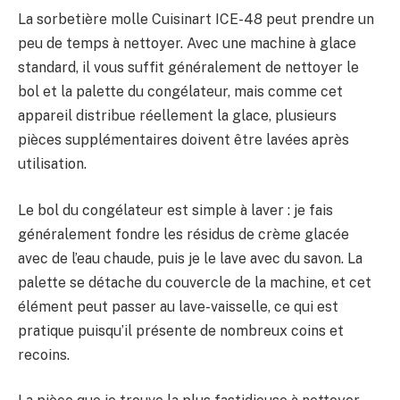
La sorbetière molle Cuisinart ICE-48 peut prendre un
peu de temps à nettoyer. Avec une machine à glace
standard, il vous suffit généralement de nettoyer le
bol et la palette du congélateur, mais comme cet
appareil distribue réellement la glace, plusieurs
pièces supplémentaires doivent être lavées après
utilisation.
Le bol du congélateur est simple à laver : je fais
généralement fondre les résidus de crème glacée
avec de l’eau chaude, puis je le lave avec du savon. La
palette se détache du couvercle de la machine, et cet
élément peut passer au lave-vaisselle, ce qui est
pratique puisqu’il présente de nombreux coins et
recoins.