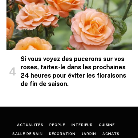
Si vous voyez des pucerons sur vos
roses, faites-le dans les prochaines
24 heures pour éviter les floraisons
de fin de saison.
ACTUALITÉS
PEOPLE
INTÉRIEUR
CUISINE
SALLE DE BAIN
DÉCORATION
JARDIN
ACHATS