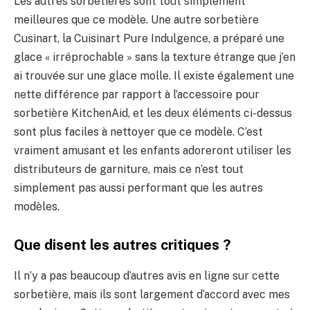
Les autres sorbetières sont tout simplement
meilleures que ce modèle. Une autre sorbetière
Cusinart, la Cuisinart Pure Indulgence, a préparé une
glace « irréprochable » sans la texture étrange que j’en
ai trouvée sur une glace molle. Il existe également une
nette différence par rapport à l’accessoire pour
sorbetière KitchenAid, et les deux éléments ci-dessus
sont plus faciles à nettoyer que ce modèle. C’est
vraiment amusant et les enfants adoreront utiliser les
distributeurs de garniture, mais ce n’est tout
simplement pas aussi performant que les autres
modèles.
Que disent les autres critiques ?
Il n’y a pas beaucoup d’autres avis en ligne sur cette
sorbetière, mais ils sont largement d’accord avec mes