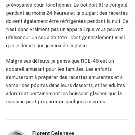
prévoyance pour fonctionner. Le bol doit être congelé
pendant au moins 24 heures et la plupart des recettes
doivent également être réfrigérées pendant la nuit. Ce
n’est donc vraiment pas un appareil que vous pouvez
utiliser sur un coup de tête – c’est généralement ainsi
que je décide que je veux de la glace.
Malgré ses défauts, je pense que l’ICE-48 est un
appareil amusant pour les familles. Les enfants
s’amuseront à préparer des recettes amusantes et à
verser des pépites dans leurs desserts, et les adultes
adoreront certainement les boissons glacées que la
machine peut préparer en quelques minutes.
Florent Delahaye