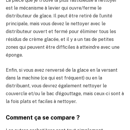
La pièce que je trouve la plus fastidieuse à nettoyer
est le mécanisme à levier qui ouvre/ferme le
distributeur de glace. Il peut être retiré de l’unité
principale, mais vous devez le nettoyer avec le
distributeur ouvert et fermé pour éliminer tous les
résidus de crème glacée, et il y a un tas de petites
zones qui peuvent être difficiles à atteindre avec une
éponge.
Enfin, si vous avez renversé de la glace en la versant
dans la machine (ce qui est fréquent) ou en la
distribuant, vous devrez également nettoyer le
couvercle et/ou le bac d’égouttage, mais ceux-ci sont à
la fois plats et faciles à nettoyer.
Comment ça se compare ?