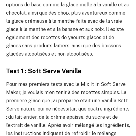
options de base comme la glace molle à la vanille et au
chocolat, ainsi que des choix plus aventureux comme
la glace crémeuse à la menthe faite avec de la vraie
glace à la menthe et à la banane et aux noix. Il existe
également des recettes de yaourts glacés et de
glaces sans produits laitiers, ainsi que des boissons
glacées alcoolisées et non alcoolisées.
Test 1 : Soft Serve Vanille
Pour mes premiers tests avec le Mix It In Soft Serve
Maker, je voulais m’en tenir à des recettes simples. La
première glace que j’ai préparée était une Vanilla Soft
Serve nature, qui ne nécessitait que quatre ingrédients
: du lait entier, de la crème épaisse, du sucre et de
l’extrait de vanille. Après avoir mélangé les ingrédients,
les instructions indiquent de refroidir le mélange