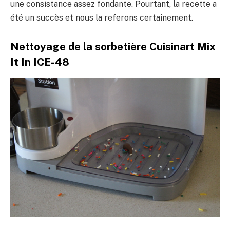
une consistance assez fondante. Pourtant, la recette a
été un succès et nous la referons certainement.
Nettoyage de la sorbetière Cuisinart Mix
It In ICE-48