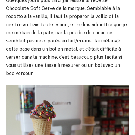
Quelques jours plus tard, j’ai réalisé la recette
Chocolate Soft Serve de la marque. Semblable à la
recette à la vanille, il faut la préparer la veille et la
mettre au frais toute la nuit, et je dois admettre que je
me méfiais de la pâte, car la poudre de cacao ne
semblait pas incorporée au lait/crème. J’ai mélangé
cette base dans un bol en métal, et c’était difficile à
verser dans la machine, c’est beaucoup plus facile si
vous utilisez une tasse à mesurer ou un bol avec un
bec verseur.