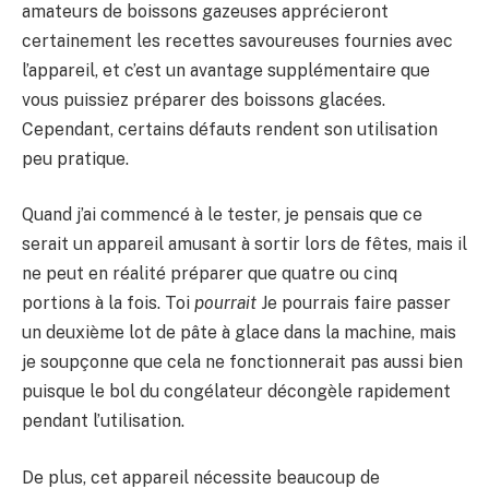
amateurs de boissons gazeuses apprécieront
certainement les recettes savoureuses fournies avec
l’appareil, et c’est un avantage supplémentaire que
vous puissiez préparer des boissons glacées.
Cependant, certains défauts rendent son utilisation
peu pratique.
Quand j’ai commencé à le tester, je pensais que ce
serait un appareil amusant à sortir lors de fêtes, mais il
ne peut en réalité préparer que quatre ou cinq
portions à la fois. Toi
pourrait
Je pourrais faire passer
un deuxième lot de pâte à glace dans la machine, mais
je soupçonne que cela ne fonctionnerait pas aussi bien
puisque le bol du congélateur décongèle rapidement
pendant l’utilisation.
De plus, cet appareil nécessite beaucoup de