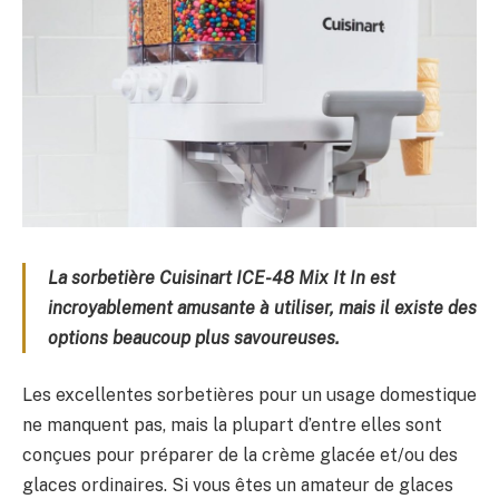
La sorbetière Cuisinart ICE-48 Mix It In est
incroyablement amusante à utiliser, mais il existe des
options beaucoup plus savoureuses.
Les excellentes sorbetières pour un usage domestique
ne manquent pas, mais la plupart d’entre elles sont
conçues pour préparer de la crème glacée et/ou des
glaces ordinaires. Si vous êtes un amateur de glaces