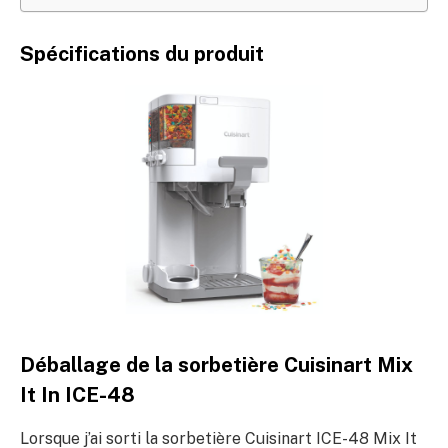
Spécifications du produit
Déballage de la sorbetière Cuisinart Mix
It In ICE-48
Lorsque j’ai sorti la sorbetière Cuisinart ICE-48 Mix It