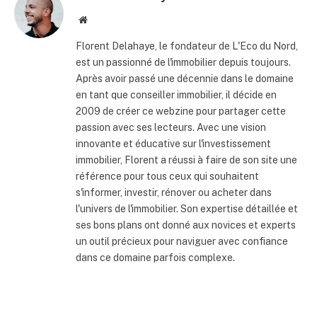
Site
internet
Florent Delahaye, le fondateur de L'Eco du Nord,
est un passionné de l'immobilier depuis toujours.
Après avoir passé une décennie dans le domaine
en tant que conseiller immobilier, il décide en
2009 de créer ce webzine pour partager cette
passion avec ses lecteurs. Avec une vision
innovante et éducative sur l'investissement
immobilier, Florent a réussi à faire de son site une
référence pour tous ceux qui souhaitent
s'informer, investir, rénover ou acheter dans
l'univers de l'immobilier. Son expertise détaillée et
ses bons plans ont donné aux novices et experts
un outil précieux pour naviguer avec confiance
dans ce domaine parfois complexe.