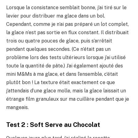
Lorsque la consistance semblait bonne, j’ai tiré sur le
levier pour distribuer ma glace dans un bol.
Cependant, comme je n’ai pas préparé un lot complet,
la glace n’est pas sortie en flux constant. Il distribuait
trois ou quatre pouces de glace, puis s’arrêtait
pendant quelques secondes. (Ce n’était pas un
problème lors des tests ultérieurs lorsque j’ai utilisé
toute la quantité de pâte.) J’ai également ajouté des
mini M&Ms à ma glace, et dans l’ensemble, c’était
plutôt bon ! La texture était exactement ce que
j’attendais d’une glace molle, mais la glace laissait un
étrange film granuleux sur ma cuillère pendant que je
mangeais.
Test 2 : Soft Serve au Chocolat