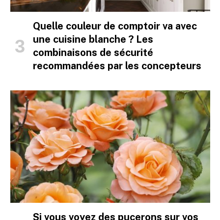
Quelle couleur de comptoir va avec
une cuisine blanche ? Les
combinaisons de sécurité
recommandées par les concepteurs
Si vous voyez des pucerons sur vos