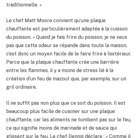
traditionnelle. »
Le chef Matt Moore convient qu’une plaque
chauffante est particulièrement adaptée à la cuisson
du poisson. « Quand je fais frire du poisson, je ne veux
pas que cette odeur se répande dans toute la maison,
c’est donc un moyen facile de le faire frire à l’extérieur.
Parce que la plaque chauffante crée une barrière
entre les flammes, il y a moins de stress lié à la
création d’un feu de mazout que, par exemple, sur un
gril ordinaire.
Il ne suffit pas non plus que ce soit du poisson. Il est
beaucoup plus facile de cuisiner sur une plaque
chauffante, car les aliments ne tombent pas sur le feu,
ce qui signifie moins de marinade et de sauce qui
glissent sur le feu. Le chef Dennis déclare : « Comme il