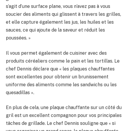
s’agit d’une surface plane, vous n’avez pas à vous
soucier des aliments qui glissent à travers les grilles,
et elle capture également les jus, les huiles et les
sauces, ce qui ajoute de la saveur et réduit les
poussées. »
Il vous permet également de cuisiner avec des
produits céréaliers comme le pain et les tortillas. Le
chef Dennis déclare que « les plaques chauffantes
sont excellentes pour obtenir un brunissement
uniforme des aliments comme les sandwichs ou les
quesadillas ».
En plus de cela, une plaque chauffante sur un côté du
gril est un excellent compagnon pour vos principales
tâches de grillade. Le chef Dennis souligne que « si