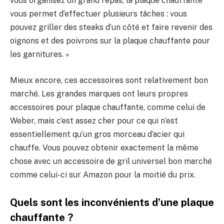
vous organisez un grand repas, la plaque chauffante
vous permet d’effectuer plusieurs tâches : vous
pouvez griller des steaks d’un côté et faire revenir des
oignons et des poivrons sur la plaque chauffante pour
les garnitures. »
Mieux encore, ces accessoires sont relativement bon
marché. Les grandes marques ont leurs propres
accessoires pour plaque chauffante, comme celui de
Weber, mais c’est assez cher pour ce qui n’est
essentiellement qu’un gros morceau d’acier qui
chauffe. Vous pouvez obtenir exactement la même
chose avec un accessoire de gril universel bon marché
comme celui-ci sur Amazon pour la moitié du prix.
Quels sont les inconvénients d’une plaque
chauffante ?