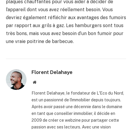
plaques chauffantes pour vous aider à décider de
l’appareil dont vous avez réellement besoin. Vous
devriez également réfléchir aux avantages des fumoirs
par rapport aux grils à gaz. Les hamburgers sont tous
très bons, mais vous avez besoin d’un bon fumoir pour
une vraie poitrine de barbecue.
Florent Delahaye
Site
internet
Florent Delahaye, le fondateur de L'Eco du Nord,
est un passionné de l'immobilier depuis toujours.
Après avoir passé une décennie dans le domaine
en tant que conseiller immobilier, il décide en
2009 de créer ce webzine pour partager cette
passion avec ses lecteurs. Avec une vision