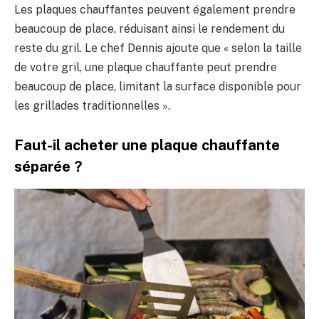
Les plaques chauffantes peuvent également prendre
beaucoup de place, réduisant ainsi le rendement du
reste du gril. Le chef Dennis ajoute que « selon la taille
de votre gril, une plaque chauffante peut prendre
beaucoup de place, limitant la surface disponible pour
les grillades traditionnelles ».
Faut-il acheter une plaque chauffante
séparée ?