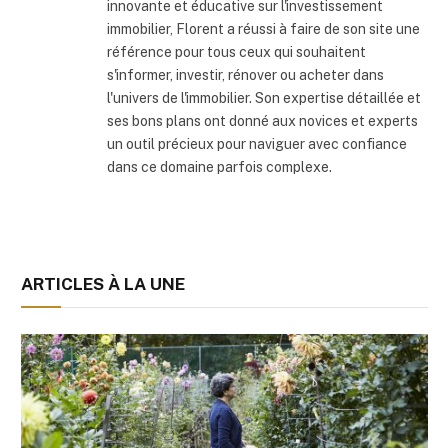
innovante et éducative sur l'investissement
immobilier, Florent a réussi à faire de son site une
référence pour tous ceux qui souhaitent
s'informer, investir, rénover ou acheter dans
l'univers de l'immobilier. Son expertise détaillée et
ses bons plans ont donné aux novices et experts
un outil précieux pour naviguer avec confiance
dans ce domaine parfois complexe.
ARTICLES À LA UNE