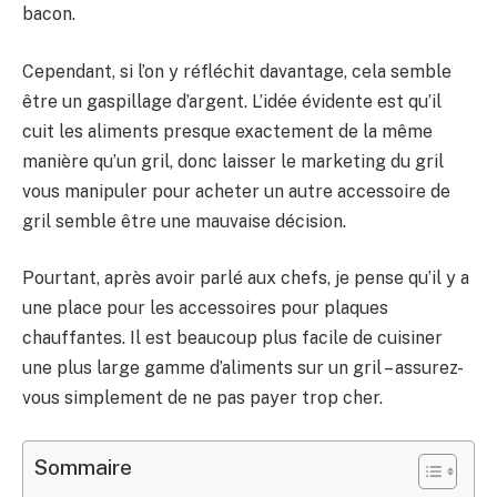
bacon.
Cependant, si l’on y réfléchit davantage, cela semble
être un gaspillage d’argent. L’idée évidente est qu’il
cuit les aliments presque exactement de la même
manière qu’un gril, donc laisser le marketing du gril
vous manipuler pour acheter un autre accessoire de
gril semble être une mauvaise décision.
Pourtant, après avoir parlé aux chefs, je pense qu’il y a
une place pour les accessoires pour plaques
chauffantes. Il est beaucoup plus facile de cuisiner
une plus large gamme d’aliments sur un gril – assurez-
vous simplement de ne pas payer trop cher.
Sommaire