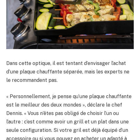
Dans cette optique, il est tentant d’envisager l’achat
d’une plaque chauffante séparée, mais les experts ne
le recommandent pas.
« Personnellement, je pense qu’une plaque chauffante
est le meilleur des deux mondes », déclare le chef
Dennis. « Vous n’êtes pas obligé de choisir l’un ou
l’autre : c’est comme avoir un grill et un plat dans une
seule configuration. Si votre gril est déjà équipé d’un
accessoire ou si vous pouvez en acheter un adapté à