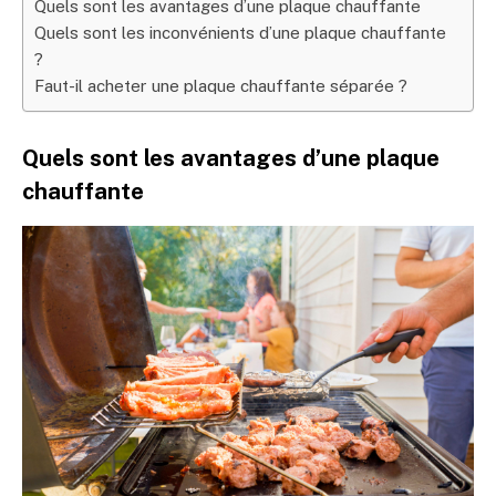
Quels sont les avantages d’une plaque chauffante
Quels sont les inconvénients d’une plaque chauffante
?
Faut-il acheter une plaque chauffante séparée ?
Quels sont les avantages d’une plaque
chauffante