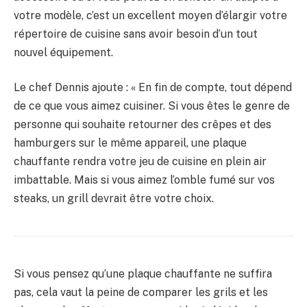
votre modèle, c’est un excellent moyen d’élargir votre
répertoire de cuisine sans avoir besoin d’un tout
nouvel équipement.
Le chef Dennis ajoute : « En fin de compte, tout dépend
de ce que vous aimez cuisiner. Si vous êtes le genre de
personne qui souhaite retourner des crêpes et des
hamburgers sur le même appareil, une plaque
chauffante rendra votre jeu de cuisine en plein air
imbattable. Mais si vous aimez l’omble fumé sur vos
steaks, un grill devrait être votre choix.
Si vous pensez qu’une plaque chauffante ne suffira
pas, cela vaut la peine de comparer les grils et les