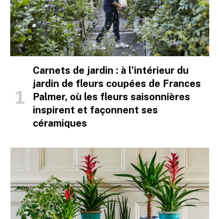
Carnets de jardin : à l’intérieur du
jardin de fleurs coupées de Frances
Palmer, où les fleurs saisonnières
inspirent et façonnent ses
céramiques