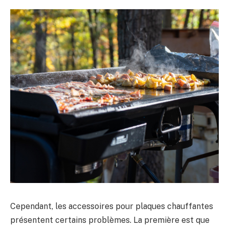
Cependant, les accessoires pour plaques chauffantes
présentent certains problèmes. La première est que