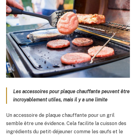
Les accessoires pour plaque chauffante peuvent être
incroyablement utiles, mais il y a une limite
Un accessoire de plaque chauffante pour un gril
semble être une évidence. Cela facilite la cuisson des
ingrédients du petit-déjeuner comme les œufs et le