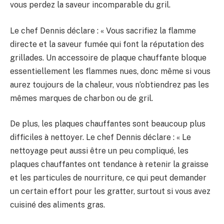
vous perdez la saveur incomparable du gril.
Le chef Dennis déclare : « Vous sacrifiez la flamme
directe et la saveur fumée qui font la réputation des
grillades. Un accessoire de plaque chauffante bloque
essentiellement les flammes nues, donc même si vous
aurez toujours de la chaleur, vous n’obtiendrez pas les
mêmes marques de charbon ou de gril.
De plus, les plaques chauffantes sont beaucoup plus
difficiles à nettoyer. Le chef Dennis déclare : « Le
nettoyage peut aussi être un peu compliqué, les
plaques chauffantes ont tendance à retenir la graisse
et les particules de nourriture, ce qui peut demander
un certain effort pour les gratter, surtout si vous avez
cuisiné des aliments gras.