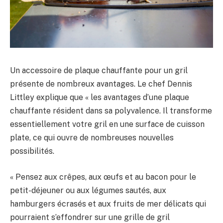
Un accessoire de plaque chauffante pour un gril
présente de nombreux avantages. Le chef Dennis
Littley explique que « les avantages d’une plaque
chauffante résident dans sa polyvalence. Il transforme
essentiellement votre gril en une surface de cuisson
plate, ce qui ouvre de nombreuses nouvelles
possibilités.
« Pensez aux crêpes, aux œufs et au bacon pour le
petit-déjeuner ou aux légumes sautés, aux
hamburgers écrasés et aux fruits de mer délicats qui
pourraient s’effondrer sur une grille de gril