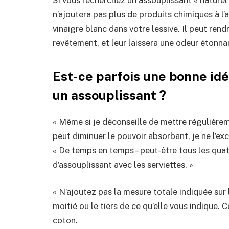
n’ajoutera pas plus de produits chimiques à l’
vinaigre blanc dans votre lessive. Il peut ren
revêtement, et leur laissera une odeur étonnam
Est-ce parfois une bonne idé
un assouplissant ?
« Même si je déconseille de mettre régulièreme
peut diminuer le pouvoir absorbant, je ne l’e
« De temps en temps – peut-être tous les quat
d’assouplissant avec les serviettes. »
« N’ajoutez pas la mesure totale indiquée sur l’
moitié ou le tiers de ce qu’elle vous indique. C
coton.