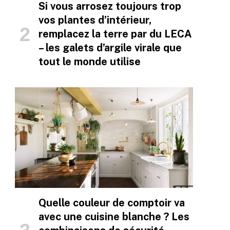
Si vous arrosez toujours trop
vos plantes d’intérieur,
remplacez la terre par du LECA
– les galets d’argile virale que
tout le monde utilise
Quelle couleur de comptoir va
avec une cuisine blanche ? Les