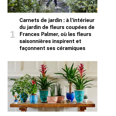
Carnets de jardin : à l’intérieur
du jardin de fleurs coupées de
Frances Palmer, où les fleurs
saisonnières inspirent et
façonnent ses céramiques