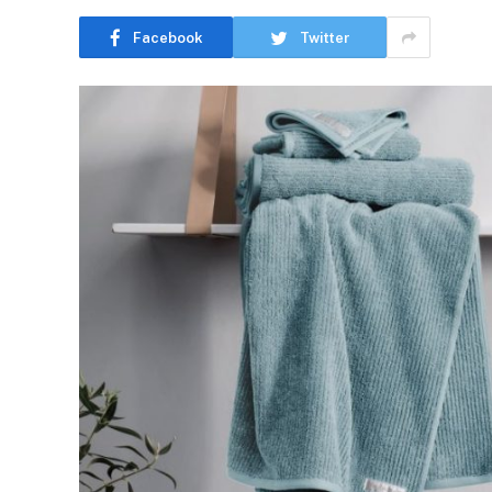
Facebook
Twitter