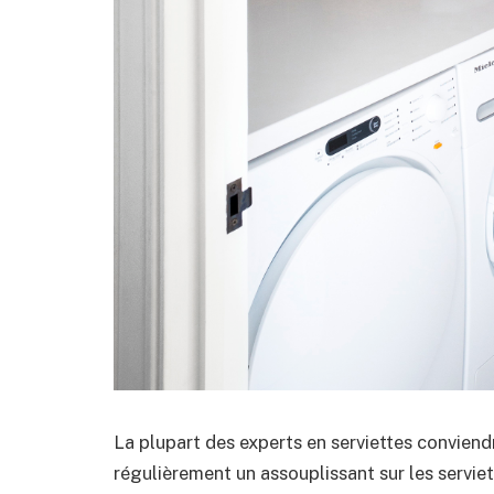
La plupart des experts en serviettes conviendr
régulièrement un assouplissant sur les serviet