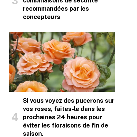
combinaisons de sécurité
recommandées par les
concepteurs
Si vous voyez des pucerons sur
vos roses, faites-le dans les
prochaines 24 heures pour
éviter les floraisons de fin de
saison.