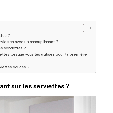
ttes ?
rviettes avec un assouplissant ?
es serviettes ?
ettes lorsque vous les utilisez pour la première
viettes douces ?
ant sur les serviettes ?