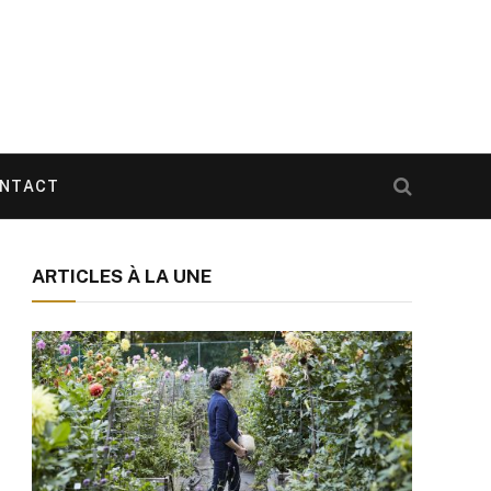
NTACT
ARTICLES À LA UNE