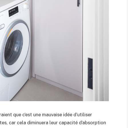
aient que c’est une mauvaise idée d’utiliser
tes, car cela diminuera leur capacité d’absorption