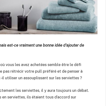
mais est-ce vraiment une bonne idée d’ajouter de
 où vous les avez achetées semble être le défi
 pas rétrécir votre pull préféré et de penser à
l utiliser un assouplissant sur les serviettes ?
ctement les serviettes, il y aura toujours un débat.
n serviettes, ils étaient tous d’accord sur