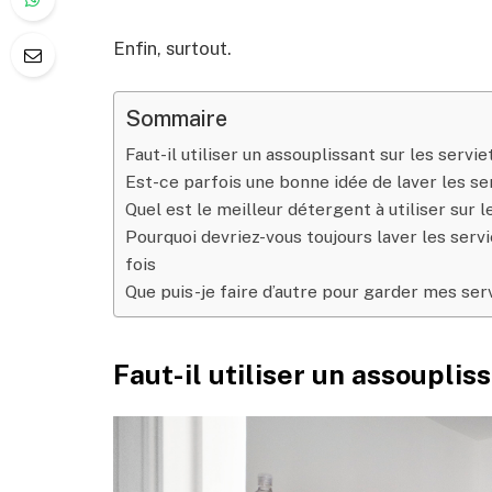
Enfin, surtout.
Sommaire
Faut-il utiliser un assouplissant sur les servie
Est-ce parfois une bonne idée de laver les se
Quel est le meilleur détergent à utiliser sur l
Pourquoi devriez-vous toujours laver les servi
fois
Que puis-je faire d’autre pour garder mes ser
Faut-il utiliser un assoupliss