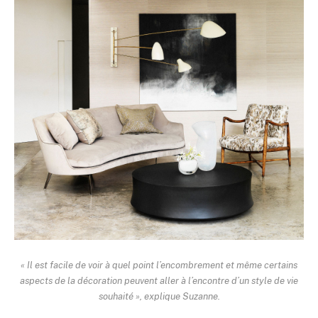
« Il est facile de voir à quel point l’encombrement et même certains
aspects de la décoration peuvent aller à l’encontre d’un style de vie
souhaité », explique Suzanne.