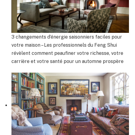
3 changements d’énergie saisonniers faciles pour
votre maison – Les professionnels du Feng Shui
révèlent comment peaufiner votre richesse, votre
carrière et votre santé pour un automne prospère