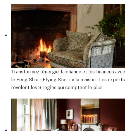
Transformez l’énergie, la chance et les finances avec
le Feng Shui « Flying Star » à la maison – Les experts
révèlent les 3 règles qui comptent le plus