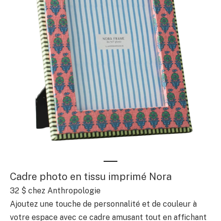
Cadre photo en tissu imprimé Nora
32 $
chez Anthropologie
Ajoutez une touche de personnalité et de couleur à
votre espace avec ce cadre amusant tout en affichant