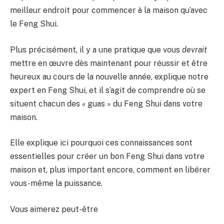
meilleur endroit pour commencer à la maison qu’avec
le Feng Shui.
Plus précisément, il y a une pratique que vous
devrait
mettre en œuvre dès maintenant pour réussir et être
heureux au cours de la nouvelle année, explique notre
expert en Feng Shui, et il s’agit de comprendre où se
situent chacun des « guas » du Feng Shui dans votre
maison.
Elle explique ici pourquoi ces connaissances sont
essentielles pour créer un bon Feng Shui dans votre
maison et, plus important encore, comment en libérer
vous-même la puissance.
Vous aimerez peut-être