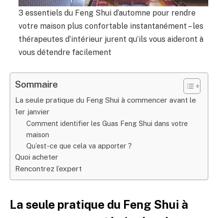
3 essentiels du Feng Shui d’automne pour rendre
votre maison plus confortable instantanément – ​​les
thérapeutes d’intérieur jurent qu’ils vous aideront à
vous détendre facilement
Sommaire
La seule pratique du Feng Shui à commencer avant le
1er janvier
Comment identifier les Guas Feng Shui dans votre
maison
Qu’est-ce que cela va apporter ?
Quoi acheter
Rencontrez l’expert
La seule pratique du Feng Shui à