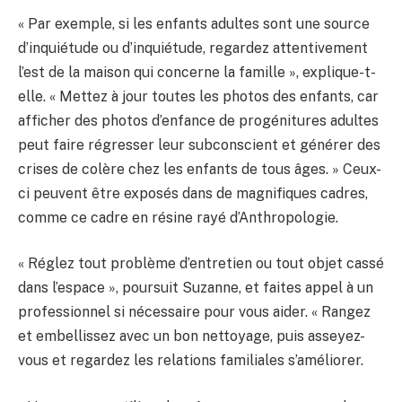
« Par exemple, si les enfants adultes sont une source
d’inquiétude ou d’inquiétude, regardez attentivement
l’est de la maison qui concerne la famille », explique-t-
elle. « Mettez à jour toutes les photos des enfants, car
afficher des photos d’enfance de progénitures adultes
peut faire régresser leur subconscient et générer des
crises de colère chez les enfants de tous âges. » Ceux-
ci peuvent être exposés dans de magnifiques cadres,
comme ce cadre en résine rayé d’Anthropologie.
« Réglez tout problème d’entretien ou tout objet cassé
dans l’espace », poursuit Suzanne, et faites appel à un
professionnel si nécessaire pour vous aider. « Rangez
et embellissez avec un bon nettoyage, puis asseyez-
vous et regardez les relations familiales s’améliorer.