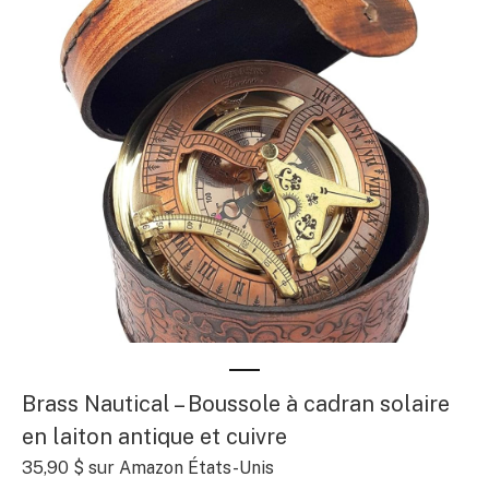
Brass Nautical – Boussole à cadran solaire
en laiton antique et cuivre
35,90 $
sur Amazon États-Unis