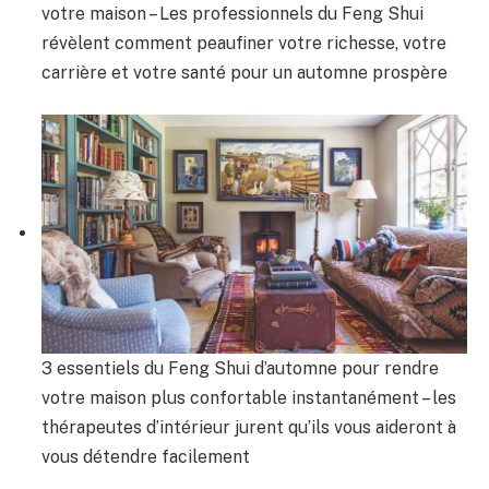
votre maison – Les professionnels du Feng Shui
révèlent comment peaufiner votre richesse, votre
carrière et votre santé pour un automne prospère
3 essentiels du Feng Shui d’automne pour rendre
votre maison plus confortable instantanément – ​​les
thérapeutes d’intérieur jurent qu’ils vous aideront à
vous détendre facilement