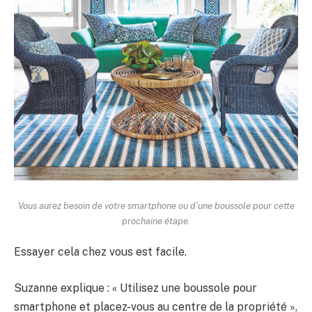
Vous aurez besoin de votre smartphone ou d’une boussole pour cette
prochaine étape.
Essayer cela chez vous est facile.
Suzanne explique : « Utilisez une boussole pour
smartphone et placez-vous au centre de la propriété »,