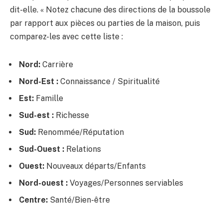
dit-elle. « Notez chacune des directions de la boussole
par rapport aux pièces ou parties de la maison, puis
comparez-les avec cette liste :
Nord:
Carrière
Nord-Est :
Connaissance / Spiritualité
Est:
Famille
Sud-est :
Richesse
Sud:
Renommée/Réputation
Sud-Ouest :
Relations
Ouest:
Nouveaux départs/Enfants
Nord-ouest :
Voyages/Personnes serviables
Centre:
Santé/Bien-être