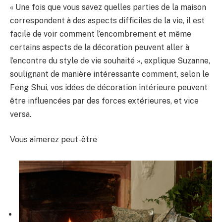
« Une fois que vous savez quelles parties de la maison
correspondent à des aspects difficiles de la vie, il est
facile de voir comment l’encombrement et même
certains aspects de la décoration peuvent aller à
l’encontre du style de vie souhaité », explique Suzanne,
soulignant de manière intéressante comment, selon le
Feng Shui, vos idées de décoration intérieure peuvent
être influencées par des forces extérieures, et vice
versa.
Vous aimerez peut-être