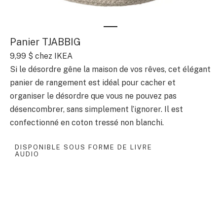
Panier TJABBIG
9,99 $
chez IKEA
Si le désordre gêne la maison de vos rêves, cet élégant
panier de rangement est idéal pour cacher et
organiser le désordre que vous ne pouvez pas
désencombrer, sans simplement l’ignorer. Il est
confectionné en coton tressé non blanchi.
DISPONIBLE SOUS FORME DE LIVRE
AUDIO