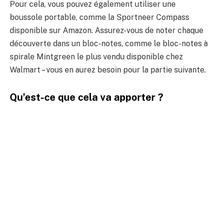
Pour cela, vous pouvez également utiliser une
boussole portable, comme la Sportneer Compass
disponible sur Amazon. Assurez-vous de noter chaque
découverte dans un bloc-notes, comme le bloc-notes à
spirale Mintgreen le plus vendu disponible chez
Walmart – vous en aurez besoin pour la partie suivante.
Qu’est-ce que cela va apporter ?