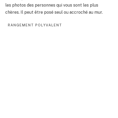
les photos des personnes qui vous sont les plus
chères. Il peut être posé seul ou accroché au mur.
RANGEMENT POLYVALENT