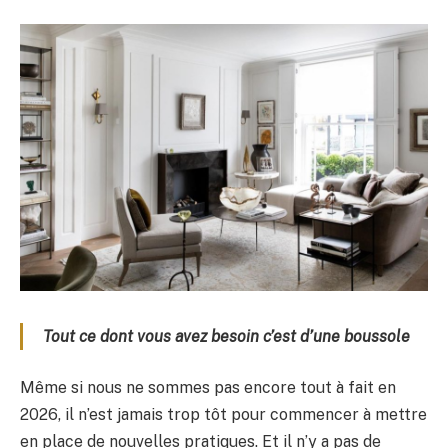
Tout ce dont vous avez besoin c’est d’une boussole
Même si nous ne sommes pas encore tout à fait en
2026, il n’est jamais trop tôt pour commencer à mettre
en place de nouvelles pratiques. Et il n’y a pas de