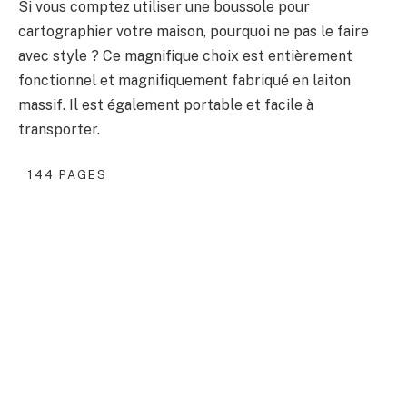
Si vous comptez utiliser une boussole pour
cartographier votre maison, pourquoi ne pas le faire
avec style ? Ce magnifique choix est entièrement
fonctionnel et magnifiquement fabriqué en laiton
massif. Il est également portable et facile à
transporter.
144 PAGES