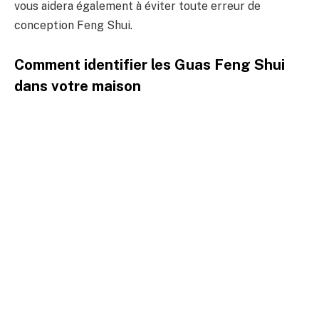
vous aidera également à éviter toute erreur de
conception Feng Shui.
Comment identifier les Guas Feng Shui
dans votre maison