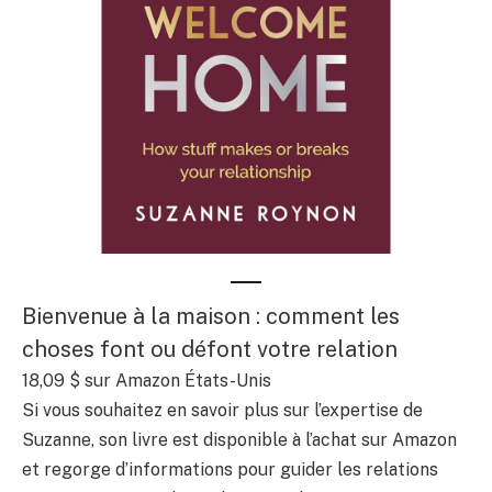
Bienvenue à la maison : comment les
choses font ou défont votre relation
18,09 $
sur Amazon États-Unis
Si vous souhaitez en savoir plus sur l’expertise de
Suzanne, son livre est disponible à l’achat sur Amazon
et regorge d’informations pour guider les relations