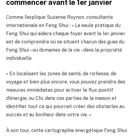
commencer avant le 1er janvier
Comme l’explique Suzanne Roynon, consultante
internationale en Feng Shui : « La seule pratique du
Feng Shui qui aidera chaque foyer avant le 1er janvier
est de comprendre où se situent chacun des guas du
Feng Shui – ou domaines de la vie – dans la propriété
individuelle.
« En localisant les zones de santé, de richesse, de
voyage et bien plus encore, vous pouvez prendre des
mesures immédiates pour activer le flux positif
d’énergie, ou Chi, dans ces parties de la maison et
identifier tout ce qui pourrait créer des obstacles au
succès et au bonheur dans votre vie. »
À son tour, cette cartographie énergétique Feng Shui