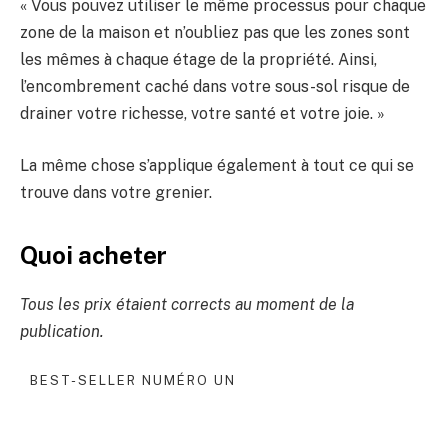
« Vous pouvez utiliser le même processus pour chaque
zone de la maison et n’oubliez pas que les zones sont
les mêmes à chaque étage de la propriété. Ainsi,
l’encombrement caché dans votre sous-sol risque de
drainer votre richesse, votre santé et votre joie. »
La même chose s’applique également à tout ce qui se
trouve dans votre grenier.
Quoi acheter
Tous les prix étaient corrects au moment de la
publication.
BEST-SELLER NUMÉRO UN