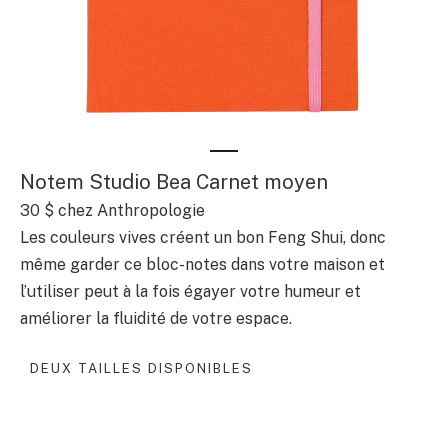
Notem Studio Bea Carnet moyen
30 $
chez Anthropologie
Les couleurs vives créent un bon Feng Shui, donc
même garder ce bloc-notes dans votre maison et
l’utiliser peut à la fois égayer votre humeur et
améliorer la fluidité de votre espace.
DEUX TAILLES DISPONIBLES