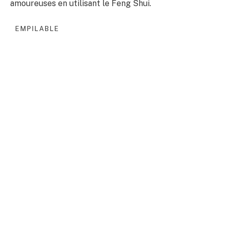
amoureuses en utilisant le Feng Shui.
EMPILABLE