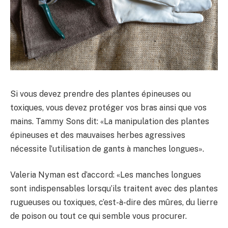
Si vous devez prendre des plantes épineuses ou
toxiques, vous devez protéger vos bras ainsi que vos
mains. Tammy Sons dit: «La manipulation des plantes
épineuses et des mauvaises herbes agressives
nécessite l’utilisation de gants à manches longues».
Valeria Nyman est d’accord: «Les manches longues
sont indispensables lorsqu’ils traitent avec des plantes
rugueuses ou toxiques, c’est-à-dire des mûres, du lierre
de poison ou tout ce qui semble vous procurer.