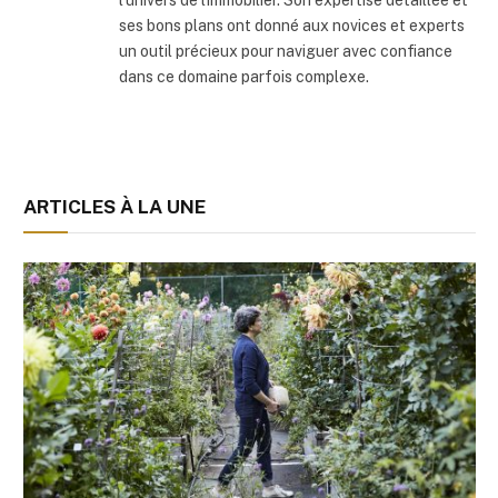
l'univers de l'immobilier. Son expertise détaillée et
ses bons plans ont donné aux novices et experts
un outil précieux pour naviguer avec confiance
dans ce domaine parfois complexe.
ARTICLES À LA UNE