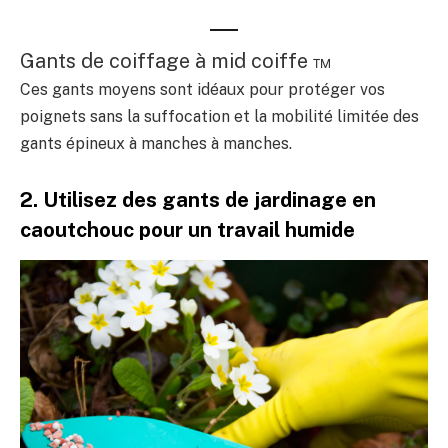
Gants de coiffage à mid coiffe ™
Ces gants moyens sont idéaux pour protéger vos
poignets sans la suffocation et la mobilité limitée des
gants épineux à manches à manches.
2. Utilisez des gants de jardinage en
caoutchouc pour un travail humide