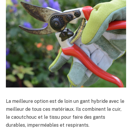
La meilleure option est de loin un gant hybride avec le
meilleur de tous ces matériaux. Ils combinent le cuir,
le caoutchouc et le tissu pour faire des gants
durables, imperméables et respirants.