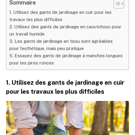
Sommaire
1. Utilisez des gants de jardinage en cuir pour les
travaux les plus difficiles
2. Utilisez des gants de jardinage en caoutchouc pour
un travail humide
3. Les gants de jardinage en tissu sont agréables
pour l’esthétique, mais peu pratique
5. Essayez des gants de jardinage à manches longues
pour les pires ronces
1. Utilisez des gants de jardinage en cuir
pour les travaux les plus difficiles