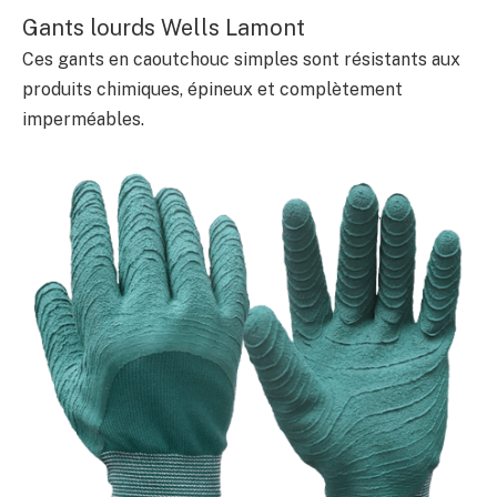
Gants lourds Wells Lamont
Ces gants en caoutchouc simples sont résistants aux
produits chimiques, épineux et complètement
imperméables.