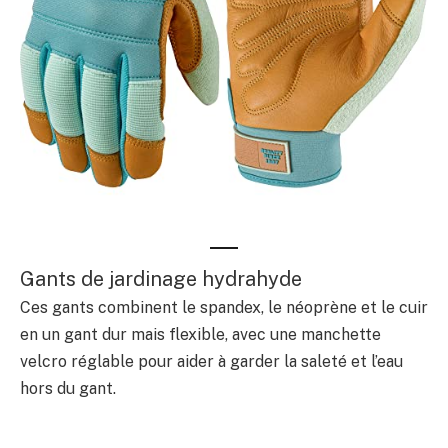
Gants de jardinage hydrahyde
Ces gants combinent le spandex, le néoprène et le cuir
en un gant dur mais flexible, avec une manchette
velcro réglable pour aider à garder la saleté et l’eau
hors du gant.