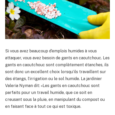
Si vous avez beaucoup d’emplois humides à vous
attaquer, vous avez besoin de gants en caoutchouc. Les
gants en caoutchouc sont complètement étanches, ils
sont donc un excellent choix lorsqu’ils travaillent sur
des étangs, l’irrigation ou le sol humide. La jardinier
Valeria Nyman dit: «Les gants en caoutchouc sont
parfaits pour un travail humide, que ce soit en
creusant sous la pluie, en manipulant du compost ou
en faisant face à tout ce qui est toxique.