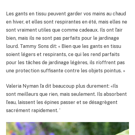
Les gants en tissu peuvent garder vos mains au chaud
en hiver, et elles sont respirantes en été, mais elles ne
sont vraiment utiles que comme cadeaux. Ils ont l’air
bien, mais ils ne sont pas parfaits pour le jardinage
lourd. Tammy Sons dit: « Bien que les gants en tissu
soient légers et respirants, ce qui les rend parfaits
pour les tâches de jardinage légères, ils n’offrent pas
une protection suffisante contre les objets pointus. »
Valeria Nyman l’a dit beaucoup plus durement: «Ils
sont meilleurs que rien, mais seulement. Ils absorbent
l’eau, laissent les épines passer et se désagrègent
sacrément rapidement. ‘