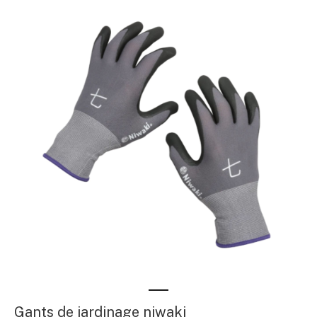
Gants de jardinage niwaki