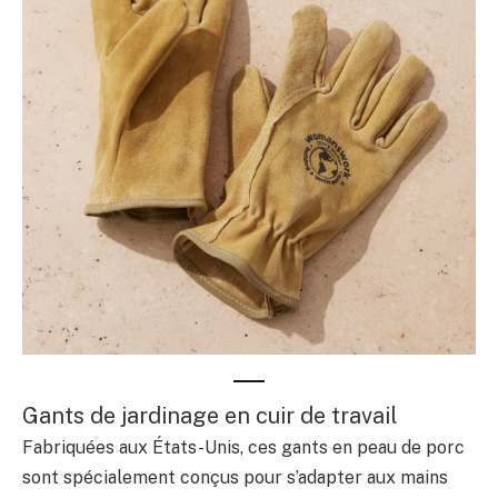
Gants de jardinage en cuir de travail
Fabriquées aux États-Unis, ces gants en peau de porc
sont spécialement conçus pour s’adapter aux mains