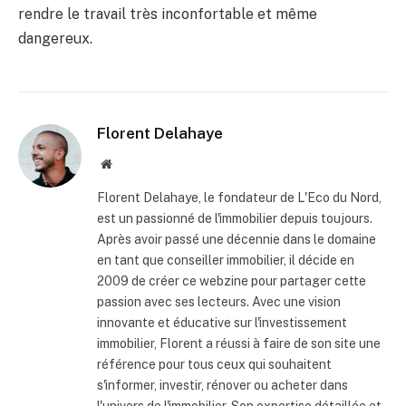
rendre le travail très inconfortable et même
dangereux.
Florent Delahaye
Site
internet
Florent Delahaye, le fondateur de L'Eco du Nord,
est un passionné de l'immobilier depuis toujours.
Après avoir passé une décennie dans le domaine
en tant que conseiller immobilier, il décide en
2009 de créer ce webzine pour partager cette
passion avec ses lecteurs. Avec une vision
innovante et éducative sur l'investissement
immobilier, Florent a réussi à faire de son site une
référence pour tous ceux qui souhaitent
s'informer, investir, rénover ou acheter dans