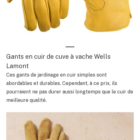
Gants en cuir de cuve à vache Wells
Lamont
Ces gants de jardinage en cuir simples sont
abordables et durables. Cependant, à ce prix, ils
pourraient ne pas durer aussi longtemps que le cuir de
meilleure qualité.