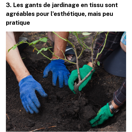
3. Les gants de jardinage en tissu sont
agréables pour l’esthétique, mais peu
pratique