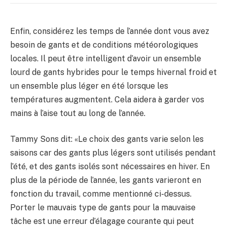
Enfin, considérez les temps de l’année dont vous avez
besoin de gants et de conditions météorologiques
locales. Il peut être intelligent d’avoir un ensemble
lourd de gants hybrides pour le temps hivernal froid et
un ensemble plus léger en été lorsque les
températures augmentent. Cela aidera à garder vos
mains à l’aise tout au long de l’année.
Tammy Sons dit: «Le choix des gants varie selon les
saisons car des gants plus légers sont utilisés pendant
l’été, et des gants isolés sont nécessaires en hiver. En
plus de la période de l’année, les gants varieront en
fonction du travail, comme mentionné ci-dessus.
Porter le mauvais type de gants pour la mauvaise
tâche est une erreur d’élagage courante qui peut