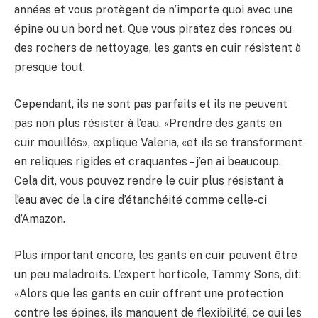
années et vous protègent de n’importe quoi avec une
épine ou un bord net. Que vous piratez des ronces ou
des rochers de nettoyage, les gants en cuir résistent à
presque tout.
Cependant, ils ne sont pas parfaits et ils ne peuvent
pas non plus résister à l’eau. «Prendre des gants en
cuir mouillés», explique Valeria, «et ils se transforment
en reliques rigides et craquantes – j’en ai beaucoup.
Cela dit, vous pouvez rendre le cuir plus résistant à
l’eau avec de la cire d’étanchéité comme celle-ci
d’Amazon.
Plus important encore, les gants en cuir peuvent être
un peu maladroits. L’expert horticole, Tammy Sons, dit:
«Alors que les gants en cuir offrent une protection
contre les épines, ils manquent de flexibilité, ce qui les