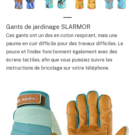
Gants de jardinage SLARMOR
Ces gants ont un dos en coton respirant, mais une
paume en cuir difficile pour des travaux difficiles. Le
pouce et l’index fonctionnent également avec des
écrans tactiles, afin que vous puissiez suivre les
instructions de bricolage sur votre téléphone.