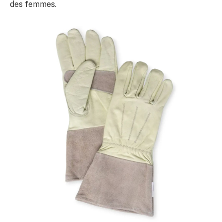
des femmes.