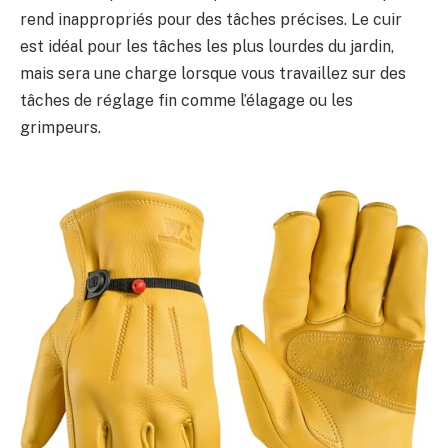
rend inappropriés pour des tâches précises. Le cuir
est idéal pour les tâches les plus lourdes du jardin,
mais sera une charge lorsque vous travaillez sur des
tâches de réglage fin comme l’élagage ou les
grimpeurs.