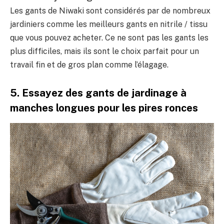
Les gants de Niwaki sont considérés par de nombreux
jardiniers comme les meilleurs gants en nitrile / tissu
que vous pouvez acheter. Ce ne sont pas les gants les
plus difficiles, mais ils sont le choix parfait pour un
travail fin et de gros plan comme l’élagage.
5. Essayez des gants de jardinage à
manches longues pour les pires ronces