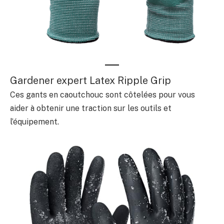
Gardener expert Latex Ripple Grip
Ces gants en caoutchouc sont côtelées pour vous
aider à obtenir une traction sur les outils et
l’équipement.