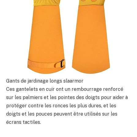
Gants de jardinage longs slaarmor
Ces gantelets en cuir ont un rembourrage renforcé
sur les palmiers et les pointes des doigts pour aider à
protéger contre les ronces les plus dures, et les
doigts et les pouces peuvent être utilisés sur les
écrans tactiles.