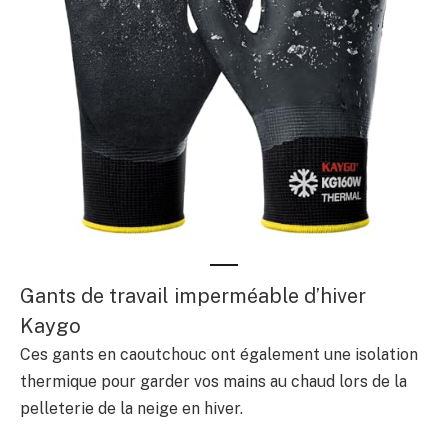
Gants de travail imperméable d’hiver
Kaygo
Ces gants en caoutchouc ont également une isolation
thermique pour garder vos mains au chaud lors de la
pelleterie de la neige en hiver.