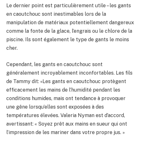
Le dernier point est particulièrement utile – les gants
en caoutchouc sont inestimables lors de la
manipulation de matériaux potentiellement dangereux
comme la fonte de la glace, l’engrais ou le chlore de la
piscine. Ils sont également le type de gants le moins
cher.
Cependant, les gants en caoutchouc sont
généralement incroyablement inconfortables. Les fils
de Tammy dit: «Les gants en caoutchouc protègent
efficacement les mains de l’humidité pendant les
conditions humides, mais ont tendance à provoquer
une gêne lorsqu’elles sont exposées à des
températures élevées. Valeria Nyman est d’accord,
avertissant: « Soyez prêt aux mains en sueur qui ont
l’impression de les mariner dans votre propre jus. »