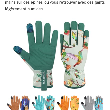
mains sur des épines, ou vous retrouver avec des gants
légèrement humides.