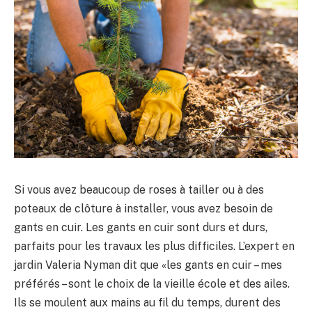
Si vous avez beaucoup de roses à tailler ou à des
poteaux de clôture à installer, vous avez besoin de
gants en cuir. Les gants en cuir sont durs et durs,
parfaits pour les travaux les plus difficiles. L’expert en
jardin Valeria Nyman dit que «les gants en cuir – mes
préférés – sont le choix de la vieille école et des ailes.
Ils se moulent aux mains au fil du temps, durent des