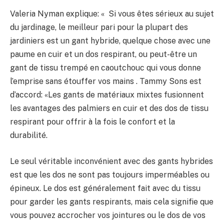
Valeria Nyman explique: « Si vous êtes sérieux au sujet
du jardinage, le meilleur pari pour la plupart des
jardiniers est un gant hybride, quelque chose avec une
paume en cuir et un dos respirant, ou peut-être un
gant de tissu trempé en caoutchouc qui vous donne
l’emprise sans étouffer vos mains . Tammy Sons est
d’accord: «Les gants de matériaux mixtes fusionnent
les avantages des palmiers en cuir et des dos de tissu
respirant pour offrir à la fois le confort et la
durabilité.
Le seul véritable inconvénient avec des gants hybrides
est que les dos ne sont pas toujours imperméables ou
épineux. Le dos est généralement fait avec du tissu
pour garder les gants respirants, mais cela signifie que
vous pouvez accrocher vos jointures ou le dos de vos