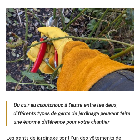
Du cuir au caoutchouc à l’autre entre les deux,
différents types de gants de jardinage peuvent faire
une énorme différence pour votre chantier
Les gants de jardinage sont l’un des vêtements de