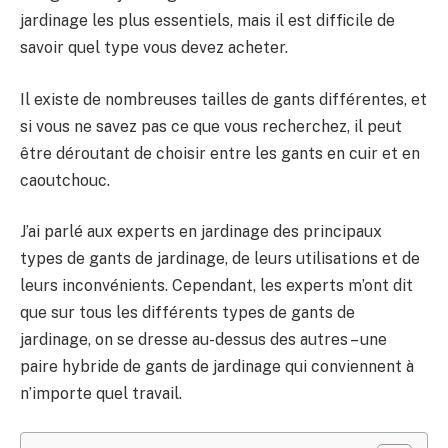
jardinage les plus essentiels, mais il est difficile de
savoir quel type vous devez acheter.
Il existe de nombreuses tailles de gants différentes, et
si vous ne savez pas ce que vous recherchez, il peut
être déroutant de choisir entre les gants en cuir et en
caoutchouc.
J’ai parlé aux experts en jardinage des principaux
types de gants de jardinage, de leurs utilisations et de
leurs inconvénients. Cependant, les experts m’ont dit
que sur tous les différents types de gants de
jardinage, on se dresse au-dessus des autres – une
paire hybride de gants de jardinage qui conviennent à
n’importe quel travail.