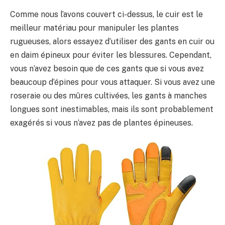
Comme nous l’avons couvert ci-dessus, le cuir est le
meilleur matériau pour manipuler les plantes
rugueuses, alors essayez d’utiliser des gants en cuir ou
en daim épineux pour éviter les blessures. Cependant,
vous n’avez besoin que de ces gants que si vous avez
beaucoup d’épines pour vous attaquer. Si vous avez une
roseraie ou des mûres cultivées, les gants à manches
longues sont inestimables, mais ils sont probablement
exagérés si vous n’avez pas de plantes épineuses.