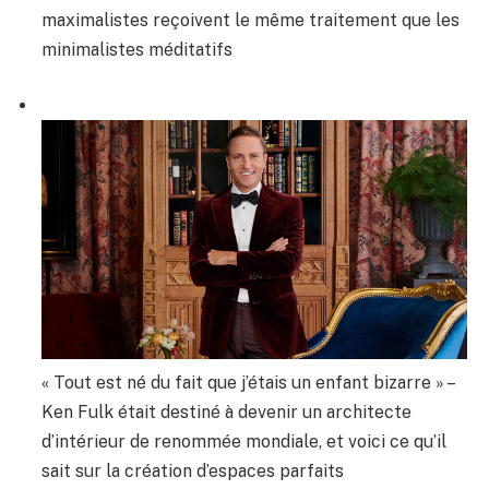
maximalistes reçoivent le même traitement que les
minimalistes méditatifs
« Tout est né du fait que j’étais un enfant bizarre » –
Ken Fulk était destiné à devenir un architecte
d’intérieur de renommée mondiale, et voici ce qu’il
sait sur la création d’espaces parfaits