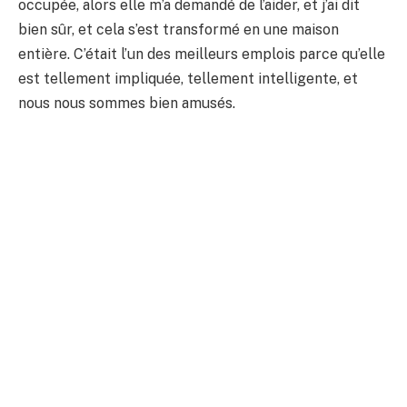
occupée, alors elle m’a demandé de l’aider, et j’ai dit
bien sûr, et cela s’est transformé en une maison
entière. C’était l’un des meilleurs emplois parce qu’elle
est tellement impliquée, tellement intelligente, et
nous nous sommes bien amusés.