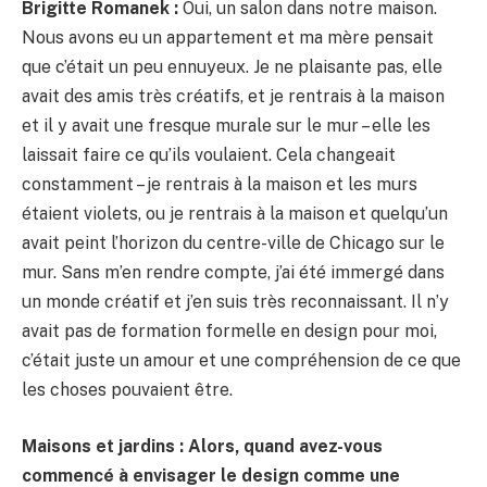
Brigitte Romanek :
Oui, un salon dans notre maison.
Nous avons eu un appartement et ma mère pensait
que c’était un peu ennuyeux. Je ne plaisante pas, elle
avait des amis très créatifs, et je rentrais à la maison
et il y avait une fresque murale sur le mur – elle les
laissait faire ce qu’ils voulaient. Cela changeait
constamment – ​​je rentrais à la maison et les murs
étaient violets, ou je rentrais à la maison et quelqu’un
avait peint l’horizon du centre-ville de Chicago sur le
mur. Sans m’en rendre compte, j’ai été immergé dans
un monde créatif et j’en suis très reconnaissant. Il n’y
avait pas de formation formelle en design pour moi,
c’était juste un amour et une compréhension de ce que
les choses pouvaient être.
Maisons et jardins : Alors, quand avez-vous
commencé à envisager le design comme une