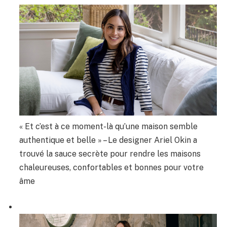
« Et c’est à ce moment-là qu’une maison semble
authentique et belle » – Le designer Ariel Okin a
trouvé la sauce secrète pour rendre les maisons
chaleureuses, confortables et bonnes pour votre
âme