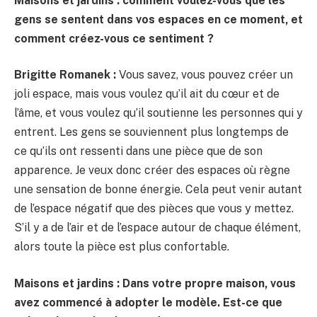
Maisons et jardins : comment voulez-vous que les
gens se sentent dans vos espaces en ce moment, et
comment créez-vous ce sentiment ?
Brigitte Romanek :
Vous savez, vous pouvez créer un
joli espace, mais vous voulez qu’il ait du cœur et de
l’âme, et vous voulez qu’il soutienne les personnes qui y
entrent. Les gens se souviennent plus longtemps de
ce qu’ils ont ressenti dans une pièce que de son
apparence. Je veux donc créer des espaces où règne
une sensation de bonne énergie. Cela peut venir autant
de l’espace négatif que des pièces que vous y mettez.
S’il y a de l’air et de l’espace autour de chaque élément,
alors toute la pièce est plus confortable.
Maisons et jardins : Dans votre propre maison, vous
avez commencé à adopter le modèle. Est-ce que