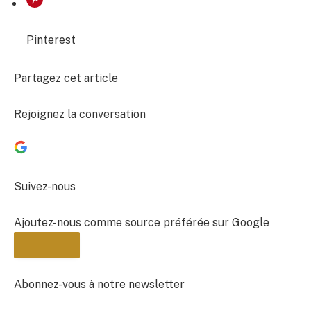
Pinterest
Partagez cet article
Rejoignez la conversation
Suivez-nous
Ajoutez-nous comme source préférée sur Google
Abonnez-vous à notre newsletter