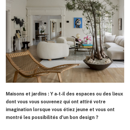
Maisons et jardins : Y a-t-il des espaces ou des lieux
dont vous vous souvenez qui ont attiré votre
imagination lorsque vous étiez jeune et vous ont
montré les possibilités d’un bon design ?