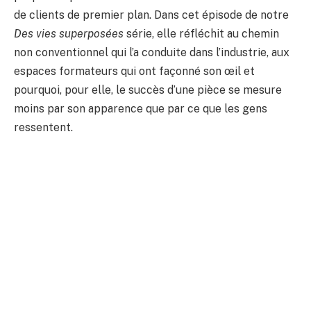
de clients de premier plan. Dans cet épisode de notre
Des vies superposées
série, elle réfléchit au chemin
non conventionnel qui l’a conduite dans l’industrie, aux
espaces formateurs qui ont façonné son œil et
pourquoi, pour elle, le succès d’une pièce se mesure
moins par son apparence que par ce que les gens
ressentent.