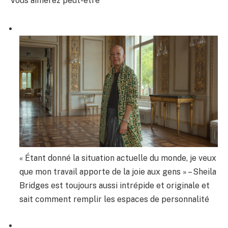
Vous aimerez peut-être
« Étant donné la situation actuelle du monde, je veux
que mon travail apporte de la joie aux gens » – Sheila
Bridges est toujours aussi intrépide et originale et
sait comment remplir les espaces de personnalité