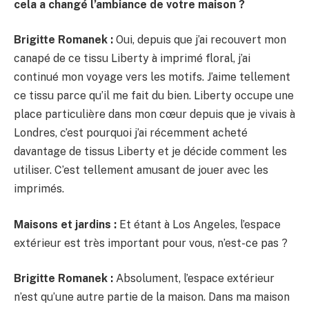
cela a changé l’ambiance de votre maison ?
Brigitte Romanek :
Oui, depuis que j’ai recouvert mon
canapé de ce tissu Liberty à imprimé floral, j’ai
continué mon voyage vers les motifs. J’aime tellement
ce tissu parce qu’il me fait du bien. Liberty occupe une
place particulière dans mon cœur depuis que je vivais à
Londres, c’est pourquoi j’ai récemment acheté
davantage de tissus Liberty et je décide comment les
utiliser. C’est tellement amusant de jouer avec les
imprimés.
Maisons et jardins :
Et étant à Los Angeles, l’espace
extérieur est très important pour vous, n’est-ce pas ?
Brigitte Romanek :
Absolument, l’espace extérieur
n’est qu’une autre partie de la maison. Dans ma maison