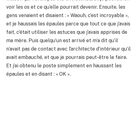
voir les os et ce qu’elle pourrait devenir. Ensuite, les
gens venaient et disaient : « Waouh, c’est incroyable »,
et je haussais les épaules parce que tout ce que j’avais
fait, c’était utiliser les astuces que j’avais apprises de
ma mère. Puis quelqu’un est arrivé et m’a dit qu’il
n’avait pas de contact avec l’architecte d’intérieur qu’il
avait embauché, et que je pourrais peut-être le faire.
Et j’ai obtenu le poste simplement en haussant les
épaules et en disant : « OK ».