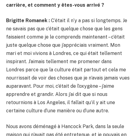
carrière, et comment y êtes-vous arrivé ?
Brigitte Romanek :
C’était il n’y a pas si longtemps. Je
ne savais pas que c’était quelque chose que les gens
faisaient comme je le comprends maintenant – c’était
juste quelque chose que j’appréciais vraiment. Mon
mari et moi vivions à Londres, ce qui était tellement
inspirant. J’aimais tellement me promener dans
Londres parce que la culture était partout et cela me
nourrissait de voir des choses que je n’avais jamais vues
auparavant. Pour moi, c’était de l’oxygène – j’aime
apprendre et grandir. Alors j’ai dit que si nous
retournions à Los Angeles, il fallait qu’il y ait une
certaine culture d’une manière ou d’une autre.
Nous avons déménagé à Hancock Park, dans la seule
maison qui n’avait pas été entretenue, et je pouvais en