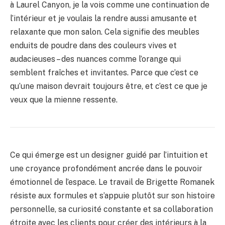
à Laurel Canyon, je la vois comme une continuation de
l’intérieur et je voulais la rendre aussi amusante et
relaxante que mon salon. Cela signifie des meubles
enduits de poudre dans des couleurs vives et
audacieuses – des nuances comme l’orange qui
semblent fraîches et invitantes. Parce que c’est ce
qu’une maison devrait toujours être, et c’est ce que je
veux que la mienne ressente.
Ce qui émerge est un designer guidé par l’intuition et
une croyance profondément ancrée dans le pouvoir
émotionnel de l’espace. Le travail de Brigette Romanek
résiste aux formules et s’appuie plutôt sur son histoire
personnelle, sa curiosité constante et sa collaboration
étroite avec les clients pour créer des intérieurs à la