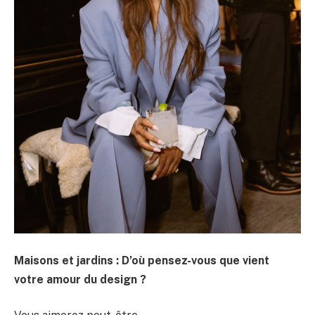
Maisons et jardins : D’où pensez-vous que vient
votre amour du design ?