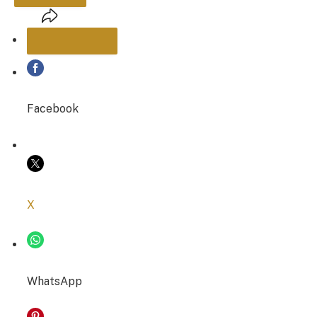
PARTAGER
Facebook
COPIER LE LIEN
X
WhatsApp