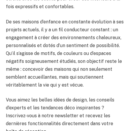
fois expressifs et confortables.
De ses maisons d’enfance en constante évolution à ses
projets actuels, il y a un fil conducteur constant : un
engagement à créer des environnements chaleureux,
personnalisés et dotés d’un sentiment de possibilité.
Qu’il s’agisse de motifs, de couleurs ou d’espaces
négatifs soigneusement étudiés, son objectif reste le
même : concevoir des maisons qui non seulement
semblent accueillantes, mais qui soutiennent
véritablement la vie qui y est vécue.
Vous aimez les belles idées de design, les conseils
d’experts et les tendances déco inspirantes ?
Inscrivez-vous à notre newsletter et recevez les
dernières fonctionnalités directement dans votre