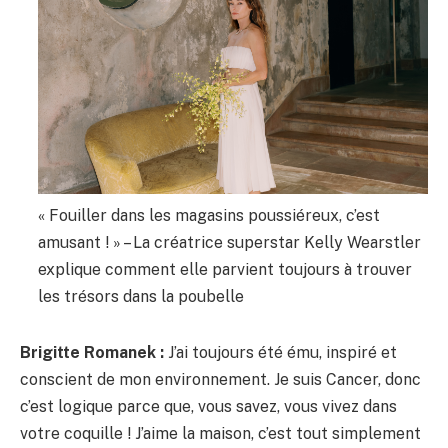
« Fouiller dans les magasins poussiéreux, c’est
amusant ! » – La créatrice superstar Kelly Wearstler
explique comment elle parvient toujours à trouver
les trésors dans la poubelle
Brigitte Romanek :
J’ai toujours été ému, inspiré et
conscient de mon environnement. Je suis Cancer, donc
c’est logique parce que, vous savez, vous vivez dans
votre coquille ! J’aime la maison, c’est tout simplement