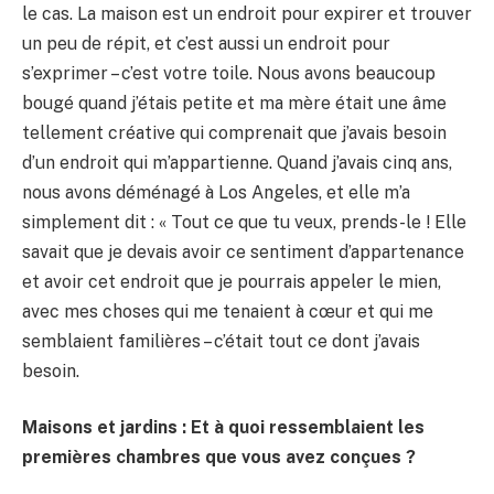
le cas. La maison est un endroit pour expirer et trouver
un peu de répit, et c’est aussi un endroit pour
s’exprimer – c’est votre toile. Nous avons beaucoup
bougé quand j’étais petite et ma mère était une âme
tellement créative qui comprenait que j’avais besoin
d’un endroit qui m’appartienne. Quand j’avais cinq ans,
nous avons déménagé à Los Angeles, et elle m’a
simplement dit : « Tout ce que tu veux, prends-le ! Elle
savait que je devais avoir ce sentiment d’appartenance
et avoir cet endroit que je pourrais appeler le mien,
avec mes choses qui me tenaient à cœur et qui me
semblaient familières – c’était tout ce dont j’avais
besoin.
Maisons et jardins : Et à quoi ressemblaient les
premières chambres que vous avez conçues ?