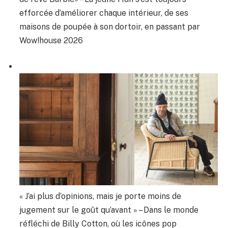
efforcée d’améliorer chaque intérieur, de ses
maisons de poupée à son dortoir, en passant par
Wow!house 2026
« J’ai plus d’opinions, mais je porte moins de
jugement sur le goût qu’avant » – Dans le monde
réfléchi de Billy Cotton, où les icônes pop