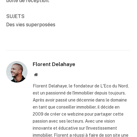
boîte de réception.
SUJETS
Des vies superposées
Florent Delahaye
Site
internet
Florent Delahaye, le fondateur de L'Eco du Nord,
est un passionné de l'immobilier depuis toujours.
Après avoir passé une décennie dans le domaine
en tant que conseiller immobilier, il décide en
2009 de créer ce webzine pour partager cette
passion avec ses lecteurs. Avec une vision
innovante et éducative sur l'investissement
immobilier, Florent a réussi à faire de son site une