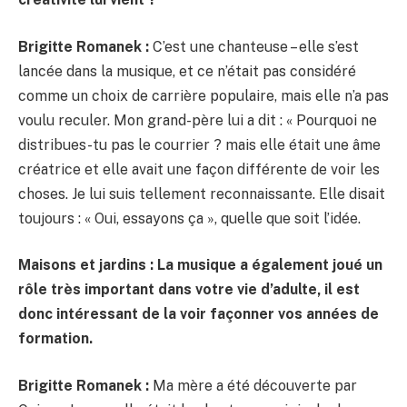
Brigitte Romanek :
C’est une chanteuse – elle s’est
lancée dans la musique, et ce n’était pas considéré
comme un choix de carrière populaire, mais elle n’a pas
voulu reculer. Mon grand-père lui a dit : « Pourquoi ne
distribues-tu pas le courrier ? mais elle était une âme
créatrice et elle avait une façon différente de voir les
choses. Je lui suis tellement reconnaissante. Elle disait
toujours : « Oui, essayons ça », quelle que soit l’idée.
Maisons et jardins : La musique a également joué un
rôle très important dans votre vie d’adulte, il est
donc intéressant de la voir façonner vos années de
formation.
Brigitte Romanek :
Ma mère a été découverte par