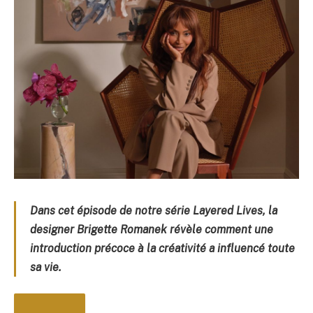
Dans cet épisode de notre série Layered Lives, la
designer Brigette Romanek révèle comment une
introduction précoce à la créativité a influencé toute
sa vie.