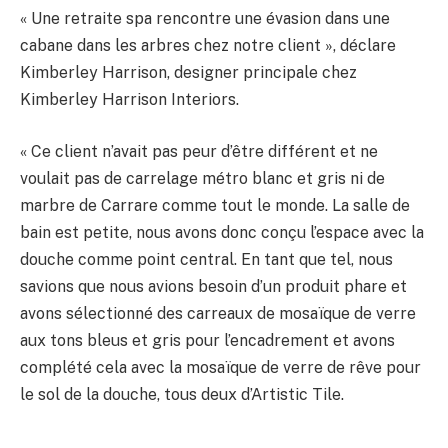
« Une retraite spa rencontre une évasion dans une
cabane dans les arbres chez notre client », déclare
Kimberley Harrison, designer principale chez
Kimberley Harrison Interiors.
« Ce client n’avait pas peur d’être différent et ne
voulait pas de carrelage métro blanc et gris ni de
marbre de Carrare comme tout le monde. La salle de
bain est petite, nous avons donc conçu l’espace avec la
douche comme point central. En tant que tel, nous
savions que nous avions besoin d’un produit phare et
avons sélectionné des carreaux de mosaïque de verre
aux tons bleus et gris pour l’encadrement et avons
complété cela avec la mosaïque de verre de rêve pour
le sol de la douche, tous deux d’Artistic Tile.