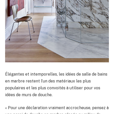
Élégantes et intemporelles, les idées de salle de bains
en marbre restent l’un des matériaux les plus
populaires et les plus convoités à utiliser pour vos
idées de murs de douche.
« Pour une déclaration vraiment accrocheuse, pensez à