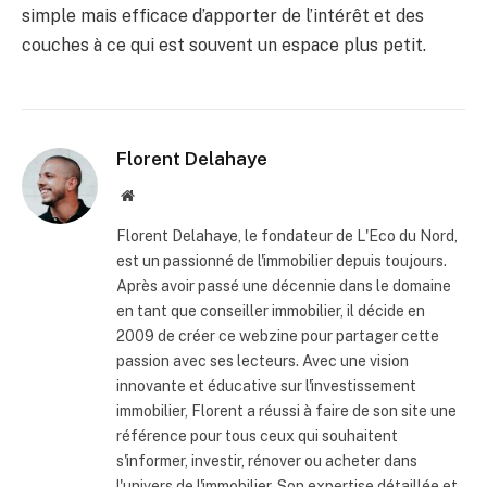
simple mais efficace d’apporter de l’intérêt et des
couches à ce qui est souvent un espace plus petit.
Florent Delahaye
Site
internet
Florent Delahaye, le fondateur de L'Eco du Nord,
est un passionné de l'immobilier depuis toujours.
Après avoir passé une décennie dans le domaine
en tant que conseiller immobilier, il décide en
2009 de créer ce webzine pour partager cette
passion avec ses lecteurs. Avec une vision
innovante et éducative sur l'investissement
immobilier, Florent a réussi à faire de son site une
référence pour tous ceux qui souhaitent
s'informer, investir, rénover ou acheter dans
l'univers de l'immobilier. Son expertise détaillée et