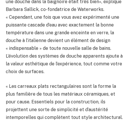
une douche dans la baignoire était très bien», explique
Barbara Sallick, co-fondatrice de Waterworks.
« Cependant, une fois que vous avez expérimenté une
puissante cascade d’eau avec exactement la bonne
température dans une grande enceinte en verre, la
douche à l’italienne devient un élément de design
« indispensable » de toute nouvelle salle de bains.
L’évolution des systèmes de douche apparents ajoute à
la valeur esthétique de l’expérience, tout comme votre
choix de surfaces.
« Les carreaux plats rectangulaires sont la forme la
plus familière de tous les matériaux céramiques, et
pour cause. Essentiels pour la construction, ils
projettent une sorte de simplicité et d’austérité
intemporelles qui complètent tout style architectural.