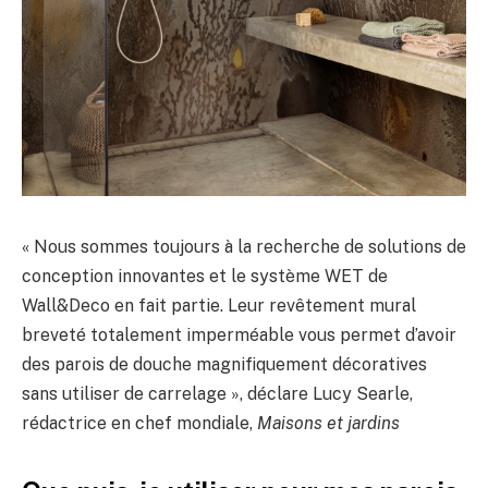
« Nous sommes toujours à la recherche de solutions de
conception innovantes et le système WET de
Wall&Deco en fait partie. Leur revêtement mural
breveté totalement imperméable vous permet d’avoir
des parois de douche magnifiquement décoratives
sans utiliser de carrelage », déclare Lucy Searle,
rédactrice en chef mondiale,
Maisons et jardins