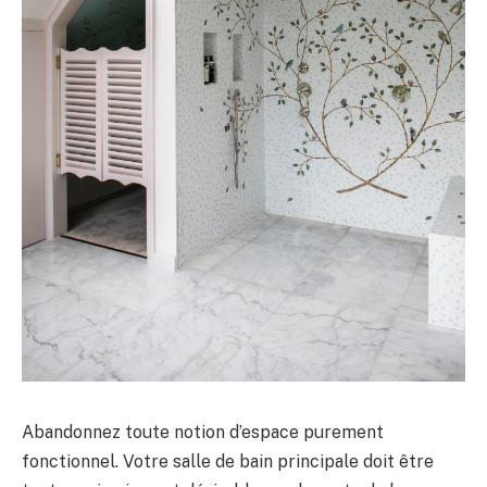
Abandonnez toute notion d’espace purement
fonctionnel. Votre salle de bain principale doit être