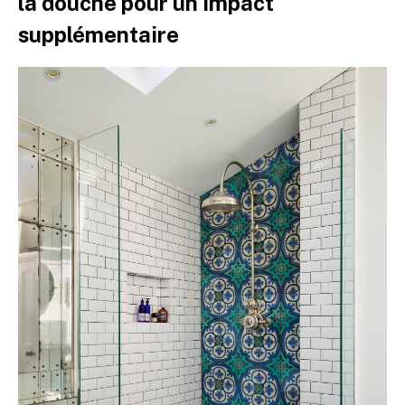
la douche pour un impact
supplémentaire