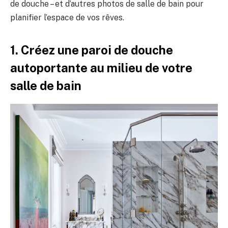
de douche – et d’autres photos de salle de bain pour
planifier l’espace de vos rêves.
1. Créez une paroi de douche
autoportante au milieu de votre
salle de bain