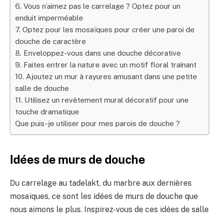
6. Vous n’aimez pas le carrelage ? Optez pour un
enduit imperméable
7. Optez pour les mosaïques pour créer une paroi de
douche de caractère
8. Enveloppez-vous dans une douche décorative
9. Faites entrer la nature avec un motif floral traînant
10. Ajoutez un mur à rayures amusant dans une petite
salle de douche
11. Utilisez un revêtement mural décoratif pour une
touche dramatique
Que puis-je utiliser pour mes parois de douche ?
Idées de murs de douche
Du carrelage au tadelakt, du marbre aux dernières
mosaïques, ce sont les idées de murs de douche que
nous aimons le plus. Inspirez-vous de ces idées de salle