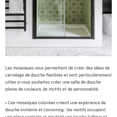
Les mosaïques vous permettent de créer des idées de
carrelage de douche flexibles et sont particulièrement
utiles si vous souhaitez créer une salle de douche
pleine de couleurs, de motifs et de personnalité.
« Ces mosaïques colorées créent une expérience de
douche invitante et cocooning : les motifs occupent
une place centrale et ajoutent une touche ludique et