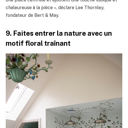
chaleureuse à la pièce », déclare Lee Thornley,
fondateur de Bert & May.
9. Faites entrer la nature avec un
motif floral traînant