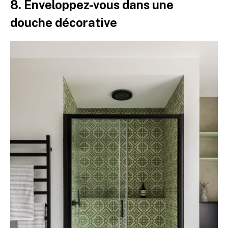
8. Enveloppez-vous dans une
douche décorative