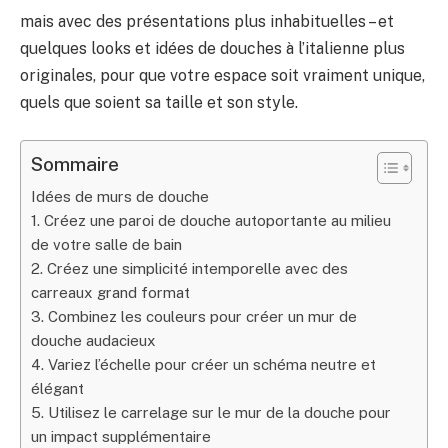
mais avec des présentations plus inhabituelles – et
quelques looks et idées de douches à l’italienne plus
originales, pour que votre espace soit vraiment unique,
quels que soient sa taille et son style.
Sommaire
Idées de murs de douche
1. Créez une paroi de douche autoportante au milieu
de votre salle de bain
2. Créez une simplicité intemporelle avec des
carreaux grand format
3. Combinez les couleurs pour créer un mur de
douche audacieux
4. Variez l’échelle pour créer un schéma neutre et
élégant
5. Utilisez le carrelage sur le mur de la douche pour
un impact supplémentaire