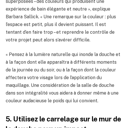
superposées – des couleurs qui produisent une
expérience de bain élégante et neutre », explique
Barbara Sallick. « Une remarque sur la couleur : plus
l’espace est petit, plus il devient puissant. Il est
tentant d’en faire trop – et reprendre le contrôle de
votre projet peut alors s’avérer difficile.
« Pensez à la lumière naturelle qui inonde la douche et
à la façon dont elle apparaîtra à différents moments
de la journée ou du soir, ou à la façon dont la couleur
affectera votre visage lors de l’application du
maquillage. Une considération de la salle de douche
dans son intégralité vous aidera à donner même à une
couleur audacieuse le poids qui lui convient.
5. Utilisez le carrelage sur le mur de