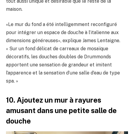
tout aussi unique et désirable que le reste de la
maison.
«Le mur du fond a été intelligemment reconfiguré
pour intégrer un espace de douche à l’italienne aux
dimensions généreuses», explique James Lentaigne.
« Sur un fond délicat de carreaux de mosaïque
décoratifs, les douches doubles de Drummonds
apportent une sensation de grandeur et imitent
l’apparence et la sensation d’une salle d’eau de type
spa. »
10. Ajoutez un mur à rayures
amusant dans une petite salle de
douche