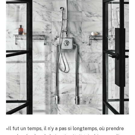
«Il fut un temps, il n’y a pas si longtemps, où prendre