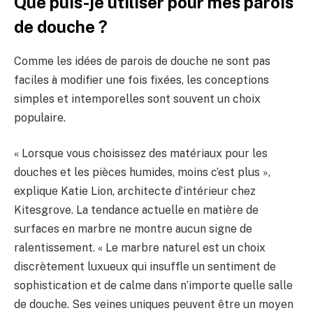
Que puis-je utiliser pour mes parois
de douche ?
Comme les idées de parois de douche ne sont pas
faciles à modifier une fois fixées, les conceptions
simples et intemporelles sont souvent un choix
populaire.
« Lorsque vous choisissez des matériaux pour les
douches et les pièces humides, moins c’est plus »,
explique Katie Lion, architecte d’intérieur chez
Kitesgrove. La tendance actuelle en matière de
surfaces en marbre ne montre aucun signe de
ralentissement. « Le marbre naturel est un choix
discrètement luxueux qui insuffle un sentiment de
sophistication et de calme dans n’importe quelle salle
de douche. Ses veines uniques peuvent être un moyen