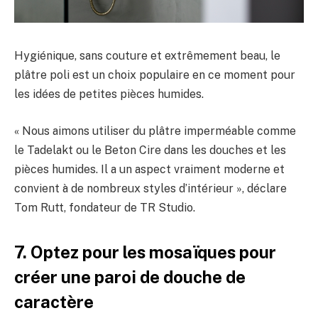
Hygiénique, sans couture et extrêmement beau, le
plâtre poli est un choix populaire en ce moment pour
les idées de petites pièces humides.
« Nous aimons utiliser du plâtre imperméable comme
le Tadelakt ou le Beton Cire dans les douches et les
pièces humides. Il a un aspect vraiment moderne et
convient à de nombreux styles d’intérieur », déclare
Tom Rutt, fondateur de TR Studio.
7. Optez pour les mosaïques pour
créer une paroi de douche de
caractère