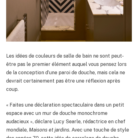
Les idées de couleurs de salle de bain ne sont peut-
être pas le premier élément auquel vous pensez lors
de la conception d’une paroi de douche, mais cela ne
devrait certainement pas être une réflexion après
coup.
« Faites une déclaration spectaculaire dans un petit
espace avec un mur de douche monochrome
audacieux », déclare Lucy Searle, rédactrice en chef
mondiale,
Maisons et jardins
. Avec une touche de style