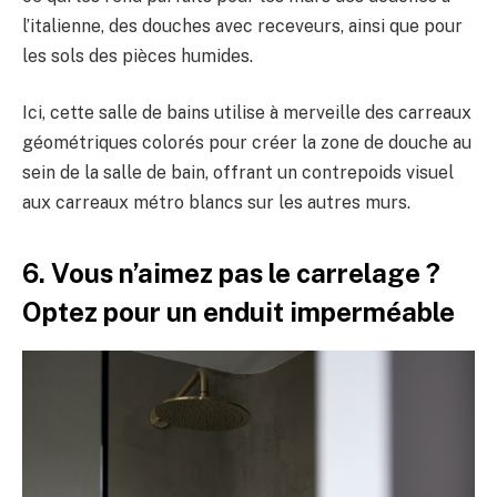
l’italienne, des douches avec receveurs, ainsi que pour
les sols des pièces humides.
Ici, cette salle de bains utilise à merveille des carreaux
géométriques colorés pour créer la zone de douche au
sein de la salle de bain, offrant un contrepoids visuel
aux carreaux métro blancs sur les autres murs.
6. Vous n’aimez pas le carrelage ?
Optez pour un enduit imperméable