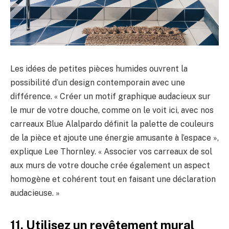
Les idées de petites pièces humides ouvrent la
possibilité d’un design contemporain avec une
différence. « Créer un motif graphique audacieux sur
le mur de votre douche, comme on le voit ici, avec nos
carreaux Blue Alalpardo définit la palette de couleurs
de la pièce et ajoute une énergie amusante à l’espace »,
explique Lee Thornley. « Associer vos carreaux de sol
aux murs de votre douche crée également un aspect
homogène et cohérent tout en faisant une déclaration
audacieuse. »
11. Utilisez un revêtement mural