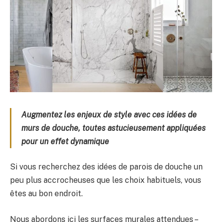
Augmentez les enjeux de style avec ces idées de
murs de douche, toutes astucieusement appliquées
pour un effet dynamique
Si vous recherchez des idées de parois de douche un
peu plus accrocheuses que les choix habituels, vous
êtes au bon endroit.
Nous abordons ici les surfaces murales attendues –