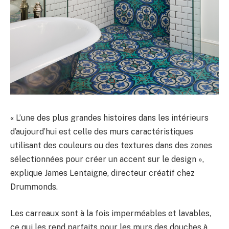
« L’une des plus grandes histoires dans les intérieurs
d’aujourd’hui est celle des murs caractéristiques
utilisant des couleurs ou des textures dans des zones
sélectionnées pour créer un accent sur le design »,
explique James Lentaigne, directeur créatif chez
Drummonds.
Les carreaux sont à la fois imperméables et lavables,
ce qui les rend parfaits pour les murs des douches à