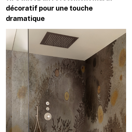
décoratif pour une touche
dramatique