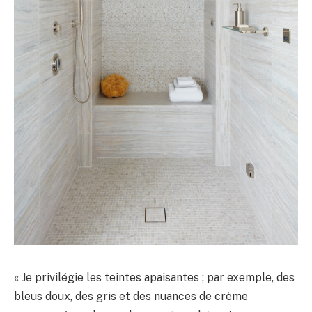
« Je privilégie les teintes apaisantes ; par exemple, des
bleus doux, des gris et des nuances de crème