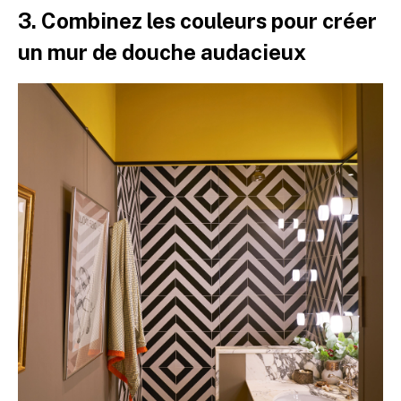
3. Combinez les couleurs pour créer
un mur de douche audacieux