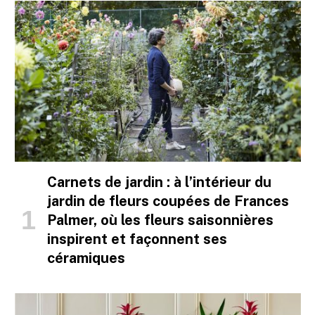
Carnets de jardin : à l’intérieur du
jardin de fleurs coupées de Frances
Palmer, où les fleurs saisonnières
inspirent et façonnent ses
céramiques