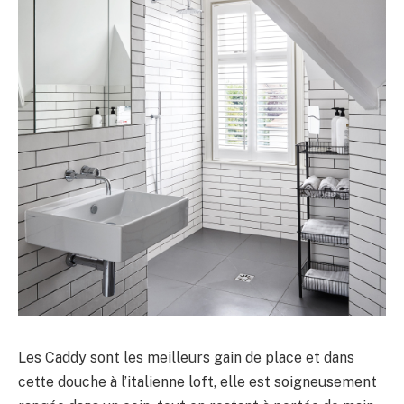
Les Caddy sont les meilleurs gain de place et dans
cette douche à l’italienne loft, elle est soigneusement