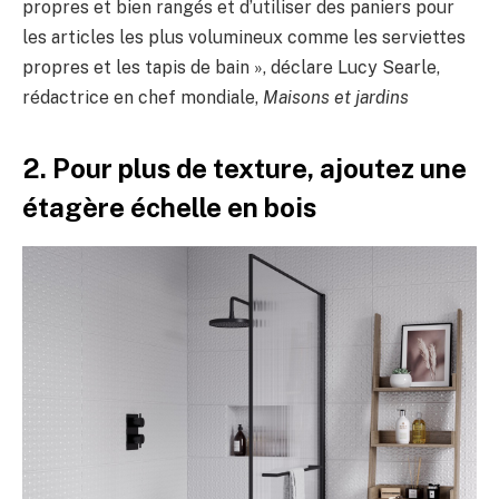
propres et bien rangés et d’utiliser des paniers pour
les articles les plus volumineux comme les serviettes
propres et les tapis de bain », déclare Lucy Searle,
rédactrice en chef mondiale,
Maisons et jardins
2. Pour plus de texture, ajoutez une
étagère échelle en bois