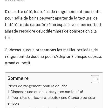
D’un autre côté, les idées de rangement autoportantes
pour salle de bains peuvent ajouter de la texture, de
l’intérêt et du caractère à un espace, vous permettant
ainsi de résoudre deux dilemmes de conception à la
fois.
Ci-dessous, nous présentons les meilleures idées de
rangement de douche pour s’adapter à chaque espace,
grand ou petit.
Sommaire
Idées de rangement pour la douche
1. Disposez une ou deux étagères sur le côté
2. Pour plus de texture, ajoutez une étagère échelle
en bois