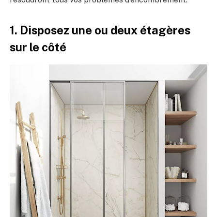
1. Disposez une ou deux étagères
sur le côté