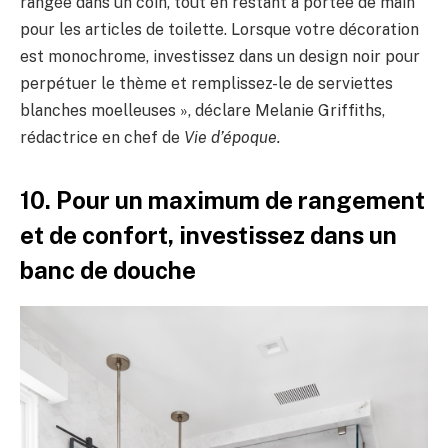
rangée dans un coin, tout en restant à portée de main
pour les articles de toilette. Lorsque votre décoration
est monochrome, investissez dans un design noir pour
perpétuer le thème et remplissez-le de serviettes
blanches moelleuses », déclare Melanie Griffiths,
rédactrice en chef de
Vie d’époque.
10. Pour un maximum de rangement
et de confort, investissez dans un
banc de douche