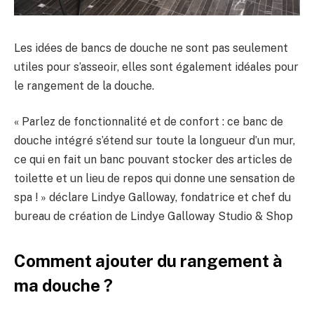
Les idées de bancs de douche ne sont pas seulement
utiles pour s’asseoir, elles sont également idéales pour
le rangement de la douche.
« Parlez de fonctionnalité et de confort : ce banc de
douche intégré s’étend sur toute la longueur d’un mur,
ce qui en fait un banc pouvant stocker des articles de
toilette et un lieu de repos qui donne une sensation de
spa ! » déclare Lindye Galloway, fondatrice et chef du
bureau de création de Lindye Galloway Studio & Shop
Comment ajouter du rangement à
ma douche ?