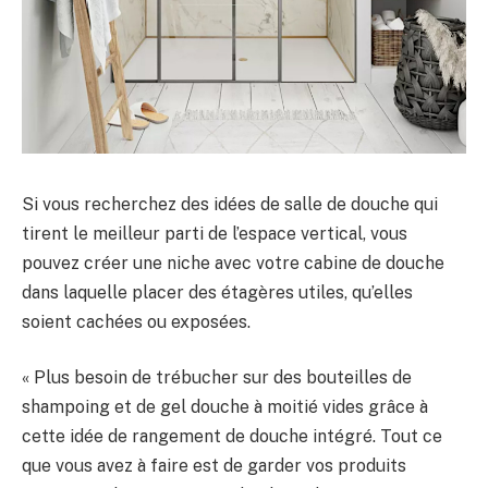
Si vous recherchez des idées de salle de douche qui
tirent le meilleur parti de l’espace vertical, vous
pouvez créer une niche avec votre cabine de douche
dans laquelle placer des étagères utiles, qu’elles
soient cachées ou exposées.
« Plus besoin de trébucher sur des bouteilles de
shampoing et de gel douche à moitié vides grâce à
cette idée de rangement de douche intégré. Tout ce
que vous avez à faire est de garder vos produits