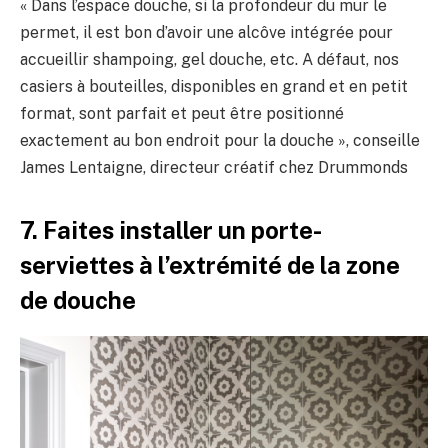
« Dans l’espace douche, si la profondeur du mur le
permet, il est bon d’avoir une alcôve intégrée pour
accueillir shampoing, gel douche, etc. A défaut, nos
casiers à bouteilles, disponibles en grand et en petit
format, sont parfait et peut être positionné
exactement au bon endroit pour la douche », conseille
James Lentaigne, directeur créatif chez Drummonds
7. Faites installer un porte-
serviettes à l’extrémité de la zone
de douche