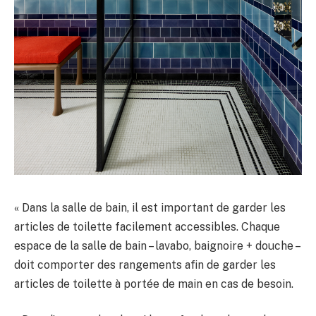
« Dans la salle de bain, il est important de garder les
articles de toilette facilement accessibles. Chaque
espace de la salle de bain – lavabo, baignoire + douche –
doit comporter des rangements afin de garder les
articles de toilette à portée de main en cas de besoin.