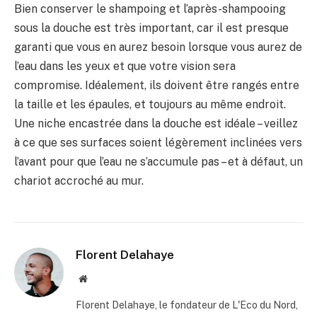
Bien conserver le shampoing et l’après-shampooing
sous la douche est très important, car il est presque
garanti que vous en aurez besoin lorsque vous aurez de
l’eau dans les yeux et que votre vision sera
compromise. Idéalement, ils doivent être rangés entre
la taille et les épaules, et toujours au même endroit.
Une niche encastrée dans la douche est idéale – veillez
à ce que ses surfaces soient légèrement inclinées vers
l’avant pour que l’eau ne s’accumule pas – et à défaut, un
chariot accroché au mur.
Florent Delahaye
Site
internet
Florent Delahaye, le fondateur de L'Eco du Nord,