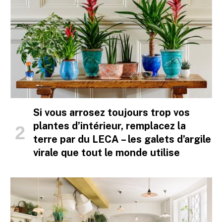
Si vous arrosez toujours trop vos
plantes d’intérieur, remplacez la
terre par du LECA – les galets d’argile
virale que tout le monde utilise