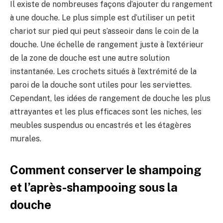
Il existe de nombreuses façons d’ajouter du rangement
à une douche. Le plus simple est d’utiliser un petit
chariot sur pied qui peut s’asseoir dans le coin de la
douche. Une échelle de rangement juste à l’extérieur
de la zone de douche est une autre solution
instantanée. Les crochets situés à l’extrémité de la
paroi de la douche sont utiles pour les serviettes.
Cependant, les idées de rangement de douche les plus
attrayantes et les plus efficaces sont les niches, les
meubles suspendus ou encastrés et les étagères
murales.
Comment conserver le shampoing
et l’après-shampooing sous la
douche