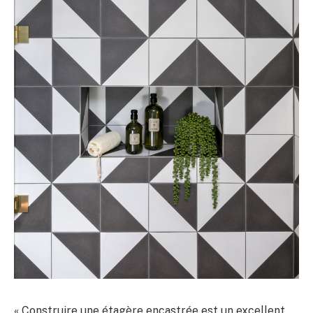
« Construire une étagère encastrée est un excellent