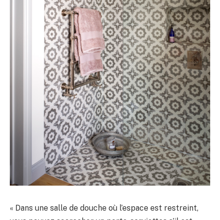
« Dans une salle de douche où l’espace est restreint,