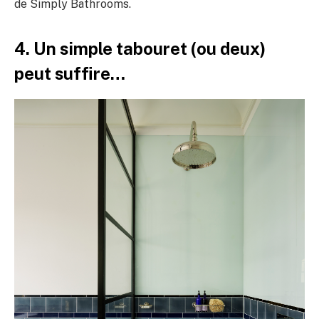
de Simply Bathrooms.
4. Un simple tabouret (ou deux)
peut suffire…