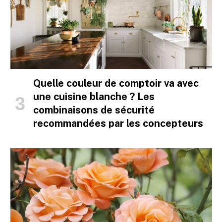
Quelle couleur de comptoir va avec
une cuisine blanche ? Les
combinaisons de sécurité
recommandées par les concepteurs