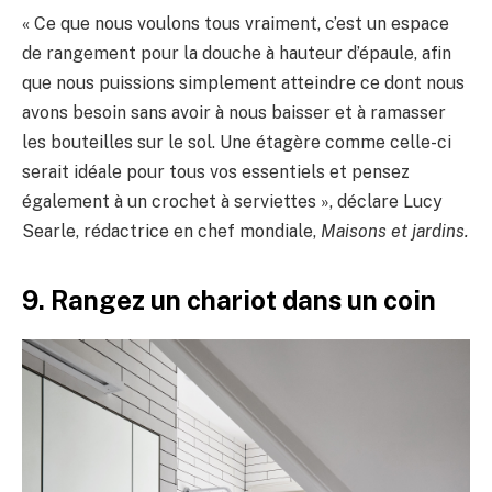
« Ce que nous voulons tous vraiment, c’est un espace
de rangement pour la douche à hauteur d’épaule, afin
que nous puissions simplement atteindre ce dont nous
avons besoin sans avoir à nous baisser et à ramasser
les bouteilles sur le sol. Une étagère comme celle-ci
serait idéale pour tous vos essentiels et pensez
également à un crochet à serviettes », déclare Lucy
Searle, rédactrice en chef mondiale,
Maisons et jardins.
9. Rangez un chariot dans un coin