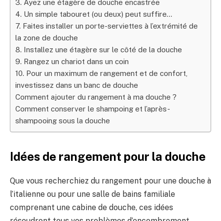
3. Ayez une étagère de douche encastrée
4. Un simple tabouret (ou deux) peut suffire…
7. Faites installer un porte-serviettes à l’extrémité de
la zone de douche
8. Installez une étagère sur le côté de la douche
9. Rangez un chariot dans un coin
10. Pour un maximum de rangement et de confort,
investissez dans un banc de douche
Comment ajouter du rangement à ma douche ?
Comment conserver le shampoing et l’après-
shampooing sous la douche
Idées de rangement pour la douche
Que vous recherchiez du rangement pour une douche à
l’italienne ou pour une salle de bains familiale
comprenant une cabine de douche, ces idées
résoudront tous vos problèmes d’encombrement.