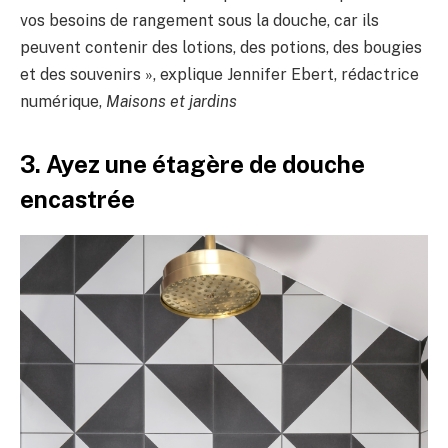
vos besoins de rangement sous la douche, car ils
peuvent contenir des lotions, des potions, des bougies
et des souvenirs », explique Jennifer Ebert, rédactrice
numérique,
Maisons et jardins
3. Ayez une étagère de douche
encastrée