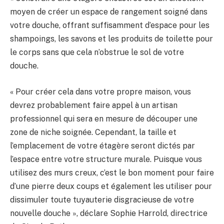
moyen de créer un espace de rangement soigné dans
votre douche, offrant suffisamment d’espace pour les
shampoings, les savons et les produits de toilette pour
le corps sans que cela n’obstrue le sol de votre
douche.
« Pour créer cela dans votre propre maison, vous
devrez probablement faire appel à un artisan
professionnel qui sera en mesure de découper une
zone de niche soignée. Cependant, la taille et
l’emplacement de votre étagère seront dictés par
l’espace entre votre structure murale. Puisque vous
utilisez des murs creux, c’est le bon moment pour faire
d’une pierre deux coups et également les utiliser pour
dissimuler toute tuyauterie disgracieuse de votre
nouvelle douche », déclare Sophie Harrold, directrice