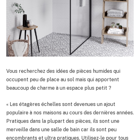
Vous recherchez des idées de pièces humides qui
occupent peu de place au sol mais qui apportent
beaucoup de charme à un espace plus petit ?
« Les étagères échelles sont devenues un ajout
populaire à nos maisons au cours des dernières années.
Pratiques dans la plupart des pièces, ils sont une
merveille dans une salle de bain car ils sont peu
encombrants et ultra pratiques. Utilisez-le pour tous