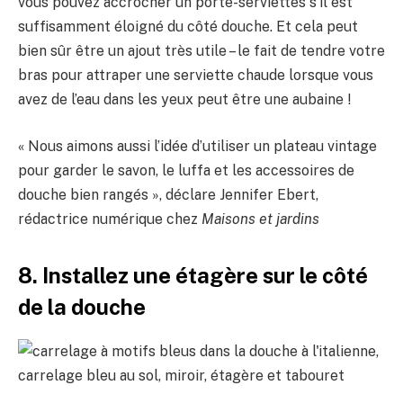
vous pouvez accrocher un porte-serviettes s’il est
suffisamment éloigné du côté douche. Et cela peut
bien sûr être un ajout très utile – le fait de tendre votre
bras pour attraper une serviette chaude lorsque vous
avez de l’eau dans les yeux peut être une aubaine !
« Nous aimons aussi l’idée d’utiliser un plateau vintage
pour garder le savon, le luffa et les accessoires de
douche bien rangés », déclare Jennifer Ebert,
rédactrice numérique chez
Maisons et jardins
8. Installez une étagère sur le côté
de la douche