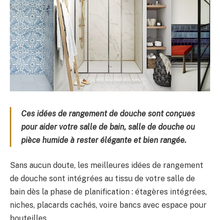
Ces idées de rangement de douche sont conçues
pour aider votre salle de bain, salle de douche ou
pièce humide à rester élégante et bien rangée.
Sans aucun doute, les meilleures idées de rangement
de douche sont intégrées au tissu de votre salle de
bain dès la phase de planification : étagères intégrées,
niches, placards cachés, voire bancs avec espace pour
bouteilles.