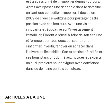
est un passionné de l'immobilier depuis toujours.
Après avoir passé une décennie dans le domaine
en tant que conseiller immobilier, il décide en
2009 de créer ce webzine pour partager cette
passion avec ses lecteurs. Avec une vision
innovante et éducative sur l'investissement
immobilier, Florent a réussi à faire de son site une
référence pour tous ceux qui souhaitent
s'informer, investir, rénover ou acheter dans
l'univers de l'immobilier. Son expertise détaillée et
ses bons plans ont donné aux novices et experts
un outil précieux pour naviguer avec confiance
dans ce domaine parfois complexe.
ARTICLES À LA UNE