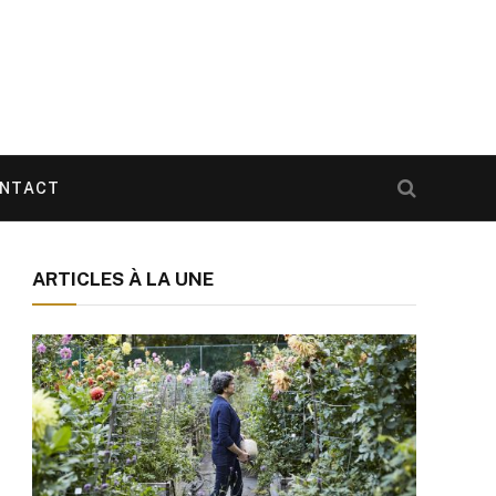
NTACT
ARTICLES À LA UNE