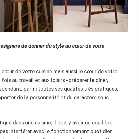
esigners de donner du style au cœur de votre
e cœur de votre cuisine mais aussi le cœur de votre
fois au travail et aux loisirs – préparer le dîner,
Cependant, parmi toutes ses qualités très pratiques,
pporter de la personnalité et du caractère sous
que dans une cuisine, il doit y avoir un équilibre
 pas interférer avec le fonctionnement quotidien