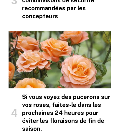
combinaisons de sécurité
recommandées par les
concepteurs
Si vous voyez des pucerons sur
vos roses, faites-le dans les
prochaines 24 heures pour
éviter les floraisons de fin de
saison.