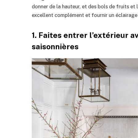
donner de la hauteur, et des bols de fruits 
excellent complément et fournir un éclairage
1. Faites entrer l’extérieur 
saisonnières