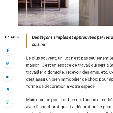
Des façons simples et approuvées par les d
PARTAGER
cuisine
Le plus souvent, un îlot n’est pas seulement l
maison. C’est un espace de travail qui sert à la 
travailler à domicile, recevoir des amis, etc. 
c’est aussi un bien immobilier de choix pour a
forme de décoration à votre espace.
Mais comme pour tout ce qui touche à l’esthéti
avec l’aspect pratique. La décoration ne peut