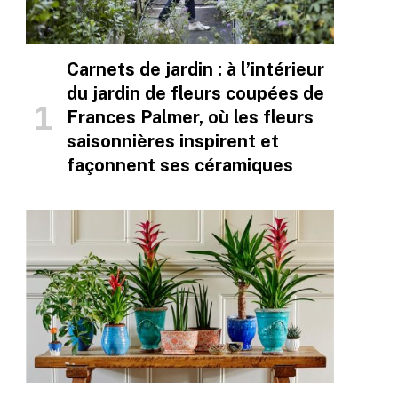
Carnets de jardin : à l’intérieur
du jardin de fleurs coupées de
Frances Palmer, où les fleurs
saisonnières inspirent et
façonnent ses céramiques