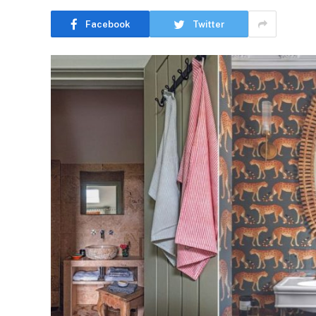
Facebook
Twitter