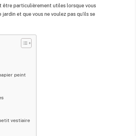
 être particulièrement utiles lorsque vous
 jardin et que vous ne voulez pas qu’ils se
papier peint
es
etit vestiaire