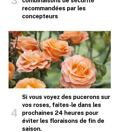
combinaisons de sécurité
recommandées par les
concepteurs
Si vous voyez des pucerons sur
vos roses, faites-le dans les
prochaines 24 heures pour
éviter les floraisons de fin de
saison.