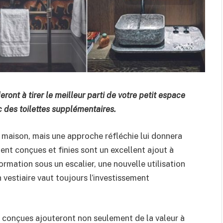
eront à tirer le meilleur parti de votre petit espace
c des toilettes supplémentaires.
la maison, mais une approche réfléchie lui donnera
ent conçues et finies sont un excellent ajout à
rmation sous un escalier, une nouvelle utilisation
 vestiaire vaut toujours l’investissement
en conçues ajouteront non seulement de la valeur à