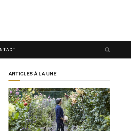
NTACT
ARTICLES À LA UNE