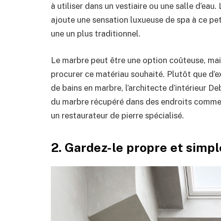
à utiliser dans un vestiaire ou une salle d’eau.
ajoute une sensation luxueuse de spa à ce pe
une un plus traditionnel.
Le marbre peut être une option coûteuse, mais
procurer ce matériau souhaité. Plutôt que d’ex
de bains en marbre, l’architecte d’intérieur 
du marbre récupéré dans des endroits comme e
un restaurateur de pierre spécialisé.
2. Gardez-le propre et simpl