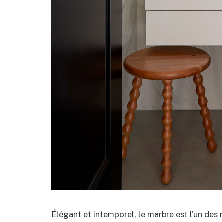
Élégant et intemporel, le marbre est l’un des 