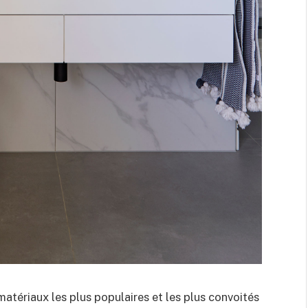
matériaux les plus populaires et les plus convoités