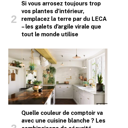
Si vous arrosez toujours trop
vos plantes d’intérieur,
remplacez la terre par du LECA
– les galets d’argile virale que
tout le monde utilise
Quelle couleur de comptoir va
avec une cuisine blanche ? Les