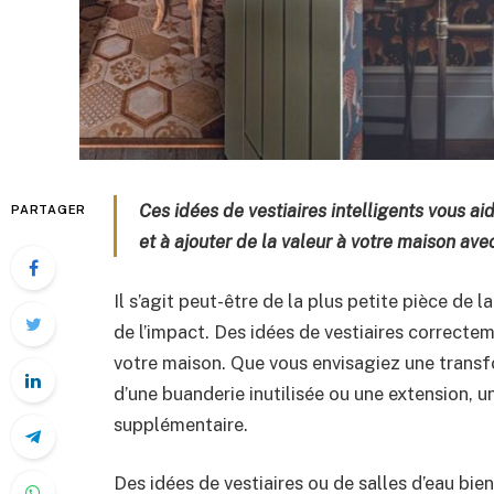
Ces idées de vestiaires intelligents vous aid
PARTAGER
et à ajouter de la valeur à votre maison ave
Il s’agit peut-être de la plus petite pièce de 
de l’impact. Des idées de vestiaires correctem
votre maison. Que vous envisagiez une transfo
d’une buanderie inutilisée ou une extension, un
supplémentaire.
Des idées de vestiaires ou de salles d’eau bi