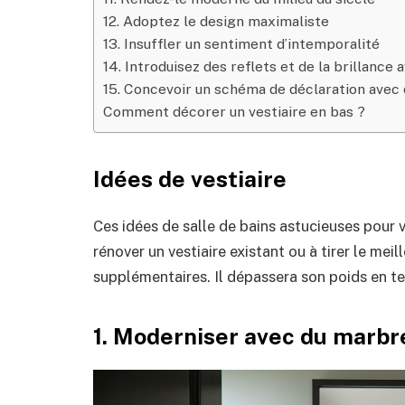
12. Adoptez le design maximaliste
13. Insuffler un sentiment d’intemporalité
14. Introduisez des reflets et de la brillance 
15. Concevoir un schéma de déclaration avec 
Comment décorer un vestiaire en bas ?
Idées de vestiaire
Ces idées de salle de bains astucieuses pour 
rénover un vestiaire existant ou à tirer le meill
supplémentaires. Il dépassera son poids en te
1. Moderniser avec du marbr