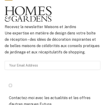
BULLETIN
Recevez la newsletter Maisons et Jardins
Une expertise en matière de design dans votre boîte
de réception – des idées de décoration inspirantes et
de belles maisons de célébrités aux conseils pratiques
de jardinage et aux récapitulatifs de shopping.
Contactez-moi avec les actualités et les offres
d’autres marques Future