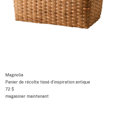
Magnolia
Panier de récolte tissé d’inspiration antique
72 $
magasiner maintenant