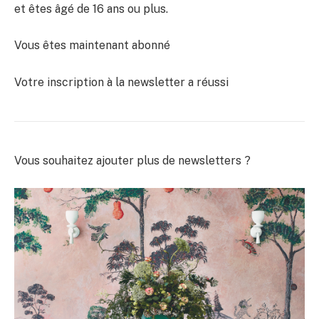
et êtes âgé de 16 ans ou plus.
Vous êtes maintenant abonné
Votre inscription à la newsletter a réussi
Vous souhaitez ajouter plus de newsletters ?