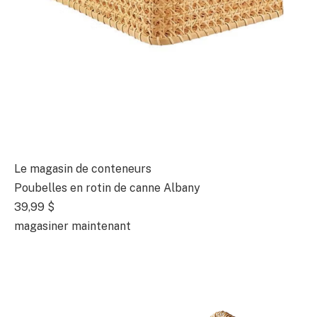
Le magasin de conteneurs
Poubelles en rotin de canne Albany
39,99 $
magasiner maintenant