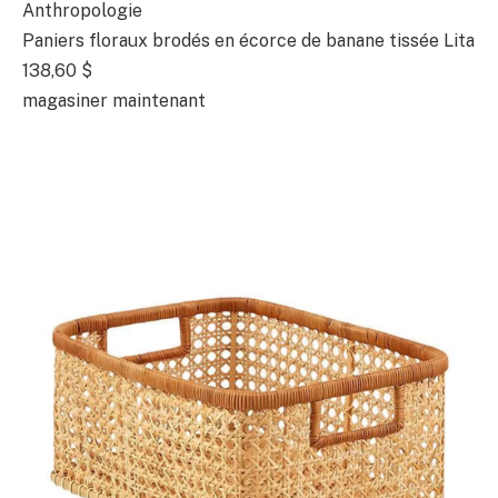
Anthropologie
Paniers floraux brodés en écorce de banane tissée Lita
138,60 $
magasiner maintenant