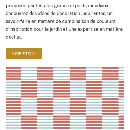
proposée par les plus grands experts mondiaux –
découvrez des idées de décoration inspirantes, un
savoir-faire en matière de combinaison de couleurs,
d’inspiration pour le jardin et une expertise en matière
d’achat.
INSCRIPTION +