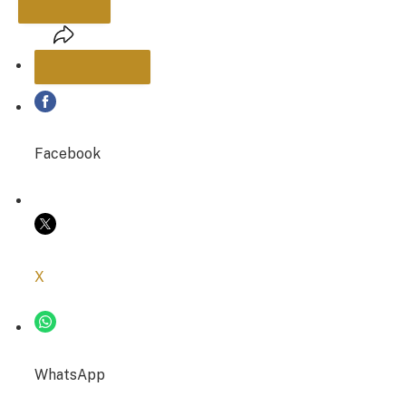
PARTAGER
Facebook
COPIER LE LIEN
X
WhatsApp