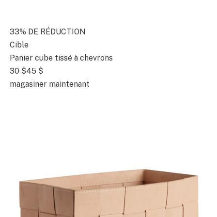
33% DE RÉDUCTION
Cible
Panier cube tissé à chevrons
30 $
45 $
magasiner maintenant