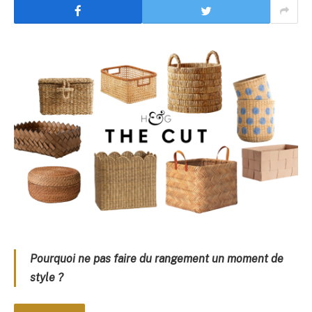
Pourquoi ne pas faire du rangement un moment de
style ?