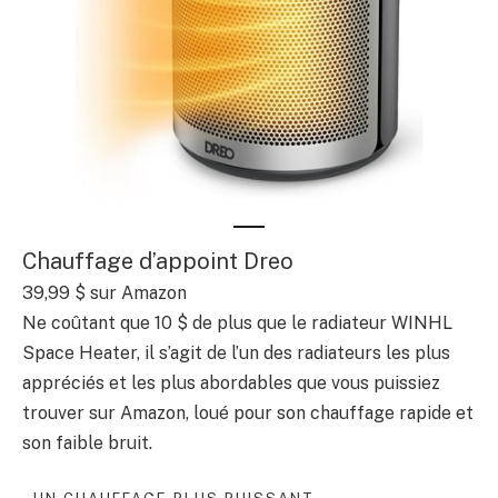
Chauffage d’appoint Dreo
39,99 $ sur Amazon
Ne coûtant que 10 $ de plus que le radiateur WINHL
Space Heater, il s’agit de l’un des radiateurs les plus
appréciés et les plus abordables que vous puissiez
trouver sur Amazon, loué pour son chauffage rapide et
son faible bruit.