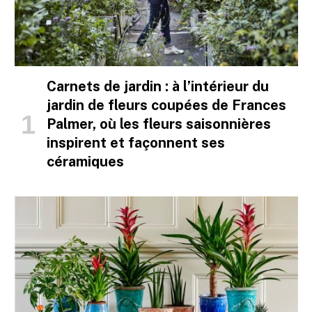
Carnets de jardin : à l’intérieur du
jardin de fleurs coupées de Frances
Palmer, où les fleurs saisonnières
inspirent et façonnent ses
céramiques