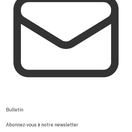
Bulletin
Abonnez-vous à notre newsletter