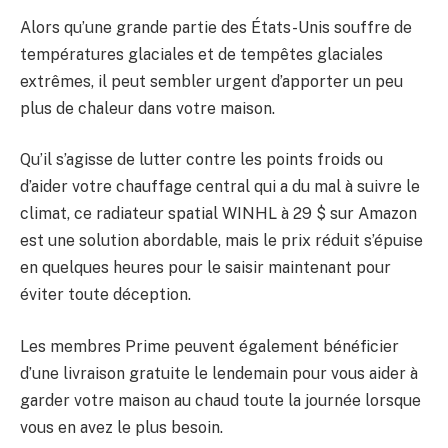
Alors qu’une grande partie des États-Unis souffre de
températures glaciales et de tempêtes glaciales
extrêmes, il peut sembler urgent d’apporter un peu
plus de chaleur dans votre maison.
Qu’il s’agisse de lutter contre les points froids ou
d’aider votre chauffage central qui a du mal à suivre le
climat, ce radiateur spatial WINHL à 29 $ sur Amazon
est une solution abordable, mais le prix réduit s’épuise
en quelques heures pour le saisir maintenant pour
éviter toute déception.
Les membres Prime peuvent également bénéficier
d’une livraison gratuite le lendemain pour vous aider à
garder votre maison au chaud toute la journée lorsque
vous en avez le plus besoin.