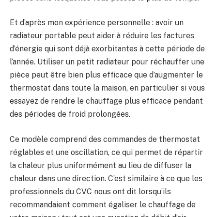
Et d’après mon expérience personnelle : avoir un
radiateur portable peut aider à réduire les factures
d’énergie qui sont déjà exorbitantes à cette période de
l’année. Utiliser un petit radiateur pour réchauffer une
pièce peut être bien plus efficace que d’augmenter le
thermostat dans toute la maison, en particulier si vous
essayez de rendre le chauffage plus efficace pendant
des périodes de froid prolongées.
Ce modèle comprend des commandes de thermostat
réglables et une oscillation, ce qui permet de répartir
la chaleur plus uniformément au lieu de diffuser la
chaleur dans une direction. C’est similaire à ce que les
professionnels du CVC nous ont dit lorsqu’ils
recommandaient comment égaliser le chauffage de