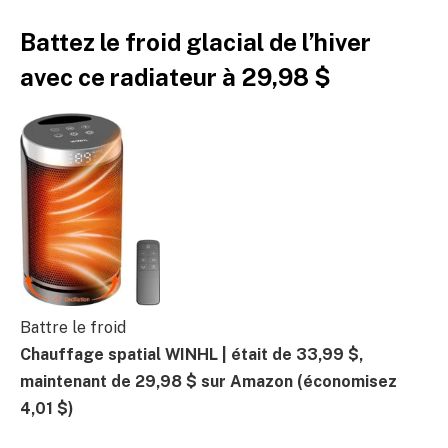
Battez le froid glacial de l’hiver
avec ce radiateur à 29,98 $
Battre le froid
Chauffage spatial WINHL |
était de 33,99 $,
maintenant de 29,98 $ sur Amazon
(économisez
4,01 $)