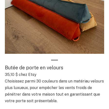
Butée de porte en velours
35,10 $ chez Etsy
Choisissez parmi 30 couleurs dans un matériau velours
plus luxueux, pour empêcher les vents froids de
pénétrer dans votre maison tout en garantissant que
votre porte soit présentable.