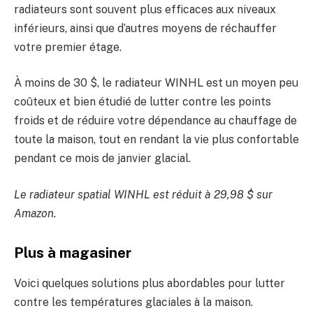
radiateurs sont souvent plus efficaces aux niveaux
inférieurs, ainsi que d’autres moyens de réchauffer
votre premier étage.
À moins de 30 $, le radiateur WINHL est un moyen peu
coûteux et bien étudié de lutter contre les points
froids et de réduire votre dépendance au chauffage de
toute la maison, tout en rendant la vie plus confortable
pendant ce mois de janvier glacial.
Le radiateur spatial WINHL est réduit à 29,98 $ sur
Amazon.
Plus à magasiner
Voici quelques solutions plus abordables pour lutter
contre les températures glaciales à la maison.