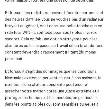
votre maison : tout est une question de débit d’air.
Et lorsque les radiateurs peuvent fonctionner pendant
des heures d’affilée, vous ne voudrez pas d’un radiateur
bruyant ou gênant, c’est donc une belle touche que ce
radiateur WINHL soit loué pour ses faibles niveaux
sonores. Cela en fait une option attrayante pour les
chambres ou les espaces de travail où un bruit de fond
constant deviendrait rapidement irritant (du moins
pour moi).
Et lorsqu’il s’agit des dommages que les conditions
hivernales extrêmes peuvent causer à nos maisons, le
maintien d’une chaleur constante peut aider à
assécher votre maison après une glace extrême et à
protéger les finitions et les meubles, en particulier
dans les points faibles qui sont sensibles au gel et à