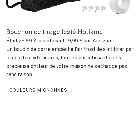
Bouchon de tirage lesté Holikme
Était 25,99 $, maintenant 19,99 $ sur Amazon
Un boudin de porte empêche l’air froid de s’infiltrer par
les portes extérieures, tout en garantissant que la
précieuse chaleur de votre maison ne s’échappe pas
sans raison.
COULEURS MIGNONNES