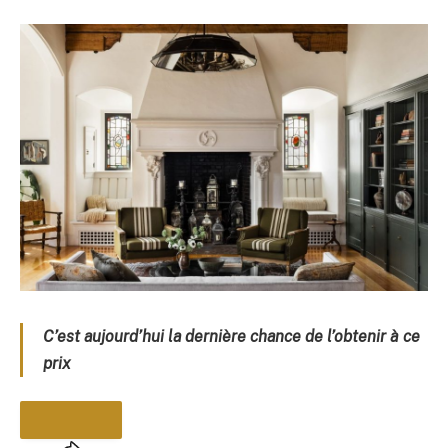
C’est aujourd’hui la dernière chance de l’obtenir à ce
prix