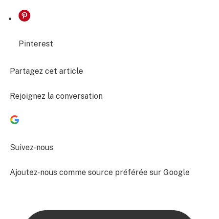
Pinterest
Partagez cet article
Rejoignez la conversation
Suivez-nous
Ajoutez-nous comme source préférée sur Google