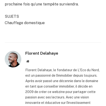
prochaine fois qu’une tempête surviendra.
SUJETS
Chauffage domestique
Florent Delahaye
Site
internet
Florent Delahaye, le fondateur de L'Eco du Nord,
est un passionné de l'immobilier depuis toujours.
Après avoir passé une décennie dans le domaine
en tant que conseiller immobilier, il décide en
2009 de créer ce webzine pour partager cette
passion avec ses lecteurs. Avec une vision
innovante et éducative sur l'investissement