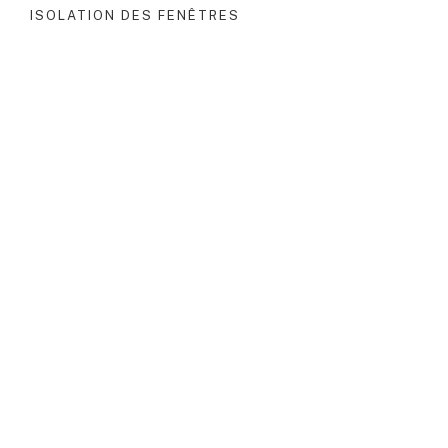
ISOLATION DES FENÊTRES