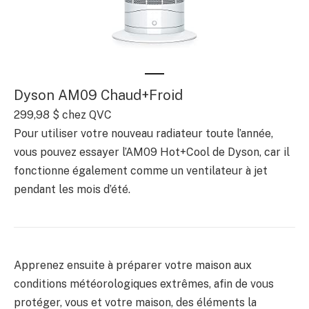
Dyson AM09 Chaud+Froid
299,98 $ chez QVC
Pour utiliser votre nouveau radiateur toute l’année,
vous pouvez essayer l’AM09 Hot+Cool de Dyson, car il
fonctionne également comme un ventilateur à jet
pendant les mois d’été.
Apprenez ensuite à préparer votre maison aux
conditions météorologiques extrêmes, afin de vous
protéger, vous et votre maison, des éléments la