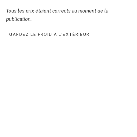
Tous les prix étaient corrects au moment de la
publication.
GARDEZ LE FROID À L’EXTÉRIEUR