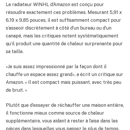
Le radiateur WINHL d’Amazon est conçu pour
résoudre exactement ces problèmes. Mesurant 5,91 x
6,19 x 9,85 pouces, il est suffisamment compact pour
s’asseoir discrètement à côté d’un bureau ou d’un
canapé, mais les critiques notent systématiquement
qu’il produit une quantité de chaleur surprenante pour
sa taille.
«Je suis assez impressionné par la façon dont il
chauffe un espace assez grand», a écrit un critique sur
Amazon. « Il est compact mais puissant, avec très peu
de bruit. »
Plutôt que d’essayer de réchauffer une maison entière,
il fonctionne mieux comme source de chaleur
supplémentaire, vous aidant à rester à l’aise dans les
pièces dans lesquelles vous passez le plus de temps.