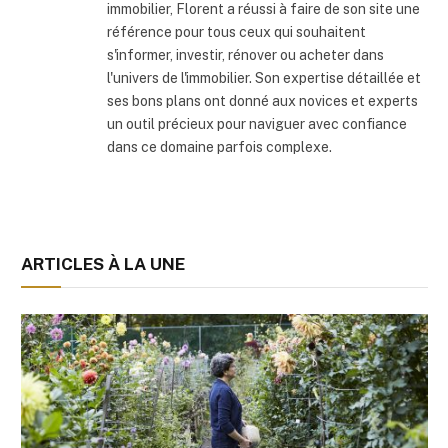
immobilier, Florent a réussi à faire de son site une
référence pour tous ceux qui souhaitent
s'informer, investir, rénover ou acheter dans
l'univers de l'immobilier. Son expertise détaillée et
ses bons plans ont donné aux novices et experts
un outil précieux pour naviguer avec confiance
dans ce domaine parfois complexe.
ARTICLES À LA UNE