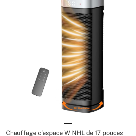
Chauffage d’espace WINHL de 17 pouces