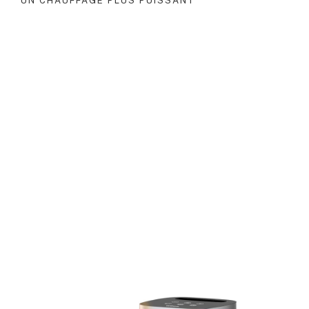
UN CHAUFFAGE PLUS PUISSANT