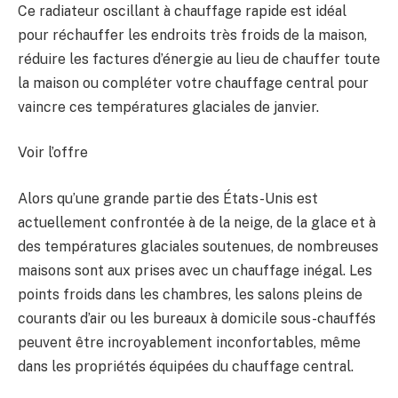
Ce radiateur oscillant à chauffage rapide est idéal
pour réchauffer les endroits très froids de la maison,
réduire les factures d’énergie au lieu de chauffer toute
la maison ou compléter votre chauffage central pour
vaincre ces températures glaciales de janvier.
Voir l’offre
Alors qu’une grande partie des États-Unis est
actuellement confrontée à de la neige, de la glace et à
des températures glaciales soutenues, de nombreuses
maisons sont aux prises avec un chauffage inégal. Les
points froids dans les chambres, les salons pleins de
courants d’air ou les bureaux à domicile sous-chauffés
peuvent être incroyablement inconfortables, même
dans les propriétés équipées du chauffage central.