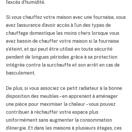
l’excès d’humidité.
Si vous chauffez votre maison avec une fournaise, vous
avez l’assurance d’avoir accès à l’un des types de
chauffage domestique les moins chers lorsque vous
avez besoin de chauffer votre maison si la fournaise
s’éteint, et qui peut être utilisé en toute sécurité
pendant de longues périodes grâce à sa protection
intégrée contre la surchauffe et son arrêt en cas de
basculement.
De plus, si vous associez ce petit radiateur à la bonne
disposition des meubles – en apprenant à aménager
une pièce pour maximiser la chaleur – vous pouvez
contribuer à réchauffer votre espace plus
uniformément sans augmenter la consommation
d’énergie. Et dans les maisons à plusieurs étages, ces