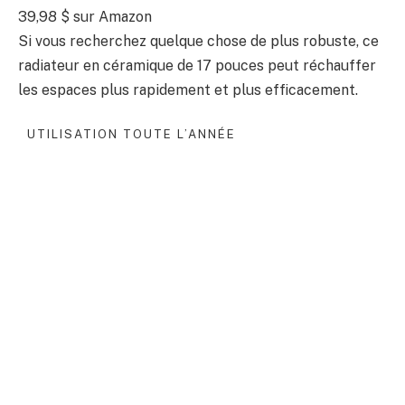
39,98 $ sur Amazon
Si vous recherchez quelque chose de plus robuste, ce
radiateur en céramique de 17 pouces peut réchauffer
les espaces plus rapidement et plus efficacement.
UTILISATION TOUTE L’ANNÉE