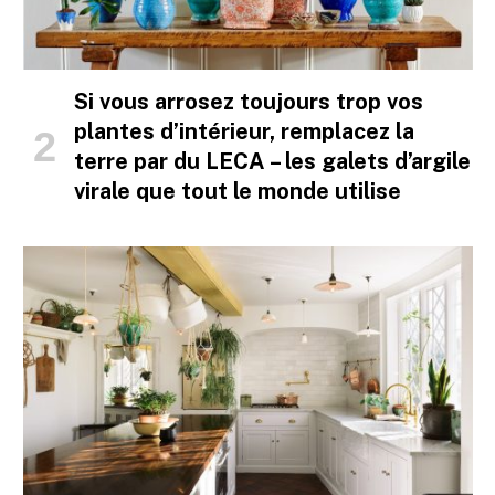
Si vous arrosez toujours trop vos
plantes d’intérieur, remplacez la
terre par du LECA – les galets d’argile
virale que tout le monde utilise