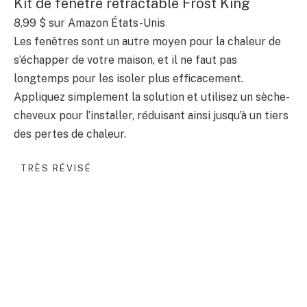
Kit de fenêtre rétractable Frost King
8,99 $
sur Amazon États-Unis
Les fenêtres sont un autre moyen pour la chaleur de
s’échapper de votre maison, et il ne faut pas
longtemps pour les isoler plus efficacement.
Appliquez simplement la solution et utilisez un sèche-
cheveux pour l’installer, réduisant ainsi jusqu’à un tiers
des pertes de chaleur.
TRÈS RÉVISÉ