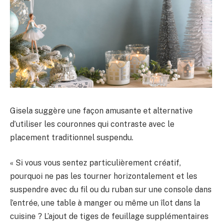
Gisela suggère une façon amusante et alternative
d’utiliser les couronnes qui contraste avec le
placement traditionnel suspendu.
« Si vous vous sentez particulièrement créatif,
pourquoi ne pas les tourner horizontalement et les
suspendre avec du fil ou du ruban sur une console dans
l’entrée, une table à manger ou même un îlot dans la
cuisine ? L’ajout de tiges de feuillage supplémentaires