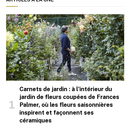
Carnets de jardin : à l’intérieur du
jardin de fleurs coupées de Frances
Palmer, où les fleurs saisonnières
inspirent et façonnent ses
céramiques