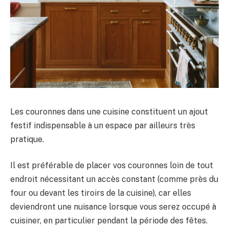
Les couronnes dans une cuisine constituent un ajout
festif indispensable à un espace par ailleurs très
pratique.
Il est préférable de placer vos couronnes loin de tout
endroit nécessitant un accès constant (comme près du
four ou devant les tiroirs de la cuisine), car elles
deviendront une nuisance lorsque vous serez occupé à
cuisiner, en particulier pendant la période des fêtes.