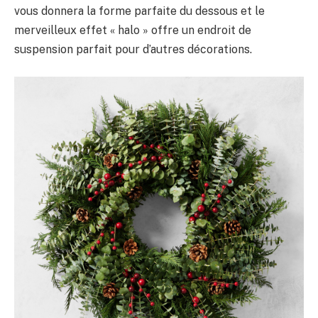
vous donnera la forme parfaite du dessous et le
merveilleux effet « halo » offre un endroit de
suspension parfait pour d’autres décorations.