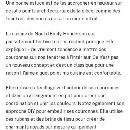
Une bonne astuce est de les accrocher en hauteur sur
de jolis points architecturaux de la pièce, comme des
fenêtres, des portes ou sur un mur central.
La cuisine de Noël d’Emily Henderson est
parfaitement festive tout en restant pratique. Elle
explique : « J’ai vraiment tendance à mettre des
couronnes sur nos fenêtres à l’intérieur. Ce n’est pas
un nouveau concept et c’est un classique pour une
raison ! J’aime à quel point ma cuisine est confortable.
Elle utilise du feuillage vert autour de ses couronnes
et dans un arrangement en pot pour créer une
coordination et unir les couleurs. Notez également son
approche DIY pour embellir ses couronnes. Elle utilise
des rubans et des brins de tissu pour créer de
charmants nœuds sur mesure qui pendent