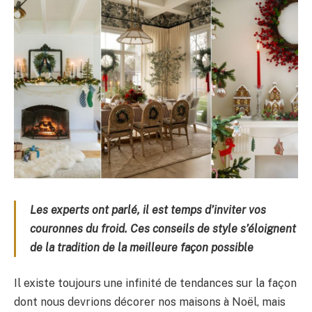
Les experts ont parlé, il est temps d’inviter vos
couronnes du froid. Ces conseils de style s’éloignent
de la tradition de la meilleure façon possible
Il existe toujours une infinité de tendances sur la façon
dont nous devrions décorer nos maisons à Noël, mais