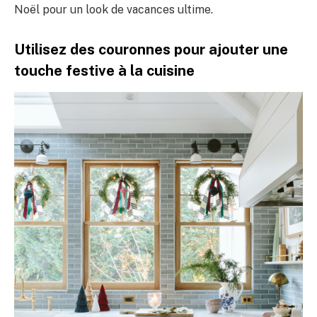
Noël pour un look de vacances ultime.
Utilisez des couronnes pour ajouter une
touche festive à la cuisine