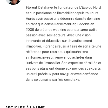
internet
Florent Delahaye, le fondateur de L'Eco du Nord,
est un passionné de l'immobilier depuis toujours.
Après avoir passé une décennie dans le domaine
en tant que conseiller immobilier, il décide en
2009 de créer ce webzine pour partager cette
passion avec ses lecteurs. Avec une vision
innovante et éducative sur l'investissement
immobilier, Florent a réussi à faire de son site une
référence pour tous ceux qui souhaitent
s'informer, investir, rénover ou acheter dans
l'univers de l'immobilier. Son expertise détaillée et
ses bons plans ont donné aux novices et experts
un outil précieux pour naviguer avec confiance
dans ce domaine parfois complexe.
ARTICLES À LA UNE