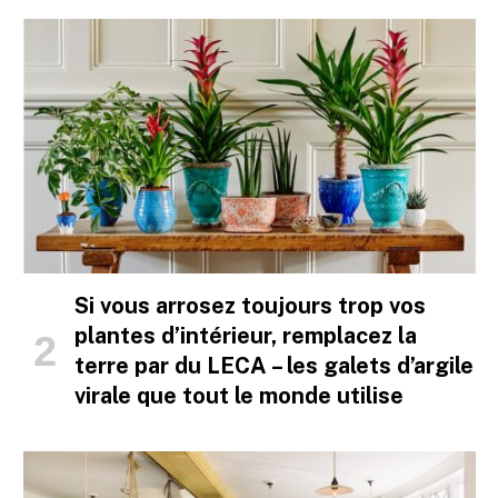
Si vous arrosez toujours trop vos
plantes d’intérieur, remplacez la
terre par du LECA – les galets d’argile
virale que tout le monde utilise