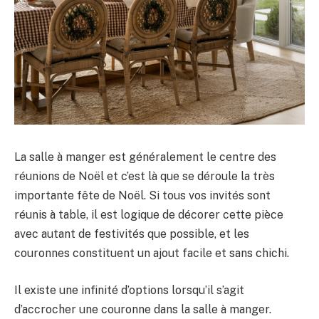
La salle à manger est généralement le centre des
réunions de Noël et c’est là que se déroule la très
importante fête de Noël. Si tous vos invités sont
réunis à table, il est logique de décorer cette pièce
avec autant de festivités que possible, et les
couronnes constituent un ajout facile et sans chichi.
Il existe une infinité d’options lorsqu’il s’agit
d’accrocher une couronne dans la salle à manger.