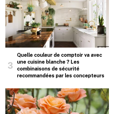
Quelle couleur de comptoir va avec
une cuisine blanche ? Les
combinaisons de sécurité
recommandées par les concepteurs