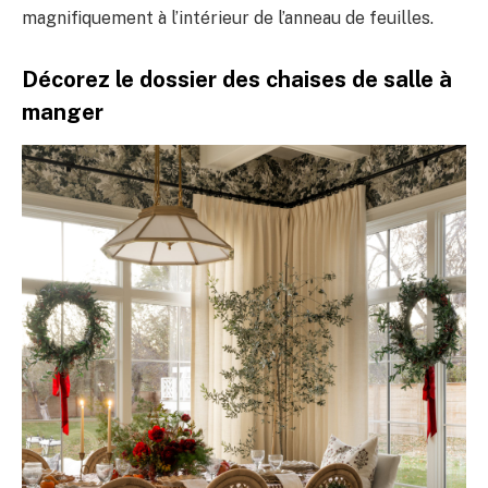
magnifiquement à l’intérieur de l’anneau de feuilles.
Décorez le dossier des chaises de salle à
manger