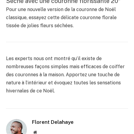
Séché avec une couronne florissante 20″
Pour une nouvelle version de la couronne de Noël
classique, essayez cette délicate couronne florale
tissée de jolies fleurs séchées.
Les experts nous ont montré qu’il existe de
nombreuses façons simples mais efficaces de coiffer
des couronnes à la maison. Apportez une touche de
nature à l’intérieur et évoquez toutes les sensations
hivernales de ce Noël.
Florent Delahaye
Site