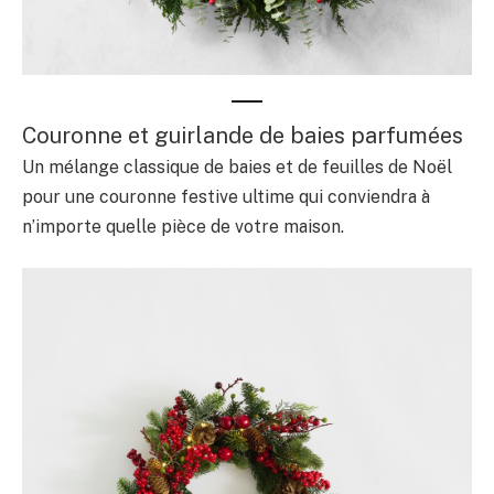
Couronne et guirlande de baies parfumées
Un mélange classique de baies et de feuilles de Noël
pour une couronne festive ultime qui conviendra à
n’importe quelle pièce de votre maison.