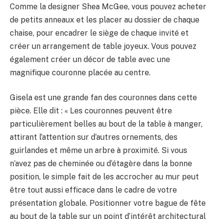
Comme la designer Shea McGee, vous pouvez acheter
de petits anneaux et les placer au dossier de chaque
chaise, pour encadrer le siège de chaque invité et
créer un arrangement de table joyeux. Vous pouvez
également créer un décor de table avec une
magnifique couronne placée au centre.
Gisela est une grande fan des couronnes dans cette
pièce. Elle dit : « Les couronnes peuvent être
particulièrement belles au bout de la table à manger,
attirant l’attention sur d’autres ornements, des
guirlandes et même un arbre à proximité. Si vous
n’avez pas de cheminée ou d’étagère dans la bonne
position, le simple fait de les accrocher au mur peut
être tout aussi efficace dans le cadre de votre
présentation globale. Positionner votre bague de fête
au bout de la table sur un point d’intérêt architectural