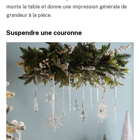
monte la table et donne une impression générale de
grandeur à la pièce.
Suspendre une couronne