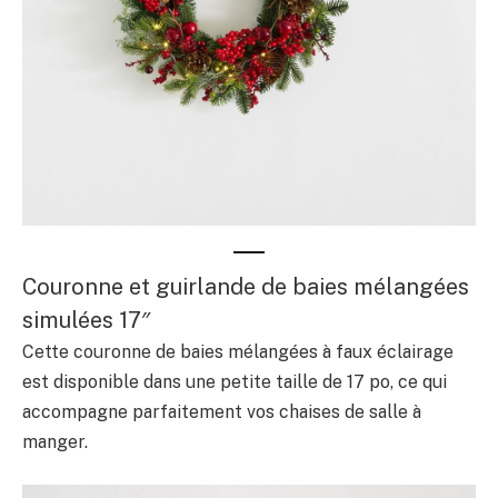
Couronne et guirlande de baies mélangées
simulées 17″
Cette couronne de baies mélangées à faux éclairage
est disponible dans une petite taille de 17 po, ce qui
accompagne parfaitement vos chaises de salle à
manger.