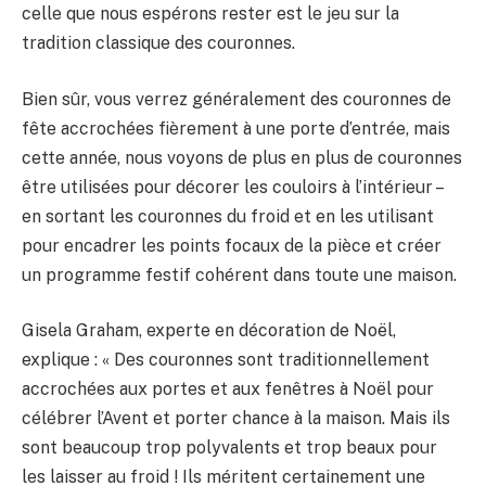
celle que nous espérons rester est le jeu sur la
tradition classique des couronnes.
Bien sûr, vous verrez généralement des couronnes de
fête accrochées fièrement à une porte d’entrée, mais
cette année, nous voyons de plus en plus de couronnes
être utilisées pour décorer les couloirs à l’intérieur –
en sortant les couronnes du froid et en les utilisant
pour encadrer les points focaux de la pièce et créer
un programme festif cohérent dans toute une maison.
Gisela Graham, experte en décoration de Noël,
explique : « Des couronnes sont traditionnellement
accrochées aux portes et aux fenêtres à Noël pour
célébrer l’Avent et porter chance à la maison. Mais ils
sont beaucoup trop polyvalents et trop beaux pour
les laisser au froid ! Ils méritent certainement une