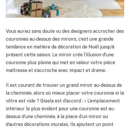
Vous auriez sans doute vu des designers accrocher des
couronnes au-dessus des miroirs, c’est une grande
tendance en matière de décoration de Noël jusqu’à
présent cette saison. Le miroir crée l’illusion d’une
couronne plus pleine qui met en valeur votre pièce
maîtresse et s’accroche avec impact et drame.
Il est courant de trouver un grand miroir au-dessus de
la cheminée, alors où mieux placer votre couronne si la
vôtre est vide ? Gisela est d’accord : « L’emplacement
intérieur le plus évident pour une couronne est au-
dessus d’une cheminée, à la place d’un miroir ou
d’autres décorations murales. Ils ajoutent un point