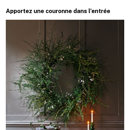
Apportez une couronne dans l’entrée