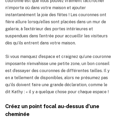
couronne est que vous pouvez vraiment l’accrocher
n’importe où dans votre maison et ajouter
instantanément la joie des fêtes ! Les couronnes ont
fière allure lorsqu’elles sont placées dans un mur de
galerie, à l’extérieur des portes intérieures et
suspendues dans l’entrée pour accueillir les visiteurs
dès qu’ils entrent dans votre maison.
Si vous manquez d’espace et craignez qu’une couronne
imposante n’envahisse une petite zone, un bon conseil
est d’essayer des couronnes de différentes tailles. Il y
en a tellement de disponibles, alors ne présumez pas
qu’ils doivent faire une grande déclaration, comme le
dit Kathy : « il y a quelque chose pour chaque espace !
Créez un point focal au-dessus d’une
cheminée