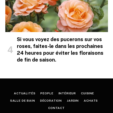
Si vous voyez des pucerons sur vos
roses, faites-le dans les prochaines
24 heures pour éviter les floraisons
de fin de saison.
ACTUALITÉS
PEOPLE
INTÉRIEUR
CUISINE
SALLE DE BAIN
DÉCORATION
JARDIN
ACHATS
CONTACT