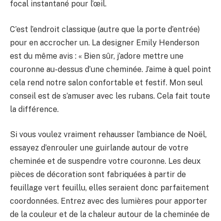
focal instantané pour l’œil.
C’est l’endroit classique (autre que la porte d’entrée)
pour en accrocher un. La designer Emily Henderson
est du même avis : « Bien sûr, j’adore mettre une
couronne au-dessus d’une cheminée. J’aime à quel point
cela rend notre salon confortable et festif. Mon seul
conseil est de s’amuser avec les rubans. Cela fait toute
la différence.
Si vous voulez vraiment rehausser l’ambiance de Noël,
essayez d’enrouler une guirlande autour de votre
cheminée et de suspendre votre couronne. Les deux
pièces de décoration sont fabriquées à partir de
feuillage vert feuillu, elles seraient donc parfaitement
coordonnées. Entrez avec des lumières pour apporter
de la couleur et de la chaleur autour de la cheminée de