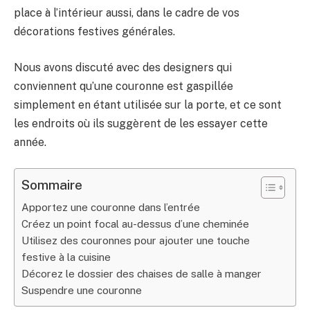
place à l’intérieur aussi, dans le cadre de vos
décorations festives générales.
Nous avons discuté avec des designers qui
conviennent qu’une couronne est gaspillée
simplement en étant utilisée sur la porte, et ce sont
les endroits où ils suggèrent de les essayer cette
année.
Sommaire
Apportez une couronne dans l’entrée
Créez un point focal au-dessus d’une cheminée
Utilisez des couronnes pour ajouter une touche
festive à la cuisine
Décorez le dossier des chaises de salle à manger
Suspendre une couronne