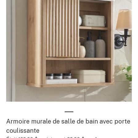
Armoire murale de salle de bain avec porte
coulissante