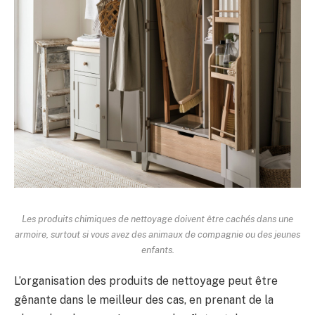
Les produits chimiques de nettoyage doivent être cachés dans une
armoire, surtout si vous avez des animaux de compagnie ou des jeunes
enfants.
L’organisation des produits de nettoyage peut être
gênante dans le meilleur des cas, en prenant de la