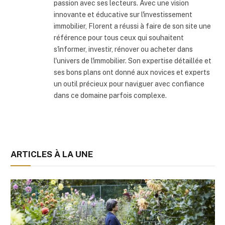
passion avec ses lecteurs. Avec une vision
innovante et éducative sur l'investissement
immobilier, Florent a réussi à faire de son site une
référence pour tous ceux qui souhaitent
s'informer, investir, rénover ou acheter dans
l'univers de l'immobilier. Son expertise détaillée et
ses bons plans ont donné aux novices et experts
un outil précieux pour naviguer avec confiance
dans ce domaine parfois complexe.
ARTICLES À LA UNE