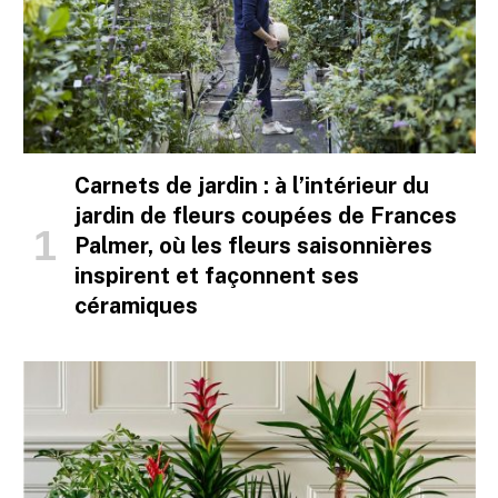
Carnets de jardin : à l’intérieur du
jardin de fleurs coupées de Frances
Palmer, où les fleurs saisonnières
inspirent et façonnent ses
céramiques