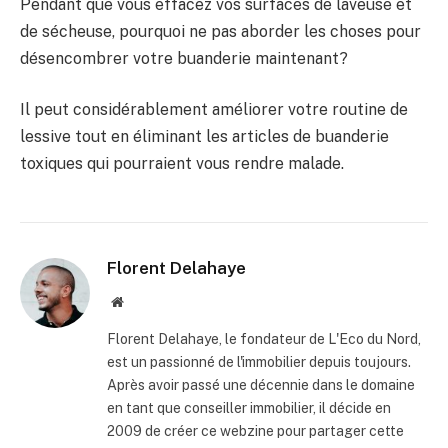
Pendant que vous effacez vos surfaces de laveuse et
de sécheuse, pourquoi ne pas aborder les choses pour
désencombrer votre buanderie maintenant?
Il peut considérablement améliorer votre routine de
lessive tout en éliminant les articles de buanderie
toxiques qui pourraient vous rendre malade.
Florent Delahaye
Site
internet
Florent Delahaye, le fondateur de L'Eco du Nord,
est un passionné de l'immobilier depuis toujours.
Après avoir passé une décennie dans le domaine
en tant que conseiller immobilier, il décide en
2009 de créer ce webzine pour partager cette