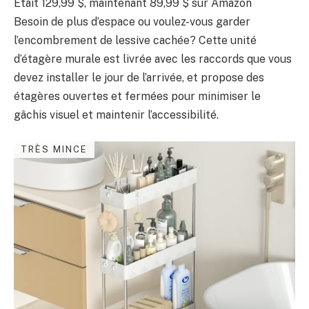
Était 129,99 $, maintenant 89,99 $ sur Amazon
Besoin de plus d’espace ou voulez-vous garder
l’encombrement de lessive cachée? Cette unité
d’étagère murale est livrée avec les raccords que vous
devez installer le jour de l’arrivée, et propose des
étagères ouvertes et fermées pour minimiser le
gâchis visuel et maintenir l’accessibilité.
TRÈS MINCE