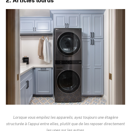
2. Articles lourds
Lorsque vous empilez les appareils, ayez toujours une étagère
structurée à l’appui entre elles, plutôt que de les reposer directement
les unes sur les autres.