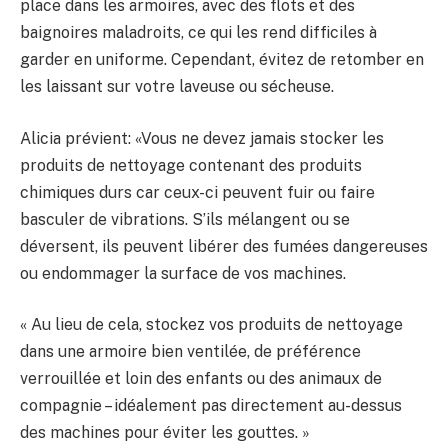
place dans les armoires, avec des flots et des
baignoires maladroits, ce qui les rend difficiles à
garder en uniforme. Cependant, évitez de retomber en
les laissant sur votre laveuse ou sécheuse.
Alicia prévient: «Vous ne devez jamais stocker les
produits de nettoyage contenant des produits
chimiques durs car ceux-ci peuvent fuir ou faire
basculer de vibrations. S’ils mélangent ou se
déversent, ils peuvent libérer des fumées dangereuses
ou endommager la surface de vos machines.
« Au lieu de cela, stockez vos produits de nettoyage
dans une armoire bien ventilée, de préférence
verrouillée et loin des enfants ou des animaux de
compagnie – idéalement pas directement au-dessus
des machines pour éviter les gouttes. »