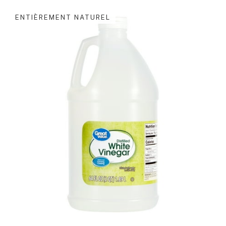
ENTIÈREMENT NATUREL