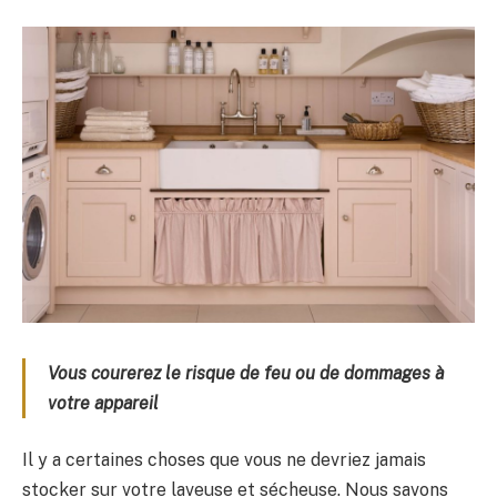
Vous courerez le risque de feu ou de dommages à
votre appareil
Il y a certaines choses que vous ne devriez jamais
stocker sur votre laveuse et sécheuse. Nous savons