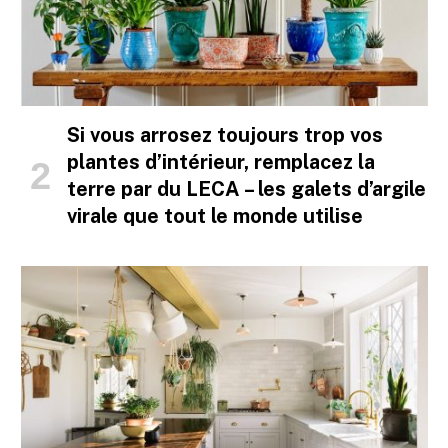
Si vous arrosez toujours trop vos
plantes d’intérieur, remplacez la
terre par du LECA – les galets d’argile
virale que tout le monde utilise