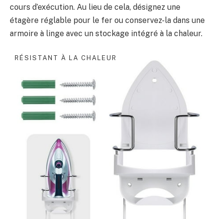
cours d’exécution. Au lieu de cela, désignez une
étagère réglable pour le fer ou conservez-la dans une
armoire à linge avec un stockage intégré à la chaleur.
RÉSISTANT À LA CHALEUR