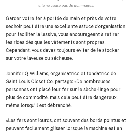
elle ne cause pas de dommages.
Garder votre fer à portée de main et près de votre
séchoir peut être une excellente astuce d’organisation
pour faciliter la lessive, vous encourageant à retirer
les rides dès que les vêtements sont propres.
Cependant, vous devez toujours éviter de le stocker
sur votre laveuse ou sécheuse.
Jennifer Q. Williams, organisatrice et fondatrice de
Saint Louis Closet Co. partage: «De nombreuses
personnes ont placé leur fer sur le sèche-linge pour
plus de commodité, mais cela peut être dangereux,
même lorsqu’il est débranché.
«Les fers sont lourds, ont souvent des bords pointus et
peuvent facilement glisser lorsque la machine est en