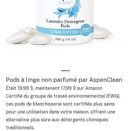
Pods à linge non parfumé par AspenClean
Était 19,99 $, maintenant 17,99 $ sur Amazon
Certifié du groupe de travail environnemental (EWG),
ces pods de blanchisserie sont certifiés plus sains
pour une utilisation dans votre maison, offrant une
alternative plus sûre aux détergents chimiques
traditionnels.