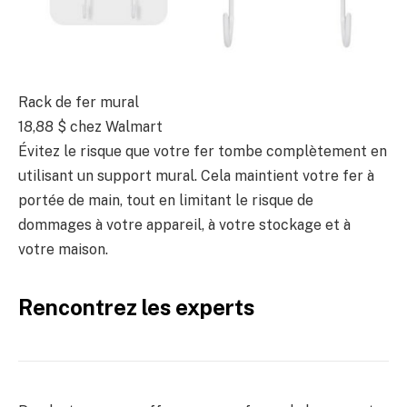
Rack de fer mural
18,88 $ chez Walmart
Évitez le risque que votre fer tombe complètement en
utilisant un support mural. Cela maintient votre fer à
portée de main, tout en limitant le risque de
dommages à votre appareil, à votre stockage et à
votre maison.
Rencontrez les experts