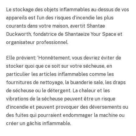
Le stockage des objets inflammables au-dessus de vos
appareils est l’un des risques d’incendie les plus
courants dans votre maison, avertit Shantae
Duckworth, fondatrice de Shantaeize Your Space et
organisateur professionnel.
Elle prévient: ‘Honnêtement, vous devriez éviter de
stocker quoi que ce soit sur votre sécheuse, en
particulier les articles inflammables comme les
fournitures de nettoyage, la buanderie sale, les draps
de sécheuse ou le détergent. La chaleur et les
vibrations de la sécheuse peuvent être un risque
d’incendie et peuvent provoquer des déversements ou
des fuites qui pourraient endommager la machine ou
créer un gâchis inflammable.