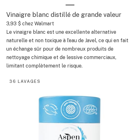
Vinaigre blanc distillé de grande valeur
3,93 $ chez Walmart
Le vinaigre blanc est une excellente alternative
naturelle et non toxique à l’eau de Javel, ce qui en fait
un échange sûr pour de nombreux produits de
nettoyage chimique et de lessive commerciaux,
limitant complètement le risque.
36 LAVAGES