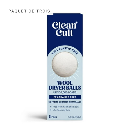
PAQUET DE TROIS