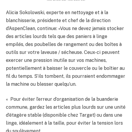
Alicia Sokolowski, experte en nettoyage et à la
blanchisserie, présidente et chef de la direction
d’AspenClean, continue: «Vous ne devez jamais stocker
des articles lourds tels que des paniers à linge
empilés, des poubelles de rangement ou des boîtes à
outils sur votre laveuse / sécheuse. Ceux-ci peuvent
exercer une pression inutile sur vos machines,
potentiellement à baisser le couvercle ou le boîtier au
fil du temps. S’ils tombent, ils pourraient endommager
la machine ou blesser quelqu’un.
« Pour éviter l’erreur d’organisation de la buanderie
commune, gardez les articles plus lourds sur une unité
d’étagère stable (disponible chez Target) ou dans une
linge, idéalement à la taille, pour éviter la tension lors
du soulèvement.