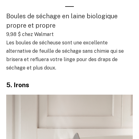
Boules de séchage en laine biologique
propre et propre
9,98 $ chez Walmart
Les boules de sécheuse sont une excellente
alternative de feuille de séchage sans chimie qui se
brisera et refluera votre linge pour des draps de
séchage et plus doux.
5. Irons