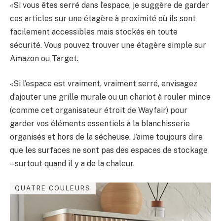
«Si vous êtes serré dans l’espace, je suggère de garder
ces articles sur une étagère à proximité où ils sont
facilement accessibles mais stockés en toute
sécurité. Vous pouvez trouver une étagère simple sur
Amazon ou Target.
«Si l’espace est vraiment, vraiment serré, envisagez
d’ajouter une grille murale ou un chariot à rouler mince
(comme cet organisateur étroit de Wayfair) pour
garder vos éléments essentiels à la blanchisserie
organisés et hors de la sécheuse. J’aime toujours dire
que les surfaces ne sont pas des espaces de stockage
– surtout quand il y a de la chaleur.
QUATRE COULEURS