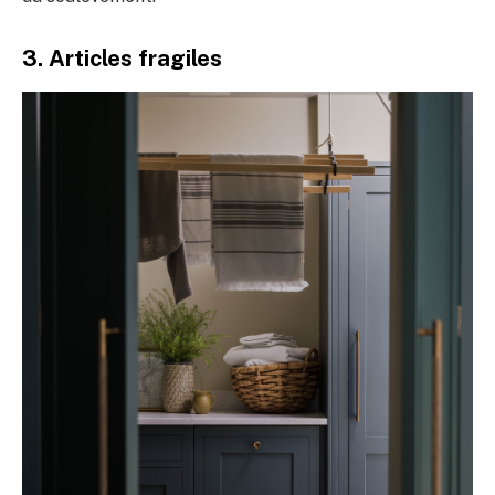
3. Articles fragiles