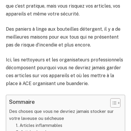
que c’est pratique, mais vous risquez vos articles, vos
appareils et même votre sécurité.
Des paniers à linge aux bouteilles détergent, il y a de
meilleures maisons pour eux tous qui ne présentent
pas de risque d’incendie et plus encore.
Ici, les nettoyeurs et les organisateurs professionnels
décomposent pourquoi vous ne devriez jamais garder
ces articles sur vos appareils et où les mettre à la
place à ACE organisant une buanderie.
Sommaire
Des choses que vous ne devriez jamais stocker sur
votre laveuse ou sécheuse
1. Articles inflammables