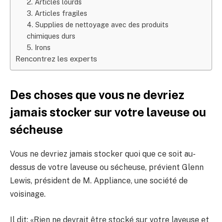
2. Articles lourds
3. Articles fragiles
4. Supplies de nettoyage avec des produits
chimiques durs
5. Irons
Rencontrez les experts
Des choses que vous ne devriez
jamais stocker sur votre laveuse ou
sécheuse
Vous ne devriez jamais stocker quoi que ce soit au-
dessus de votre laveuse ou sécheuse, prévient Glenn
Lewis, président de M. Appliance, une société de
voisinage.
Il dit: «Rien ne devrait être stocké sur votre laveuse et