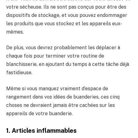
votre sécheuse. Ils ne sont pas conçus pour être des
dispositifs de stockage, et vous pouvez endommager
les produits que vous stockez et les appareils eux-
mêmes.
De plus, vous devrez probablement les déplacer à
chaque fois pour terminer votre routine de
blanchisserie, en ajoutant du temps à cette tâche déjà
fastidieuse.
Même si vous manquez vraiment d’espace de
rangement dans vos idées de buanderies, ces cinq
choses ne devraient jamais être cachées sur les
appareils de votre buanderie.
1. Articles inflammables