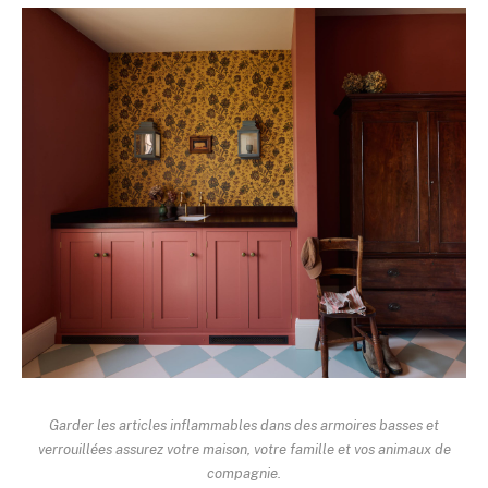
Garder les articles inflammables dans des armoires basses et
verrouillées assurez votre maison, votre famille et vos animaux de
compagnie.