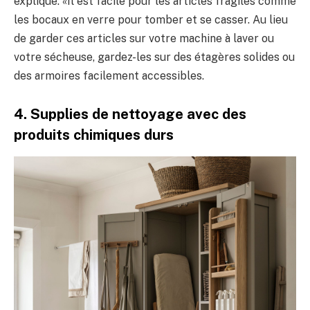
explique: «Il est facile pour les articles fragiles comme
les bocaux en verre pour tomber et se casser. Au lieu
de garder ces articles sur votre machine à laver ou
votre sécheuse, gardez-les sur des étagères solides ou
des armoires facilement accessibles.
4. Supplies de nettoyage avec des
produits chimiques durs