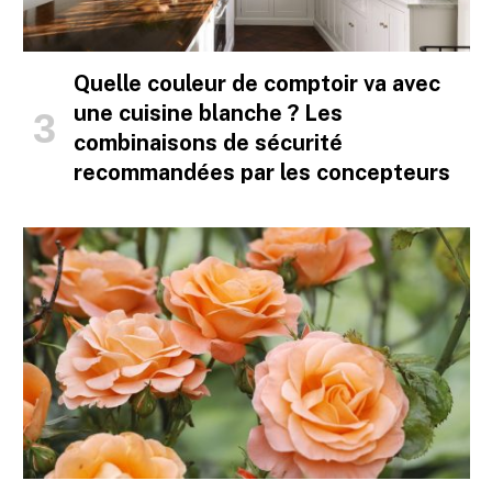
Quelle couleur de comptoir va avec
une cuisine blanche ? Les
combinaisons de sécurité
recommandées par les concepteurs