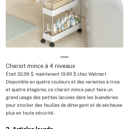
Chariot mince à 4 niveaux
Était 32,99 $, maintenant 19,99 $ chez Walmart
Disponible en quatre couleurs et des variantes à trois
et quatre étagères, ce chariot mince peut faire un
grand usage des petites lacunes dans les buanderies
pour stocker des feuilles de détergent et de sécheuse
plus en toute sécurité.