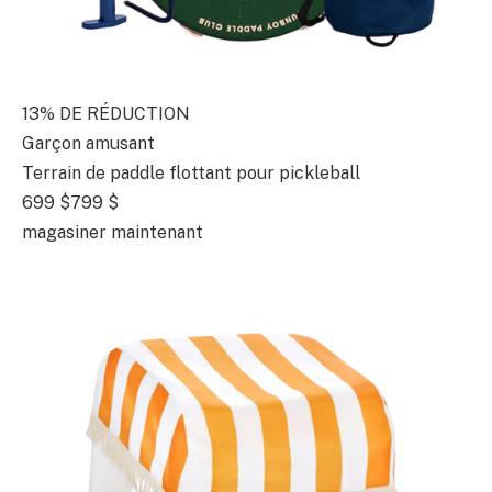
13% DE RÉDUCTION
Garçon amusant
Terrain de paddle flottant pour pickleball
699 $
799 $
magasiner maintenant