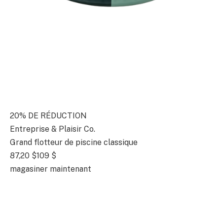
20% DE RÉDUCTION
Entreprise & Plaisir Co.
Grand flotteur de piscine classique
87,20 $
109 $
magasiner maintenant