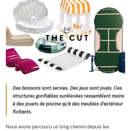
Des boissons sont servies. Des jeux sont joués. Ces
structures gonflables surélevées ressemblent moins
à des jouets de piscine qu’à des meubles d’extérieur
flottants.
Nous avons parcouru un long chemin depuis les