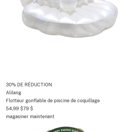
30% DE RÉDUCTION
Alilang
Flotteur gonflable de piscine de coquillage
54,99 $
79 $
magasiner maintenant