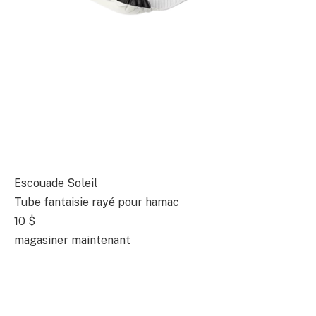
Escouade Soleil
Tube fantaisie rayé pour hamac
10 $
magasiner maintenant