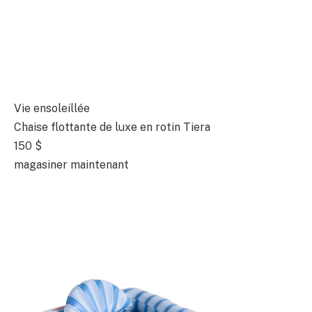
Vie ensoleillée
Chaise flottante de luxe en rotin Tiera
150 $
magasiner maintenant