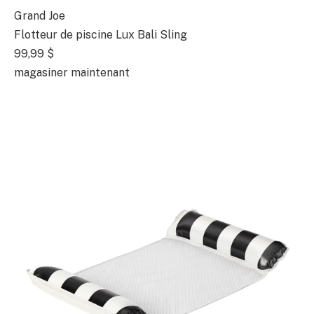
Grand Joe
Flotteur de piscine Lux Bali Sling
99,99 $
magasiner maintenant