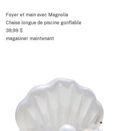
Foyer et main avec Magnolia
Chaise longue de piscine gonflable
39,99 $
magasiner maintenant