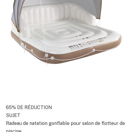
65% DE RÉDUCTION
SUJET
Radeau de natation gonflable pour salon de flotteur de
piscine