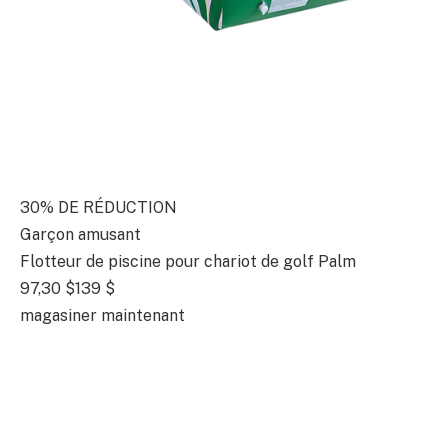
30% DE RÉDUCTION
Garçon amusant
Flotteur de piscine pour chariot de golf Palm
97,30 $
139 $
magasiner maintenant