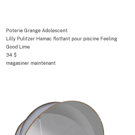
Poterie Grange Adolescent
Lilly Pulitzer Hamac flottant pour piscine Feeling
Good Lime
34 $
magasiner maintenant