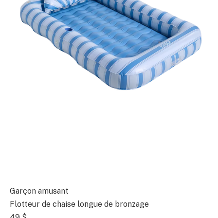
Garçon amusant
Flotteur de chaise longue de bronzage
49 $