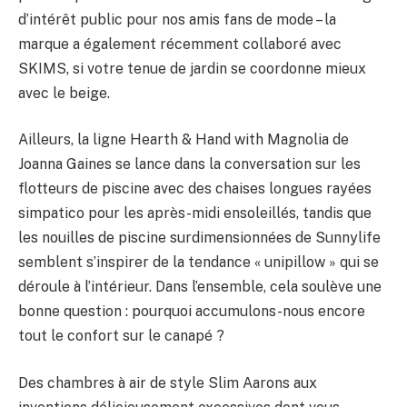
d’intérêt public pour nos amis fans de mode – la
marque a également récemment collaboré avec
SKIMS, si votre tenue de jardin se coordonne mieux
avec le beige.
Ailleurs, la ligne Hearth & Hand with Magnolia de
Joanna Gaines se lance dans la conversation sur les
flotteurs de piscine avec des chaises longues rayées
simpatico pour les après-midi ensoleillés, tandis que
les nouilles de piscine surdimensionnées de Sunnylife
semblent s’inspirer de la tendance « unipillow » qui se
déroule à l’intérieur. Dans l’ensemble, cela soulève une
bonne question : pourquoi accumulons-nous encore
tout le confort sur le canapé ?
Des chambres à air de style Slim Aarons aux