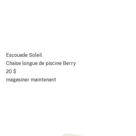
Escouade Soleil
Chaise longue de piscine Berry
20 $
magasiner maintenant