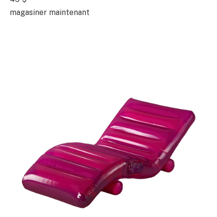
magasiner maintenant