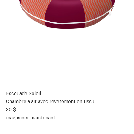
Escouade Soleil
Chambre à air avec revêtement en tissu
20 $
magasiner maintenant