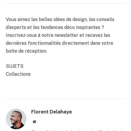
Vous aimez les belles idées de design, les conseils
d’experts et les tendances déco inspirantes ?
Inscrivez-vous à notre newsletter et recevez les
dernières fonctionnalités directement dans votre
boîte de réception.
SUJETS
Collections
Florent Delahaye
Site
internet