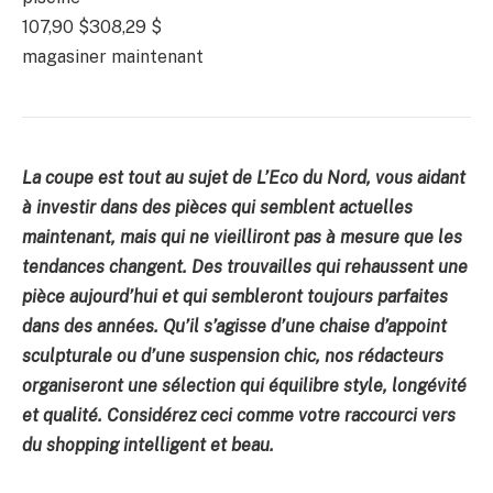
107,90 $
308,29 $
magasiner maintenant
La coupe
est tout au sujet de L’Eco du Nord, vous aidant
à investir dans des pièces qui semblent actuelles
maintenant, mais qui ne vieilliront pas à mesure que les
tendances changent. Des trouvailles qui rehaussent une
pièce aujourd’hui et qui sembleront toujours parfaites
dans des années. Qu’il s’agisse d’une chaise d’appoint
sculpturale ou d’une suspension chic, nos rédacteurs
organiseront une sélection qui équilibre style, longévité
et qualité. Considérez ceci comme votre raccourci vers
du shopping intelligent et beau.