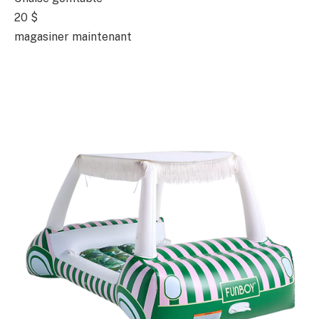
20 $
magasiner maintenant