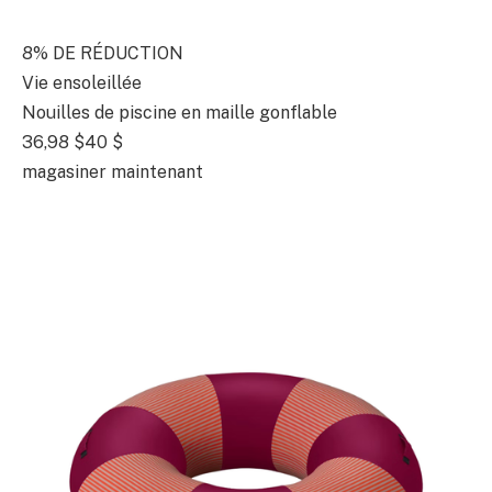
8% DE RÉDUCTION
Vie ensoleillée
Nouilles de piscine en maille gonflable
36,98 $
40 $
magasiner maintenant