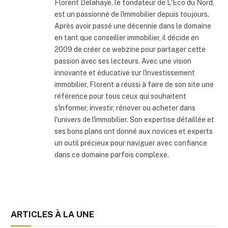
Florent Delahaye, le fondateur de L'Eco du Nord,
est un passionné de l'immobilier depuis toujours.
Après avoir passé une décennie dans le domaine
en tant que conseiller immobilier, il décide en
2009 de créer ce webzine pour partager cette
passion avec ses lecteurs. Avec une vision
innovante et éducative sur l'investissement
immobilier, Florent a réussi à faire de son site une
référence pour tous ceux qui souhaitent
s'informer, investir, rénover ou acheter dans
l'univers de l'immobilier. Son expertise détaillée et
ses bons plans ont donné aux novices et experts
un outil précieux pour naviguer avec confiance
dans ce domaine parfois complexe.
ARTICLES À LA UNE