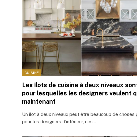
CUISINE
Les îlots de cuisine à deux niveaux sont 
pour lesquelles les designers veulent q
maintenant
Un îlot à deux niveaux peut être beaucoup de choses
pour les designers d’intérieur, ces…