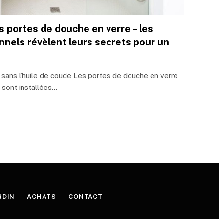
 portes de douche en verre – les
nnels révèlent leurs secrets pour un
 sans l’huile de coude Les portes de douche en verre
s sont installées…
RDIN
ACHATS
CONTACT