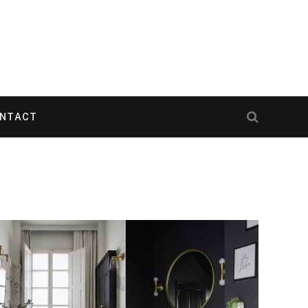
NTACT