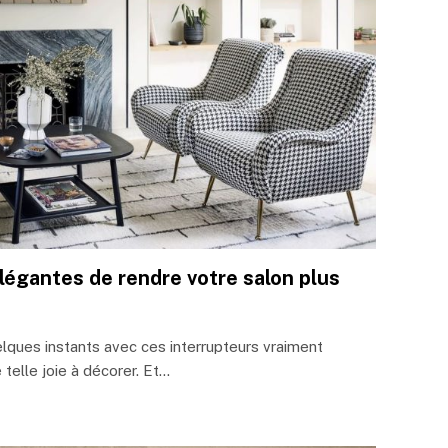
légantes de rendre votre salon plus
lques instants avec ces interrupteurs vraiment
telle joie à décorer. Et…