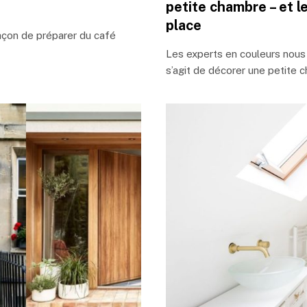
petite chambre – et le
place
façon de préparer du café
Les experts en couleurs nous f
s’agit de décorer une petite