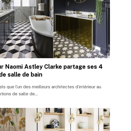
eur Naomi Astley Clarke partage ses 4
de salle de bain
s que l’un des meilleurs architectes d’intérieur au
tions de salle de…