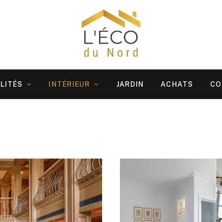
LITÉS
INTÉRIEUR
JARDIN
ACHATS
CO