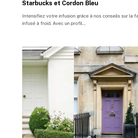
Starbucks et Cordon Bleu
Intensifiez votre infusion grâce à nos conseils sur la 
infusé à froid. Avec un profil…