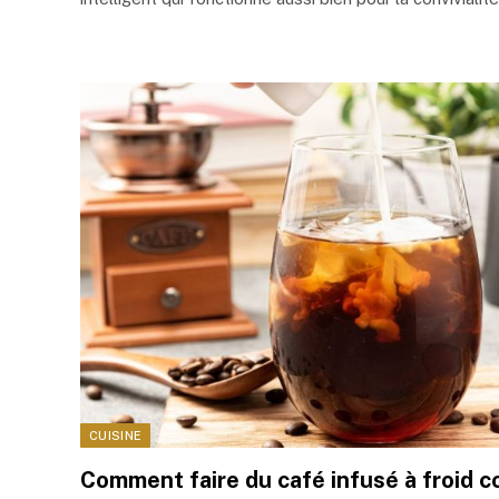
CUISINE
Comment faire du café infusé à froid 