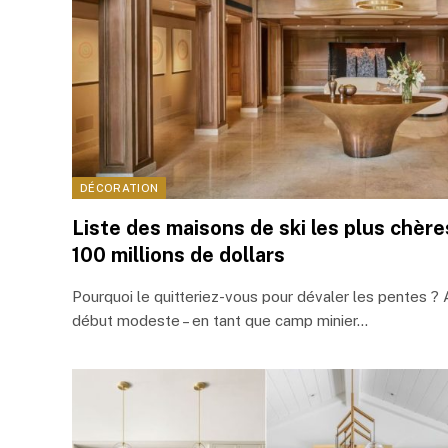
DÉCORATION
Liste des maisons de ski les plus chèr
100 millions de dollars
Pourquoi le quitteriez-vous pour dévaler les pentes ?
début modeste – en tant que camp minier…