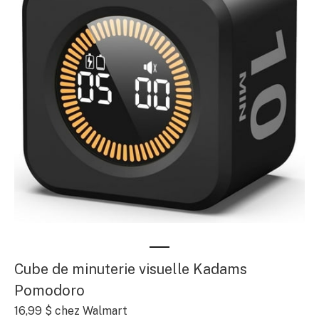
Cube de minuterie visuelle Kadams
Pomodoro
16,99 $
chez Walmart