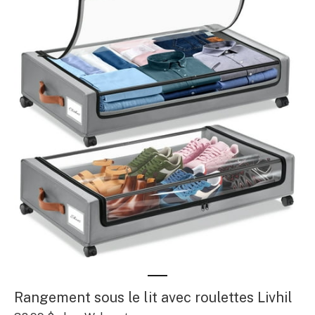
Rangement sous le lit avec roulettes Livhil