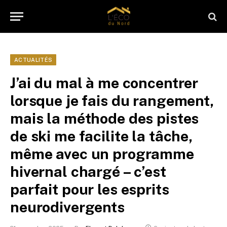
ACTUALITÉS
J’ai du mal à me concentrer
lorsque je fais du rangement,
mais la méthode des pistes
de ski me facilite la tâche,
même avec un programme
hivernal chargé – c’est
parfait pour les esprits
neurodivergents