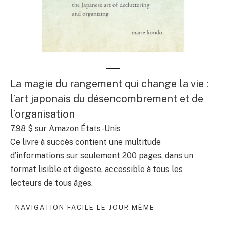
La magie du rangement qui change la vie :
l’art japonais du désencombrement et de
l’organisation
7,98 $
sur Amazon États-Unis
Ce livre à succès contient une multitude
d’informations sur seulement 200 pages, dans un
format lisible et digeste, accessible à tous les
lecteurs de tous âges.
NAVIGATION FACILE LE JOUR MÊME