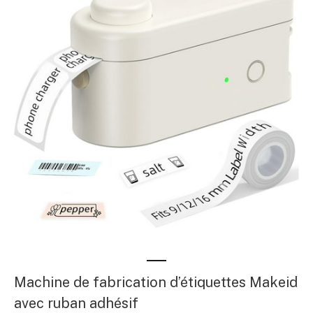
Machine de fabrication d’étiquettes Makeid
avec ruban adhésif