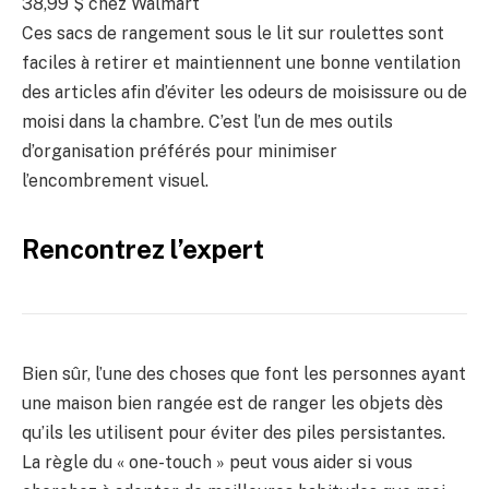
38,99 $
chez Walmart
Ces sacs de rangement sous le lit sur roulettes sont
faciles à retirer et maintiennent une bonne ventilation
des articles afin d’éviter les odeurs de moisissure ou de
moisi dans la chambre. C’est l’un de mes outils
d’organisation préférés pour minimiser
l’encombrement visuel.
Rencontrez l’expert
Bien sûr, l’une des choses que font les personnes ayant
une maison bien rangée est de ranger les objets dès
qu’ils les utilisent pour éviter des piles persistantes.
La règle du « one-touch » peut vous aider si vous