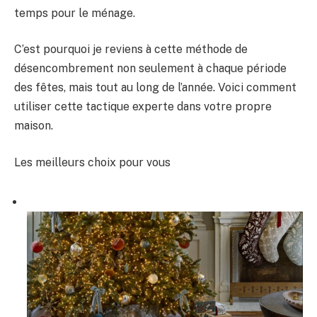
temps pour le ménage.
C’est pourquoi je reviens à cette méthode de
désencombrement non seulement à chaque période
des fêtes, mais tout au long de l’année. Voici comment
utiliser cette tactique experte dans votre propre
maison.
Les meilleurs choix pour vous