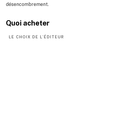
désencombrement.
Quoi acheter
LE CHOIX DE L’ÉDITEUR