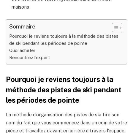
maisons
Sommaire
Pourquoi je reviens toujours à la méthode des pistes
de ski pendant les périodes de pointe
Quoi acheter
Rencontrez l’expert
Pourquoi je reviens toujours à la
méthode des pistes de ski pendant
les périodes de pointe
La méthode d’organisation des pistes de ski tire son
nom du fait que vous commencez dans un coin de votre
pièce et travaillez d’avant en arrière à travers l’espace,