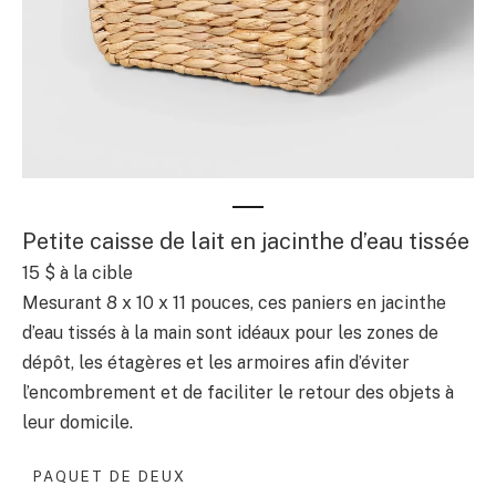
Petite caisse de lait en jacinthe d’eau tissée
15 $
à la cible
Mesurant 8 x 10 x 11 pouces, ces paniers en jacinthe
d’eau tissés à la main sont idéaux pour les zones de
dépôt, les étagères et les armoires afin d’éviter
l’encombrement et de faciliter le retour des objets à
leur domicile.
PAQUET DE DEUX