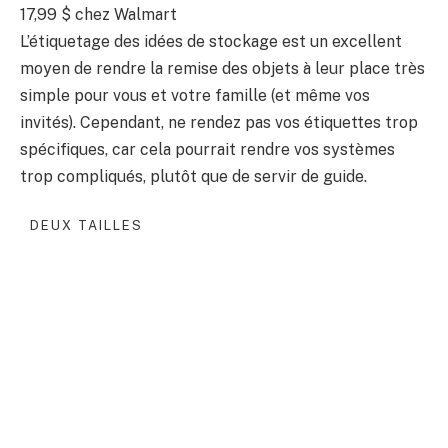
17,99 $
chez Walmart
L’étiquetage des idées de stockage est un excellent
moyen de rendre la remise des objets à leur place très
simple pour vous et votre famille (et même vos
invités). Cependant, ne rendez pas vos étiquettes trop
spécifiques, car cela pourrait rendre vos systèmes
trop compliqués, plutôt que de servir de guide.
DEUX TAILLES