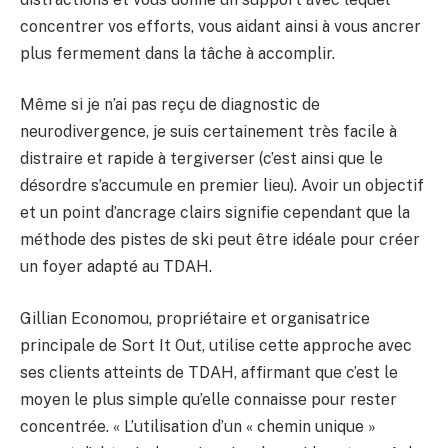
concentrer vos efforts, vous aidant ainsi à vous ancrer
plus fermement dans la tâche à accomplir.
Même si je n’ai pas reçu de diagnostic de
neurodivergence, je suis certainement très facile à
distraire et rapide à tergiverser (c’est ainsi que le
désordre s’accumule en premier lieu). Avoir un objectif
et un point d’ancrage clairs signifie cependant que la
méthode des pistes de ski peut être idéale pour créer
un foyer adapté au TDAH.
Gillian Economou, propriétaire et organisatrice
principale de Sort It Out, utilise cette approche avec
ses clients atteints de TDAH, affirmant que c’est le
moyen le plus simple qu’elle connaisse pour rester
concentrée. « L’utilisation d’un « chemin unique »