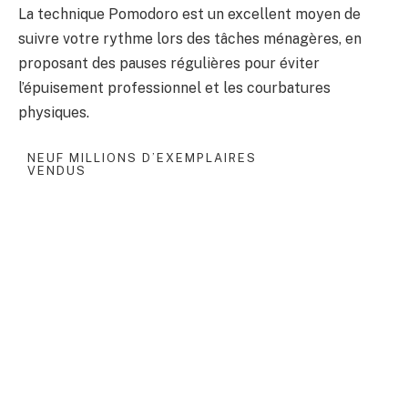
La technique Pomodoro est un excellent moyen de
suivre votre rythme lors des tâches ménagères, en
proposant des pauses régulières pour éviter
l’épuisement professionnel et les courbatures
physiques.
NEUF MILLIONS D’EXEMPLAIRES
VENDUS