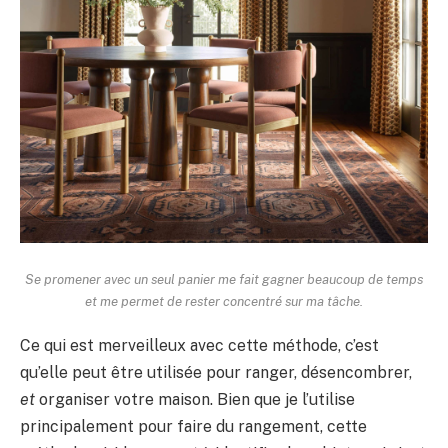
Se promener avec un seul panier me fait gagner beaucoup de temps
et me permet de rester concentré sur ma tâche.
Ce qui est merveilleux avec cette méthode, c’est
qu’elle peut être utilisée pour ranger, désencombrer,
et
organiser votre maison. Bien que je l’utilise
principalement pour faire du rangement, cette