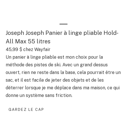
Joseph Joseph Panier à linge pliable Hold-
All Max 55 litres
45,99 $
chez Wayfair
Un panier à linge pliable est mon choix pour la
méthode des pistes de ski. Avec un grand dessus
ouvert, rien ne reste dans la base, cela pourrait être un
sac, et il est facile de jeter des objets et de les
déterrer lorsque je me déplace dans ma maison, ce qui
donne un système sans friction.
GARDEZ LE CAP