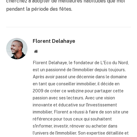
cherchez à adopter de meilleures habitudes que moi
pendant la période des fêtes.
Florent Delahaye
Site
internet
Florent Delahaye, le fondateur de L'Eco du Nord,
est un passionné de l'immobilier depuis toujours.
Après avoir passé une décennie dans le domaine
en tant que conseiller immobilier, il décide en
2009 de créer ce webzine pour partager cette
passion avec ses lecteurs. Avec une vision
innovante et éducative sur l'investissement
immobilier, Florent a réussi à faire de son site une
référence pour tous ceux qui souhaitent
s'informer, investir, rénover ou acheter dans
l'univers de l'immobilier. Son expertise détaillée et