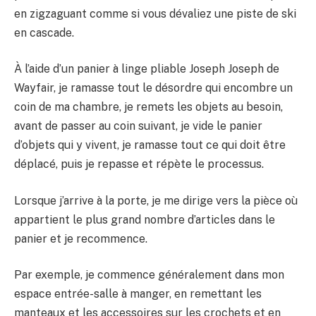
en zigzaguant comme si vous dévaliez une piste de ski
en cascade.
À l’aide d’un panier à linge pliable Joseph Joseph de
Wayfair, je ramasse tout le désordre qui encombre un
coin de ma chambre, je remets les objets au besoin,
avant de passer au coin suivant, je vide le panier
d’objets qui y vivent, je ramasse tout ce qui doit être
déplacé, puis je repasse et répète le processus.
Lorsque j’arrive à la porte, je me dirige vers la pièce où
appartient le plus grand nombre d’articles dans le
panier et je recommence.
Par exemple, je commence généralement dans mon
espace entrée-salle à manger, en remettant les
manteaux et les accessoires sur les crochets et en