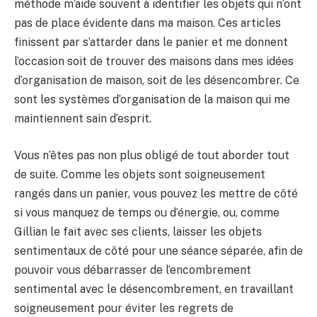
méthode m’aide souvent à identifier les objets qui n’ont
pas de place évidente dans ma maison. Ces articles
finissent par s’attarder dans le panier et me donnent
l’occasion soit de trouver des maisons dans mes idées
d’organisation de maison, soit de les désencombrer. Ce
sont les systèmes d’organisation de la maison qui me
maintiennent sain d’esprit.
Vous n’êtes pas non plus obligé de tout aborder tout
de suite. Comme les objets sont soigneusement
rangés dans un panier, vous pouvez les mettre de côté
si vous manquez de temps ou d’énergie, ou, comme
Gillian le fait avec ses clients, laisser les objets
sentimentaux de côté pour une séance séparée, afin de
pouvoir vous débarrasser de l’encombrement
sentimental avec le désencombrement, en travaillant
soigneusement pour éviter les regrets de