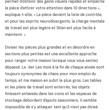
permet d’obtenir des gains visuels rapides et empêche
la pièce d’attirer votre attention dans 10 directions »,
explique-t-elle. « La pièce devient la liste de contrôle,
et pour les esprits neurodivergents, la charge mentale
de travail est plus légère et l’élan est plus facile à
maintenir. »
Diviser les pièces plus grandes et en désordre en
sections plus petites est une excellente approche
pour ranger votre maison lorsque vous vous sentez
dépassé. Le
-ber
Les mois à la fin de chaque année sont
toujours synonymes de chaos pour mon emploi du
temps, et ma maison en subit le plus gros. Les tables
et les plans de travail sont enterrés, les objets
finissent entassés dans les coins et les espaces de
stockage débordent d’ajouts saisonniers. Il semble
impossible de s’y attaquer tant qu’il n’est pas divisé.