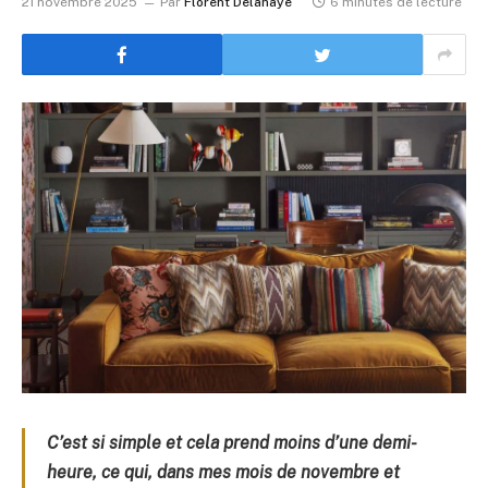
21 novembre 2025
Par
Florent Delahaye
6 minutes de lecture
C’est si simple et cela prend moins d’une demi-
heure, ce qui, dans mes mois de novembre et