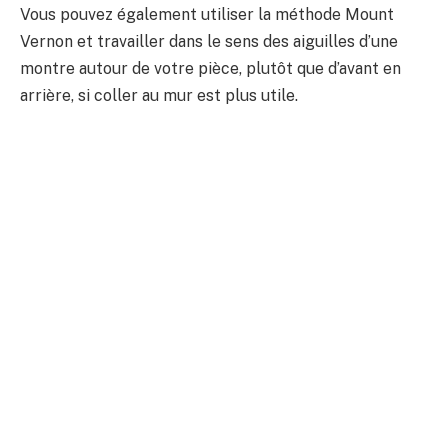
Vous pouvez également utiliser la méthode Mount
Vernon et travailler dans le sens des aiguilles d’une
montre autour de votre pièce, plutôt que d’avant en
arrière, si coller au mur est plus utile.