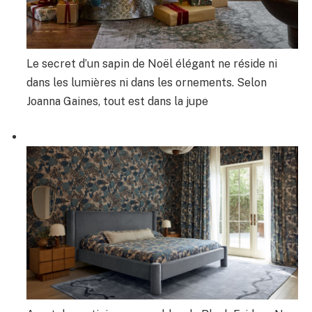
Le secret d’un sapin de Noël élégant ne réside ni
dans les lumières ni dans les ornements. Selon
Joanna Gaines, tout est dans la jupe