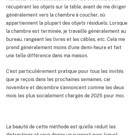
récupérant les objets sur la table, avant de me diriger
généralement vers la chambre à coucher, où
appartiennent la plupart des objets résiduels. Lorsque
la chambre est terminée, je travaille généralement au
bureau, rangeant les livres et les câbles, etc. Cela me
prend généralement moins d’une demi-heure et fait
une telle différence dans ma maison.
C’est particulièrement pratique pour tous les invités
que je reçois dans les prochaines semaines, car
novembre et décembre s’annoncent comme les deux
mois les plus socialement chargés de 2025 pour moi.
La beauté de cette méthode est qu’elle réduit les
distractions et vous donne un support avec lequel