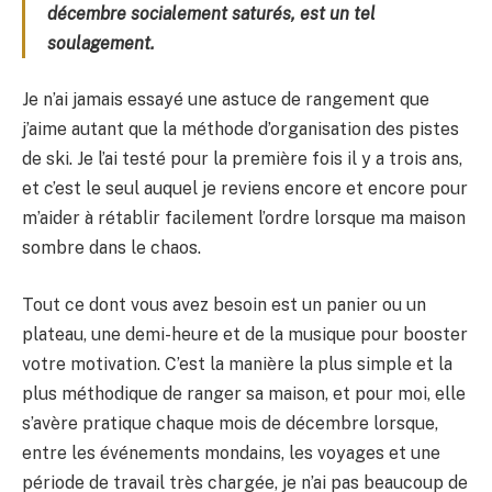
décembre socialement saturés, est un tel
soulagement.
Je n’ai jamais essayé une astuce de rangement que
j’aime autant que la méthode d’organisation des pistes
de ski. Je l’ai testé pour la première fois il y a trois ans,
et c’est le seul auquel je reviens encore et encore pour
m’aider à rétablir facilement l’ordre lorsque ma maison
sombre dans le chaos.
Tout ce dont vous avez besoin est un panier ou un
plateau, une demi-heure et de la musique pour booster
votre motivation. C’est la manière la plus simple et la
plus méthodique de ranger sa maison, et pour moi, elle
s’avère pratique chaque mois de décembre lorsque,
entre les événements mondains, les voyages et une
période de travail très chargée, je n’ai pas beaucoup de