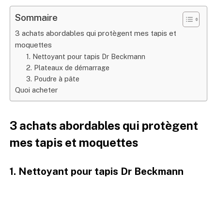
Sommaire
3 achats abordables qui protègent mes tapis et
moquettes
1. Nettoyant pour tapis Dr Beckmann
2. Plateaux de démarrage
3. Poudre à pâte
Quoi acheter
3 achats abordables qui protègent
mes tapis et moquettes
1. Nettoyant pour tapis Dr Beckmann