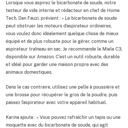
Lorsque vous aspirez le bicarbonate de soude, notre
testeur de vide interne et rédacteur en chef de Home
Tech, Dan Fauzi, prévient : « Le bicarbonate de soude
peut obstruer les moteurs d’aspirateur ordinaires,
vous voulez donc idéalement quelque chose de mieux
équipé et de plus robuste pour le gérer, comme un
aspirateur traîneau en sac. Je recommande le Miele C3,
disponible sur Amazon. C’est un outil robuste, durable
et idéal pour garder une maison propre avec des
animaux domestiques.
Dans le cas contraire, utilisez une pelle à poussière et
une brosse pour récupérer le gros de la poudre, puis
passez l’aspirateur avec votre appareil habituel.
Karina ajoute : « Vous pouvez rafraîchir un tapis ou une
moquette avec du bicarbonate de soude, qui agit