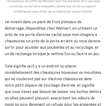
Ces plateaux de coffre de Walmart sont très durables et si vous avez
un sol dur, et non de la moquette comme moi, ils ont un support
antidérapant pour éviter les accidents par temps humide.
J’ai investi dans un pack de trois plateaux de
démarrage, disponibles chez Walmart, en utilisant un
près de ma porte d’entrée caché sous mon étagère à
chaussures, un près de la porte arrière où nous devons
sortir pour accéder aux poubelles et au recyclage, et
un de rechange lorsque je nettoie l’un ou l’autre en jeu.
Cela signifie qu’il y a un endroit où placer
immédiatement des chaussures boueuses ou mouillées
qui ne couleront pas sur d’autres chaussures dans
votre petit espace de stockage d’entrée, et signifie
que vous n’avez pas besoin de laisser vos bottes dehors
où elles peuvent pleuvoir, exacerbant les odeurs de
moisi ou pire, devenant un refuge pour les araignées et