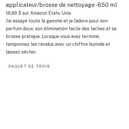
applicateur/brosse de nettoyage -650 ml
18,88 $
sur Amazon États-Unis
J’ai essayé toute la gamme et je l’adore pour son
parfum doux, son élimination facile des taches et sa
brosse pratique. Lorsque vous avez terminé,
tamponnez les résidus avec un chiffon humide et
laissez sécher.
PAQUET DE TROIS