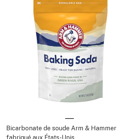
Bicarbonate de soude Arm & Hammer
fabriqué aux États-Unis