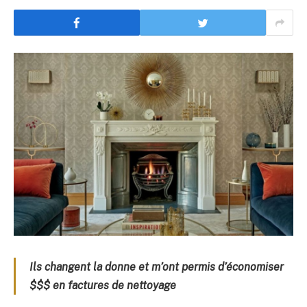
Ils changent la donne et m’ont permis d’économiser
$$$ en factures de nettoyage