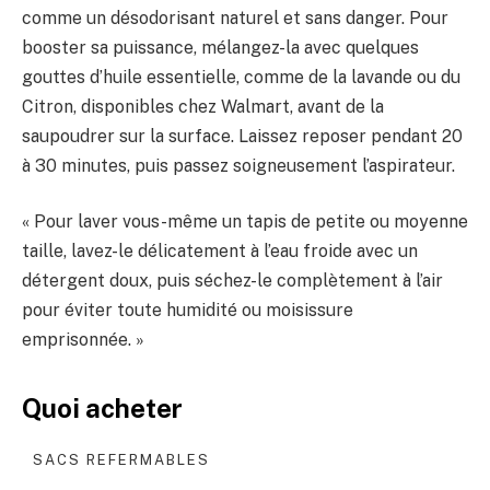
comme un désodorisant naturel et sans danger. Pour
booster sa puissance, mélangez-la avec quelques
gouttes d’huile essentielle, comme de la lavande ou du
Citron, disponibles chez Walmart, avant de la
saupoudrer sur la surface. Laissez reposer pendant 20
à 30 minutes, puis passez soigneusement l’aspirateur.
« Pour laver vous-même un tapis de petite ou moyenne
taille, lavez-le délicatement à l’eau froide avec un
détergent doux, puis séchez-le complètement à l’air
pour éviter toute humidité ou moisissure
emprisonnée. »
Quoi acheter
SACS REFERMABLES