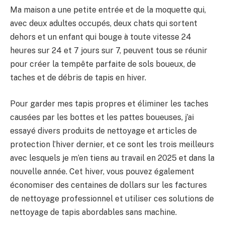
Ma maison a une petite entrée et de la moquette qui,
avec deux adultes occupés, deux chats qui sortent
dehors et un enfant qui bouge à toute vitesse 24
heures sur 24 et 7 jours sur 7, peuvent tous se réunir
pour créer la tempête parfaite de sols boueux, de
taches et de débris de tapis en hiver.
Pour garder mes tapis propres et éliminer les taches
causées par les bottes et les pattes boueuses, j’ai
essayé divers produits de nettoyage et articles de
protection l’hiver dernier, et ce sont les trois meilleurs
avec lesquels je m’en tiens au travail en 2025 et dans la
nouvelle année. Cet hiver, vous pouvez également
économiser des centaines de dollars sur les factures
de nettoyage professionnel et utiliser ces solutions de
nettoyage de tapis abordables sans machine.