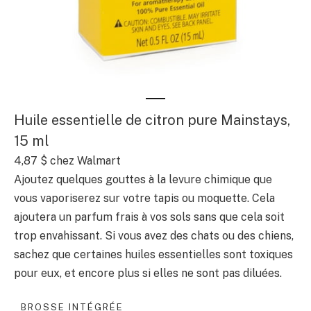
Huile essentielle de citron pure Mainstays,
15 ml
4,87 $
chez Walmart
Ajoutez quelques gouttes à la levure chimique que
vous vaporiserez sur votre tapis ou moquette. Cela
ajoutera un parfum frais à vos sols sans que cela soit
trop envahissant. Si vous avez des chats ou des chiens,
sachez que certaines huiles essentielles sont toxiques
pour eux, et encore plus si elles ne sont pas diluées.
BROSSE INTÉGRÉE