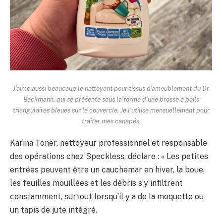
J’aime aussi beaucoup le nettoyant pour tissus d’ameublement du Dr
Beckmann, qui se présente sous la forme d’une brosse à poils
triangulaires bleues sur le couvercle. Je l’utilise mensuellement pour
traiter mes canapés.
Karina Toner, nettoyeur professionnel et responsable
des opérations chez Speckless, déclare : « Les petites
entrées peuvent être un cauchemar en hiver, la boue,
les feuilles mouillées et les débris s’y infiltrent
constamment, surtout lorsqu’il y a de la moquette ou
un tapis de jute intégré.