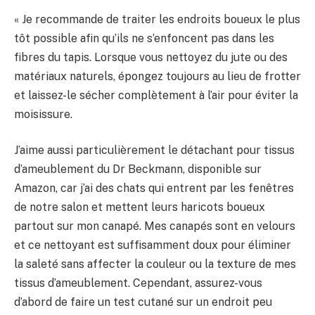
« Je recommande de traiter les endroits boueux le plus
tôt possible afin qu’ils ne s’enfoncent pas dans les
fibres du tapis. Lorsque vous nettoyez du jute ou des
matériaux naturels, épongez toujours au lieu de frotter
et laissez-le sécher complètement à l’air pour éviter la
moisissure.
J’aime aussi particulièrement le détachant pour tissus
d’ameublement du Dr Beckmann, disponible sur
Amazon, car j’ai des chats qui entrent par les fenêtres
de notre salon et mettent leurs haricots boueux
partout sur mon canapé. Mes canapés sont en velours
et ce nettoyant est suffisamment doux pour éliminer
la saleté sans affecter la couleur ou la texture de mes
tissus d’ameublement. Cependant, assurez-vous
d’abord de faire un test cutané sur un endroit peu