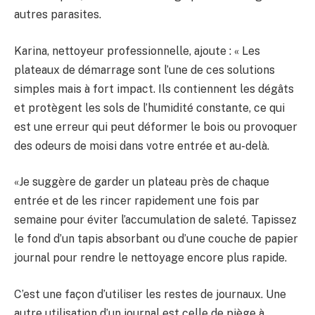
autres parasites.
Karina, nettoyeur professionnelle, ajoute : « Les
plateaux de démarrage sont l’une de ces solutions
simples mais à fort impact. Ils contiennent les dégâts
et protègent les sols de l’humidité constante, ce qui
est une erreur qui peut déformer le bois ou provoquer
des odeurs de moisi dans votre entrée et au-delà.
«Je suggère de garder un plateau près de chaque
entrée et de les rincer rapidement une fois par
semaine pour éviter l’accumulation de saleté. Tapissez
le fond d’un tapis absorbant ou d’une couche de papier
journal pour rendre le nettoyage encore plus rapide.
C’est une façon d’utiliser les restes de journaux. Une
autre utilisation d’un journal est celle de piège à