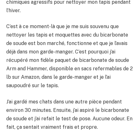
chimiques agressifs pour nettoyer mon tapis pendant
l’hiver.
C’est à ce moment-là que je me suis souvenu que
nettoyer les tapis et moquettes avec du bicarbonate
de soude est bon marché, fonctionne et que je l’avais
déjà dans mon garde-manger. C’est pourquoi j’ai
récupéré mon fidèle paquet de bicarbonate de soude
Arm and Hammer, disponible en sacs refermables de 2
lb sur Amazon, dans le garde-manger et je l’ai
saupoudré sur le tapis.
J’ai gardé mes chats dans une autre pièce pendant
environ 30 minutes. Ensuite, j’ai aspiré le bicarbonate
de soude et j’ai refait le test de pose. Aucune odeur. En
fait, ça sentait vraiment frais et propre.