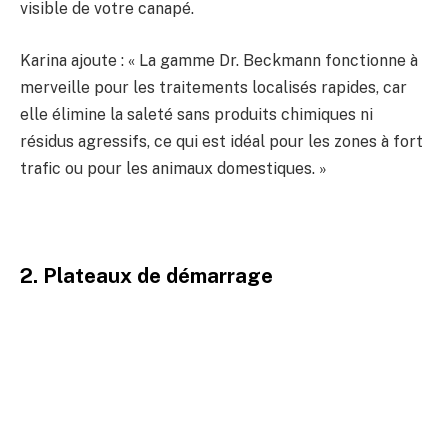
visible de votre canapé.
Karina ajoute : « La gamme Dr. Beckmann fonctionne à
merveille pour les traitements localisés rapides, car
elle élimine la saleté sans produits chimiques ni
résidus agressifs, ce qui est idéal pour les zones à fort
trafic ou pour les animaux domestiques. »
2. Plateaux de démarrage