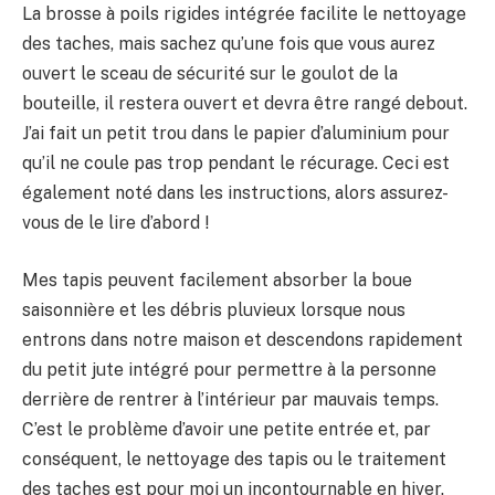
La brosse à poils rigides intégrée facilite le nettoyage
des taches, mais sachez qu’une fois que vous aurez
ouvert le sceau de sécurité sur le goulot de la
bouteille, il restera ouvert et devra être rangé debout.
J’ai fait un petit trou dans le papier d’aluminium pour
qu’il ne coule pas trop pendant le récurage. Ceci est
également noté dans les instructions, alors assurez-
vous de le lire d’abord !
Mes tapis peuvent facilement absorber la boue
saisonnière et les débris pluvieux lorsque nous
entrons dans notre maison et descendons rapidement
du petit jute intégré pour permettre à la personne
derrière de rentrer à l’intérieur par mauvais temps.
C’est le problème d’avoir une petite entrée et, par
conséquent, le nettoyage des tapis ou le traitement
des taches est pour moi un incontournable en hiver.