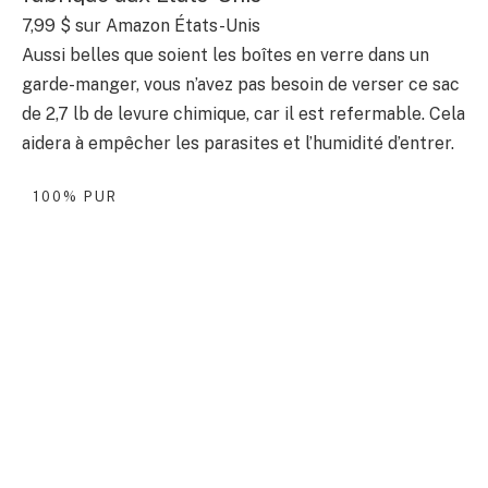
7,99 $
sur Amazon États-Unis
Aussi belles que soient les boîtes en verre dans un
garde-manger, vous n’avez pas besoin de verser ce sac
de 2,7 lb de levure chimique, car il est refermable. Cela
aidera à empêcher les parasites et l’humidité d’entrer.
100% PUR