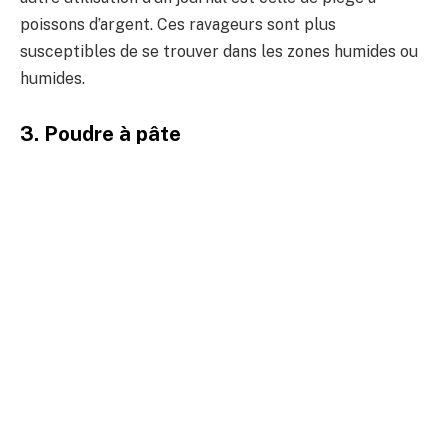
poissons d’argent. Ces ravageurs sont plus
susceptibles de se trouver dans les zones humides ou
humides.
3. Poudre à pâte