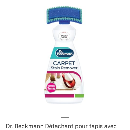
Dr. Beckmann Détachant pour tapis avec