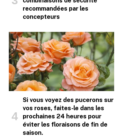
combinaisons de sécurité
recommandées par les
concepteurs
Si vous voyez des pucerons sur
vos roses, faites-le dans les
prochaines 24 heures pour
éviter les floraisons de fin de
saison.