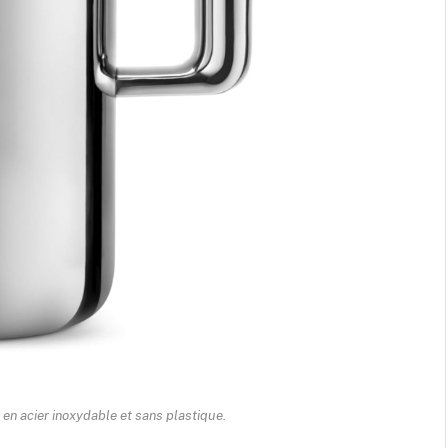
 en acier inoxydable et sans plastique.