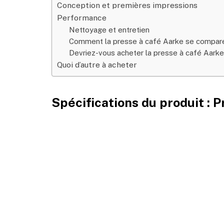
Conception et premières impressions
Performance
Nettoyage et entretien
Comment la presse à café Aarke se compar
Devriez-vous acheter la presse à café Aarke
Quoi d’autre à acheter
Spécifications du produit : 