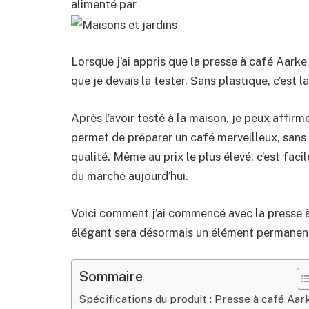
alimenté par
Lorsque j’ai appris que la presse à café Aarke 
que je devais la tester. Sans plastique, c’est 
Après l’avoir testé à la maison, je peux affir
permet de préparer un café merveilleux, sans
qualité. Même au prix le plus élevé, c’est fac
du marché aujourd’hui.
Voici comment j’ai commencé avec la presse 
élégant sera désormais un élément permanen
Sommaire
Spécifications du produit : Presse à café Aar