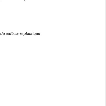
 du café sans plastique