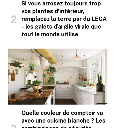
Si vous arrosez toujours trop
vos plantes d’intérieur,
remplacez la terre par du LECA
– les galets d’argile virale que
tout le monde utilise
Quelle couleur de comptoir va
avec une cuisine blanche ? Les