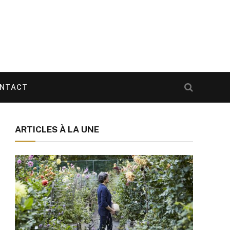
NTACT
ARTICLES À LA UNE