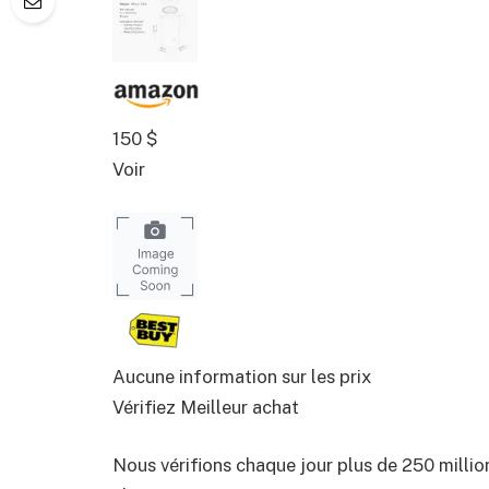
150 $
Voir
Aucune information sur les prix
Vérifiez Meilleur achat
Nous vérifions chaque jour plus de 250 million