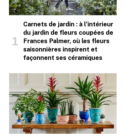
Carnets de jardin : à l’intérieur
du jardin de fleurs coupées de
Frances Palmer, où les fleurs
saisonnières inspirent et
façonnent ses céramiques