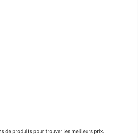
s de produits pour trouver les meilleurs prix.