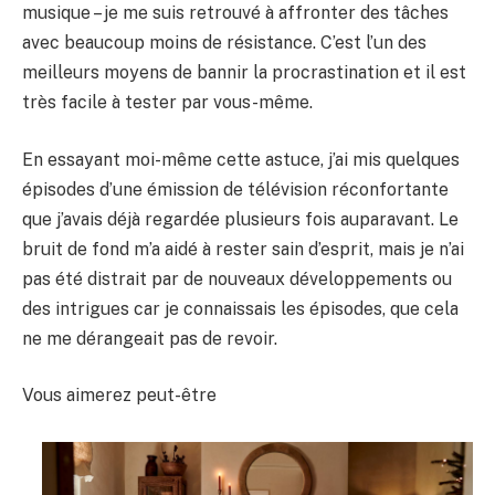
musique – je me suis retrouvé à affronter des tâches
avec beaucoup moins de résistance. C’est l’un des
meilleurs moyens de bannir la procrastination et il est
très facile à tester par vous-même.
En essayant moi-même cette astuce, j’ai mis quelques
épisodes d’une émission de télévision réconfortante
que j’avais déjà regardée plusieurs fois auparavant. Le
bruit de fond m’a aidé à rester sain d’esprit, mais je n’ai
pas été distrait par de nouveaux développements ou
des intrigues car je connaissais les épisodes, que cela
ne me dérangeait pas de revoir.
Vous aimerez peut-être