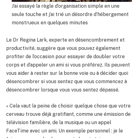
J’ai essayé la règle d’organisation simple en une
seule touche et j’ai trié un désordre d’hébergement
monstrueux en quelques minutes
Le Dr Regina Lark, experte en désencombrement et
productivité, suggère que vous pouvez également
profiter de l’occasion pour essayer de doubler votre
corps et d’appeler un ami si vous préférez. Ils peuvent
vous aider à rester sur la bonne voie ou à décider quoi
désencombrer si vous sentez que vous commencez à
désencombrer lorsque vous vous sentez dépassé.
« Cela vaut la peine de choisir quelque chose que votre
cerveau trouve déjà gratifiant, comme une émission de
télévision familière, de la musique ou un appel
FaceTime avec un ami. Un exemple personnel : je le