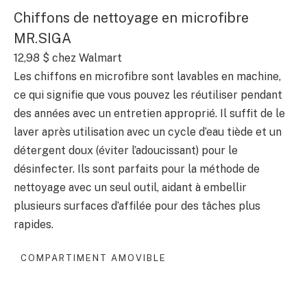
Chiffons de nettoyage en microfibre
MR.SIGA
12,98 $
chez Walmart
Les chiffons en microfibre sont lavables en machine,
ce qui signifie que vous pouvez les réutiliser pendant
des années avec un entretien approprié. Il suffit de le
laver après utilisation avec un cycle d’eau tiède et un
détergent doux (éviter l’adoucissant) pour le
désinfecter. Ils sont parfaits pour la méthode de
nettoyage avec un seul outil, aidant à embellir
plusieurs surfaces d’affilée pour des tâches plus
rapides.
COMPARTIMENT AMOVIBLE