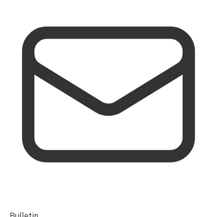
Bulletin