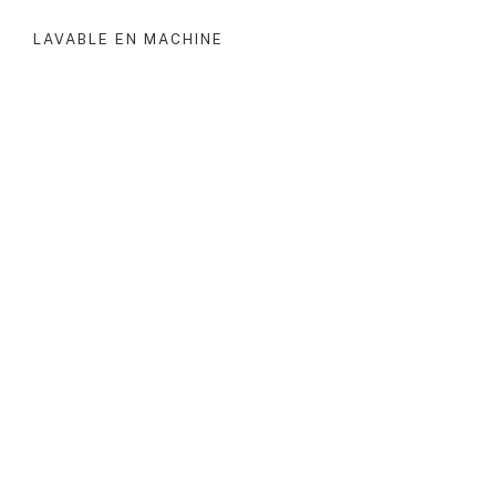
LAVABLE EN MACHINE