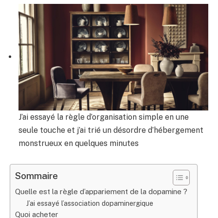
J’ai essayé la règle d’organisation simple en une
seule touche et j’ai trié un désordre d’hébergement
monstrueux en quelques minutes
Sommaire
Quelle est la règle d’appariement de la dopamine ?
J’ai essayé l’association dopaminergique
Quoi acheter