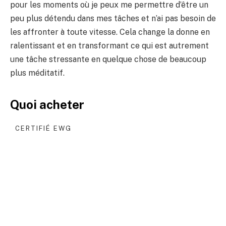
pour les moments où je peux me permettre d’être un
peu plus détendu dans mes tâches et n’ai pas besoin de
les affronter à toute vitesse. Cela change la donne en
ralentissant et en transformant ce qui est autrement
une tâche stressante en quelque chose de beaucoup
plus méditatif.
Quoi acheter
CERTIFIÉ EWG