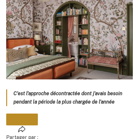
C’est l’approche décontractée dont j’avais besoin
pendant la période la plus chargée de l’année
Partager par :