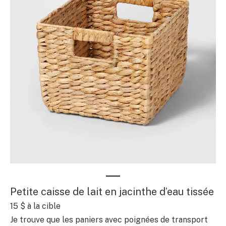
Petite caisse de lait en jacinthe d’eau tissée
15 $
à la cible
Je trouve que les paniers avec poignées de transport