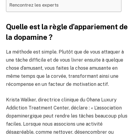
Rencontrez les experts
Quelle est la règle d’appariement de
la dopamine ?
La méthode est simple. Plutôt que de vous attaquer à
une tâche difficile et de vous livrer ensuite à quelque
chose d’amusant, vous faites la chose amusante en
même temps que la corvée, transformant ainsi une
récompense en un facteur de motivation actif.
Krista Walker, directrice clinique du Ohana Luxury
Addiction Treatment Center, déclare : « L’association
dopaminergique peut rendre les tâches beaucoup plus
faciles. Lorsque nous associons une activité
désagréable, comme nettoyer, désencombrer ou