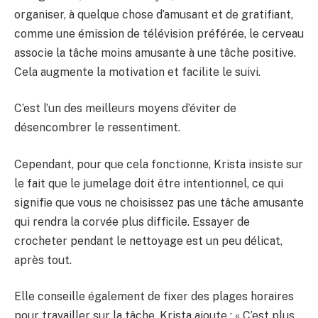
organiser, à quelque chose d’amusant et de gratifiant,
comme une émission de télévision préférée, le cerveau
associe la tâche moins amusante à une tâche positive.
Cela augmente la motivation et facilite le suivi.
C’est l’un des meilleurs moyens d’éviter de
désencombrer le ressentiment.
Cependant, pour que cela fonctionne, Krista insiste sur
le fait que le jumelage doit être intentionnel, ce qui
signifie que vous ne choisissez pas une tâche amusante
qui rendra la corvée plus difficile. Essayer de
crocheter pendant le nettoyage est un peu délicat,
après tout.
Elle conseille également de fixer des plages horaires
pour travailler sur la tâche. Krista ajoute : « C’est plus