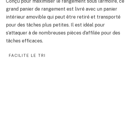
Conçu pour maximiser le rangement sous l’armoire, ce
grand panier de rangement est livré avec un panier
intérieur amovible qui peut être retiré et transporté
pour des tâches plus petites. Il est idéal pour
s’attaquer à de nombreuses pièces d’affilée pour des
tâches efficaces.
FACILITE LE TRI