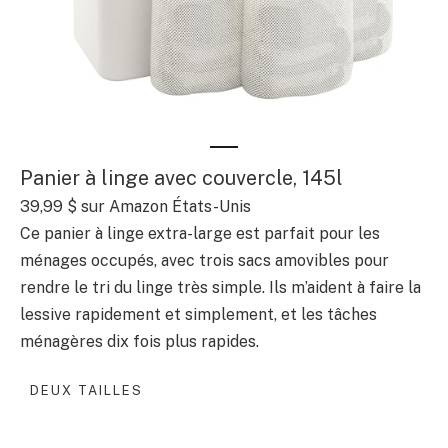
Panier à linge avec couvercle, 145l
39,99 $
sur Amazon États-Unis
Ce panier à linge extra-large est parfait pour les
ménages occupés, avec trois sacs amovibles pour
rendre le tri du linge très simple. Ils m’aident à faire la
lessive rapidement et simplement, et les tâches
ménagères dix fois plus rapides.
DEUX TAILLES