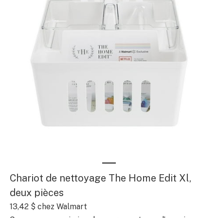
Chariot de nettoyage The Home Edit Xl,
deux pièces
13,42 $
chez Walmart