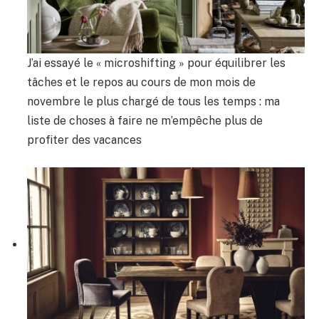
J’ai essayé le « microshifting » pour équilibrer les
tâches et le repos au cours de mon mois de
novembre le plus chargé de tous les temps : ma
liste de choses à faire ne m’empêche plus de
profiter des vacances