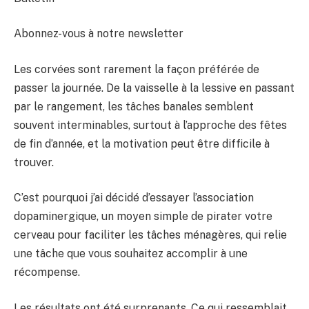
Abonnez-vous à notre newsletter
Les corvées sont rarement la façon préférée de
passer la journée. De la vaisselle à la lessive en passant
par le rangement, les tâches banales semblent
souvent interminables, surtout à l’approche des fêtes
de fin d’année, et la motivation peut être difficile à
trouver.
C’est pourquoi j’ai décidé d’essayer l’association
dopaminergique, un moyen simple de pirater votre
cerveau pour faciliter les tâches ménagères, qui relie
une tâche que vous souhaitez accomplir à une
récompense.
Les résultats ont été surprenants. Ce qui ressemblait