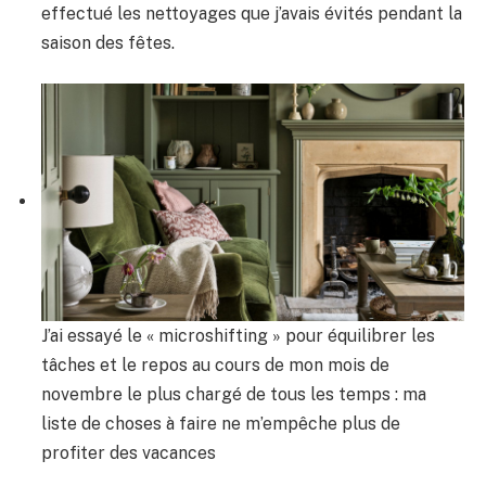
effectué les nettoyages que j’avais évités pendant la
saison des fêtes.
J’ai essayé le « microshifting » pour équilibrer les
tâches et le repos au cours de mon mois de
novembre le plus chargé de tous les temps : ma
liste de choses à faire ne m’empêche plus de
profiter des vacances