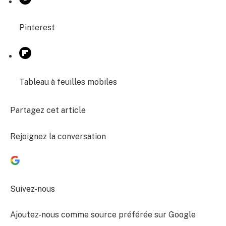
Pinterest
Tableau à feuilles mobiles
Partagez cet article
Rejoignez la conversation
Suivez-nous
Ajoutez-nous comme source préférée sur Google