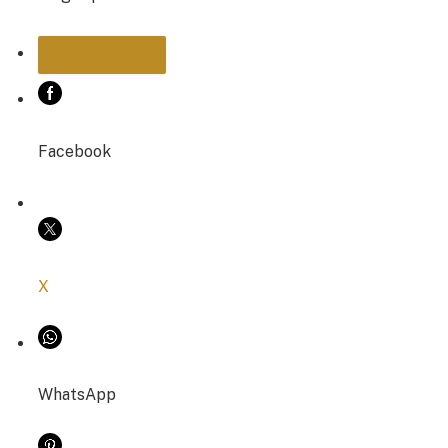
PARTAGER
Facebook
COPIER LE LIEN
X
WhatsApp