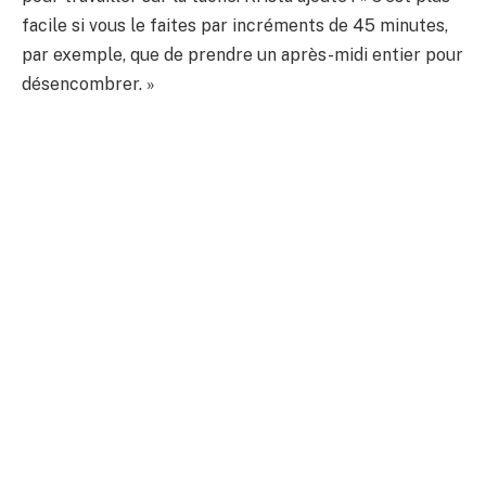
facile si vous le faites par incréments de 45 minutes,
par exemple, que de prendre un après-midi entier pour
désencombrer. »