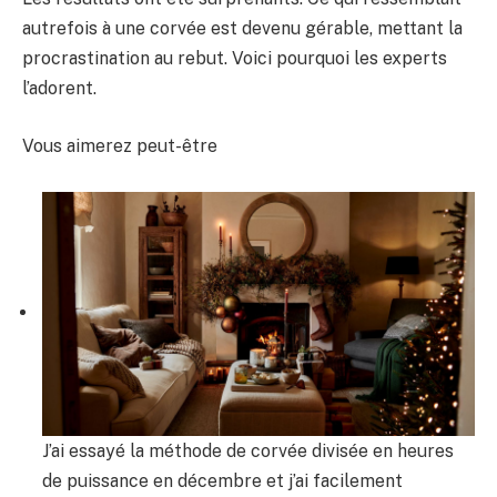
autrefois à une corvée est devenu gérable, mettant la
procrastination au rebut. Voici pourquoi les experts
l’adorent.
Vous aimerez peut-être
J’ai essayé la méthode de corvée divisée en heures
de puissance en décembre et j’ai facilement