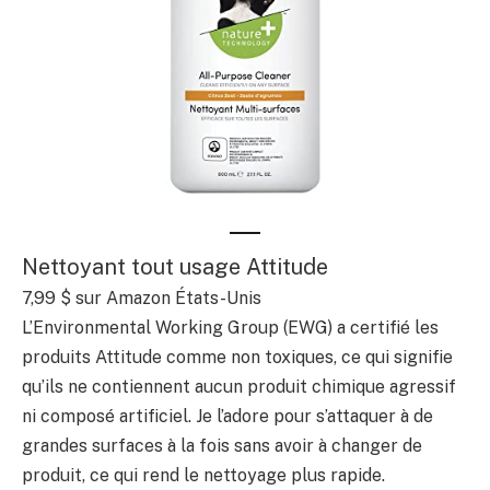
Nettoyant tout usage Attitude
7,99 $
sur Amazon États-Unis
L’Environmental Working Group (EWG) a certifié les
produits Attitude comme non toxiques, ce qui signifie
qu’ils ne contiennent aucun produit chimique agressif
ni composé artificiel. Je l’adore pour s’attaquer à de
grandes surfaces à la fois sans avoir à changer de
produit, ce qui rend le nettoyage plus rapide.