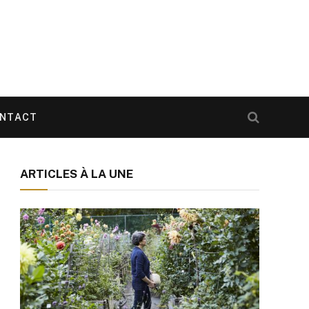
NTACT
ARTICLES À LA UNE