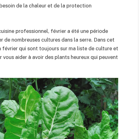
besoin de la chaleur et de la protection
uisine professionnel, février a été une période
 de nombreuses cultures dans la serre. Dans cet
n février qui sont toujours sur ma liste de culture et
ur vous aider à avoir des plants heureux qui peuvent