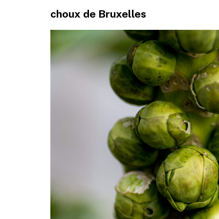
choux de Bruxelles