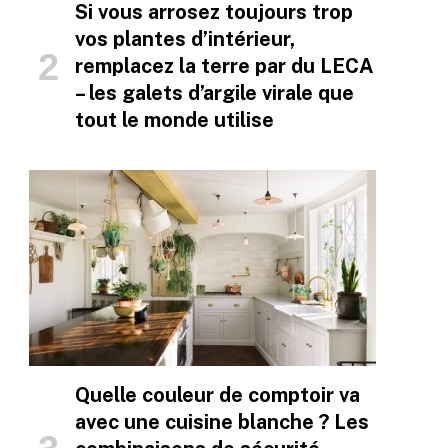
Si vous arrosez toujours trop
vos plantes d’intérieur,
remplacez la terre par du LECA
– les galets d’argile virale que
tout le monde utilise
Quelle couleur de comptoir va
avec une cuisine blanche ? Les