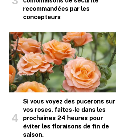
combinaisons de sécurité
recommandées par les
concepteurs
Si vous voyez des pucerons sur
vos roses, faites-le dans les
prochaines 24 heures pour
éviter les floraisons de fin de
saison.