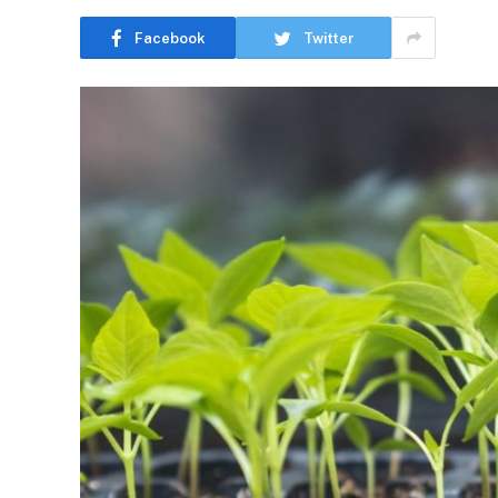
Facebook
Twitter