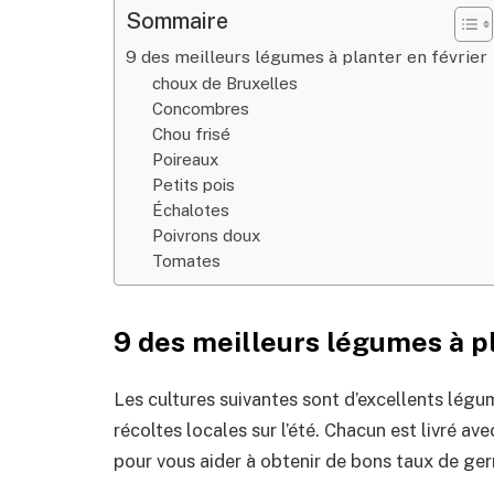
Sommaire
9 des meilleurs légumes à planter en février
choux de Bruxelles
Concombres
Chou frisé
Poireaux
Petits pois
Échalotes
Poivrons doux
Tomates
9 des meilleurs légumes à pl
Les cultures suivantes sont d’excellents légum
récoltes locales sur l’été. Chacun est livré 
pour vous aider à obtenir de bons taux de ger