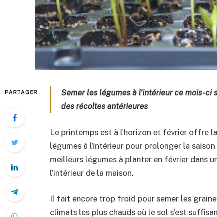
Semer les légumes à l’intérieur ce mois-ci 
PARTAGER
des récoltes antérieures
Le printemps est à l’horizon et février offre 
légumes à l’intérieur pour prolonger la saiso
meilleurs légumes à planter en février dans u
l’intérieur de la maison.
Il fait encore trop froid pour semer les graine
climats les plus chauds où le sol s’est suffis