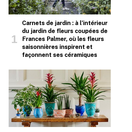
Carnets de jardin : à l’intérieur
du jardin de fleurs coupées de
Frances Palmer, où les fleurs
saisonnières inspirent et
façonnent ses céramiques