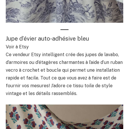
Jupe d’évier auto-adhésive bleu
Voir à Etsy
Ce vendeur Etsy intelligent crée des jupes de lavabo,
d’armoires ou d’étagères charmantes à l’aide d’un ruban
vecro à crochet et boucle qui permet une installation
rapide et facile. Tout ce que vous avez à faire est de
fournir vos mesures! J’adore ce tissu toile de style
vintage et les détails rassemblés.