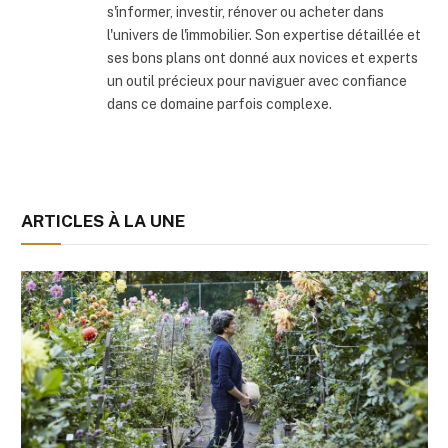
s'informer, investir, rénover ou acheter dans
l'univers de l'immobilier. Son expertise détaillée et
ses bons plans ont donné aux novices et experts
un outil précieux pour naviguer avec confiance
dans ce domaine parfois complexe.
ARTICLES À LA UNE