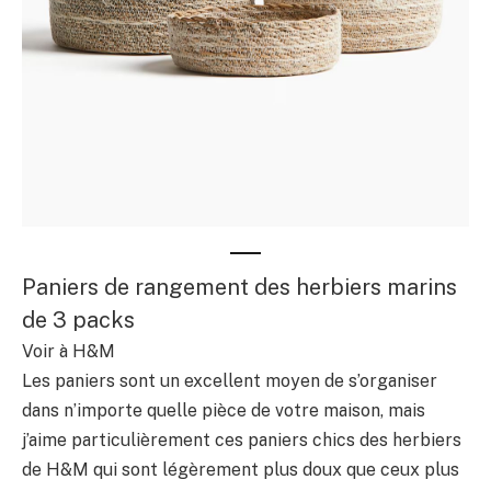
Paniers de rangement des herbiers marins
de 3 packs
Voir à H&M
Les paniers sont un excellent moyen de s’organiser
dans n’importe quelle pièce de votre maison, mais
j’aime particulièrement ces paniers chics des herbiers
de H&M qui sont légèrement plus doux que ceux plus