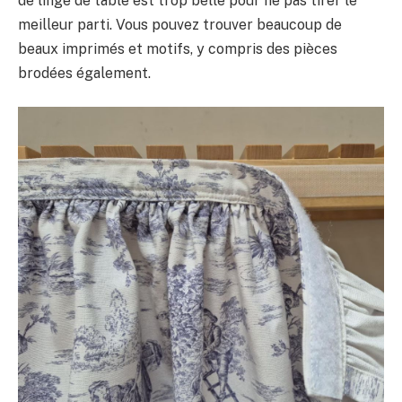
de linge de table est trop belle pour ne pas tirer le
meilleur parti. Vous pouvez trouver beaucoup de
beaux imprimés et motifs, y compris des pièces
brodées également.