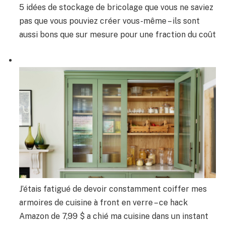
5 idées de stockage de bricolage que vous ne saviez
pas que vous pouviez créer vous-même – ils sont
aussi bons que sur mesure pour une fraction du coût
J’étais fatigué de devoir constamment coiffer mes
armoires de cuisine à front en verre – ce hack
Amazon de 7,99 $ a chié ma cuisine dans un instant