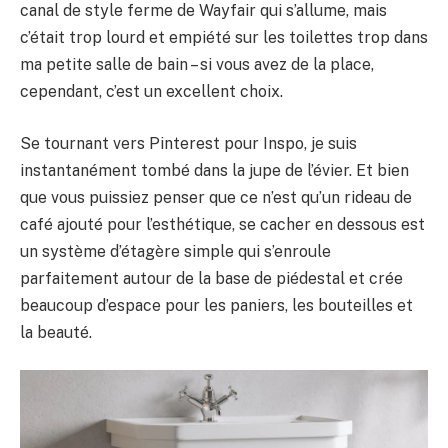
canal de style ferme de Wayfair qui s’allume, mais
c’était trop lourd et empiété sur les toilettes trop dans
ma petite salle de bain – si vous avez de la place,
cependant, c’est un excellent choix.
Se tournant vers Pinterest pour Inspo, je suis
instantanément tombé dans la jupe de l’évier. Et bien
que vous puissiez penser que ce n’est qu’un rideau de
café ajouté pour l’esthétique, se cacher en dessous est
un système d’étagère simple qui s’enroule
parfaitement autour de la base de piédestal et crée
beaucoup d’espace pour les paniers, les bouteilles et
la beauté.