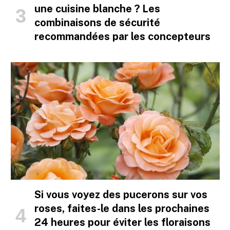
une cuisine blanche ? Les
combinaisons de sécurité
recommandées par les concepteurs
Si vous voyez des pucerons sur vos
roses, faites-le dans les prochaines
24 heures pour éviter les floraisons