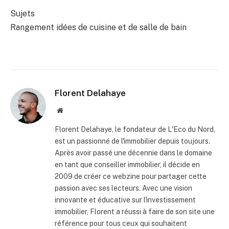
Sujets
Rangement idées de cuisine et de salle de bain
Florent Delahaye
Site
internet
Florent Delahaye, le fondateur de L'Eco du Nord,
est un passionné de l'immobilier depuis toujours.
Après avoir passé une décennie dans le domaine
en tant que conseiller immobilier, il décide en
2009 de créer ce webzine pour partager cette
passion avec ses lecteurs. Avec une vision
innovante et éducative sur l'investissement
immobilier, Florent a réussi à faire de son site une
référence pour tous ceux qui souhaitent