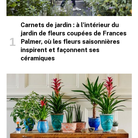
Carnets de jardin : à l’intérieur du
jardin de fleurs coupées de Frances
Palmer, où les fleurs saisonnières
inspirent et façonnent ses
céramiques