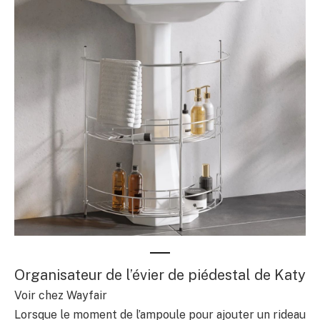
Organisateur de l’évier de piédestal de Katy
Voir chez Wayfair
Lorsque le moment de l’ampoule pour ajouter un rideau