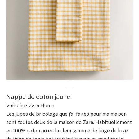
Nappe de coton jaune
Voir chez Zara Home
Les jupes de bricolage que j’ai faites pour ma maison
sont toutes deux de la maison de Zara. Habituellement
en 100% coton ou en lin, leur gamme de linge de luxe