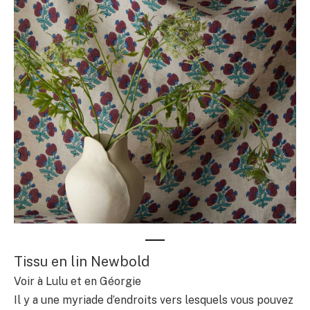
Tissu en lin Newbold
Voir à Lulu et en Géorgie
Il y a une myriade d’endroits vers lesquels vous pouvez