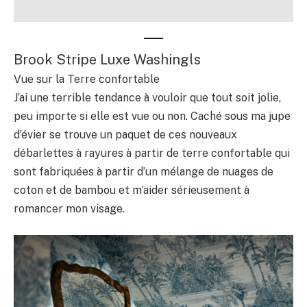
Brook Stripe Luxe Washingls
Vue sur la Terre confortable
J’ai une terrible tendance à vouloir que tout soit jolie,
peu importe si elle est vue ou non. Caché sous ma jupe
d’évier se trouve un paquet de ces nouveaux
débarlettes à rayures à partir de terre confortable qui
sont fabriquées à partir d’un mélange de nuages ​​de
coton et de bambou et m’aider sérieusement à
romancer mon visage.