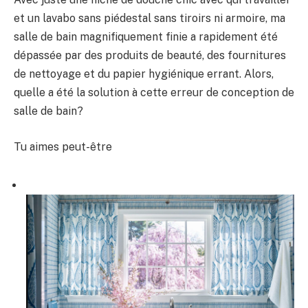
et un lavabo sans piédestal sans tiroirs ni armoire, ma
salle de bain magnifiquement finie a rapidement été
dépassée par des produits de beauté, des fournitures
de nettoyage et du papier hygiénique errant. Alors,
quelle a été la solution à cette erreur de conception de
salle de bain?
Tu aimes peut-être