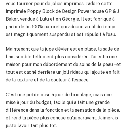
vous tourner pour de jolies imprimés. J’adore cette
imprimée Poppy Block de Design Powerhouse GP & J
Baker, vendue à Lulu et en Géorgie. Il est fabriqué à
partir de lin 100% naturel qui adoucit au fil du temps,
est magnifiquement suspendu et est répulsif à l’eau.
Maintenant que la jupe d’évier est en place, la salle de
bain semble tellement plus considérée. J’ai enfin une
maison pour mon débordement de soins de la peau – et
tout est caché derrière un joli rideau qui ajoute en fait
de la texture et de la couleur à l’espace.
C’est une petite mise à jour de bricolage, mais une
mise à jour du budget, facile qui a fait une grande
différence dans la fonction et la sensation de la pièce,
et rend la pièce plus conçue qu’auparavant. J’aimerais
juste l’avoir fait plus tôt.