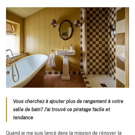
Vous cherchez à ajouter plus de rangement à votre
salle de bain? J’ai trouvé ce piratage facile et
tendance
Quand je me suis lancé dans la mission de rénover la