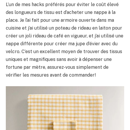
L’un de mes hacks préférés pour éviter le coût élevé
des longueurs de tissu est d’acheter une nappe à la
place. Je l’ai fait pour une armoire ouverte dans ma
cuisine et j’ai utilisé un poteau de rideau en laiton pour
créer un joli rideau de café en vigueur, et j’ai utilisé une
nappe différente pour créer ma jupe d’évier avec du
velcro. C’est un excellent moyen de trouver des tissus
uniques et magnifiques sans avoir à dépenser une
fortune par mètre, assurez-vous simplement de
vérifier les mesures avant de commander!