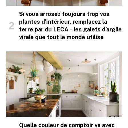
Si vous arrosez toujours trop vos
plantes d’intérieur, remplacez la
terre par du LECA – les galets d’argile
virale que tout le monde utilise
Quelle couleur de comptoir va avec