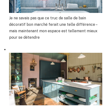
Je ne savais pas que ce truc de salle de bain
décoratif bon marché ferait une telle différence –
mais maintenant mon espace est tellement mieux
pour se détendre