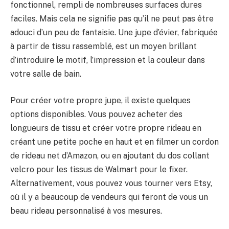
fonctionnel, rempli de nombreuses surfaces dures
faciles. Mais cela ne signifie pas qu’il ne peut pas être
adouci d’un peu de fantaisie. Une jupe d’évier, fabriquée
à partir de tissu rassemblé, est un moyen brillant
d’introduire le motif, l’impression et la couleur dans
votre salle de bain.
Pour créer votre propre jupe, il existe quelques
options disponibles. Vous pouvez acheter des
longueurs de tissu et créer votre propre rideau en
créant une petite poche en haut et en filmer un cordon
de rideau net d’Amazon, ou en ajoutant du dos collant
velcro pour les tissus de Walmart pour le fixer.
Alternativement, vous pouvez vous tourner vers Etsy,
où il y a beaucoup de vendeurs qui feront de vous un
beau rideau personnalisé à vos mesures.