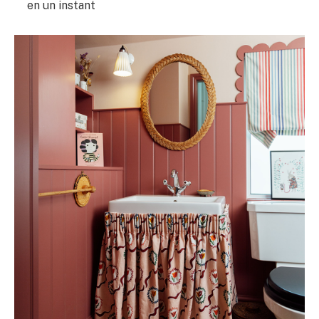
en un instant