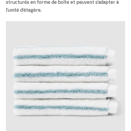
structurés en forme de boîte et peuvent s’adapter à
l’unité d’étagère.