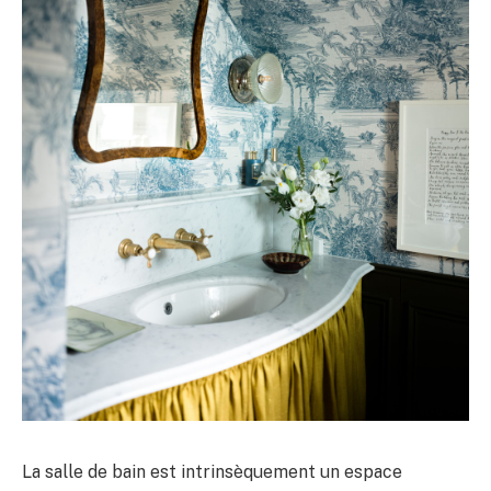
La salle de bain est intrinsèquement un espace