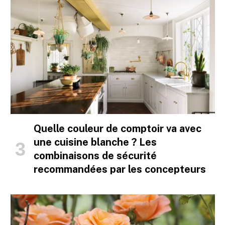
Quelle couleur de comptoir va avec
une cuisine blanche ? Les
combinaisons de sécurité
recommandées par les concepteurs