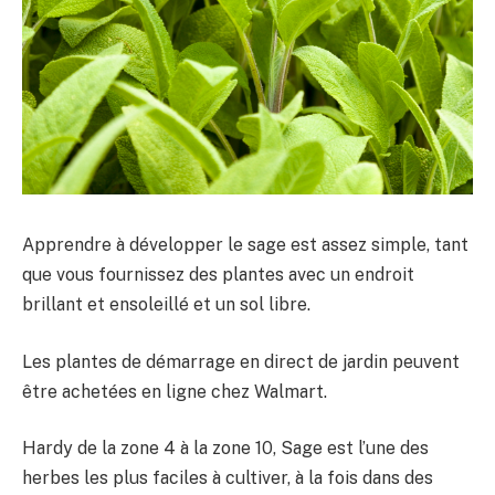
Apprendre à développer le sage est assez simple, tant
que vous fournissez des plantes avec un endroit
brillant et ensoleillé et un sol libre.
Les plantes de démarrage en direct de jardin peuvent
être achetées en ligne chez Walmart.
Hardy de la zone 4 à la zone 10, Sage est l’une des
herbes les plus faciles à cultiver, à la fois dans des