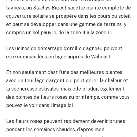
l’agneau, ou
Stachys Byzantina
cette plante complète de
couverture solaire se prospère dans les cours du soleil
et peut se développer dans une gamme de terrains, y
compris un sol pauvre, de la zone 4 à la zone 10.
Les usines de démarrage d’oreille d’agneau peuvent
être commandées en ligne auprès de Walmart.
Et non seulement c’est l’une des meilleures plantes
avec un feuillage d’argent qui peut gérer la chaleur et
la sécheresse estivales, mais elle produit également
des pointes de fleurs roses au printemps, comme vous
pouvez le voir dans l’image ici.
Les fleurs roses peuvent rapidement devenir brunes
pendant les semaines chaudes, d’après mon