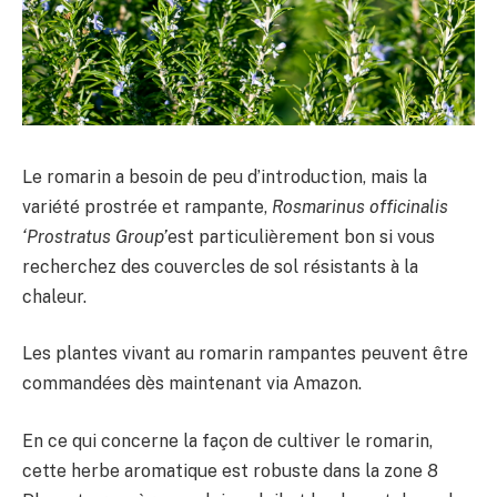
Le romarin a besoin de peu d’introduction, mais la
variété prostrée et rampante,
Rosmarinus officinalis
‘Prostratus Group’
est particulièrement bon si vous
recherchez des couvercles de sol résistants à la
chaleur.
Les plantes vivant au romarin rampantes peuvent être
commandées dès maintenant via Amazon.
En ce qui concerne la façon de cultiver le romarin,
cette herbe aromatique est robuste dans la zone 8