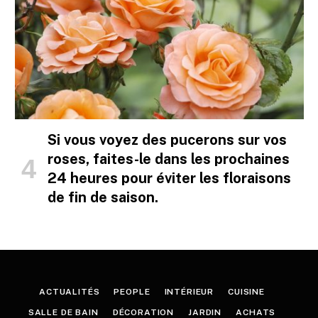
Si vous voyez des pucerons sur vos
roses, faites-le dans les prochaines
24 heures pour éviter les floraisons
de fin de saison.
ACTUALITÉS
PEOPLE
INTÉRIEUR
CUISINE
SALLE DE BAIN
DÉCORATION
JARDIN
ACHATS