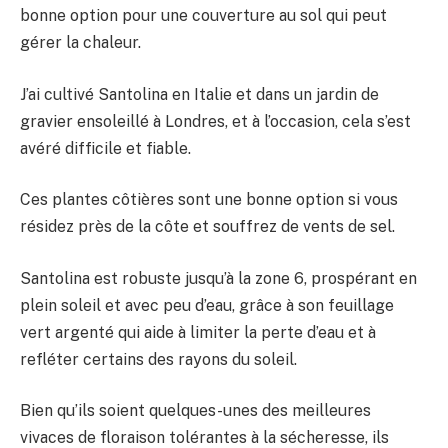
bonne option pour une couverture au sol qui peut
gérer la chaleur.
J’ai cultivé Santolina en Italie et dans un jardin de
gravier ensoleillé à Londres, et à l’occasion, cela s’est
avéré difficile et fiable.
Ces plantes côtières sont une bonne option si vous
résidez près de la côte et souffrez de vents de sel.
Santolina est robuste jusqu’à la zone 6, prospérant en
plein soleil et avec peu d’eau, grâce à son feuillage
vert argenté qui aide à limiter la perte d’eau et à
refléter certains des rayons du soleil.
Bien qu’ils soient quelques-unes des meilleures
vivaces de floraison tolérantes à la sécheresse, ils