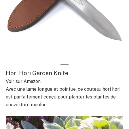
Hori Hori Garden Knife
Voir sur Amazon
Avec une lame longue et pointue, ce couteau hori hori
est parfaitement conçu pour planter les plantes de
couverture moulue.