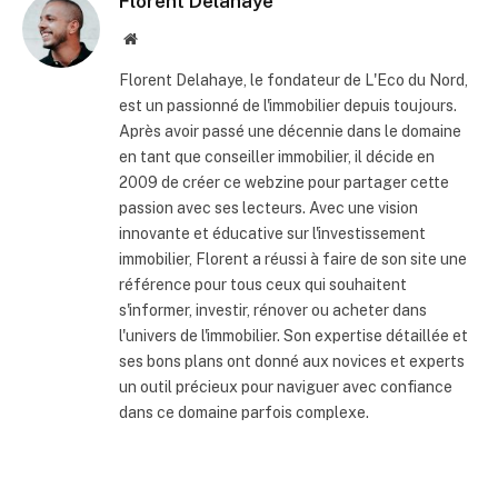
Florent Delahaye
Site
internet
Florent Delahaye, le fondateur de L'Eco du Nord,
est un passionné de l'immobilier depuis toujours.
Après avoir passé une décennie dans le domaine
en tant que conseiller immobilier, il décide en
2009 de créer ce webzine pour partager cette
passion avec ses lecteurs. Avec une vision
innovante et éducative sur l'investissement
immobilier, Florent a réussi à faire de son site une
référence pour tous ceux qui souhaitent
s'informer, investir, rénover ou acheter dans
l'univers de l'immobilier. Son expertise détaillée et
ses bons plans ont donné aux novices et experts
un outil précieux pour naviguer avec confiance
dans ce domaine parfois complexe.