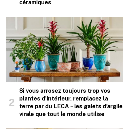
céramiques
Si vous arrosez toujours trop vos
plantes d’intérieur, remplacez la
terre par du LECA – les galets d’argile
virale que tout le monde utilise