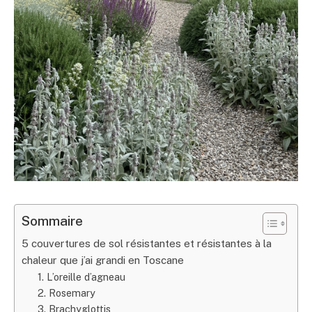
Sommaire
5 couvertures de sol résistantes et résistantes à la
chaleur que j’ai grandi en Toscane
1. L’oreille d’agneau
2. Rosemary
3. Brachyglottis