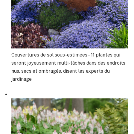
Couvertures de sol sous-estimées – 11 plantes qui
seront joyeusement multi-tâches dans des endroits
nus, secs et ombragés, disent les experts du
jardinage