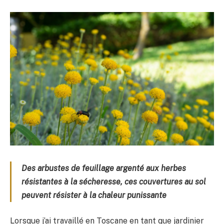
Des arbustes de feuillage argenté aux herbes
résistantes à la sécheresse, ces couvertures au sol
peuvent résister à la chaleur punissante
Lorsque j’ai travaillé en Toscane en tant que jardinier