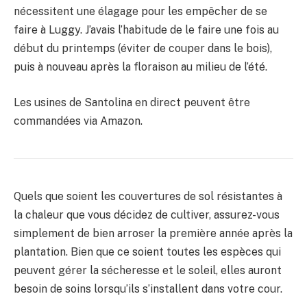
nécessitent une élagage pour les empêcher de se
faire à Luggy. J’avais l’habitude de le faire une fois au
début du printemps (éviter de couper dans le bois),
puis à nouveau après la floraison au milieu de l’été.
Les usines de Santolina en direct peuvent être
commandées via Amazon.
Quels que soient les couvertures de sol résistantes à
la chaleur que vous décidez de cultiver, assurez-vous
simplement de bien arroser la première année après la
plantation. Bien que ce soient toutes les espèces qui
peuvent gérer la sécheresse et le soleil, elles auront
besoin de soins lorsqu’ils s’installent dans votre cour.