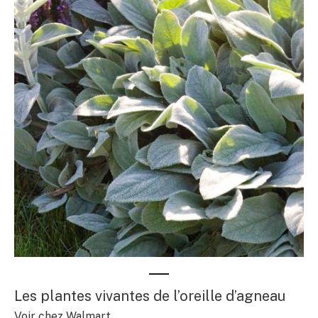
Les plantes vivantes de l’oreille d’agneau
Voir chez Walmart