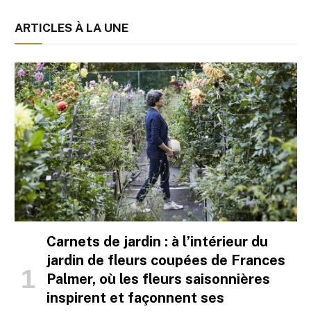
ARTICLES À LA UNE
Carnets de jardin : à l’intérieur du
jardin de fleurs coupées de Frances
Palmer, où les fleurs saisonnières
inspirent et façonnent ses