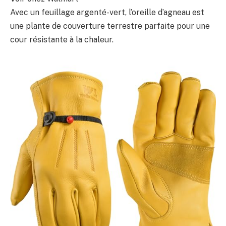
Avec un feuillage argenté-vert, l’oreille d’agneau est
une plante de couverture terrestre parfaite pour une
cour résistante à la chaleur.