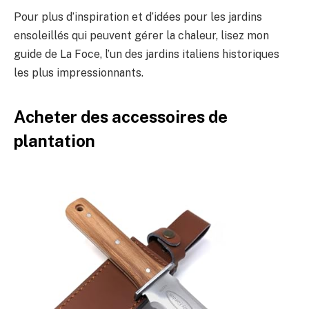
Pour plus d’inspiration et d’idées pour les jardins
ensoleillés qui peuvent gérer la chaleur, lisez mon
guide de La Foce, l’un des jardins italiens historiques
les plus impressionnants.
Acheter des accessoires de
plantation