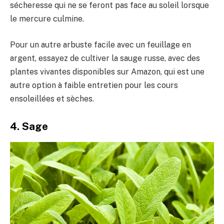
sécheresse qui ne se feront pas face au soleil lorsque
le mercure culmine.
Pour un autre arbuste facile avec un feuillage en
argent, essayez de cultiver la sauge russe, avec des
plantes vivantes disponibles sur Amazon, qui est une
autre option à faible entretien pour les cours
ensoleillées et sèches.
4. Sage