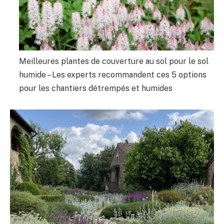
Meilleures plantes de couverture au sol pour le sol
humide – Les experts recommandent ces 5 options
pour les chantiers détrempés et humides