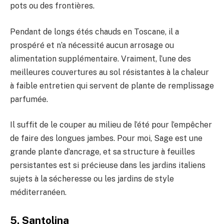
pots ou des frontières.
Pendant de longs étés chauds en Toscane, il a
prospéré et n’a nécessité aucun arrosage ou
alimentation supplémentaire. Vraiment, l’une des
meilleures couvertures au sol résistantes à la chaleur
à faible entretien qui servent de plante de remplissage
parfumée.
Il suffit de le couper au milieu de l’été pour l’empêcher
de faire des longues jambes. Pour moi, Sage est une
grande plante d’ancrage, et sa structure à feuilles
persistantes est si précieuse dans les jardins italiens
sujets à la sécheresse ou les jardins de style
méditerranéen.
5. Santolina