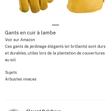
Gants en cuir à lambe
Voir sur Amazon
Ces gants de jardinage élégants (et brillants) sont durs
et durables, utiles lors de la plantation de couvertures
au sol.
Sujets
Arbustes vivaces