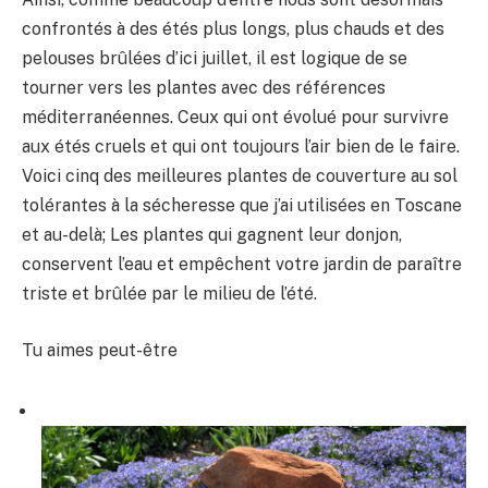
confrontés à des étés plus longs, plus chauds et des
pelouses brûlées d’ici juillet, il est logique de se
tourner vers les plantes avec des références
méditerranéennes. Ceux qui ont évolué pour survivre
aux étés cruels et qui ont toujours l’air bien de le faire.
Voici cinq des meilleures plantes de couverture au sol
tolérantes à la sécheresse que j’ai utilisées en Toscane
et au-delà; Les plantes qui gagnent leur donjon,
conservent l’eau et empêchent votre jardin de paraître
triste et brûlée par le milieu de l’été.
Tu aimes peut-être