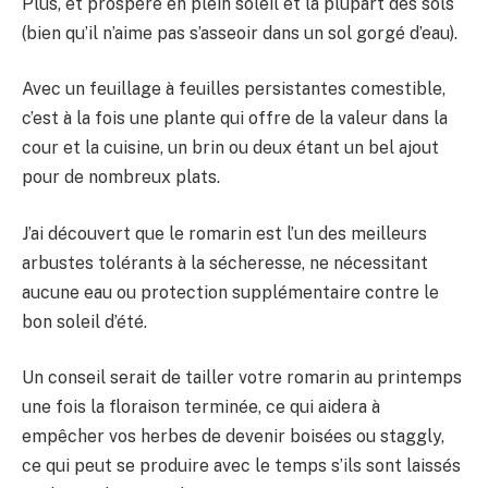
Plus, et prospère en plein soleil et la plupart des sols
(bien qu’il n’aime pas s’asseoir dans un sol gorgé d’eau).
Avec un feuillage à feuilles persistantes comestible,
c’est à la fois une plante qui offre de la valeur dans la
cour et la cuisine, un brin ou deux étant un bel ajout
pour de nombreux plats.
J’ai découvert que le romarin est l’un des meilleurs
arbustes tolérants à la sécheresse, ne nécessitant
aucune eau ou protection supplémentaire contre le
bon soleil d’été.
Un conseil serait de tailler votre romarin au printemps
une fois la floraison terminée, ce qui aidera à
empêcher vos herbes de devenir boisées ou staggly,
ce qui peut se produire avec le temps s’ils sont laissés