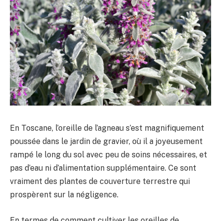
En Toscane, l’oreille de l’agneau s’est magnifiquement
poussée dans le jardin de gravier, où il a joyeusement
rampé le long du sol avec peu de soins nécessaires, et
pas d’eau ni d’alimentation supplémentaire. Ce sont
vraiment des plantes de couverture terrestre qui
prospèrent sur la négligence.
En termes de comment cultiver les oreilles de