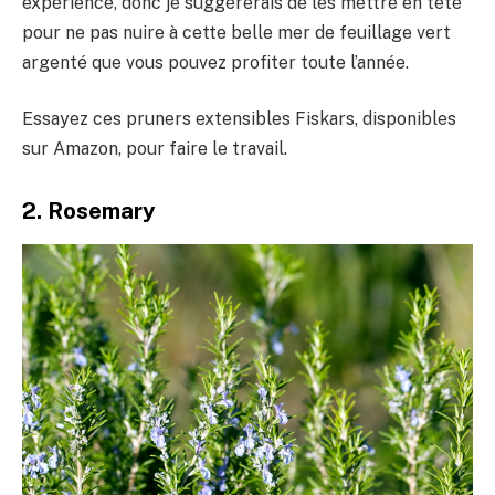
expérience, donc je suggérerais de les mettre en tête
pour ne pas nuire à cette belle mer de feuillage vert
argenté que vous pouvez profiter toute l’année.
Essayez ces pruners extensibles Fiskars, disponibles
sur Amazon, pour faire le travail.
2. Rosemary