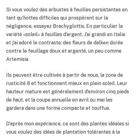
Si vous voulez des arbustes à feuilles persistantes en
tant qu’hottes difficiles qui prospèrent sur la
négligence, essayez Brachyglottis. En particulier la
variété «soleil» à feuilles d’argent. J’ai grandi en Italie
et j’ai adoré le contraste: des fleurs de dalken dorée
contre le feuillage doux et argenté, un peu comme
Artemisia.
Ils peuvent être cultivés à partir de nous, la zone de
rusticité 8 et fonctionnent mieux en plein soleil. Leur
hauteur mature est généralement d’environ cinq pieds
de haut, et la coupe annuelle en avril ou mai les
gardera dans une forme compacte et touffue.
D’après mon expérience, ce sont des plantes idéales si
vous voulez des idées de plantation tolérantes à la