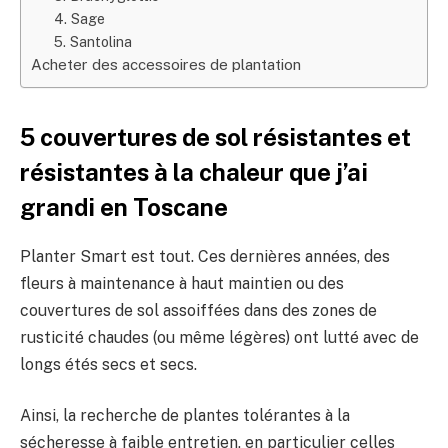
4. Sage
5. Santolina
Acheter des accessoires de plantation
5 couvertures de sol résistantes et
résistantes à la chaleur que j’ai
grandi en Toscane
Planter Smart est tout. Ces dernières années, des
fleurs à maintenance à haut maintien ou des
couvertures de sol assoiffées dans des zones de
rusticité chaudes (ou même légères) ont lutté avec de
longs étés secs et secs.
Ainsi, la recherche de plantes tolérantes à la
sécheresse à faible entretien, en particulier celles