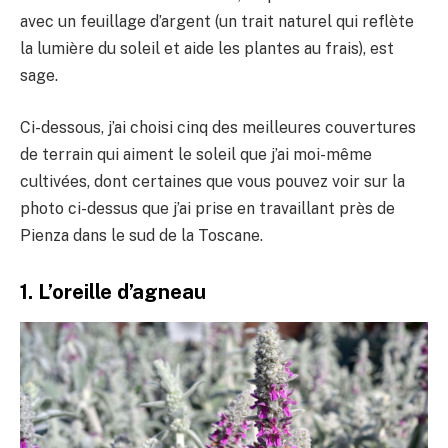
avec un feuillage d’argent (un trait naturel qui reflète
la lumière du soleil et aide les plantes au frais), est
sage.
Ci-dessous, j’ai choisi cinq des meilleures couvertures
de terrain qui aiment le soleil que j’ai moi-même
cultivées, dont certaines que vous pouvez voir sur la
photo ci-dessus que j’ai prise en travaillant près de
Pienza dans le sud de la Toscane.
1. L’oreille d’agneau