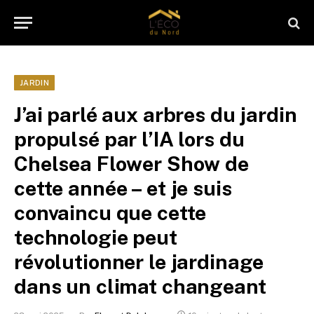
JARDIN
J’ai parlé aux arbres du jardin
propulsé par l’IA lors du
Chelsea Flower Show de
cette année – et je suis
convaincu que cette
technologie peut
révolutionner le jardinage
dans un climat changeant