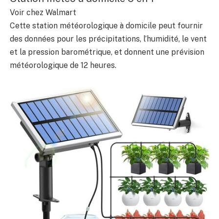
Voir chez Walmart
Cette station météorologique à domicile peut fournir
des données pour les précipitations, l’humidité, le vent
et la pression barométrique, et donnent une prévision
météorologique de 12 heures.