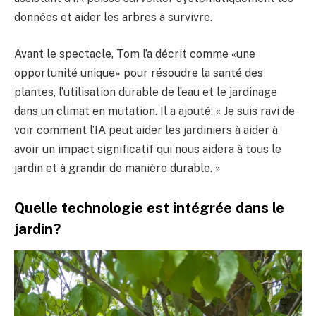
données et aider les arbres à survivre.
Avant le spectacle, Tom l’a décrit comme «une
opportunité unique» pour résoudre la santé des
plantes, l’utilisation durable de l’eau et le jardinage
dans un climat en mutation. Il a ajouté: « Je suis ravi de
voir comment l’IA peut aider les jardiniers à aider à
avoir un impact significatif qui nous aidera à tous le
jardin et à grandir de manière durable. »
Quelle technologie est intégrée dans le
jardin?