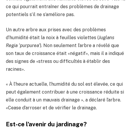
ce qui pourrait entraîner des problèmes de drainage
potentiels s’il ne s’améliore pas.
Un autre arbre aux prises avec des problèmes
d’humidité était la noix à feuilles violettes (
Juglans
Regia ‘purpurea’
). Non seulement l’arbre a révélé que
son taux de croissance était «négatif», mais il a indiqué
des signes de «stress ou difficultés à établir des
racines».
« À l’heure actuelle, l’humidité du sol est élevée, ce qui
peut également contribuer à une croissance réduite si
elle conduit à un mauvais drainage », a déclaré l’arbre.
«Cease d’arroser et de vérifier le drainage.
Est-ce l’avenir du jardinage?