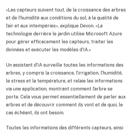
«Les capteurs suivent tout, de la croissance des arbres
et de l’humidité aux conditions du sol, à la qualité de
l’air et aux intempéries», explique Devon. «La
technologie derrière le jardin utilise Microsoft Azure
pour gérer efficacement les capteurs, traiter les
données et exécuter les modèles d’IA.»
Un assistant d’IA surveille toutes les informations des
arbres, y compris la croissance, l’irrigation, l’humidité,
le stress et la température, et relaie les informations
via une application, montrant comment l’arbre se
porte. Cela vous permet essentiellement de parler aux
arbres et de découvrir comment ils vont et de quoi, le
cas échéant, ils ont besoin.
Toutes les informations des différents capteurs, ainsi