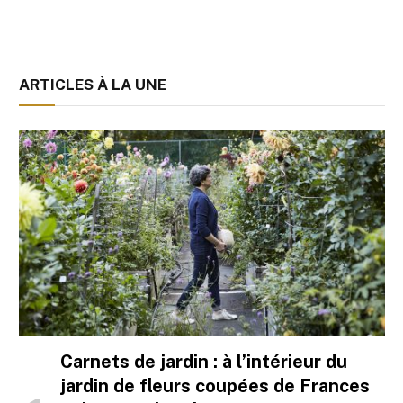
ARTICLES À LA UNE
Carnets de jardin : à l’intérieur du
jardin de fleurs coupées de Frances