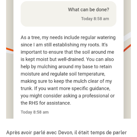
Après avoir parlé avec Devon, il était temps de parler