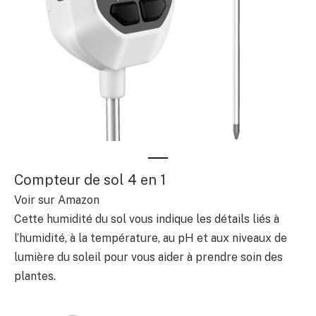
Compteur de sol 4 en 1
Voir sur Amazon
Cette humidité du sol vous indique les détails liés à
l’humidité, à la température, au pH et aux niveaux de
lumière du soleil pour vous aider à prendre soin des
plantes.