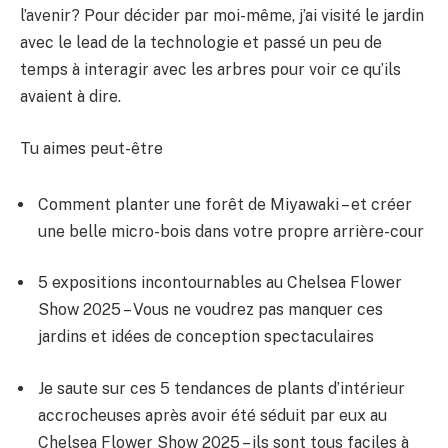
l’avenir? Pour décider par moi-même, j’ai visité le jardin
avec le lead de la technologie et passé un peu de
temps à interagir avec les arbres pour voir ce qu’ils
avaient à dire.
Tu aimes peut-être
Comment planter une forêt de Miyawaki – et créer
une belle micro-bois dans votre propre arrière-cour
5 expositions incontournables au Chelsea Flower
Show 2025 – Vous ne voudrez pas manquer ces
jardins et idées de conception spectaculaires
Je saute sur ces 5 tendances de plants d’intérieur
accrocheuses après avoir été séduit par eux au
Chelsea Flower Show 2025 – ils sont tous faciles à