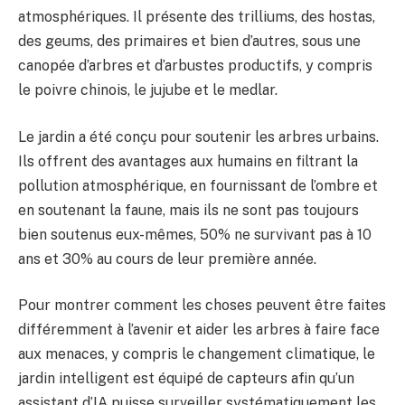
atmosphériques. Il présente des trilliums, des hostas,
des geums, des primaires et bien d’autres, sous une
canopée d’arbres et d’arbustes productifs, y compris
le poivre chinois, le jujube et le medlar.
Le jardin a été conçu pour soutenir les arbres urbains.
Ils offrent des avantages aux humains en filtrant la
pollution atmosphérique, en fournissant de l’ombre et
en soutenant la faune, mais ils ne sont pas toujours
bien soutenus eux-mêmes, 50% ne survivant pas à 10
ans et 30% au cours de leur première année.
Pour montrer comment les choses peuvent être faites
différemment à l’avenir et aider les arbres à faire face
aux menaces, y compris le changement climatique, le
jardin intelligent est équipé de capteurs afin qu’un
assistant d’IA puisse surveiller systématiquement les