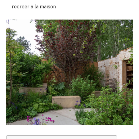
recréer à la maison