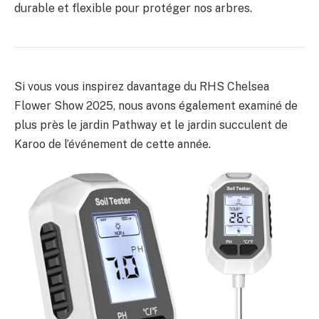
durable et flexible pour protéger nos arbres.
Si vous vous inspirez davantage du RHS Chelsea
Flower Show 2025, nous avons également examiné de
plus près le jardin Pathway et le jardin succulent de
Karoo de l’événement de cette année.