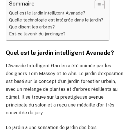
Sommaire
Quel est le jardin intelligent Avanade?
Quelle technologie est intégrée dans le jardin?
Que disent les arbres?
Est-ce l’avenir du jardinage?
Quel est le jardin intelligent Avanade?
L’Avanade Intelligent Garden a été animée par les
designers Tom Massey et Je Ahn. Le jardin d’exposition
est basé sur le concept d’un jardin forestier urbain,
avec un mélange de plantes et d’arbres résilients au
climat. Il se trouve sur la prestigieuse avenue
principale du salon et a reçu une médaille d’or très
convoitée du jury.
Le jardin a une sensation de jardin des bois