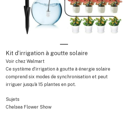
Kit d’irrigation à goutte solaire
Voir chez Walmart
Ce système d’irrigation à goutte à énergie solaire
comprend six modes de synchronisation et peut
irriguer jusqu’à 15 plantes en pot.
Sujets
Chelsea Flower Show