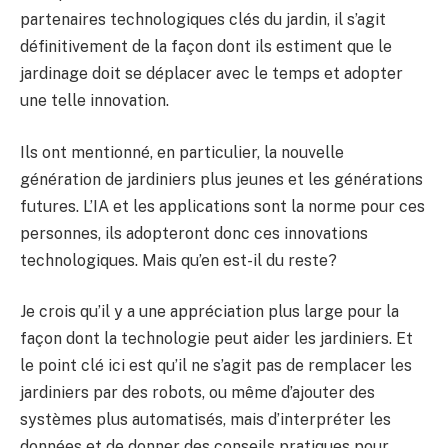
partenaires technologiques clés du jardin, il s’agit
définitivement de la façon dont ils estiment que le
jardinage doit se déplacer avec le temps et adopter
une telle innovation.
Ils ont mentionné, en particulier, la nouvelle
génération de jardiniers plus jeunes et les générations
futures. L’IA et les applications sont la norme pour ces
personnes, ils adopteront donc ces innovations
technologiques. Mais qu’en est-il du reste?
Je crois qu’il y a une appréciation plus large pour la
façon dont la technologie peut aider les jardiniers. Et
le point clé ici est qu’il ne s’agit pas de remplacer les
jardiniers par des robots, ou même d’ajouter des
systèmes plus automatisés, mais d’interpréter les
données et de donner des conseils pratiques pour