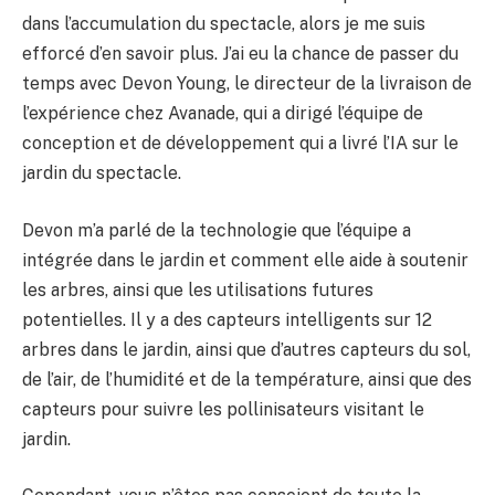
dans l’accumulation du spectacle, alors je me suis
efforcé d’en savoir plus. J’ai eu la chance de passer du
temps avec Devon Young, le directeur de la livraison de
l’expérience chez Avanade, qui a dirigé l’équipe de
conception et de développement qui a livré l’IA sur le
jardin du spectacle.
Devon m’a parlé de la technologie que l’équipe a
intégrée dans le jardin et comment elle aide à soutenir
les arbres, ainsi que les utilisations futures
potentielles. Il y a des capteurs intelligents sur 12
arbres dans le jardin, ainsi que d’autres capteurs du sol,
de l’air, de l’humidité et de la température, ainsi que des
capteurs pour suivre les pollinisateurs visitant le
jardin.