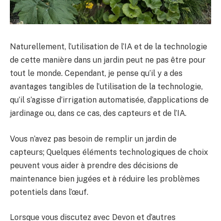
Naturellement, l’utilisation de l’IA et de la technologie
de cette manière dans un jardin peut ne pas être pour
tout le monde. Cependant, je pense qu’il y a des
avantages tangibles de l’utilisation de la technologie,
qu’il s’agisse d’irrigation automatisée, d’applications de
jardinage ou, dans ce cas, des capteurs et de l’IA.
Vous n’avez pas besoin de remplir un jardin de
capteurs; Quelques éléments technologiques de choix
peuvent vous aider à prendre des décisions de
maintenance bien jugées et à réduire les problèmes
potentiels dans l’œuf.
Lorsque vous discutez avec Devon et d’autres