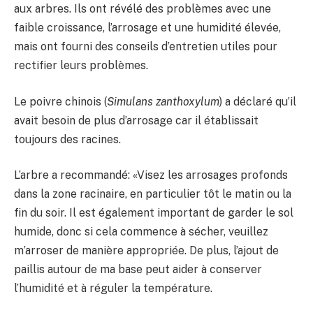
aux arbres. Ils ont révélé des problèmes avec une
faible croissance, l’arrosage et une humidité élevée,
mais ont fourni des conseils d’entretien utiles pour
rectifier leurs problèmes.
Le poivre chinois (
Simulans zanthoxylum
) a déclaré qu’il
avait besoin de plus d’arrosage car il établissait
toujours des racines.
L’arbre a recommandé: «Visez les arrosages profonds
dans la zone racinaire, en particulier tôt le matin ou la
fin du soir. Il est également important de garder le sol
humide, donc si cela commence à sécher, veuillez
m’arroser de manière appropriée. De plus, l’ajout de
paillis autour de ma base peut aider à conserver
l’humidité et à réguler la température.