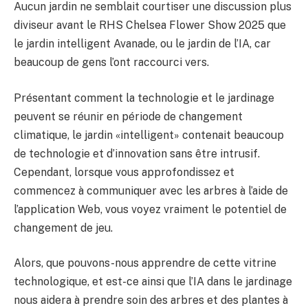
Aucun jardin ne semblait courtiser une discussion plus
diviseur avant le RHS Chelsea Flower Show 2025 que
le jardin intelligent Avanade, ou le jardin de l’IA, car
beaucoup de gens l’ont raccourci vers.
Présentant comment la technologie et le jardinage
peuvent se réunir en période de changement
climatique, le jardin «intelligent» contenait beaucoup
de technologie et d’innovation sans être intrusif.
Cependant, lorsque vous approfondissez et
commencez à communiquer avec les arbres à l’aide de
l’application Web, vous voyez vraiment le potentiel de
changement de jeu.
Alors, que pouvons-nous apprendre de cette vitrine
technologique, et est-ce ainsi que l’IA dans le jardinage
nous aidera à prendre soin des arbres et des plantes à