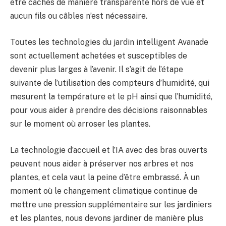
être cachés de manière transparente hors de vue et
aucun fils ou câbles n’est nécessaire.
Toutes les technologies du jardin intelligent Avanade
sont actuellement achetées et susceptibles de
devenir plus larges à l’avenir. Il s’agit de l’étape
suivante de l’utilisation des compteurs d’humidité, qui
mesurent la température et le pH ainsi que l’humidité,
pour vous aider à prendre des décisions raisonnables
sur le moment où arroser les plantes.
La technologie d’accueil et l’IA avec des bras ouverts
peuvent nous aider à préserver nos arbres et nos
plantes, et cela vaut la peine d’être embrassé. À un
moment où le changement climatique continue de
mettre une pression supplémentaire sur les jardiniers
et les plantes, nous devons jardiner de manière plus