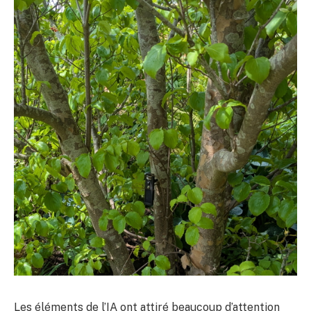
Les éléments de l’IA ont attiré beaucoup d’attention