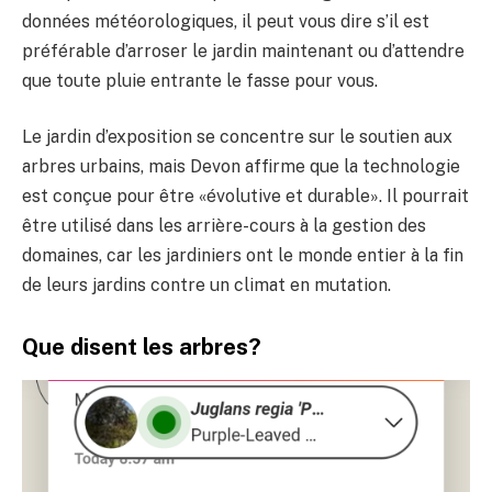
données météorologiques, il peut vous dire s’il est
préférable d’arroser le jardin maintenant ou d’attendre
que toute pluie entrante le fasse pour vous.
Le jardin d’exposition se concentre sur le soutien aux
arbres urbains, mais Devon affirme que la technologie
est conçue pour être «évolutive et durable». Il pourrait
être utilisé dans les arrière-cours à la gestion des
domaines, car les jardiniers ont le monde entier à la fin
de leurs jardins contre un climat en mutation.
Que disent les arbres?