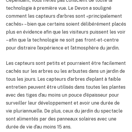
Cependant, vous n’êtes pas conscient de toute la
technologie à première vue. Le Devon a souligné
comment les capteurs d’arbres sont «principalement
cachés» – bien que certains soient délibérément placés
plus en évidence afin que les visiteurs puissent les voir
– afin que la technologie ne soit pas front-et-centre
pour distraire l’expérience et l’atmosphère du jardin.
Les capteurs sont petits et pourraient être facilement
cachés sur les arbres ou les arbustes dans un jardin de
tous les jours. Les capteurs d’arbres d’eplant à faible
entretien peuvent être utilisés dans toutes les plantes
avec des tiges d’au moins un pouce d’épaisseur pour
surveiller leur développement et avoir une durée de
vie pluriannuelle. De plus, ceux du jardin du spectacle
sont alimentés par des panneaux solaires avec une
durée de vie d’au moins 15 ans.