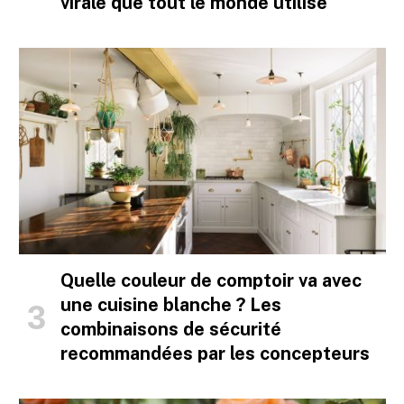
virale que tout le monde utilise
Quelle couleur de comptoir va avec
une cuisine blanche ? Les
combinaisons de sécurité
recommandées par les concepteurs