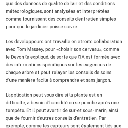
que des données de qualité de l’air et des conditions
météorologiques, sont analysées et interprétées
comme fournissant des conseils d’entretien simples
pour que le jardinier puisse suivre.
Les développeurs ont travaillé en étroite collaboration
avec Tom Massey, pour «choisir son cerveau», comme
le Devon l’a expliqué, de sorte que l’IA est formée avec
des informations spécifiques sur les exigences de
chaque arbre et peut relayer les conseils de soins
d’une manière facile à comprendre et sans jargon.
L’application peut vous dire si la plante est en
difficulté, a besoin d’humidité ou se penche après une
tempête. Et il peut avertir de sur-et sous-marin, ainsi
que de fournir d’autres conseils d’entretien. Par
exemple, comme les capteurs sont également liés aux