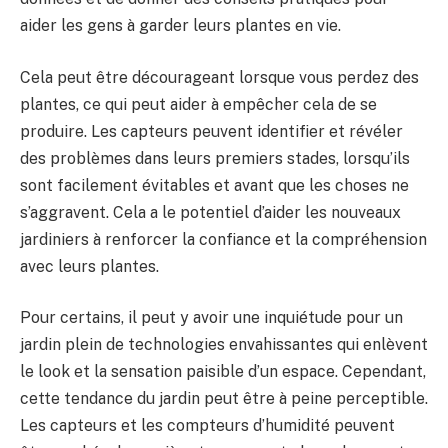
aider les gens à garder leurs plantes en vie.
Cela peut être décourageant lorsque vous perdez des
plantes, ce qui peut aider à empêcher cela de se
produire. Les capteurs peuvent identifier et révéler
des problèmes dans leurs premiers stades, lorsqu’ils
sont facilement évitables et avant que les choses ne
s’aggravent. Cela a le potentiel d’aider les nouveaux
jardiniers à renforcer la confiance et la compréhension
avec leurs plantes.
Pour certains, il peut y avoir une inquiétude pour un
jardin plein de technologies envahissantes qui enlèvent
le look et la sensation paisible d’un espace. Cependant,
cette tendance du jardin peut être à peine perceptible.
Les capteurs et les compteurs d’humidité peuvent