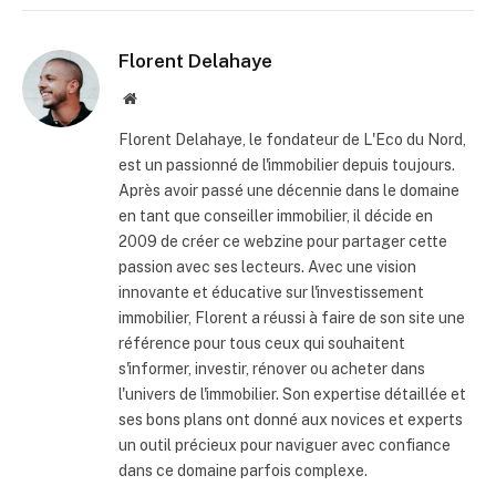
Florent Delahaye
Site
internet
Florent Delahaye, le fondateur de L'Eco du Nord,
est un passionné de l'immobilier depuis toujours.
Après avoir passé une décennie dans le domaine
en tant que conseiller immobilier, il décide en
2009 de créer ce webzine pour partager cette
passion avec ses lecteurs. Avec une vision
innovante et éducative sur l'investissement
immobilier, Florent a réussi à faire de son site une
référence pour tous ceux qui souhaitent
s'informer, investir, rénover ou acheter dans
l'univers de l'immobilier. Son expertise détaillée et
ses bons plans ont donné aux novices et experts
un outil précieux pour naviguer avec confiance
dans ce domaine parfois complexe.