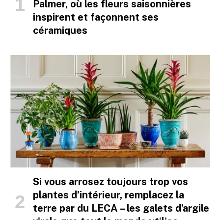
Palmer, où les fleurs saisonnières
inspirent et façonnent ses
céramiques
Si vous arrosez toujours trop vos
plantes d’intérieur, remplacez la
terre par du LECA – les galets d’argile