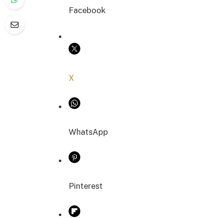
Facebook
COPIER LE LIEN
X
WhatsApp
Pinterest