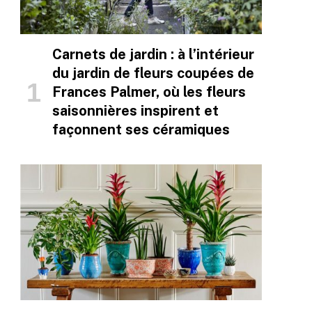
Carnets de jardin : à l’intérieur
du jardin de fleurs coupées de
Frances Palmer, où les fleurs
saisonnières inspirent et
façonnent ses céramiques