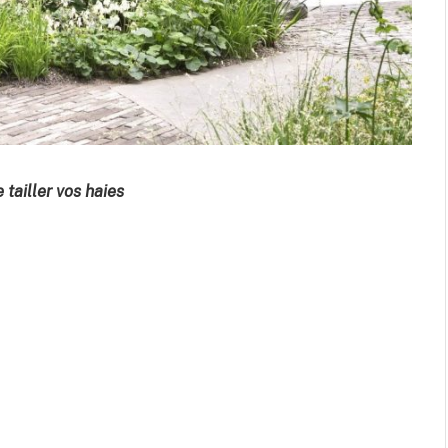
tailler vos haies