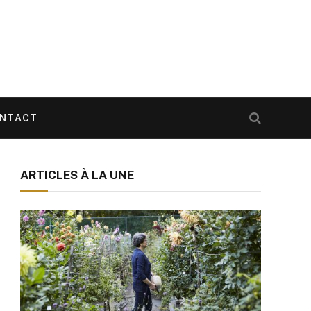
NTACT
ARTICLES À LA UNE