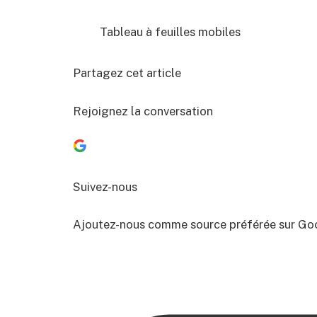
Tableau à feuilles mobiles
Partagez cet article
Rejoignez la conversation
Suivez-nous
Ajoutez-nous comme source préférée sur Go