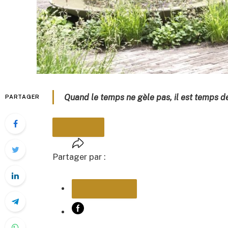
Quand le temps ne gèle pas, il est temps de 
PARTAGER
Partager par :
PARTAGER