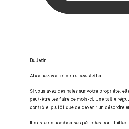
Bulletin
Abonnez-vous à notre newsletter
Si vous avez des haies sur votre propriété, ell
peut-être les faire ce mois-ci. Une taille régu
contrôle, plutôt que de devenir un désordre e
Il existe de nombreuses périodes pour tailler