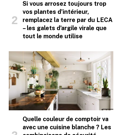
Si vous arrosez toujours trop
vos plantes d’intérieur,
remplacez la terre par du LECA
– les galets d’argile virale que
tout le monde utilise
Quelle couleur de comptoir va
avec une cuisine blanche ? Les