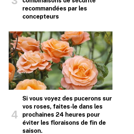
combinaisons de sécurité
recommandées par les
concepteurs
Si vous voyez des pucerons sur
vos roses, faites-le dans les
prochaines 24 heures pour
éviter les floraisons de fin de
saison.