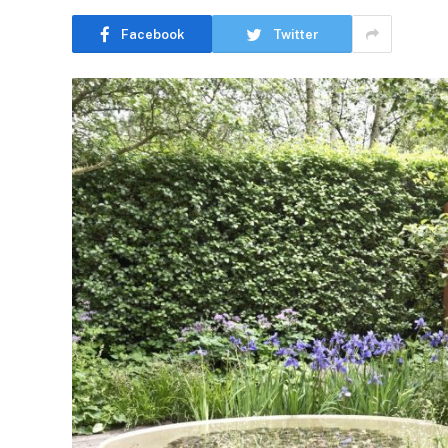
Facebook
Twitter