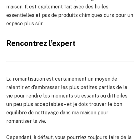
maison. Il est également fait avec des huiles
essentielles et pas de produits chimiques durs pour un
espace plus sûr.
Rencontrez l’expert
La romantisation est certainement un moyen de
ralentir et d’embrasser les plus petites parties de la
vie pour rendre les moments stressants ou difficiles
un peu plus acceptables – et je dois trouver le bon
équilibre de nettoyage dans ma maison pour
romantiser la vie.
Cependant, à défaut, vous pourriez toujours faire de la