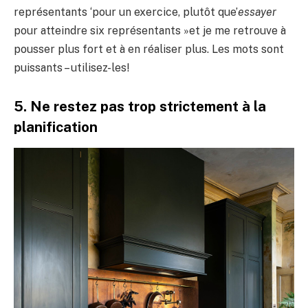
représentants ‘pour un exercice, plutôt que’
essayer
pour atteindre six représentants »et je me retrouve à
pousser plus fort et à en réaliser plus. Les mots sont
puissants – utilisez-les!
5. Ne restez pas trop strictement à la
planification