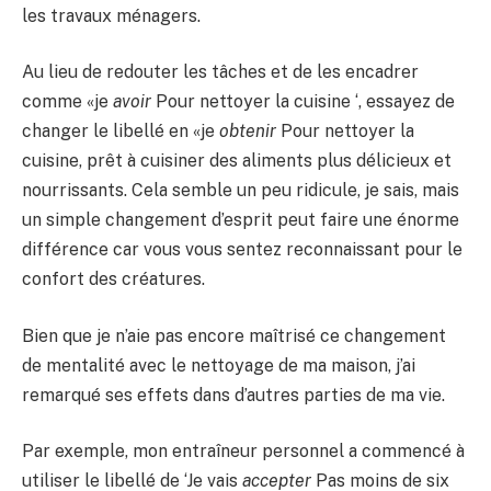
les travaux ménagers.
Au lieu de redouter les tâches et de les encadrer
comme «je
avoir
Pour nettoyer la cuisine ‘, essayez de
changer le libellé en «je
obtenir
Pour nettoyer la
cuisine, prêt à cuisiner des aliments plus délicieux et
nourrissants. Cela semble un peu ridicule, je sais, mais
un simple changement d’esprit peut faire une énorme
différence car vous vous sentez reconnaissant pour le
confort des créatures.
Bien que je n’aie pas encore maîtrisé ce changement
de mentalité avec le nettoyage de ma maison, j’ai
remarqué ses effets dans d’autres parties de ma vie.
Par exemple, mon entraîneur personnel a commencé à
utiliser le libellé de ‘Je vais
accepter
Pas moins de six