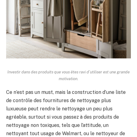
Investir dans des produits que vous êtes ravi d’utiliser est une grande
motivation.
Ce n’est pas un must, mais la construction d’une liste
de contrôle des fournitures de nettoyage plus
luxueuse peut rendre le nettoyage un peu plus
agréable, surtout si vous passez à des produits de
nettoyage non toxiques, tels que l’attitude, un
nettoyant tout usage de Walmart, ou le nettoyeur de