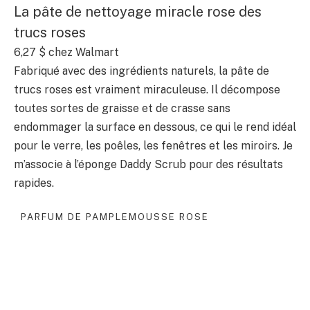
La pâte de nettoyage miracle rose des
trucs roses
6,27 $ chez Walmart
Fabriqué avec des ingrédients naturels, la pâte de
trucs roses est vraiment miraculeuse. Il décompose
toutes sortes de graisse et de crasse sans
endommager la surface en dessous, ce qui le rend idéal
pour le verre, les poêles, les fenêtres et les miroirs. Je
m’associe à l’éponge Daddy Scrub pour des résultats
rapides.
PARFUM DE PAMPLEMOUSSE ROSE