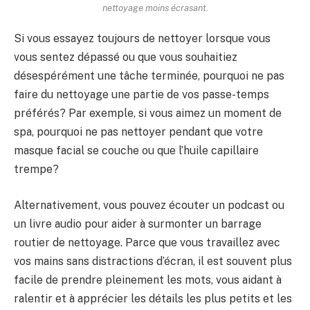
nettoyage moins écrasant.
Si vous essayez toujours de nettoyer lorsque vous
vous sentez dépassé ou que vous souhaitiez
désespérément une tâche terminée, pourquoi ne pas
faire du nettoyage une partie de vos passe-temps
préférés? Par exemple, si vous aimez un moment de
spa, pourquoi ne pas nettoyer pendant que votre
masque facial se couche ou que l’huile capillaire
trempe?
Alternativement, vous pouvez écouter un podcast ou
un livre audio pour aider à surmonter un barrage
routier de nettoyage. Parce que vous travaillez avec
vos mains sans distractions d’écran, il est souvent plus
facile de prendre pleinement les mots, vous aidant à
ralentir et à apprécier les détails les plus petits et les