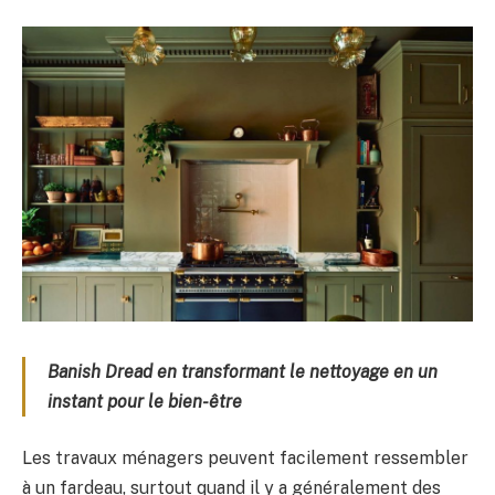
Banish Dread en transformant le nettoyage en un
instant pour le bien-être
Les travaux ménagers peuvent facilement ressembler
à un fardeau, surtout quand il y a généralement des