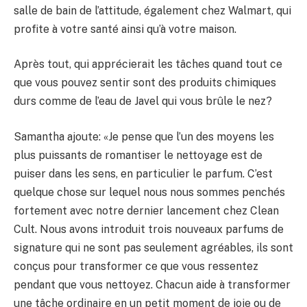
salle de bain de l’attitude, également chez Walmart, qui
profite à votre santé ainsi qu’à votre maison.
Après tout, qui apprécierait les tâches quand tout ce
que vous pouvez sentir sont des produits chimiques
durs comme de l’eau de Javel qui vous brûle le nez?
Samantha ajoute: «Je pense que l’un des moyens les
plus puissants de romantiser le nettoyage est de
puiser dans les sens, en particulier le parfum. C’est
quelque chose sur lequel nous nous sommes penchés
fortement avec notre dernier lancement chez Clean
Cult. Nous avons introduit trois nouveaux parfums de
signature qui ne sont pas seulement agréables, ils sont
conçus pour transformer ce que vous ressentez
pendant que vous nettoyez. Chacun aide à transformer
une tâche ordinaire en un petit moment de joie ou de