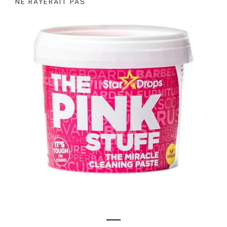
NE RAYERAIT PAS