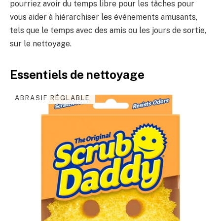
pourriez avoir du temps libre pour les tâches pour
vous aider à hiérarchiser les événements amusants,
tels que le temps avec des amis ou les jours de sortie,
sur le nettoyage.
Essentiels de nettoyage
ABRASIF RÉGLABLE