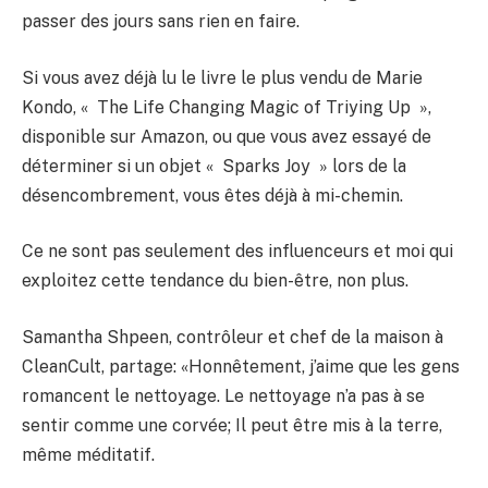
passer des jours sans rien en faire.
Si vous avez déjà lu le livre le plus vendu de Marie
Kondo, « The Life Changing Magic of Triying Up »,
disponible sur Amazon, ou que vous avez essayé de
déterminer si un objet « Sparks Joy » lors de la
désencombrement, vous êtes déjà à mi-chemin.
Ce ne sont pas seulement des influenceurs et moi qui
exploitez cette tendance du bien-être, non plus.
Samantha Shpeen, contrôleur et chef de la maison à
CleanCult, partage: «Honnêtement, j’aime que les gens
romancent le nettoyage. Le nettoyage n’a pas à se
sentir comme une corvée; Il peut être mis à la terre,
même méditatif.