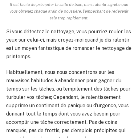
Il est facile de précipiter la salle de bain, mais ralentir signifie que
vous obtenez chaque grain de poussière, l’empêchant de redevenir
sale trop rapidement.
Si vous détestez le nettoyage, vous pourriez rouler les
yeux sur celui-ci, mais croyez-moi quand je dis ralentir
est un moyen fantastique de romancer le nettoyage de
printemps.
Habituellement, nous nous concentrons sur les
mauvaises habitudes à abandonner pour gagner du
temps sur les tâches, ou l’empilement des tâches pour
turbuler vos tâches; Cependant, le ralentissement
supprime un sentiment de panique ou d’urgence, vous
donnant tout le temps dont vous avez besoin pour
accomplir une tâche correctement. Pas de coins
manqués, pas de frottis, pas d’emplois précipités qui