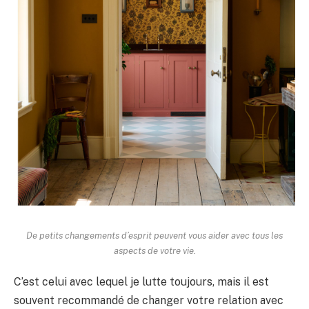
De petits changements d’esprit peuvent vous aider avec tous les
aspects de votre vie.
C’est celui avec lequel je lutte toujours, mais il est
souvent recommandé de changer votre relation avec