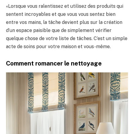
«Lorsque vous ralentissez et utilisez des produits qui
sentent incroyables et que vous vous sentez bien
entre vos mains, la tâche devient plus sur la création
d’un espace paisible que de simplement vérifier
quelque chose de votre liste de tâches. C’est un simple
acte de soins pour votre maison et vous-même.
Comment romancer le nettoyage