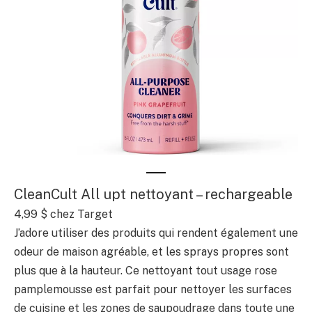
CleanCult All upt nettoyant – rechargeable
4,99 $ chez Target
J’adore utiliser des produits qui rendent également une
odeur de maison agréable, et les sprays propres sont
plus que à la hauteur. Ce nettoyant tout usage rose
pamplemousse est parfait pour nettoyer les surfaces
de cuisine et les zones de saupoudrage dans toute une