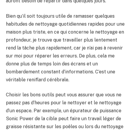
auront besoin de repartir dans quelques jours.
Bien qu’il soit toujours utile de ramasser quelques
habitudes de nettoyage quotidiennes rapides pour une
maison plus triste, en ce qui concerne le nettoyage en
profondeur, je trouve que travailler plus lentement
rend la tâche plus rapidement, car je n’ai pas à revenir
sur moi pour réparer les erreurs. De plus, cela me
donne plus de temps loin des écrans et un
bombardement constant d’informations. C’est une
véritable reniflard cérébrale.
Choisir les bons outils peut vous assurer que vous ne
passez pas d’heures pour le nettoyer et le nettoyage
d’un espace. Par exemple, un épurateur de puissance
Sonic Power de la cible peut faire un travail léger de
graisse résistante sur les poêles ou lors du nettoyage