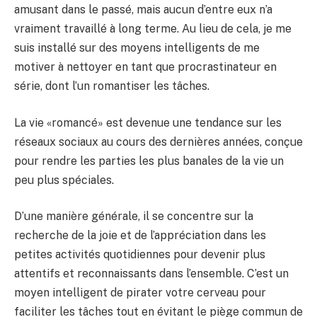
amusant dans le passé, mais aucun d’entre eux n’a
vraiment travaillé à long terme. Au lieu de cela, je me
suis installé sur des moyens intelligents de me
motiver à nettoyer en tant que procrastinateur en
série, dont l’un romantiser les tâches.
La vie «romancé» est devenue une tendance sur les
réseaux sociaux au cours des dernières années, conçue
pour rendre les parties les plus banales de la vie un
peu plus spéciales.
D’une manière générale, il se concentre sur la
recherche de la joie et de l’appréciation dans les
petites activités quotidiennes pour devenir plus
attentifs et reconnaissants dans l’ensemble. C’est un
moyen intelligent de pirater votre cerveau pour
faciliter les tâches tout en évitant le piège commun de