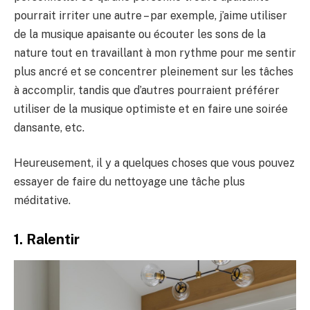
pourrait irriter une autre – par exemple, j’aime utiliser
de la musique apaisante ou écouter les sons de la
nature tout en travaillant à mon rythme pour me sentir
plus ancré et se concentrer pleinement sur les tâches
à accomplir, tandis que d’autres pourraient préférer
utiliser de la musique optimiste et en faire une soirée
dansante, etc.
Heureusement, il y a quelques choses que vous pouvez
essayer de faire du nettoyage une tâche plus
méditative.
1. Ralentir