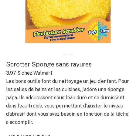
Scrotter Sponge sans rayures
3,97 $ chez Walmart
Les bons outils font du nettoyage un jeu d’enfant. Pour
les salles de bains et les cuisines, j’adore une éponge
papa. Ils adoucissent sous l’eau dure et se durcissent
dans l’eau froide, vous permettant d’ajuster le niveau
d’abrasif dont vous avez besoin en fonction de la tâche
à accomplir.