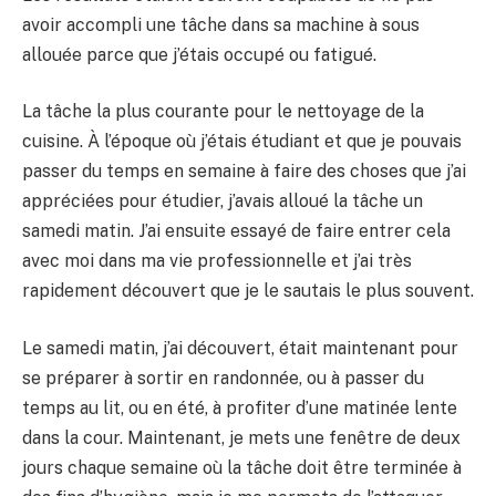
avoir accompli une tâche dans sa machine à sous
allouée parce que j’étais occupé ou fatigué.
La tâche la plus courante pour le nettoyage de la
cuisine. À l’époque où j’étais étudiant et que je pouvais
passer du temps en semaine à faire des choses que j’ai
appréciées pour étudier, j’avais alloué la tâche un
samedi matin. J’ai ensuite essayé de faire entrer cela
avec moi dans ma vie professionnelle et j’ai très
rapidement découvert que je le sautais le plus souvent.
Le samedi matin, j’ai découvert, était maintenant pour
se préparer à sortir en randonnée, ou à passer du
temps au lit, ou en été, à profiter d’une matinée lente
dans la cour. Maintenant, je mets une fenêtre de deux
jours chaque semaine où la tâche doit être terminée à