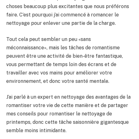
choses beaucoup plus excitantes que nous préférons
faire. C’est pourquoi j’ai commencé à romancer le
nettoyage pour enlever une partie de la charge.
Tout cela peut sembler un peu «sans
méconnaissance», mais les tâches de romantisme
peuvent être une activité de bien-être fantastique,
vous permettant de temps loin des écrans et de
travailler avec vos mains pour améliorer votre
environnement, et donc votre santé mentale.
J’ai parlé à un expert en nettoyage des avantages de la
romantiser votre vie de cette manière et de partager
mes conseils pour romantiser le nettoyage de
printemps, donc cette tâche saisonnière gigantesque
semble moins intimidante.