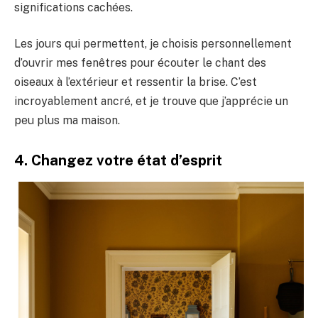
significations cachées.
Les jours qui permettent, je choisis personnellement
d’ouvrir mes fenêtres pour écouter le chant des
oiseaux à l’extérieur et ressentir la brise. C’est
incroyablement ancré, et je trouve que j’apprécie un
peu plus ma maison.
4. Changez votre état d’esprit