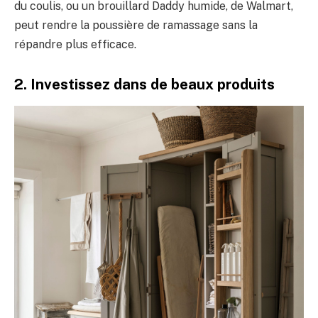
du coulis, ou un brouillard Daddy humide, de Walmart,
peut rendre la poussière de ramassage sans la
répandre plus efficace.
2. Investissez dans de beaux produits