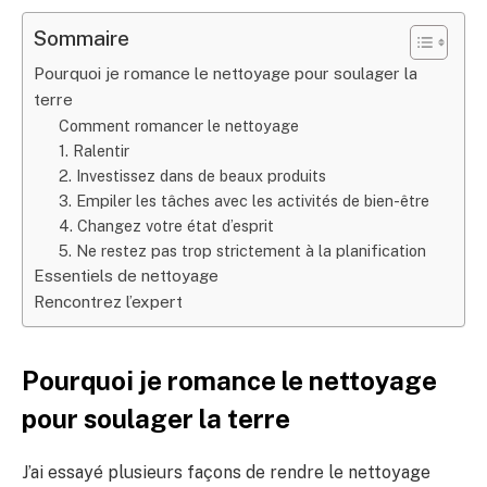
Sommaire
Pourquoi je romance le nettoyage pour soulager la
terre
Comment romancer le nettoyage
1. Ralentir
2. Investissez dans de beaux produits
3. Empiler les tâches avec les activités de bien-être
4. Changez votre état d’esprit
5. Ne restez pas trop strictement à la planification
Essentiels de nettoyage
Rencontrez l’expert
Pourquoi je romance le nettoyage
pour soulager la terre
J’ai essayé plusieurs façons de rendre le nettoyage