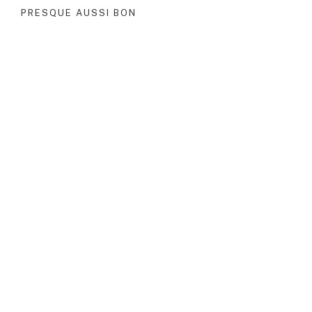
PRESQUE AUSSI BON