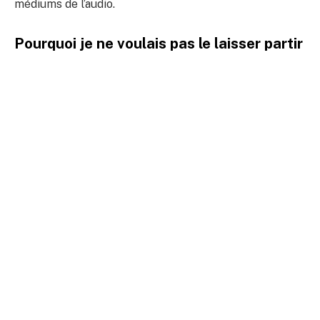
médiums de l’audio.
Pourquoi je ne voulais pas le laisser partir