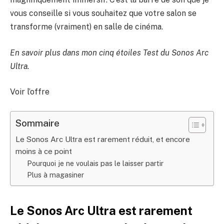
vous conseille si vous souhaitez que votre salon se
transforme (vraiment) en salle de cinéma.
En savoir plus dans mon cinq étoiles
Test du Sonos Arc
Ultra
.
Voir l’offre
Sommaire
Le Sonos Arc Ultra est rarement réduit, et encore
moins à ce point
Pourquoi je ne voulais pas le laisser partir
Plus à magasiner
Le Sonos Arc Ultra est rarement