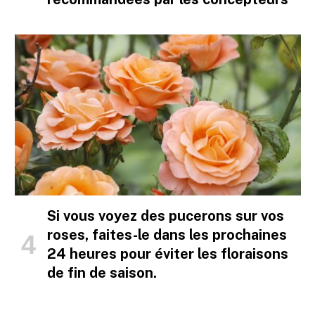
Si vous voyez des pucerons sur vos
roses, faites-le dans les prochaines
24 heures pour éviter les floraisons
de fin de saison.