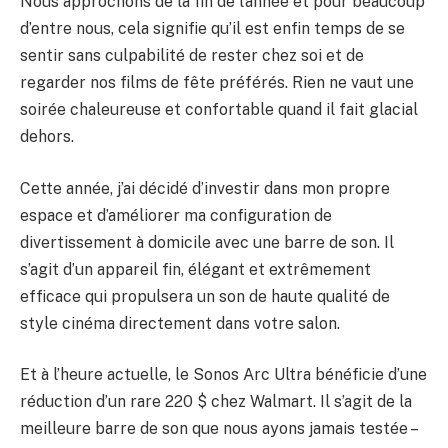
Nous approchons de la fin de l’année et pour beaucoup
d’entre nous, cela signifie qu’il est enfin temps de se
sentir sans culpabilité de rester chez soi et de
regarder nos films de fête préférés. Rien ne vaut une
soirée chaleureuse et confortable quand il fait glacial
dehors.
Cette année, j’ai décidé d’investir dans mon propre
espace et d’améliorer ma configuration de
divertissement à domicile avec une barre de son. Il
s’agit d’un appareil fin, élégant et extrêmement
efficace qui propulsera un son de haute qualité de
style cinéma directement dans votre salon.
Et à l’heure actuelle, le Sonos Arc Ultra bénéficie d’une
réduction d’un rare 220 $ chez Walmart. Il s’agit de la
meilleure barre de son que nous ayons jamais testée –