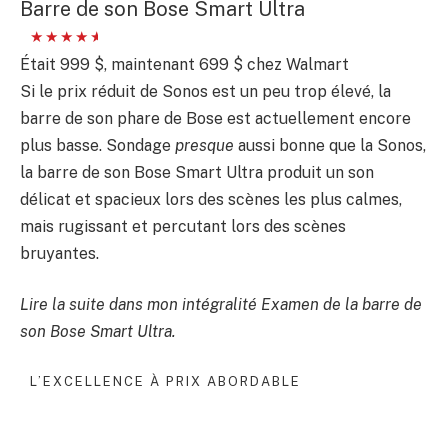
Barre de son Bose Smart Ultra
Était 999 $, maintenant 699 $ chez Walmart
Si le prix réduit de Sonos est un peu trop élevé, la
barre de son phare de Bose est actuellement encore
plus basse. Sondage
presque
aussi bonne que la Sonos,
la barre de son Bose Smart Ultra produit un son
délicat et spacieux lors des scènes les plus calmes,
mais rugissant et percutant lors des scènes
bruyantes.
Lire la suite dans mon intégralité
Examen de la barre de
son Bose Smart Ultra
.
L’EXCELLENCE À PRIX ABORDABLE