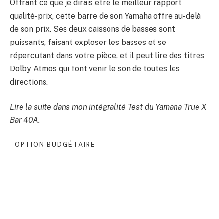
Offrant ce que je dirais être le meilleur rapport
qualité-prix, cette barre de son Yamaha offre au-delà
de son prix. Ses deux caissons de basses sont
puissants, faisant exploser les basses et se
répercutant dans votre pièce, et il peut lire des titres
Dolby Atmos qui font venir le son de toutes les
directions.
Lire la suite dans mon intégralité
Test du Yamaha True X
Bar 40A
.
OPTION BUDGÉTAIRE