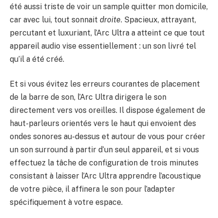
été aussi triste de voir un sample quitter mon domicile,
car avec lui, tout sonnait
droite
. Spacieux, attrayant,
percutant et luxuriant, l’Arc Ultra a atteint ce que tout
appareil audio vise essentiellement : un son livré tel
qu’il a été créé.
Et si vous évitez les erreurs courantes de placement
de la barre de son, l’Arc Ultra dirigera le son
directement vers vos oreilles. Il dispose également de
haut-parleurs orientés vers le haut qui envoient des
ondes sonores au-dessus et autour de vous pour créer
un son surround à partir d’un seul appareil, et si vous
effectuez la tâche de configuration de trois minutes
consistant à laisser l’Arc Ultra apprendre l’acoustique
de votre pièce, il affinera le son pour l’adapter
spécifiquement à votre espace.