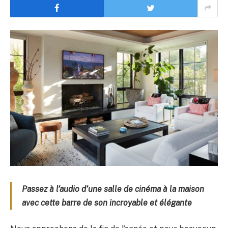
Passez à l’audio d’une salle de cinéma à la maison
avec cette barre de son incroyable et élégante