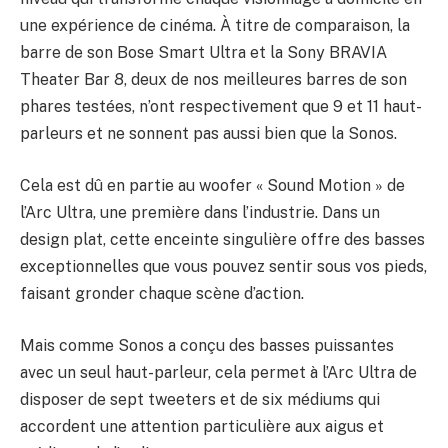
une expérience de cinéma. À titre de comparaison, la
barre de son Bose Smart Ultra et la Sony BRAVIA
Theater Bar 8, deux de nos meilleures barres de son
phares testées, n’ont respectivement que 9 et 11 haut-
parleurs et ne sonnent pas aussi bien que la Sonos.
Cela est dû en partie au woofer « Sound Motion » de
l’Arc Ultra, une première dans l’industrie. Dans un
design plat, cette enceinte singulière offre des basses
exceptionnelles que vous pouvez sentir sous vos pieds,
faisant gronder chaque scène d’action.
Mais comme Sonos a conçu des basses puissantes
avec un seul haut-parleur, cela permet à l’Arc Ultra de
disposer de sept tweeters et de six médiums qui
accordent une attention particulière aux aigus et