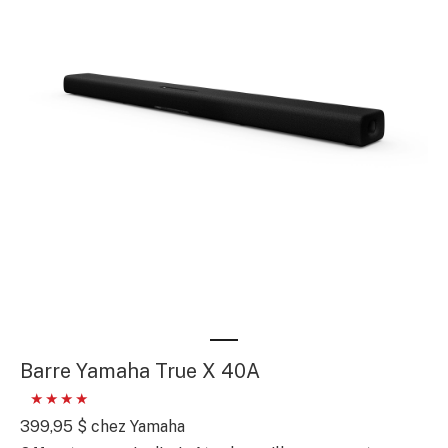
Barre Yamaha True X 40A
399,95 $ chez Yamaha