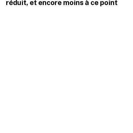
réduit, et encore moins à ce point