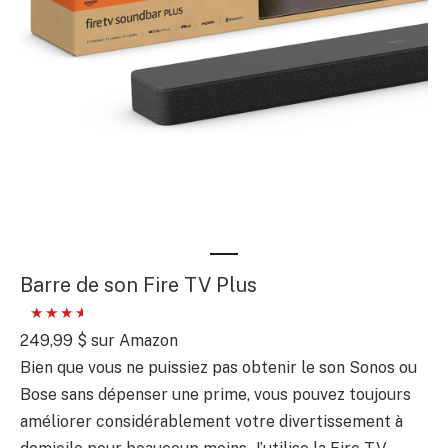
Barre de son Fire TV Plus
249,99 $ sur Amazon
Bien que vous ne puissiez pas obtenir le son Sonos ou
Bose sans dépenser une prime, vous pouvez toujours
améliorer considérablement votre divertissement à