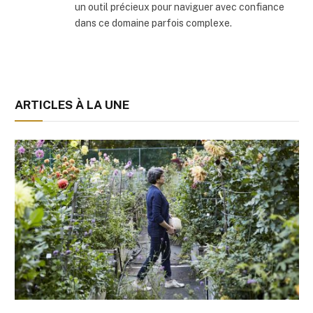
un outil précieux pour naviguer avec confiance
dans ce domaine parfois complexe.
ARTICLES À LA UNE