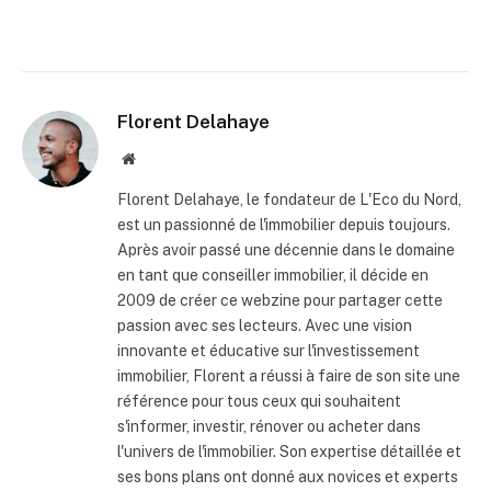
Florent Delahaye
Site
internet
Florent Delahaye, le fondateur de L'Eco du Nord,
est un passionné de l'immobilier depuis toujours.
Après avoir passé une décennie dans le domaine
en tant que conseiller immobilier, il décide en
2009 de créer ce webzine pour partager cette
passion avec ses lecteurs. Avec une vision
innovante et éducative sur l'investissement
immobilier, Florent a réussi à faire de son site une
référence pour tous ceux qui souhaitent
s'informer, investir, rénover ou acheter dans
l'univers de l'immobilier. Son expertise détaillée et
ses bons plans ont donné aux novices et experts