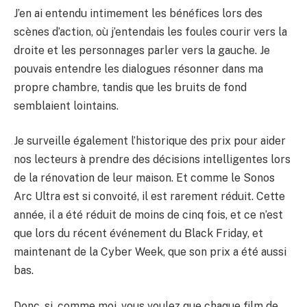
J’en ai entendu intimement les bénéfices lors des
scènes d’action, où j’entendais les foules courir vers la
droite et les personnages parler vers la gauche. Je
pouvais entendre les dialogues résonner dans ma
propre chambre, tandis que les bruits de fond
semblaient lointains.
Je surveille également l’historique des prix pour aider
nos lecteurs à prendre des décisions intelligentes lors
de la rénovation de leur maison. Et comme le Sonos
Arc Ultra est si convoité, il est rarement réduit. Cette
année, il a été réduit de moins de cinq fois, et ce n’est
que lors du récent événement du Black Friday, et
maintenant de la Cyber ​​Week, que son prix a été aussi
bas.
Donc, si, comme moi, vous voulez que chaque film de