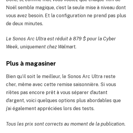
Noël semble magique, c’est la seule mise à niveau dont
vous avez besoin. Et la configuration ne prend pas plus
de deux minutes.
Le Sonos Arc Ultra est réduit à 879 $ pour la Cyber ​​
Week, uniquement chez Walmart.
Plus à magasiner
Bien qu’il soit le meilleur, le Sonos Arc Ultra reste
cher, même avec cette remise saisonnière. Si vous
n’êtes pas encore prêt à vous séparer d’autant
d’argent, voici quelques options plus abordables que
j’ai également appréciées lors des tests.
Tous les prix sont corrects au moment de la publication.