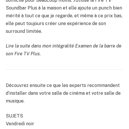
domicile pour beaucoup moins. J’utilise la Fire TV
Soundbar Plus à la maison et elle ajoute un punch bien
mérité à tout ce que je regarde, et même à ce prix bas,
elle peut toujours créer une expérience de son
surround limitée.
Lire la suite dans mon intégralité
Examen de la barre de
son Fire TV Plus
.
Découvrez ensuite ce que les experts recommandent
d’installer dans votre salle de cinéma et votre salle de
musique.
SUJETS
Vendredi noir