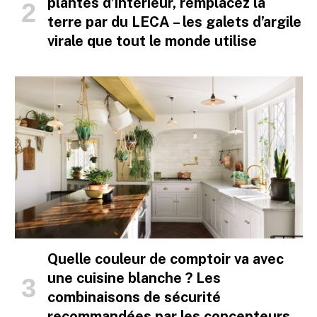
plantes d’intérieur, remplacez la
terre par du LECA – les galets d’argile
virale que tout le monde utilise
Quelle couleur de comptoir va avec
une cuisine blanche ? Les
combinaisons de sécurité
recommandées par les concepteurs