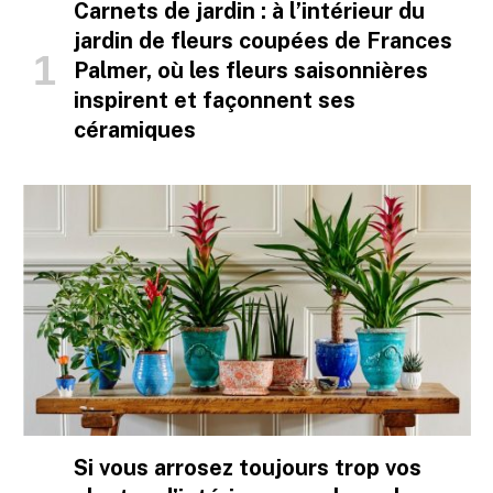
Carnets de jardin : à l’intérieur du
jardin de fleurs coupées de Frances
Palmer, où les fleurs saisonnières
inspirent et façonnent ses
céramiques
Si vous arrosez toujours trop vos