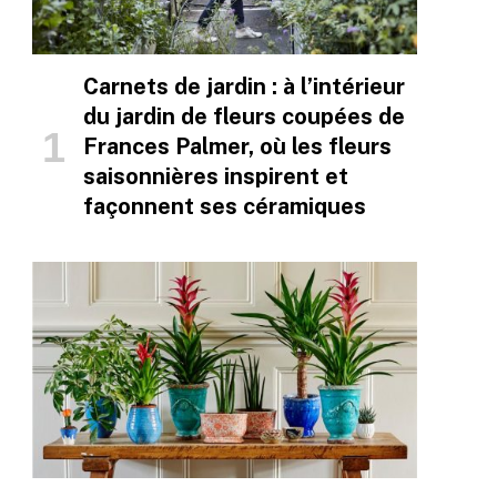
Carnets de jardin : à l’intérieur
du jardin de fleurs coupées de
Frances Palmer, où les fleurs
saisonnières inspirent et
façonnent ses céramiques