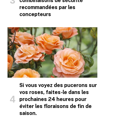
combinaisons de sécurité
recommandées par les
concepteurs
Si vous voyez des pucerons sur
vos roses, faites-le dans les
prochaines 24 heures pour
éviter les floraisons de fin de
saison.