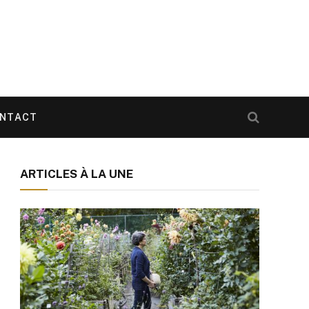
NTACT
ARTICLES À LA UNE