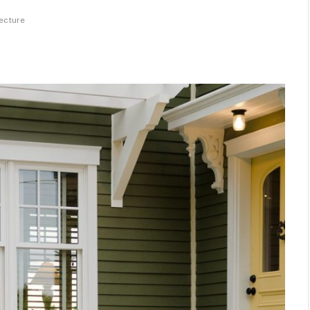
lecture