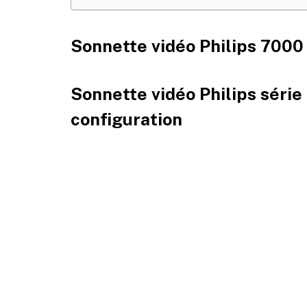
Sonnette vidéo Philips 7000 
Sonnette vidéo Philips série 
configuration