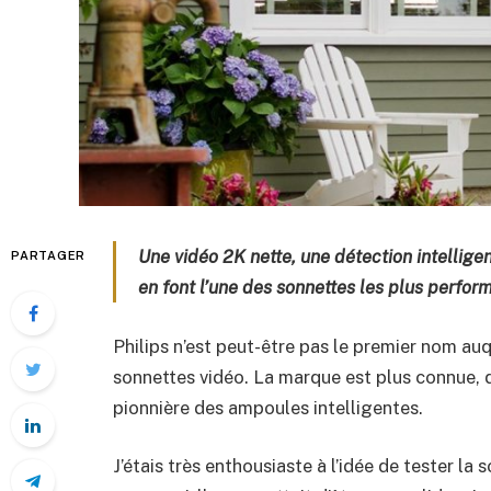
Une vidéo 2K nette, une détection intelli
PARTAGER
en font l’une des sonnettes les plus perform
Philips n’est peut-être pas le premier nom a
sonnettes vidéo. La marque est plus connue,
pionnière des ampoules intelligentes.
J’étais très enthousiaste à l’idée de tester la