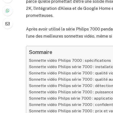
parce qu’elle promettait d’être une solide mis
2K, l’intégration d’Alexa et de Google Home 
prometteuses.
Après avoir utilisé la série Philips 7000 penda
l’une des meilleures sonnettes vidéo, même si 
Sommaire
Sonnette vidéo Philips 7000 : spécifications
Sonnette vidéo Philips série 7000 : installati
Sonnette vidéo Philips série 7000 : qualité v
Sonnette vidéo Philips série 7000 : qualité au
Sonnette vidéo Philips série 7000 : détectio
Sonnette vidéo Philips série 7000 : puissance
Sonnette vidéo Philps série 7000 : applicatio
Sonnette vidéo Philips série 7000 : confidenti
Sonnette vidéo Philips série 7000 : prix et va