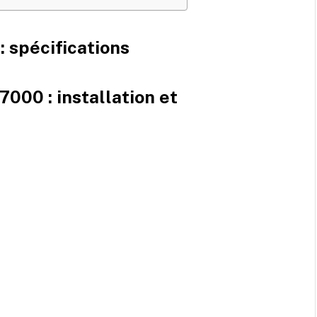
: spécifications
7000 : installation et