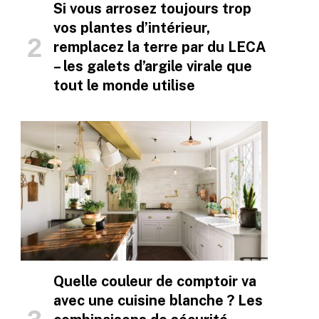
Si vous arrosez toujours trop
vos plantes d’intérieur,
remplacez la terre par du LECA
– les galets d’argile virale que
tout le monde utilise
Quelle couleur de comptoir va
avec une cuisine blanche ? Les