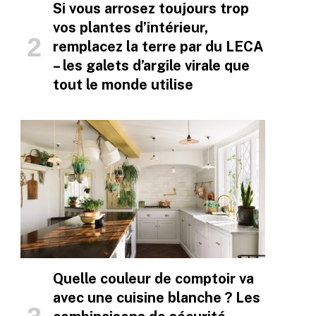
Si vous arrosez toujours trop
vos plantes d’intérieur,
remplacez la terre par du LECA
– les galets d’argile virale que
tout le monde utilise
Quelle couleur de comptoir va
avec une cuisine blanche ? Les