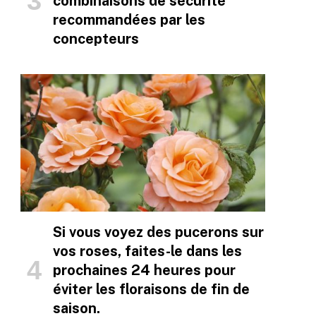
combinaisons de sécurité
recommandées par les
concepteurs
Si vous voyez des pucerons sur
vos roses, faites-le dans les
prochaines 24 heures pour
éviter les floraisons de fin de
saison.