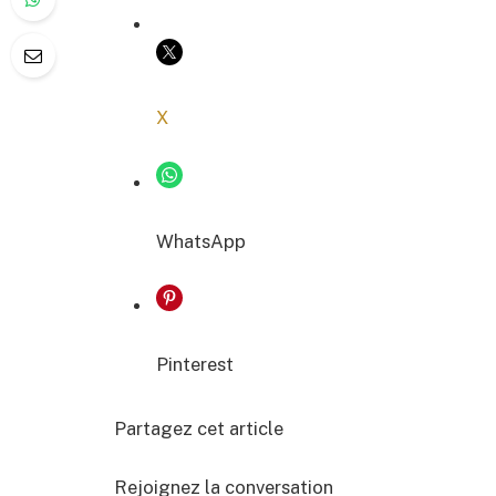
COPIER LE LIEN
X
WhatsApp
Pinterest
Partagez cet article
Rejoignez la conversation