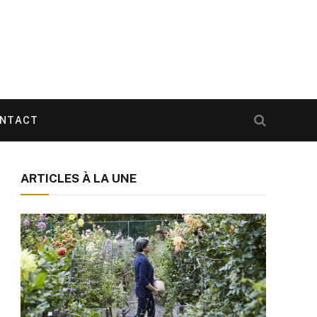
NTACT
ARTICLES À LA UNE