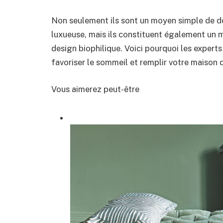
Non seulement ils sont un moyen simple de do
luxueuse, mais ils constituent également un 
design biophilique. Voici pourquoi les expert
favoriser le sommeil et remplir votre maison 
Vous aimerez peut-être