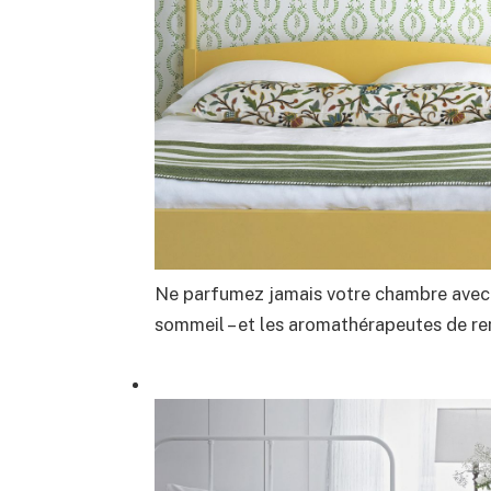
Ne parfumez jamais votre chambre avec 
sommeil – et les aromathérapeutes de re