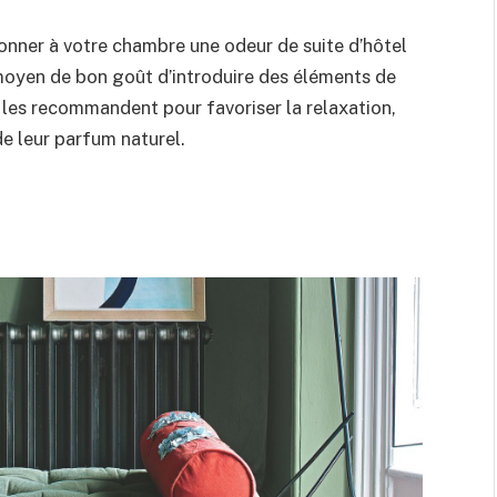
nner à votre chambre une odeur de suite d’hôtel
moyen de bon goût d’introduire des éléments de
s les recommandent pour favoriser la relaxation,
de leur parfum naturel.