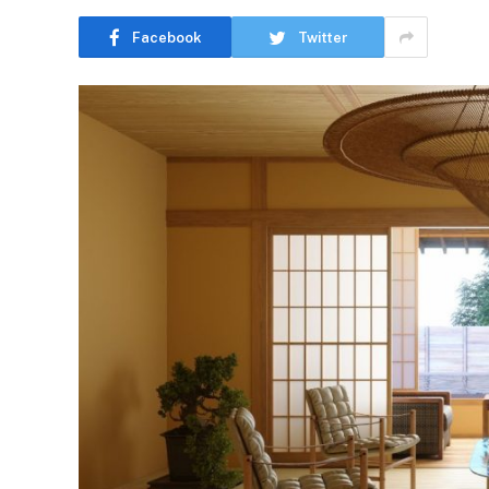
Facebook
Twitter