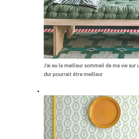
J’ai eu le meilleur sommeil de ma vie sur 
dur pourrait être meilleur