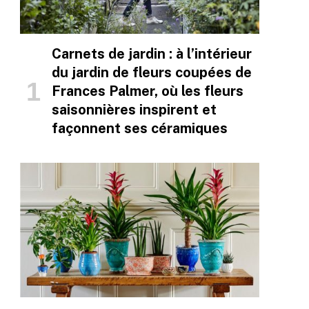
Carnets de jardin : à l’intérieur
du jardin de fleurs coupées de
Frances Palmer, où les fleurs
saisonnières inspirent et
façonnent ses céramiques