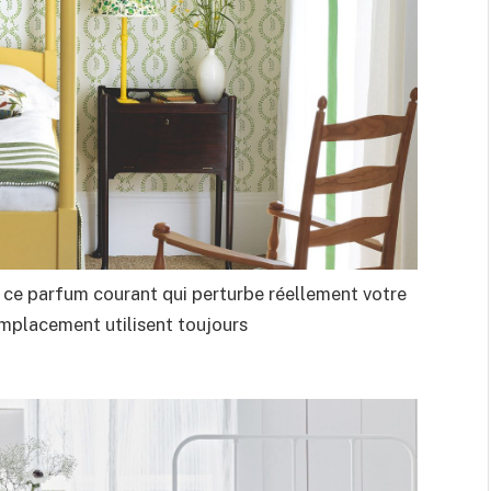
ce parfum courant qui perturbe réellement votre
mplacement utilisent toujours