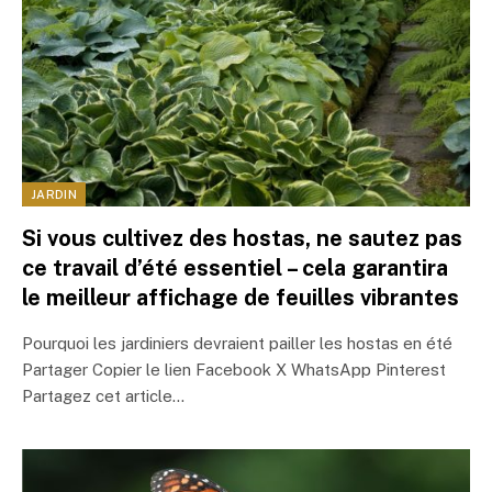
JARDIN
Si vous cultivez des hostas, ne sautez pas
ce travail d’été essentiel – cela garantira
le meilleur affichage de feuilles vibrantes
Pourquoi les jardiniers devraient pailler les hostas en été
Partager Copier le lien Facebook X WhatsApp Pinterest
Partagez cet article…