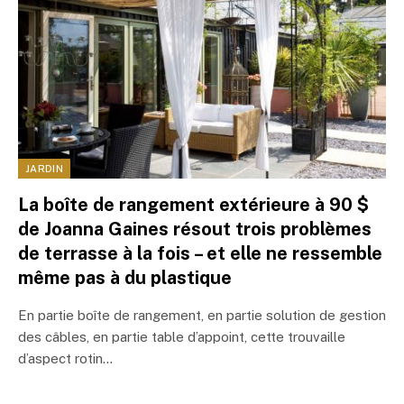
JARDIN
La boîte de rangement extérieure à 90 $
de Joanna Gaines résout trois problèmes
de terrasse à la fois – et elle ne ressemble
même pas à du plastique
En partie boîte de rangement, en partie solution de gestion
des câbles, en partie table d’appoint, cette trouvaille
d’aspect rotin…