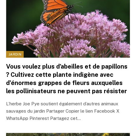
JARDIN
Vous voulez plus d’abeilles et de papillons
? Cultivez cette plante indigène avec
d’énormes grappes de fleurs auxquelles
les pollinisateurs ne peuvent pas résister
L’herbe Joe Pye soutient également d’autres animaux
sauvages du jardin Partager Copier le lien Facebook X
WhatsApp Pinterest Partagez cet…