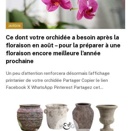
JARDIN
Ce dont votre orchidée a besoin après la
floraison en août – pour la préparer à une
floraison encore meilleure l’année
prochaine
Un peu d’attention renforcera désormais l’affichage
printanier de votre orchidée Partager Copier le lien
Facebook X WhatsApp Pinterest Partagez cet…