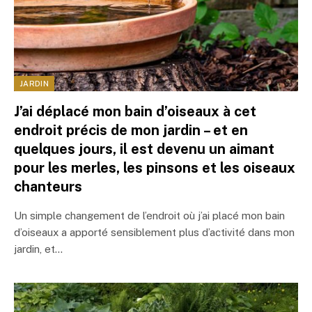
JARDIN
J’ai déplacé mon bain d’oiseaux à cet
endroit précis de mon jardin – et en
quelques jours, il est devenu un aimant
pour les merles, les pinsons et les oiseaux
chanteurs
Un simple changement de l’endroit où j’ai placé mon bain
d’oiseaux a apporté sensiblement plus d’activité dans mon
jardin, et…