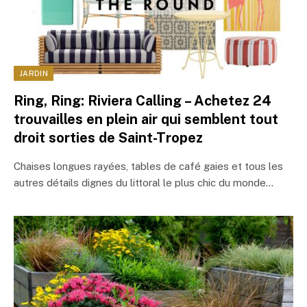
JARDIN
Ring, Ring: Riviera Calling – Achetez 24
trouvailles en plein air qui semblent tout
droit sorties de Saint-Tropez
Chaises longues rayées, tables de café gaies et tous les
autres détails dignes du littoral le plus chic du monde…