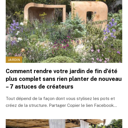
JARDIN
Comment rendre votre jardin de fin d’été
plus complet sans rien planter de nouveau
– 7 astuces de créateurs
Tout dépend de la façon dont vous stylisez les pots et
créez de la structure. Partager Copier le lien Facebook…