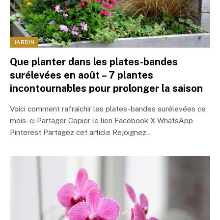
JARDIN
Que planter dans les plates-bandes
surélevées en août – 7 plantes
incontournables pour prolonger la saison
Voici comment rafraîchir les plates-bandes surélevées ce
mois-ci Partager Copier le lien Facebook X WhatsApp
Pinterest Partagez cet article Rejoignez…