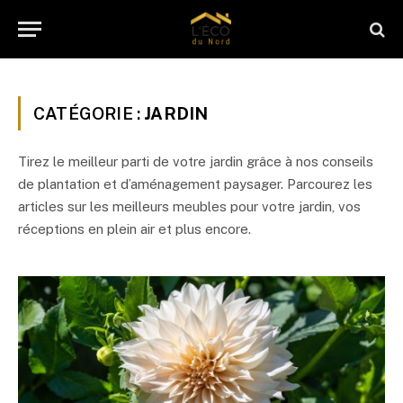
CATÉGORIE :
JARDIN
Tirez le meilleur parti de votre jardin grâce à nos conseils
de plantation et d’aménagement paysager. Parcourez les
articles sur les meilleurs meubles pour votre jardin, vos
réceptions en plein air et plus encore.