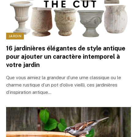
JARDIN
16 jardinières élégantes de style antique
pour ajouter un caractère intemporel à
votre jardin
Que vous aimiez la grandeur d’une urne classique ou le
charme rustique d’un pot d’olive vieilli, ces jardinières
d’inspiration antique…