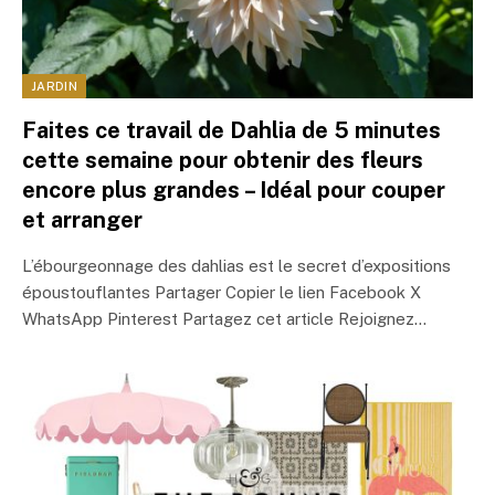
JARDIN
Faites ce travail de Dahlia de 5 minutes
cette semaine pour obtenir des fleurs
encore plus grandes – Idéal pour couper
et arranger
L’ébourgeonnage des dahlias est le secret d’expositions
époustouflantes Partager Copier le lien Facebook X
WhatsApp Pinterest Partagez cet article Rejoignez…