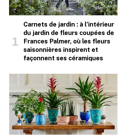
Carnets de jardin : à l’intérieur
du jardin de fleurs coupées de
Frances Palmer, où les fleurs
saisonnières inspirent et
façonnent ses céramiques