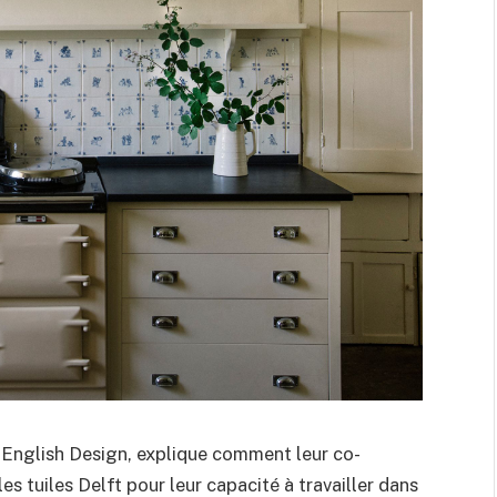
n English Design, explique comment leur co-
 tuiles Delft pour leur capacité à travailler dans