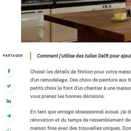
Comment j’utilise des tuiles Delft pour ajou
PARTAGER
Choisir les détails de finition pour votre maiso
d’un remodelage. Des choix de peinture aux ti
petits choix le font d’un chantier à une maiso
vous prenez les bonnes décisions.
En tant que vintage obsessionnel avoué, j’ai
rénovation et du temps de rassemblement de 
maison finie avec des trouvailles uniques. Do