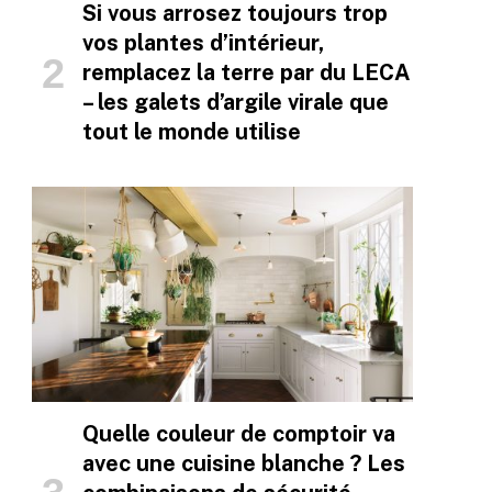
Si vous arrosez toujours trop
vos plantes d’intérieur,
remplacez la terre par du LECA
– les galets d’argile virale que
tout le monde utilise
Quelle couleur de comptoir va
avec une cuisine blanche ? Les