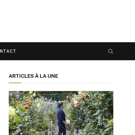
NTACT
ARTICLES À LA UNE