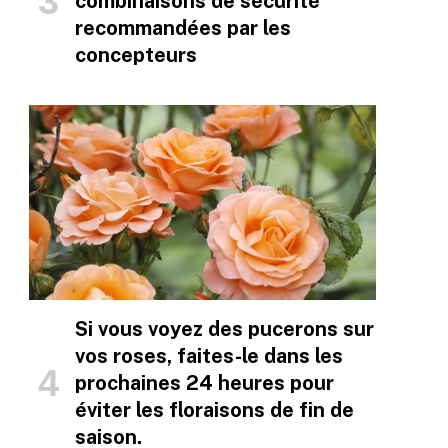
combinaisons de sécurité
recommandées par les
concepteurs
Si vous voyez des pucerons sur
vos roses, faites-le dans les
prochaines 24 heures pour
éviter les floraisons de fin de
saison.