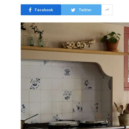
Facebook
Twitter