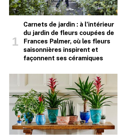
Carnets de jardin : à l’intérieur
du jardin de fleurs coupées de
Frances Palmer, où les fleurs
saisonnières inspirent et
façonnent ses céramiques