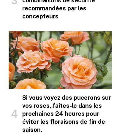
combinaisons de sécurité
recommandées par les
concepteurs
Si vous voyez des pucerons sur
vos roses, faites-le dans les
prochaines 24 heures pour
éviter les floraisons de fin de
saison.