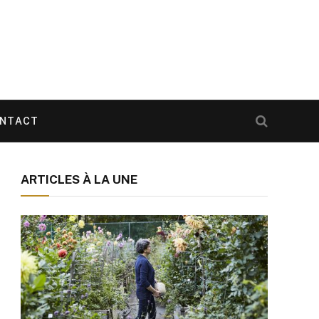
NTACT
ARTICLES À LA UNE