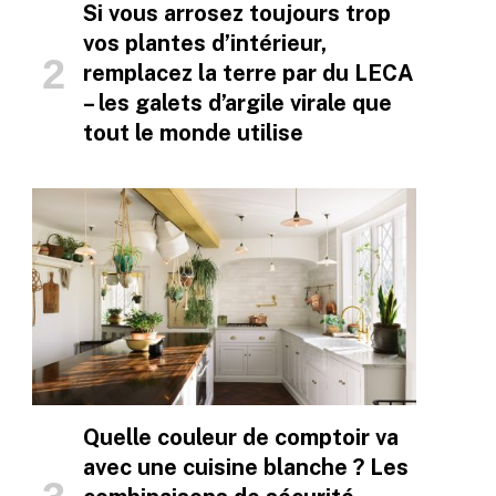
Si vous arrosez toujours trop
vos plantes d’intérieur,
remplacez la terre par du LECA
– les galets d’argile virale que
tout le monde utilise
Quelle couleur de comptoir va
avec une cuisine blanche ? Les