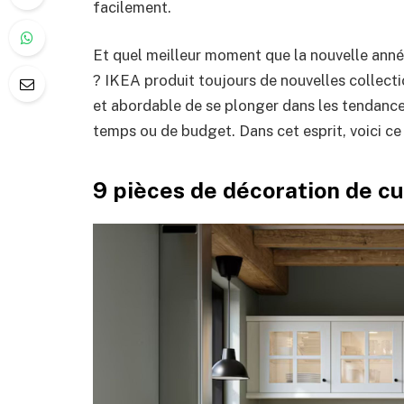
facilement.
Et quel meilleur moment que la nouvelle année
? IKEA produit toujours de nouvelles collect
et abordable de se plonger dans les tendance
temps ou de budget. Dans cet esprit, voici ce
9 pièces de décoration de c