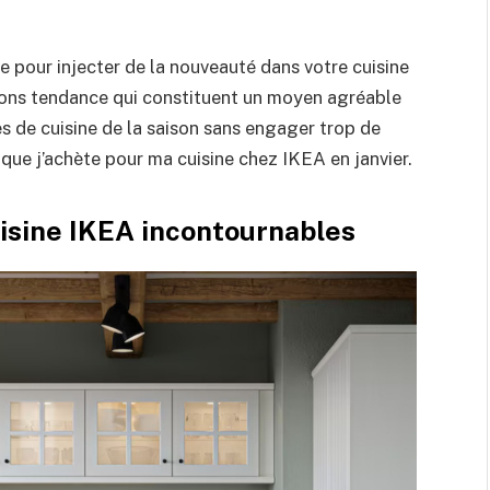
 pour injecter de la nouveauté dans votre cuisine
ions tendance qui constituent un moyen agréable
s de cuisine de la saison sans engager trop de
 que j’achète pour ma cuisine chez IKEA en janvier.
uisine IKEA incontournables