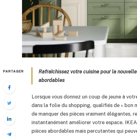
Rafraîchissez votre cuisine pour la nouvel
PARTAGER
abordables
Lorsque vous donnez un coup de jeune à votre
dans la folie du shopping, qualifiés de « bon
de manquer des pièces vraiment élégantes, r
instantanément améliorer votre espace. IKEA 
pièces abordables mais percutantes qui peuv