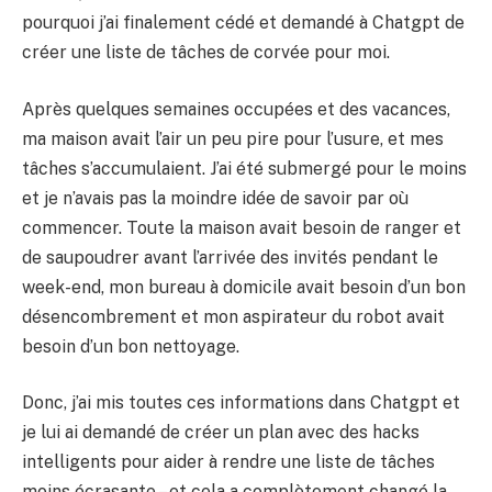
pourquoi j’ai finalement cédé et demandé à Chatgpt de
créer une liste de tâches de corvée pour moi.
Après quelques semaines occupées et des vacances,
ma maison avait l’air un peu pire pour l’usure, et mes
tâches s’accumulaient. J’ai été submergé pour le moins
et je n’avais pas la moindre idée de savoir par où
commencer. Toute la maison avait besoin de ranger et
de saupoudrer avant l’arrivée des invités pendant le
week-end, mon bureau à domicile avait besoin d’un bon
désencombrement et mon aspirateur du robot avait
besoin d’un bon nettoyage.
Donc, j’ai mis toutes ces informations dans Chatgpt et
je lui ai demandé de créer un plan avec des hacks
intelligents pour aider à rendre une liste de tâches
moins écrasante – et cela a complètement changé la