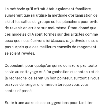
La méthode qu’il offrait était également familière,
suggérant que j’ai utilisé la méthode d’organisation de
ski et les salles de groupe ou les planchers pour éviter
de revenir en arrière sur moi-même. Étant donné que
ces modèles d’IA sont formés sur des articles comme
ceux que nous écrivons ici
Maisons et jardins
Je ne suis
pas surpris que ces meilleurs conseils de rangement
se soient révélés.
Cependant, pour quelqu’un qui ne consacre pas toute
sa vie au nettoyage et à l’organisation du contenu et de
la recherche, ce serait un bon pointeur, surtout si vous
essayez de ranger une maison lorsque vous vous
sentez dépassé.
Suite à une autre de ses suggestions pour faciliter