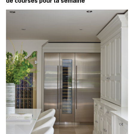
de courses pour la semaine’ ‘