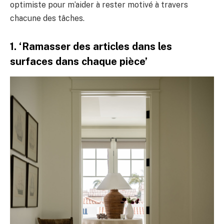
optimiste pour m’aider à rester motivé à travers
chacune des tâches.
1. ‘Ramasser des articles dans les
surfaces dans chaque pièce’