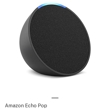
Amazon Echo Pop