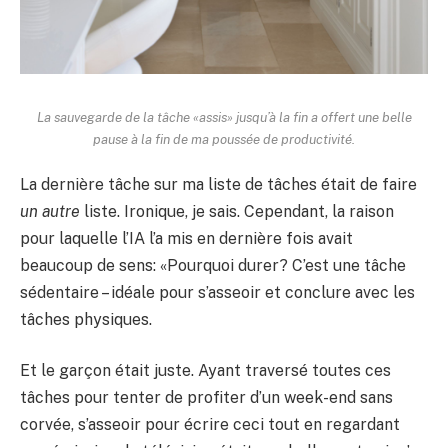
La sauvegarde de la tâche «assis» jusqu’à la fin a offert une belle
pause à la fin de ma poussée de productivité.
La dernière tâche sur ma liste de tâches était de faire
un autre
liste. Ironique, je sais. Cependant, la raison
pour laquelle l’IA l’a mis en dernière fois avait
beaucoup de sens: «Pourquoi durer? C’est une tâche
sédentaire – idéale pour s’asseoir et conclure avec les
tâches physiques.
Et le garçon était juste. Ayant traversé toutes ces
tâches pour tenter de profiter d’un week-end sans
corvée, s’asseoir pour écrire ceci tout en regardant