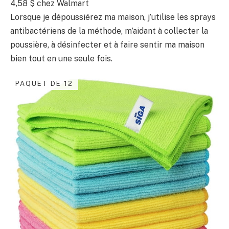
4,58 $ chez Walmart
Lorsque je dépoussiérez ma maison, j’utilise les sprays
antibactériens de la méthode, m’aidant à collecter la
poussière, à désinfecter et à faire sentir ma maison
bien tout en une seule fois.
PAQUET DE 12