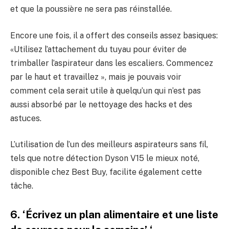
et que la poussière ne sera pas réinstallée.
Encore une fois, il a offert des conseils assez basiques:
«Utilisez l’attachement du tuyau pour éviter de
trimballer l’aspirateur dans les escaliers. Commencez
par le haut et travaillez », mais je pouvais voir
comment cela serait utile à quelqu’un qui n’est pas
aussi absorbé par le nettoyage des hacks et des
astuces.
L’utilisation de l’un des meilleurs aspirateurs sans fil,
tels que notre détection Dyson V15 le mieux noté,
disponible chez Best Buy, facilite également cette
tâche.
6. ‘Écrivez un plan alimentaire et une liste