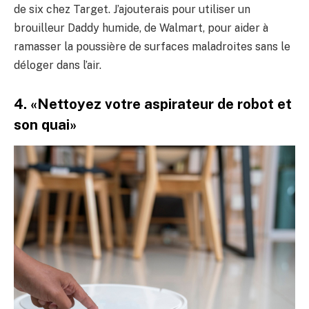
de six chez Target. J’ajouterais pour utiliser un
brouilleur Daddy humide, de Walmart, pour aider à
ramasser la poussière de surfaces maladroites sans le
déloger dans l’air.
4. «Nettoyez votre aspirateur de robot et
son quai»