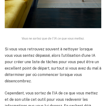
Vous ne sortez que de l’IA ce que vous mettez.
Si vous vous retrouvez souvent à nettoyer lorsque
vous vous sentez dépassé, alors l’utilisation d’une IA
pour créer une liste de tâches pour vous peut être un
excellent point de départ, surtout si vous avez du mal à
déterminer par où commencer lorsque vous
désencombrez.
Cependant, vous sortez de l’IA de ce que vous mettez
et de son utile cet outil pour vous redevenir les
informations que vous lui donnez. En sachant déjà