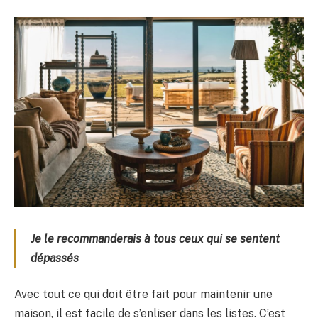
Je le recommanderais à tous ceux qui se sentent
dépassés
Avec tout ce qui doit être fait pour maintenir une
maison, il est facile de s’enliser dans les listes. C’est