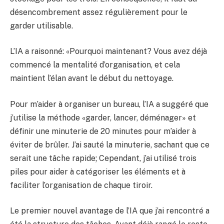
désencombrement assez régulièrement pour le
garder utilisable.
L’IA a raisonné: «Pourquoi maintenant? Vous avez déjà
commencé la mentalité d’organisation, et cela
maintient l’élan avant le début du nettoyage.
Pour m’aider à organiser un bureau, l’IA a suggéré que
j’utilise la méthode «garder, lancer, déménager» et
définir une minuterie de 20 minutes pour m’aider à
éviter de brûler. J’ai sauté la minuterie, sachant que ce
serait une tâche rapide; Cependant, j’ai utilisé trois
piles pour aider à catégoriser les éléments et à
faciliter l’organisation de chaque tiroir.
Le premier nouvel avantage de l’IA que j’ai rencontré a