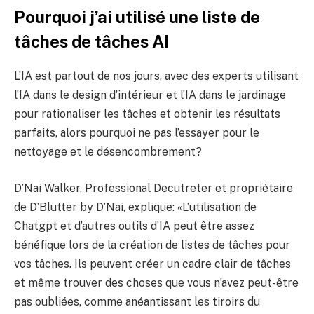
Pourquoi j’ai utilisé une liste de
tâches de tâches AI
L’IA est partout de nos jours, avec des experts utilisant
l’IA dans le design d’intérieur et l’IA dans le jardinage
pour rationaliser les tâches et obtenir les résultats
parfaits, alors pourquoi ne pas l’essayer pour le
nettoyage et le désencombrement?
D’Nai Walker, Professional Decutreter et propriétaire
de D’Blutter by D’Nai, explique: «L’utilisation de
Chatgpt et d’autres outils d’IA peut être assez
bénéfique lors de la création de listes de tâches pour
vos tâches. Ils peuvent créer un cadre clair de tâches
et même trouver des choses que vous n’avez peut-être
pas oubliées, comme anéantissant les tiroirs du