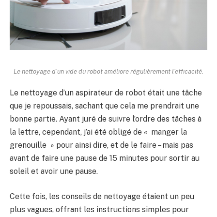
Le nettoyage d’un vide du robot améliore régulièrement l’efficacité.
Le nettoyage d’un aspirateur de robot était une tâche
que je repoussais, sachant que cela me prendrait une
bonne partie. Ayant juré de suivre l’ordre des tâches à
la lettre, cependant, j’ai été obligé de « manger la
grenouille » pour ainsi dire, et de le faire – mais pas
avant de faire une pause de 15 minutes pour sortir au
soleil et avoir une pause.
Cette fois, les conseils de nettoyage étaient un peu
plus vagues, offrant les instructions simples pour