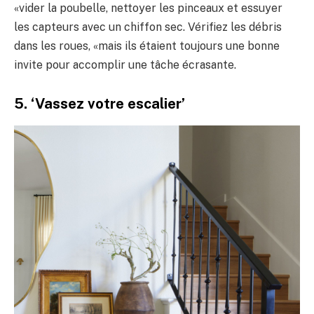
«vider la poubelle, nettoyer les pinceaux et essuyer
les capteurs avec un chiffon sec. Vérifiez les débris
dans les roues, «mais ils étaient toujours une bonne
invite pour accomplir une tâche écrasante.
5. ‘Vassez votre escalier’