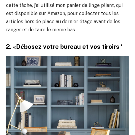
cette tâche, j’ai utilisé mon panier de linge pliant, qui
est disponible sur Amazon, pour collecter tous les
articles hors de place au dernier étage avant de les
ranger et de faire le même bas.
2. «Débosez votre bureau et vos tiroirs ‘