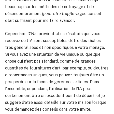
beaucoup sur les méthodes de nettoyage et de
désencombrement
(peut-être trop)
le vague conseil
était suffisant pour me faire avancer.
Cependant, D’Nai prévient: «Les résultats que vous
recevez de l’IA sont susceptibles d’être des tâches
très généralisées et non spécifiques à votre ménage.
Si vous avez une situation de vie unique ou quelque
chose qui n’est pas standard, comme de grandes
quantités de fournitures d’art, par exemple, ou d’autres
circonstances uniques, vous pouvez toujours être un
peu perdu sur la façon de gérer ces articles. Dans
l’ensemble, cependant, l’utilisation de l’IA peut
certainement être un excellent point de départ, et je
suggère d’être aussi détaillé sur votre maison lorsque
vous demandez des conseils dans votre invite.