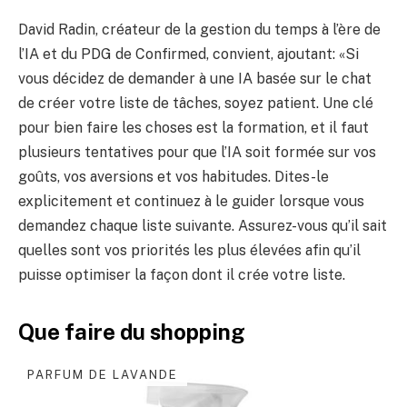
David Radin, créateur de la gestion du temps à l’ère de
l’IA et du PDG de Confirmed, convient, ajoutant: «Si
vous décidez de demander à une IA basée sur le chat
de créer votre liste de tâches, soyez patient. Une clé
pour bien faire les choses est la formation, et il faut
plusieurs tentatives pour que l’IA soit formée sur vos
goûts, vos aversions et vos habitudes. Dites-le
explicitement et continuez à le guider lorsque vous
demandez chaque liste suivante. Assurez-vous qu’il sait
quelles sont vos priorités les plus élevées afin qu’il
puisse optimiser la façon dont il crée votre liste.
Que faire du shopping
PARFUM DE LAVANDE