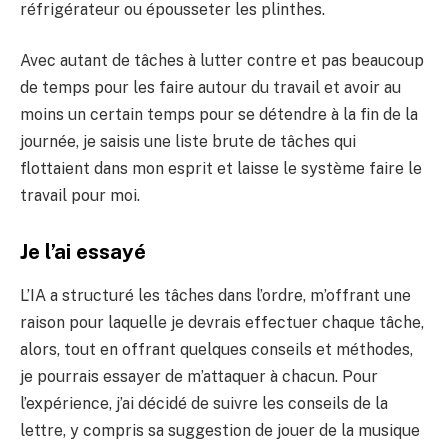
réfrigérateur ou épousseter les plinthes.
Avec autant de tâches à lutter contre et pas beaucoup
de temps pour les faire autour du travail et avoir au
moins un certain temps pour se détendre à la fin de la
journée, je saisis une liste brute de tâches qui
flottaient dans mon esprit et laisse le système faire le
travail pour moi.
Je l’ai essayé
L’IA a structuré les tâches dans l’ordre, m’offrant une
raison pour laquelle je devrais effectuer chaque tâche,
alors, tout en offrant quelques conseils et méthodes,
je pourrais essayer de m’attaquer à chacun. Pour
l’expérience, j’ai décidé de suivre les conseils de la
lettre, y compris sa suggestion de jouer de la musique