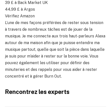
39 £
à Back Market UK
44,99 £
à Argos
Vérifiez Amazon
L’une de mes façons préférées de rester sous tension
à travers de nombreux tâches est de jouer de la
musique. Je me connecte aux trois haut-parleurs Alexa
autour de ma maison afin que je puisse entendre ma
musique partout, quelle que soit la pièce dans laquelle
je suis pour m’aider à rester sur la bonne voie. Vous
pouvez également les utiliser pour définir des
minuteries et des rappels pour vous aider à rester
concentré et à gérer Burn Out.
Rencontrez les experts