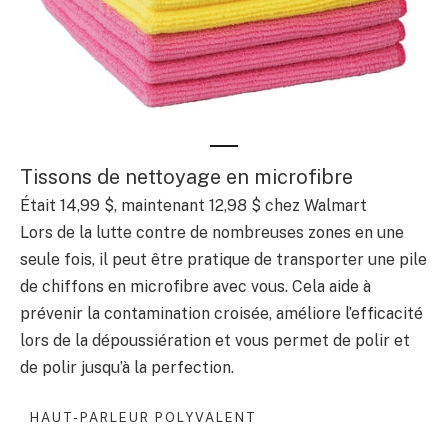
Tissons de nettoyage en microfibre
Était 14,99 $, maintenant 12,98 $ chez Walmart
Lors de la lutte contre de nombreuses zones en une
seule fois, il peut être pratique de transporter une pile
de chiffons en microfibre avec vous. Cela aide à
prévenir la contamination croisée, améliore l’efficacité
lors de la dépoussiération et vous permet de polir et
de polir jusqu’à la perfection.
HAUT-PARLEUR POLYVALENT