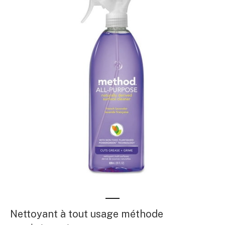
Nettoyant à tout usage méthode