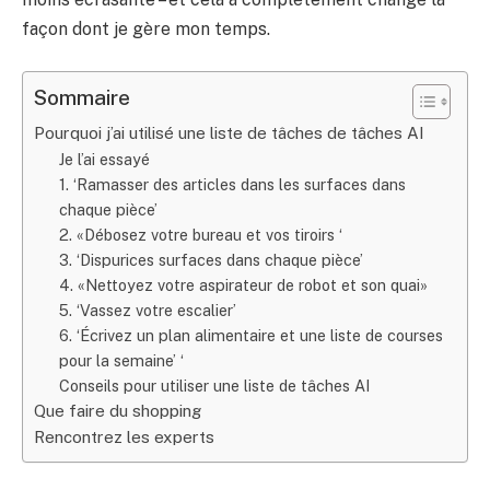
façon dont je gère mon temps.
Sommaire
Pourquoi j’ai utilisé une liste de tâches de tâches AI
Je l’ai essayé
1. ‘Ramasser des articles dans les surfaces dans
chaque pièce’
2. «Débosez votre bureau et vos tiroirs ‘
3. ‘Dispurices surfaces dans chaque pièce’
4. «Nettoyez votre aspirateur de robot et son quai»
5. ‘Vassez votre escalier’
6. ‘Écrivez un plan alimentaire et une liste de courses
pour la semaine’ ‘
Conseils pour utiliser une liste de tâches AI
Que faire du shopping
Rencontrez les experts