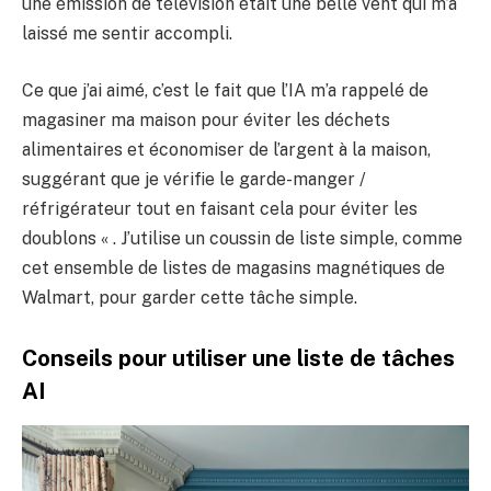
une émission de télévision était une belle vent qui m’a
laissé me sentir accompli.
Ce que j’ai aimé, c’est le fait que l’IA m’a rappelé de
magasiner ma maison pour éviter les déchets
alimentaires et économiser de l’argent à la maison,
suggérant que je vérifie le garde-manger /
réfrigérateur tout en faisant cela pour éviter les
doublons « . J’utilise un coussin de liste simple, comme
cet ensemble de listes de magasins magnétiques de
Walmart, pour garder cette tâche simple.
Conseils pour utiliser une liste de tâches
AI