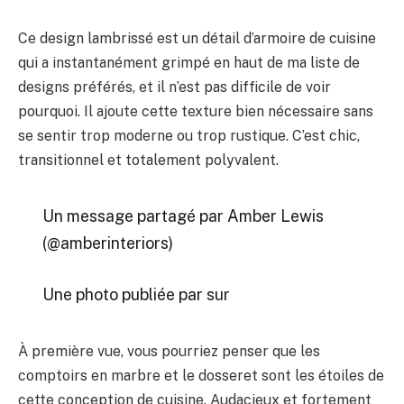
Ce design lambrissé est un détail d’armoire de cuisine
qui a instantanément grimpé en haut de ma liste de
designs préférés, et il n’est pas difficile de voir
pourquoi. Il ajoute cette texture bien nécessaire sans
se sentir trop moderne ou trop rustique. C’est chic,
transitionnel et totalement polyvalent.
Un message partagé par Amber Lewis
(@amberinteriors)
Une photo publiée par sur
À première vue, vous pourriez penser que les
comptoirs en marbre et le dosseret sont les étoiles de
cette conception de cuisine. Audacieux et fortement