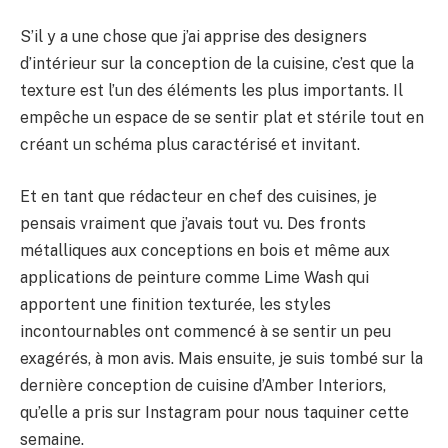
S’il y a une chose que j’ai apprise des designers
d’intérieur sur la conception de la cuisine, c’est que la
texture est l’un des éléments les plus importants. Il
empêche un espace de se sentir plat et stérile tout en
créant un schéma plus caractérisé et invitant.
Et en tant que rédacteur en chef des cuisines, je
pensais vraiment que j’avais tout vu. Des fronts
métalliques aux conceptions en bois et même aux
applications de peinture comme Lime Wash qui
apportent une finition texturée, les styles
incontournables ont commencé à se sentir un peu
exagérés, à mon avis. Mais ensuite, je suis tombé sur la
dernière conception de cuisine d’Amber Interiors,
qu’elle a pris sur Instagram pour nous taquiner cette
semaine.