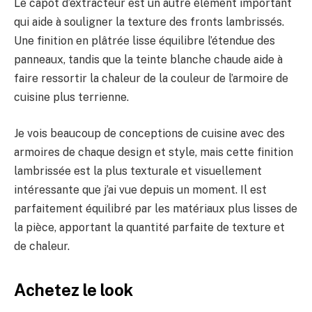
Le capot d’extracteur est un autre élément important
qui aide à souligner la texture des fronts lambrissés.
Une finition en plâtrée lisse équilibre l’étendue des
panneaux, tandis que la teinte blanche chaude aide à
faire ressortir la chaleur de la couleur de l’armoire de
cuisine plus terrienne.
Je vois beaucoup de conceptions de cuisine avec des
armoires de chaque design et style, mais cette finition
lambrissée est la plus texturale et visuellement
intéressante que j’ai vue depuis un moment. Il est
parfaitement équilibré par les matériaux plus lisses de
la pièce, apportant la quantité parfaite de texture et
de chaleur.
Achetez le look