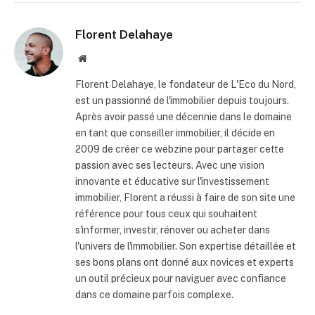
Florent Delahaye
Site
internet
Florent Delahaye, le fondateur de L'Eco du Nord,
est un passionné de l'immobilier depuis toujours.
Après avoir passé une décennie dans le domaine
en tant que conseiller immobilier, il décide en
2009 de créer ce webzine pour partager cette
passion avec ses lecteurs. Avec une vision
innovante et éducative sur l'investissement
immobilier, Florent a réussi à faire de son site une
référence pour tous ceux qui souhaitent
s'informer, investir, rénover ou acheter dans
l'univers de l'immobilier. Son expertise détaillée et
ses bons plans ont donné aux novices et experts
un outil précieux pour naviguer avec confiance
dans ce domaine parfois complexe.