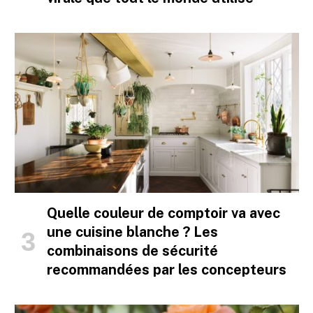
Quelle couleur de comptoir va avec
une cuisine blanche ? Les
combinaisons de sécurité
recommandées par les concepteurs