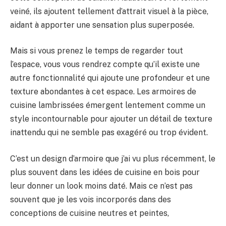
veiné, ils ajoutent tellement d’attrait visuel à la pièce,
aidant à apporter une sensation plus superposée.
Mais si vous prenez le temps de regarder tout
l’espace, vous vous rendrez compte qu’il existe une
autre fonctionnalité qui ajoute une profondeur et une
texture abondantes à cet espace. Les armoires de
cuisine lambrissées émergent lentement comme un
style incontournable pour ajouter un détail de texture
inattendu qui ne semble pas exagéré ou trop évident.
C’est un design d’armoire que j’ai vu plus récemment, le
plus souvent dans les idées de cuisine en bois pour
leur donner un look moins daté. Mais ce n’est pas
souvent que je les vois incorporés dans des
conceptions de cuisine neutres et peintes,