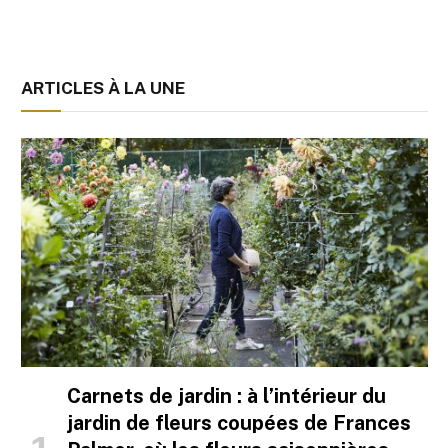
ARTICLES À LA UNE
Carnets de jardin : à l’intérieur du
jardin de fleurs coupées de Frances