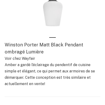
Winston Porter Matt Black Pendant
ombragé Lumière
Voir chez Wayfair
Amber a gardé l’éclairage du pendentif de cuisine
simple et élégant, ce qui permet aux armoires de se
démarquer. Cette conception est très similaire et
actuellement en vente!