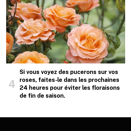
Si vous voyez des pucerons sur vos
roses, faites-le dans les prochaines
24 heures pour éviter les floraisons
de fin de saison.