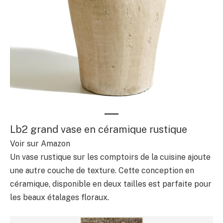
Lb2 grand vase en céramique rustique
Voir sur Amazon
Un vase rustique sur les comptoirs de la cuisine ajoute
une autre couche de texture. Cette conception en
céramique, disponible en deux tailles est parfaite pour
les beaux étalages floraux.