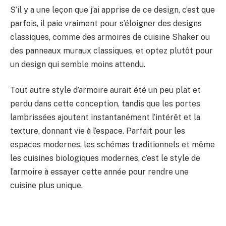
S’il y a une leçon que j’ai apprise de ce design, c’est que
parfois, il paie vraiment pour s’éloigner des designs
classiques, comme des armoires de cuisine Shaker ou
des panneaux muraux classiques, et optez plutôt pour
un design qui semble moins attendu.
Tout autre style d’armoire aurait été un peu plat et
perdu dans cette conception, tandis que les portes
lambrissées ajoutent instantanément l’intérêt et la
texture, donnant vie à l’espace. Parfait pour les
espaces modernes, les schémas traditionnels et même
les cuisines biologiques modernes, c’est le style de
l’armoire à essayer cette année pour rendre une
cuisine plus unique.