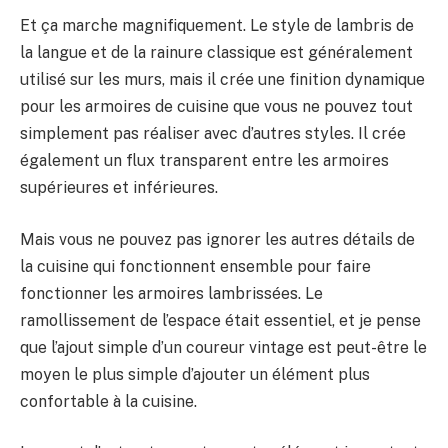
Et ça marche magnifiquement. Le style de lambris de
la langue et de la rainure classique est généralement
utilisé sur les murs, mais il crée une finition dynamique
pour les armoires de cuisine que vous ne pouvez tout
simplement pas réaliser avec d’autres styles. Il crée
également un flux transparent entre les armoires
supérieures et inférieures.
Mais vous ne pouvez pas ignorer les autres détails de
la cuisine qui fonctionnent ensemble pour faire
fonctionner les armoires lambrissées. Le
ramollissement de l’espace était essentiel, et je pense
que l’ajout simple d’un coureur vintage est peut-être le
moyen le plus simple d’ajouter un élément plus
confortable à la cuisine.