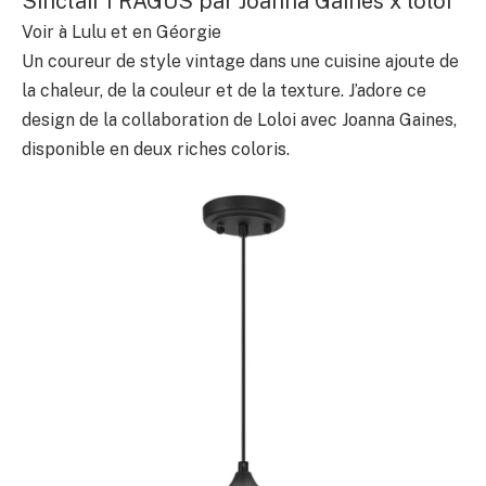
Sinclair I RAGUS par Joanna Gaines x loloi
Voir à Lulu et en Géorgie
Un coureur de style vintage dans une cuisine ajoute de
la chaleur, de la couleur et de la texture. J’adore ce
design de la collaboration de Loloi avec Joanna Gaines,
disponible en deux riches coloris.