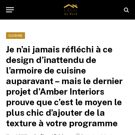
CUISINE
Je n’ai jamais réfléchi à ce
design d’inattendu de
l’armoire de cuisine
auparavant – mais le dernier
projet d’Amber Interiors
prouve que c’est le moyen le
plus chic d’ajouter de la
texture à votre programme