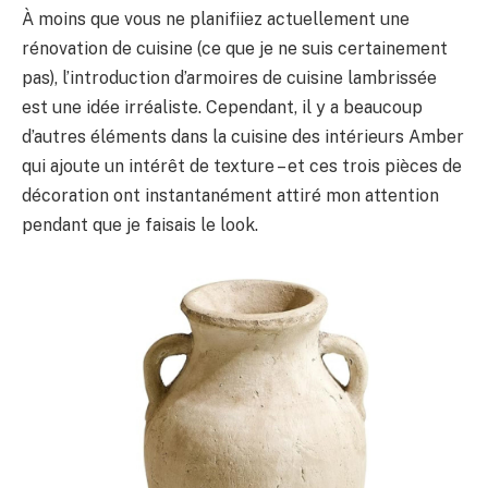
À moins que vous ne planifiiez actuellement une
rénovation de cuisine (ce que je ne suis certainement
pas), l’introduction d’armoires de cuisine lambrissée
est une idée irréaliste. Cependant, il y a beaucoup
d’autres éléments dans la cuisine des intérieurs Amber
qui ajoute un intérêt de texture – et ces trois pièces de
décoration ont instantanément attiré mon attention
pendant que je faisais le look.