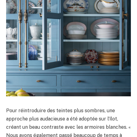
Pour réintroduire des teintes plus sombres, une
approche plus audacieuse a été adoptée sur l’îlot,
créant un beau contraste avec les armoires blanches. «
Nous avons également passé beaucoup de temps à