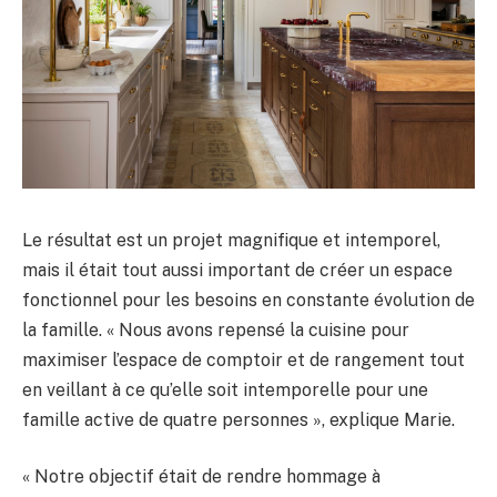
Le résultat est un projet magnifique et intemporel,
mais il était tout aussi important de créer un espace
fonctionnel pour les besoins en constante évolution de
la famille. « Nous avons repensé la cuisine pour
maximiser l’espace de comptoir et de rangement tout
en veillant à ce qu’elle soit intemporelle pour une
famille active de quatre personnes », explique Marie.
« Notre objectif était de rendre hommage à