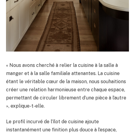
« Nous avons cherché à relier la cuisine à la salle à
manger et à la salle familiale attenantes. La cuisine
étant le véritable cœur de la maison, nous souhaitions
créer une relation harmonieuse entre chaque espace,
permettant de circuler librement d’une pièce à l’autre
», explique-t-elle.
Le profil incurvé de l’îlot de cuisine ajoute
instantanément une finition plus douce à l’espace,