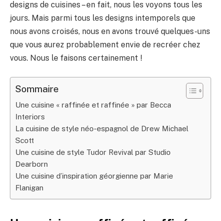
designs de cuisines – en fait, nous les voyons tous les
jours. Mais parmi tous les designs intemporels que
nous avons croisés, nous en avons trouvé quelques-uns
que vous aurez probablement envie de recréer chez
vous. Nous le faisons certainement !
Sommaire
Une cuisine « raffinée et raffinée » par Becca
Interiors
La cuisine de style néo-espagnol de Drew Michael
Scott
Une cuisine de style Tudor Revival par Studio
Dearborn
Une cuisine d’inspiration géorgienne par Marie
Flanigan