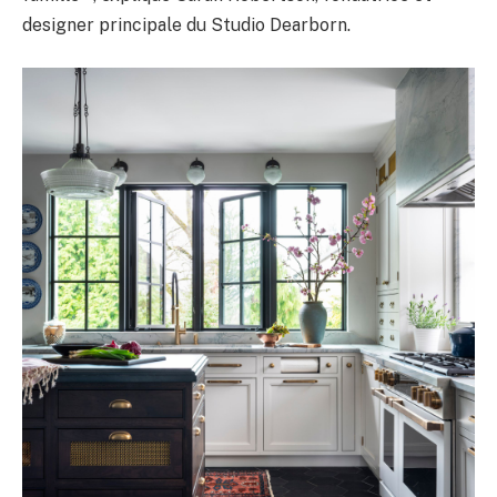
designer principale du Studio Dearborn.