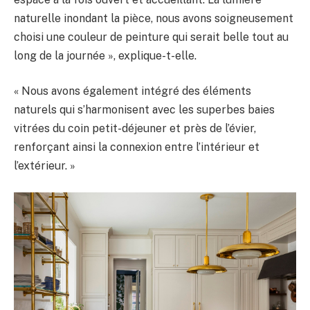
naturelle inondant la pièce, nous avons soigneusement
choisi une couleur de peinture qui serait belle tout au
long de la journée », explique-t-elle.
« Nous avons également intégré des éléments
naturels qui s’harmonisent avec les superbes baies
vitrées du coin petit-déjeuner et près de l’évier,
renforçant ainsi la connexion entre l’intérieur et
l’extérieur. »