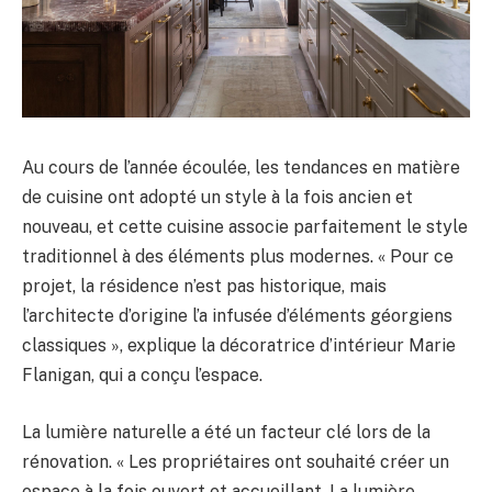
Au cours de l’année écoulée, les tendances en matière
de cuisine ont adopté un style à la fois ancien et
nouveau, et cette cuisine associe parfaitement le style
traditionnel à des éléments plus modernes. « Pour ce
projet, la résidence n’est pas historique, mais
l’architecte d’origine l’a infusée d’éléments géorgiens
classiques », explique la décoratrice d’intérieur Marie
Flanigan, qui a conçu l’espace.
La lumière naturelle a été un facteur clé lors de la
rénovation. « Les propriétaires ont souhaité créer un
espace à la fois ouvert et accueillant. La lumière