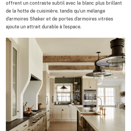
offrent un contraste subtil avec le blanc plus brillant
de la hotte de cuisinière, tandis qu’un mélange
d’armoires Shaker et de portes d’armoires vitrées
ajoute un attrait durable à l’espace.