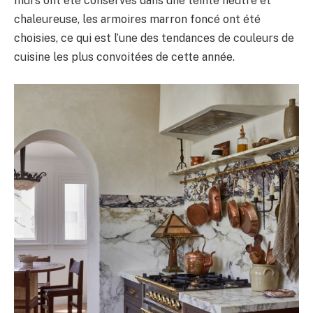
murs ont été conservés dans une teinte neutre et
chaleureuse, les armoires marron foncé ont été
choisies, ce qui est l’une des tendances de couleurs de
cuisine les plus convoitées de cette année.