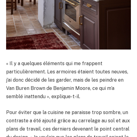
« Il y a quelques éléments qui me frappent
particulièrement. Les armoires étaient toutes neuves,
j’ai donc décidé de les garder, mais de les peindre en
Van Buren Brown de Benjamin Moore, ce qui m’a
semblé inattendu », explique-t-il.
Pour éviter que la cuisine ne paraisse trop sombre, un
contraste a été ajouté grâce au carrelage au sol et aux
plans de travail, ces derniers devenant le point central