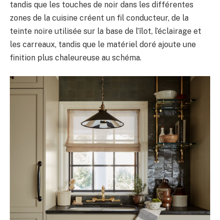
tandis que les touches de noir dans les différentes
zones de la cuisine créent un fil conducteur, de la
teinte noire utilisée sur la base de l’îlot, l’éclairage et
les carreaux, tandis que le matériel doré ajoute une
finition plus chaleureuse au schéma.