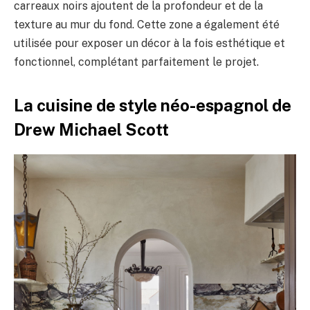
carreaux noirs ajoutent de la profondeur et de la
texture au mur du fond. Cette zone a également été
utilisée pour exposer un décor à la fois esthétique et
fonctionnel, complétant parfaitement le projet.
La cuisine de style néo-espagnol de
Drew Michael Scott