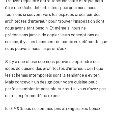
Trouver l’équilibre entre fonctionnalité et style peut
être une tâche délicate, c’est pourquoi nous nous
tournons si souvent vers les espaces créés par des
architectes d’intérieur pour trouver l’inspiration dont
nous avons tant besoin. Et même si nous ne
préconisons jamais de copier leurs conceptions de
cuisine, il y a certainement de nombreux éléments que
nous pouvons nous inspirer d’eux.
S’il y a une chose que nous pouvons apprendre des
idées de cuisine des architectes d’intérieur, c’est que
les schémas intemporels sont la tendance à éviter.
Mais concevoir un design pour votre cuisine peut
parfois sembler impossible, surtout si vous n’avez pas
un œil expérimenté ou expert.
Ici à
H&G
nous ne sommes pas étrangers aux beaux