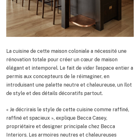
La cuisine de cette maison coloniale a nécessité une
rénovation totale pour créer un cœur de maison
élégant et intemporel. Le fait de vider l’espace entier a
permis aux concepteurs de le réimaginer, en
introduisant une palette neutre et chaleureuse, un îlot
de style et des détails décoratifs partout.
« Je décrirais le style de cette cuisine comme raffiné,
raffiné et spacieux », explique Becca Casey,
propriétaire et designer principale chez Becca
Interiors. Les armoires neutres et chaleureuses