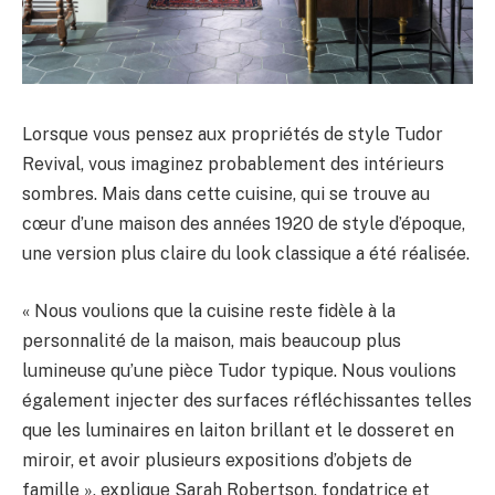
Lorsque vous pensez aux propriétés de style Tudor
Revival, vous imaginez probablement des intérieurs
sombres. Mais dans cette cuisine, qui se trouve au
cœur d’une maison des années 1920 de style d’époque,
une version plus claire du look classique a été réalisée.
« Nous voulions que la cuisine reste fidèle à la
personnalité de la maison, mais beaucoup plus
lumineuse qu’une pièce Tudor typique. Nous voulions
également injecter des surfaces réfléchissantes telles
que les luminaires en laiton brillant et le dosseret en
miroir, et avoir plusieurs expositions d’objets de
famille », explique Sarah Robertson, fondatrice et