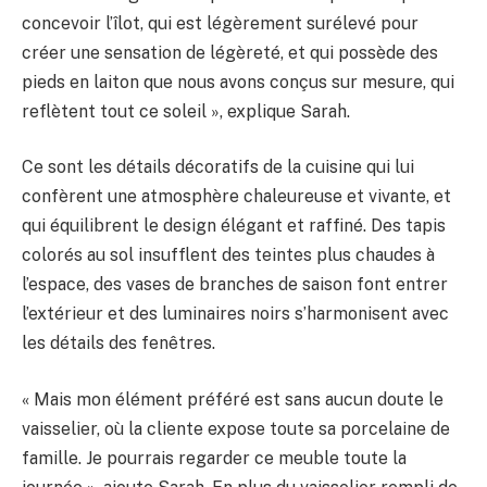
concevoir l’îlot, qui est légèrement surélevé pour
créer une sensation de légèreté, et qui possède des
pieds en laiton que nous avons conçus sur mesure, qui
reflètent tout ce soleil », explique Sarah.
Ce sont les détails décoratifs de la cuisine qui lui
confèrent une atmosphère chaleureuse et vivante, et
qui équilibrent le design élégant et raffiné. Des tapis
colorés au sol insufflent des teintes plus chaudes à
l’espace, des vases de branches de saison font entrer
l’extérieur et des luminaires noirs s’harmonisent avec
les détails des fenêtres.
« Mais mon élément préféré est sans aucun doute le
vaisselier, où la cliente expose toute sa porcelaine de
famille. Je pourrais regarder ce meuble toute la