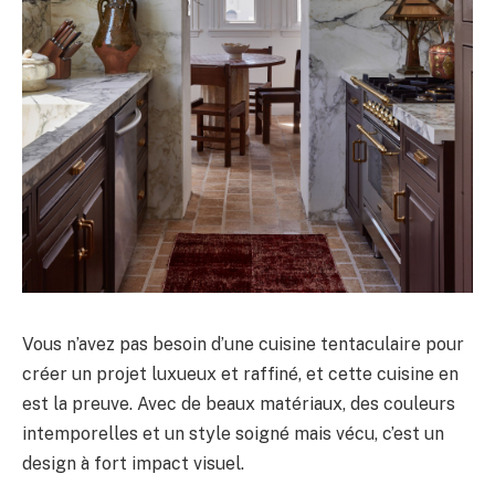
Vous n’avez pas besoin d’une cuisine tentaculaire pour
créer un projet luxueux et raffiné, et cette cuisine en
est la preuve. Avec de beaux matériaux, des couleurs
intemporelles et un style soigné mais vécu, c’est un
design à fort impact visuel.