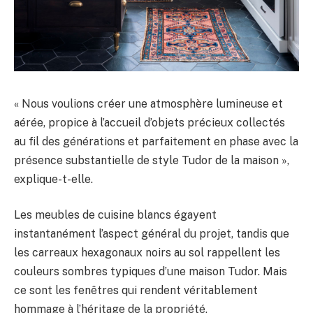
« Nous voulions créer une atmosphère lumineuse et
aérée, propice à l’accueil d’objets précieux collectés
au fil des générations et parfaitement en phase avec la
présence substantielle de style Tudor de la maison »,
explique-t-elle.
Les meubles de cuisine blancs égayent
instantanément l’aspect général du projet, tandis que
les carreaux hexagonaux noirs au sol rappellent les
couleurs sombres typiques d’une maison Tudor. Mais
ce sont les fenêtres qui rendent véritablement
hommage à l’héritage de la propriété.