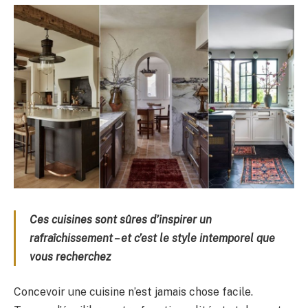
Ces cuisines sont sûres d’inspirer un
rafraîchissement – et c’est le style intemporel que
vous recherchez
Concevoir une cuisine n’est jamais chose facile.