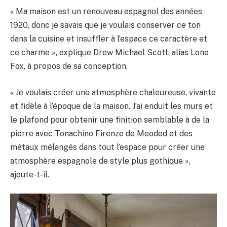
« Ma maison est un renouveau espagnol des années
1920, donc je savais que je voulais conserver ce ton
dans la cuisine et insuffler à l’espace ce caractère et
ce charme », explique Drew Michael Scott, alias Lone
Fox, à propos de sa conception.
« Je voulais créer une atmosphère chaleureuse, vivante
et fidèle à l’époque de la maison. J’ai enduit les murs et
le plafond pour obtenir une finition semblable à de la
pierre avec Tonachino Firenze de Meoded et des
métaux mélangés dans tout l’espace pour créer une
atmosphère espagnole de style plus gothique »,
ajoute-t-il.