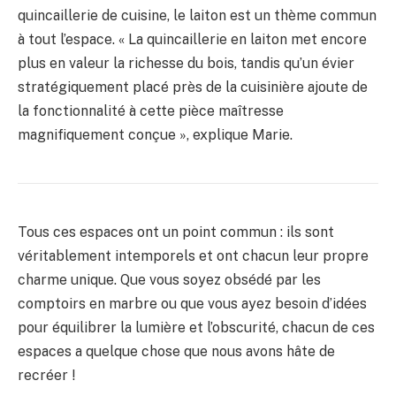
quincaillerie de cuisine, le laiton est un thème commun
à tout l’espace. « La quincaillerie en laiton met encore
plus en valeur la richesse du bois, tandis qu’un évier
stratégiquement placé près de la cuisinière ajoute de
la fonctionnalité à cette pièce maîtresse
magnifiquement conçue », explique Marie.
Tous ces espaces ont un point commun : ils sont
véritablement intemporels et ont chacun leur propre
charme unique. Que vous soyez obsédé par les
comptoirs en marbre ou que vous ayez besoin d’idées
pour équilibrer la lumière et l’obscurité, chacun de ces
espaces a quelque chose que nous avons hâte de
recréer !