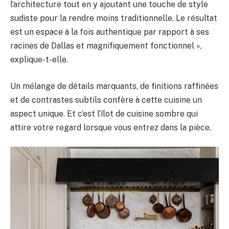
l’architecture tout en y ajoutant une touche de style
sudiste pour la rendre moins traditionnelle. Le résultat
est un espace à la fois authentique par rapport à ses
racines de Dallas et magnifiquement fonctionnel »,
explique-t-elle.
Un mélange de détails marquants, de finitions raffinées
et de contrastes subtils confère à cette cuisine un
aspect unique. Et c’est l’îlot de cuisine sombre qui
attire votre regard lorsque vous entrez dans la pièce.