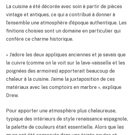
La cuisine a été décorée avec soin à partir de pièces
vintage et antiques, ce qui a contribué à donner à
l’ensemble une atmosphère d’époque authentique. Les
finitions choisies sont un domaine en particulier qui
confère ce charme historique.
« J’adore les deux appliques anciennes et je savais que
le cuivre (comme on le voit sur le lave-vaisselle et les
poignées des armoires) apporterait beaucoup de
chaleur à la cuisine. J’aime la juxtaposition de ces
matériaux avec les comptoirs en marbre », explique
Drew.
Pour apporter une atmosphère plus chaleureuse,
typique des intérieurs de style renaissance espagnole,
la palette de couleurs était essentielle. Alors que les