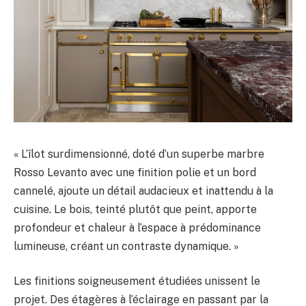
« L’îlot surdimensionné, doté d’un superbe marbre
Rosso Levanto avec une finition polie et un bord
cannelé, ajoute un détail audacieux et inattendu à la
cuisine. Le bois, teinté plutôt que peint, apporte
profondeur et chaleur à l’espace à prédominance
lumineuse, créant un contraste dynamique. »
Les finitions soigneusement étudiées unissent le
projet. Des étagères à l’éclairage en passant par la