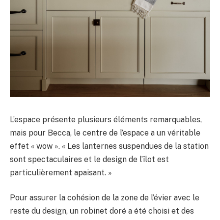
L’espace présente plusieurs éléments remarquables,
mais pour Becca, le centre de l’espace a un véritable
effet « wow ». « Les lanternes suspendues de la station
sont spectaculaires et le design de l’îlot est
particulièrement apaisant. »
Pour assurer la cohésion de la zone de l’évier avec le
reste du design, un robinet doré a été choisi et des