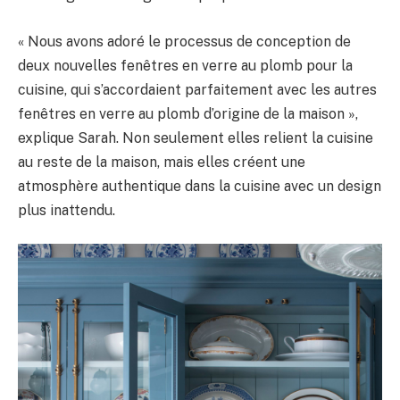
« Nous avons adoré le processus de conception de
deux nouvelles fenêtres en verre au plomb pour la
cuisine, qui s’accordaient parfaitement avec les autres
fenêtres en verre au plomb d’origine de la maison »,
explique Sarah. Non seulement elles relient la cuisine
au reste de la maison, mais elles créent une
atmosphère authentique dans la cuisine avec un design
plus inattendu.