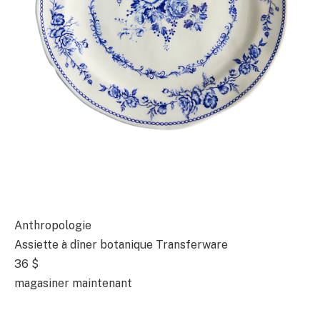
Anthropologie
Assiette à dîner botanique Transferware
36 $
magasiner maintenant