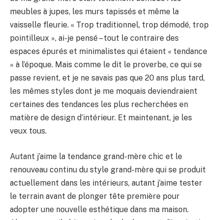
meubles à jupes, les murs tapissés et même la
vaisselle fleurie. « Trop traditionnel, trop démodé, trop
pointilleux », ai-je pensé – tout le contraire des
espaces épurés et minimalistes qui étaient « tendance
» à l’époque. Mais comme le dit le proverbe, ce qui se
passe revient, et je ne savais pas que 20 ans plus tard,
les mêmes styles dont je me moquais deviendraient
certaines des tendances les plus recherchées en
matière de design d’intérieur. Et maintenant, je les
veux tous.
Autant j’aime la tendance grand-mère chic et le
renouveau continu du style grand-mère qui se produit
actuellement dans les intérieurs, autant j’aime tester
le terrain avant de plonger tête première pour
adopter une nouvelle esthétique dans ma maison.