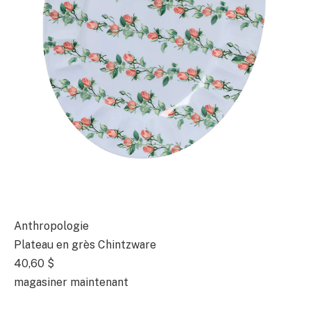
Anthropologie
Plateau en grès Chintzware
40,60 $
magasiner maintenant