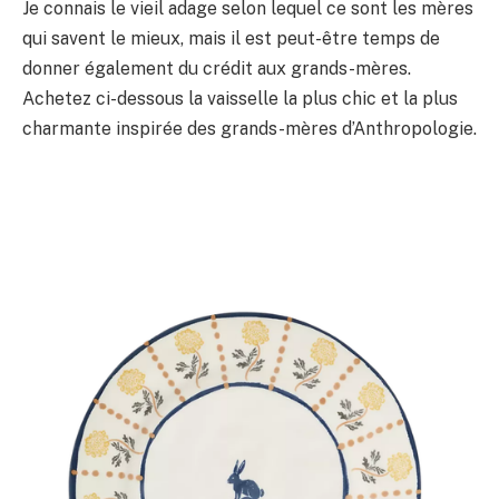
Je connais le vieil adage selon lequel ce sont les mères
qui savent le mieux, mais il est peut-être temps de
donner également du crédit aux grands-mères.
Achetez ci-dessous la vaisselle la plus chic et la plus
charmante inspirée des grands-mères d’Anthropologie.