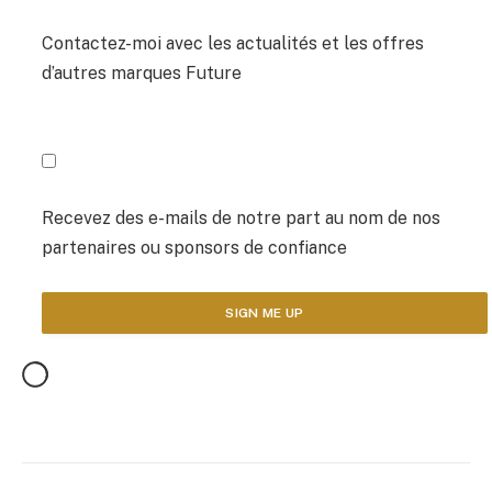
Contactez-moi avec les actualités et les offres
d’autres marques Future
Recevez des e-mails de notre part au nom de nos
partenaires ou sponsors de confiance