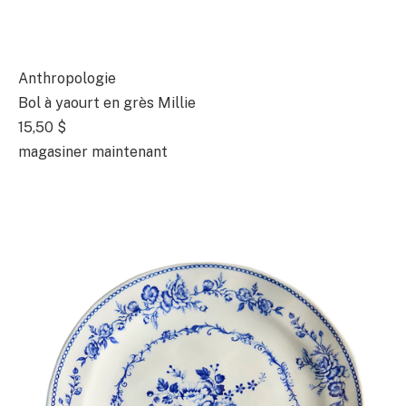
Anthropologie
Bol à yaourt en grès Millie
15,50 $
magasiner maintenant