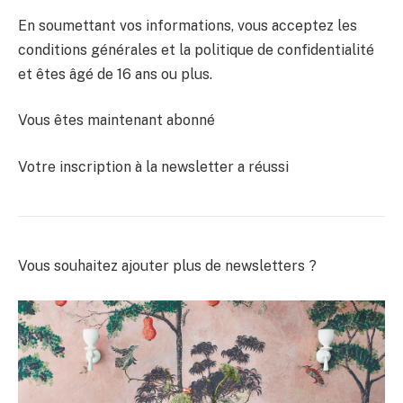
En soumettant vos informations, vous acceptez les
conditions générales et la politique de confidentialité
et êtes âgé de 16 ans ou plus.
Vous êtes maintenant abonné
Votre inscription à la newsletter a réussi
Vous souhaitez ajouter plus de newsletters ?