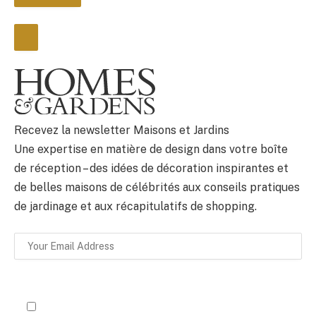
BULLETIN
Recevez la newsletter Maisons et Jardins
Une expertise en matière de design dans votre boîte
de réception – des idées de décoration inspirantes et
de belles maisons de célébrités aux conseils pratiques
de jardinage et aux récapitulatifs de shopping.