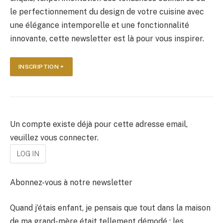
le perfectionnement du design de votre cuisine avec
une élégance intemporelle et une fonctionnalité
innovante, cette newsletter est là pour vous inspirer.
INSCRIPTION +
Un compte existe déjà pour cette adresse email,
veuillez vous connecter.
Abonnez-vous à notre newsletter
Quand j’étais enfant, je pensais que tout dans la maison
de ma grand-mère était tellement démodé : les