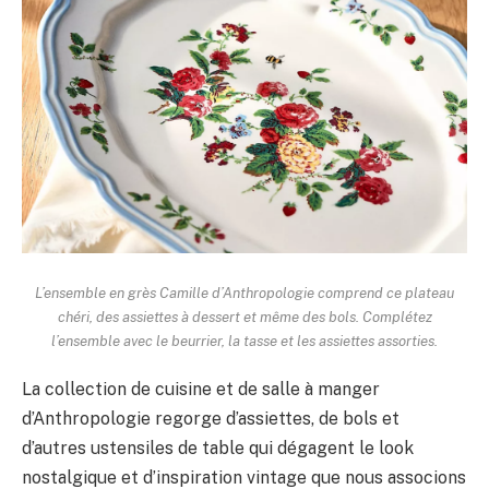
L’ensemble en grès Camille d’Anthropologie comprend ce plateau
chéri, des assiettes à dessert et même des bols. Complétez
l’ensemble avec le beurrier, la tasse et les assiettes assorties.
La collection de cuisine et de salle à manger
d’Anthropologie regorge d’assiettes, de bols et
d’autres ustensiles de table qui dégagent le look
nostalgique et d’inspiration vintage que nous associons