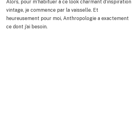
Alors, pour m’habituer à ce look charmant d’inspiration
vintage, je commence par la vaisselle. Et
heureusement pour moi, Anthropologie a exactement
ce dont j’ai besoin.