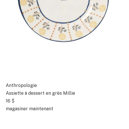
Anthropologie
Assiette à dessert en grès Millie
16 $
magasiner maintenant