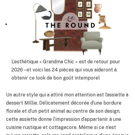
L’esthétique « Grandma Chic » est de retour pour
2026 – et voici les 24 pièces qui vous aideront à
obtenir ce look de bon goût intemporel
Un autre style qui a attiré mon attention est l’assiette à
dessert Millie. Délicatement décorée d’une bordure
florale et d’un petit animal au centre de son design,
cette assiette donne l’impression d’appartenir à une
cuisine rustique et cottagecore. Même si ce n’est