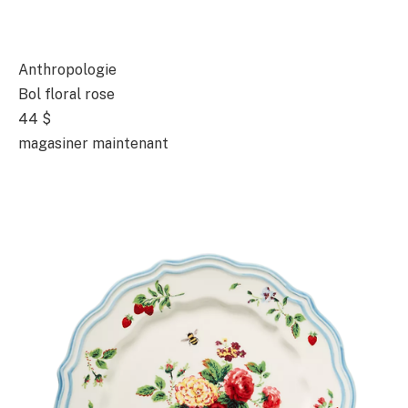
Anthropologie
Bol floral rose
44 $
magasiner maintenant