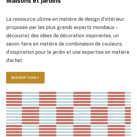
Maisons et jardins
La ressource ultime en matière de design d’intérieur
proposée par les plus grands experts mondiaux –
découvrez des idées de décoration inspirantes, un
savoir-faire en matière de combinaison de couleurs,
d’inspiration pour le jardin et une expertise en matière
d’achat.
INSCRIPTION +