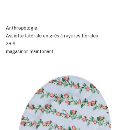
Anthropologie
Assiette latérale en grès à rayures florales
28 $
magasiner maintenant