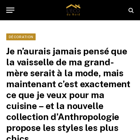
DÉCORATION
Je n’aurais jamais pensé que
la vaisselle de ma grand-
mère serait à la mode, mais
maintenant c’est exactement
ce que je veux pour ma
cuisine – et la nouvelle
collection d’Anthropologie
propose les styles les plus
chics