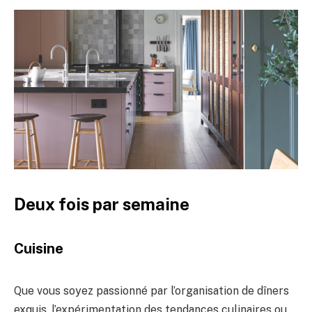
Deux fois par semaine
Cuisine
Que vous soyez passionné par l’organisation de dîners
exquis, l’expérimentation des tendances culinaires ou