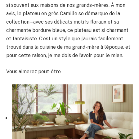
si souvent aux maisons de nos grands-mères. À mon
avis, le plateau en grès Camille se démarque de la
collection – avec ses délicats motifs floraux et sa
charmante bordure bleue, ce plateau est si charmant
et fantaisiste. C’est un style que j’aurais facilement
trouvé dans la cuisine de ma grand-mère à l’époque, et
pour cette raison, je me dois de l’avoir pour le mien.
Vous aimerez peut-être