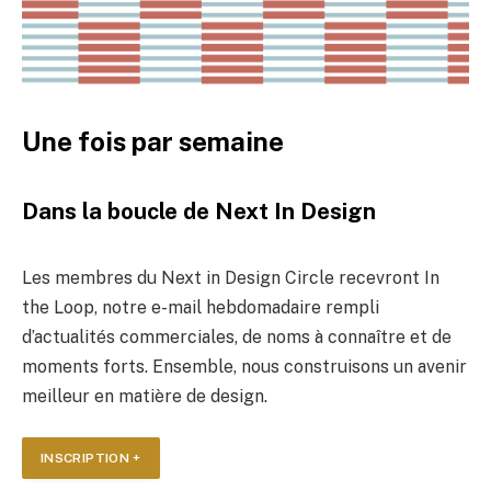
Une fois par semaine
Dans la boucle de Next In Design
Les membres du Next in Design Circle recevront In
the Loop, notre e-mail hebdomadaire rempli
d’actualités commerciales, de noms à connaître et de
moments forts. Ensemble, nous construisons un avenir
meilleur en matière de design.
INSCRIPTION +