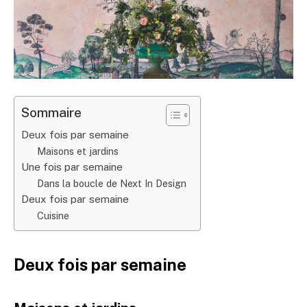
Sommaire
Deux fois par semaine
Maisons et jardins
Une fois par semaine
Dans la boucle de Next In Design
Deux fois par semaine
Cuisine
Deux fois par semaine