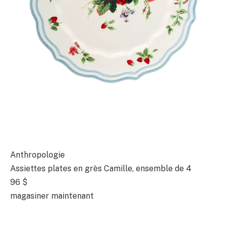
Anthropologie
Assiettes plates en grès Camille, ensemble de 4
96 $
magasiner maintenant