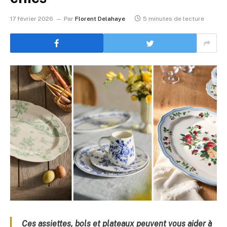
17 février 2026
Par
Florent Delahaye
5 minutes de lecture
Ces assiettes, bols et plateaux peuvent vous aider à