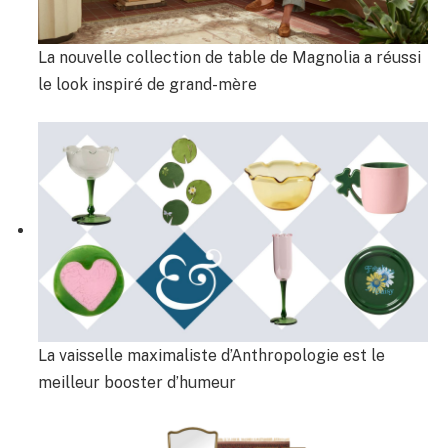
La nouvelle collection de table de Magnolia a réussi
le look inspiré de grand-mère
La vaisselle maximaliste d’Anthropologie est le
meilleur booster d’humeur