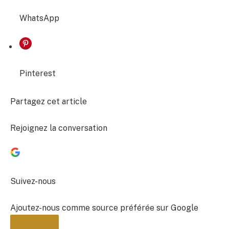
WhatsApp
Pinterest
Partagez cet article
Rejoignez la conversation
Suivez-nous
Ajoutez-nous comme source préférée sur Google