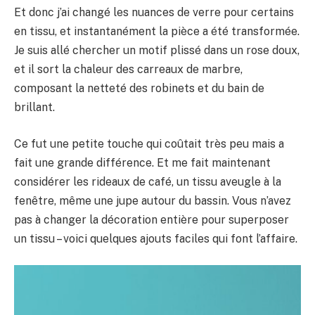
Et donc j’ai changé les nuances de verre pour certains
en tissu, et instantanément la pièce a été transformée.
Je suis allé chercher un motif plissé dans un rose doux,
et il sort la chaleur des carreaux de marbre,
composant la netteté des robinets et du bain de
brillant.
Ce fut une petite touche qui coûtait très peu mais a
fait une grande différence. Et me fait maintenant
considérer les rideaux de café, un tissu aveugle à la
fenêtre, même une jupe autour du bassin. Vous n’avez
pas à changer la décoration entière pour superposer
un tissu – voici quelques ajouts faciles qui font l’affaire.