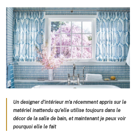
Un designer d’intérieur m’a récemment appris sur le
matériel inattendu qu’elle utilise toujours dans le
décor de la salle de bain, et maintenant je peux voir
pourquoi elle le fait