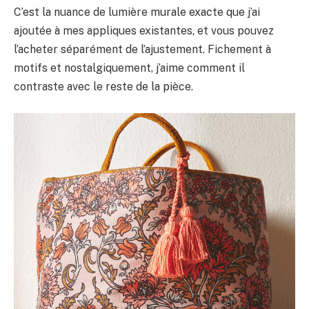
C’est la nuance de lumière murale exacte que j’ai
ajoutée à mes appliques existantes, et vous pouvez
l’acheter séparément de l’ajustement. Fichement à
motifs et nostalgiquement, j’aime comment il
contraste avec le reste de la pièce.