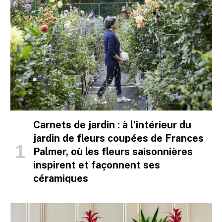
Carnets de jardin : à l’intérieur du
jardin de fleurs coupées de Frances
Palmer, où les fleurs saisonnières
inspirent et façonnent ses
céramiques