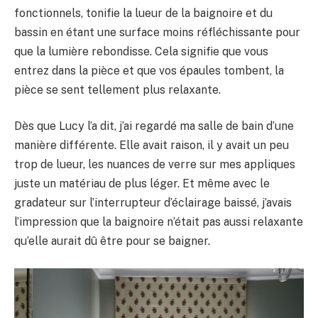
fonctionnels, tonifie la lueur de la baignoire et du
bassin en étant une surface moins réfléchissante pour
que la lumière rebondisse. Cela signifie que vous
entrez dans la pièce et que vos épaules tombent, la
pièce se sent tellement plus relaxante.
Dès que Lucy l’a dit, j’ai regardé ma salle de bain d’une
manière différente. Elle avait raison, il y avait un peu
trop de lueur, les nuances de verre sur mes appliques
juste un matériau de plus léger. Et même avec le
gradateur sur l’interrupteur d’éclairage baissé, j’avais
l’impression que la baignoire n’était pas aussi relaxante
qu’elle aurait dû être pour se baigner.