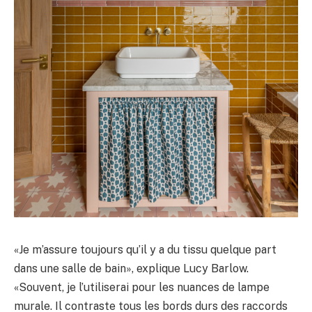
«Je m’assure toujours qu’il y a du tissu quelque part
dans une salle de bain», explique Lucy Barlow.
«Souvent, je l’utiliserai pour les nuances de lampe
murale. Il contraste tous les bords durs des raccords