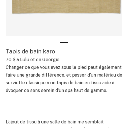
Tapis de bain karo
70 $ à Lulu et en Géorgie
Changer ce que vous avez sous le pied peut également
faire une grande différence, et passer d’un matériau de
serviette classique à un tapis de bain en tissu aide à
évoquer ce sens serein d’un spa haut de gamme.
L’ajout de tissu à une salle de bain me semblait