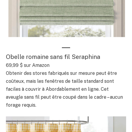
Obelle romaine sans fil Seraphina
69,99 $ sur Amazon
Obtenir des stores fabriqués sur mesure peut être
coûteux, mais les fenêtres de taille standard sont
faciles à couvrir à Abordablement en ligne. Cet
aveugle sans fil peut être coupé dans le cadre – aucun
forage requis.