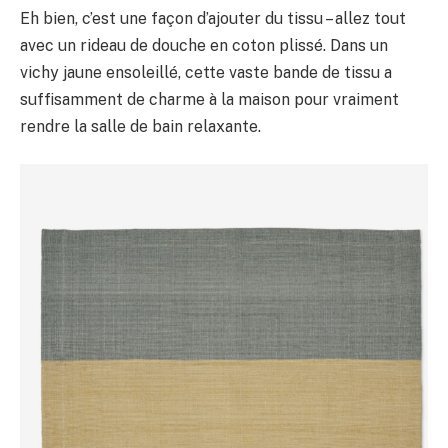
Eh bien, c’est une façon d’ajouter du tissu – allez tout
avec un rideau de douche en coton plissé. Dans un
vichy jaune ensoleillé, cette vaste bande de tissu a
suffisamment de charme à la maison pour vraiment
rendre la salle de bain relaxante.