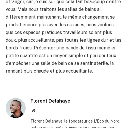
étranger, car je suis sûr que cela fait beaucoup d’entre
vous. Mais nous traitons les salles de bains si
différemment maintenant, le même changement se
produit encore plus avec les cuisines, nous voulons
que ces espaces pratiques travailleurs soient plus
doux, plus accueillants, pas toutes les lignes dur et les
bords froids. Présenter une bande de tissu même en
petite quantité est un moyen simple et peu coûteux
d’empêcher une salle de bain de se sentir stérile, la
rendant plus chaude et plus accueillante.
Florent Delahaye
Site
internet
Florent Delahaye, le fondateur de L'Eco du Nord,
est un passionné de l'immobilier depuis toujours.