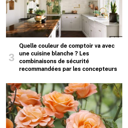
Quelle couleur de comptoir va avec
une cuisine blanche ? Les
combinaisons de sécurité
recommandées par les concepteurs