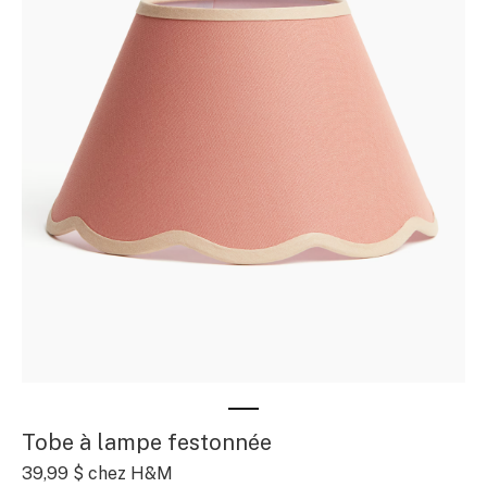
Tobe à lampe festonnée
39,99 $ chez H&M