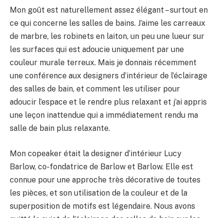
Mon goût est naturellement assez élégant – surtout en
ce qui concerne les salles de bains. J’aime les carreaux
de marbre, les robinets en laiton, un peu une lueur sur
les surfaces qui est adoucie uniquement par une
couleur murale terreux. Mais je donnais récemment
une conférence aux designers d’intérieur de l’éclairage
des salles de bain, et comment les utiliser pour
adoucir l’espace et le rendre plus relaxant et j’ai appris
une leçon inattendue qui a immédiatement rendu ma
salle de bain plus relaxante.
Mon copeaker était la designer d’intérieur Lucy
Barlow, co-fondatrice de Barlow et Barlow. Elle est
connue pour une approche très décorative de toutes
les pièces, et son utilisation de la couleur et de la
superposition de motifs est légendaire. Nous avons