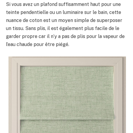
Si vous avez un plafond suffisamment haut pour une
teinte pendentielle ou un luminaire sur le bain, cette
nuance de coton est un moyen simple de superposer
un tissu. Sans plis, il est également plus facile de le
garder propre car il n’y a pas de plis pour la vapeur de
l’eau chaude pour être piégé.