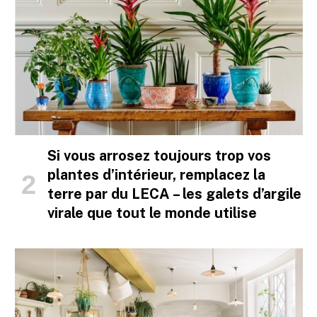
Si vous arrosez toujours trop vos
plantes d’intérieur, remplacez la
terre par du LECA – les galets d’argile
virale que tout le monde utilise