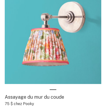
Assayage du mur du coude
75 $ chez Pooky