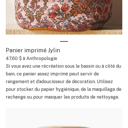
Panier imprimé Jylin
47,60 $ à Anthropologie
Si vous avez une récréation sous le bassin ou à côté du
bain, ce panier assez imprimé peut servir de
rangement et d’adoucisseur de décoration. Utilisez
pour stocker du papier hygiénique, de la maquillage de
rechange ou pour masquer les produits de nettoyage.