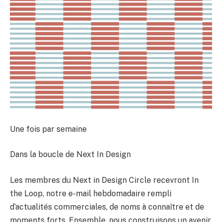
Une fois par semaine
Dans la boucle de Next In Design
Les membres du Next in Design Circle recevront In
the Loop, notre e-mail hebdomadaire rempli
d’actualités commerciales, de noms à connaître et de
moments forts. Ensemble, nous construisons un avenir