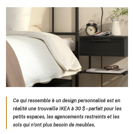
Ce qui ressemble à un design personnalisé est en
réalité une trouvaille IKEA à 30 $ – parfait pour les
petits espaces, les agencements restreints et les
sols qui n’ont plus besoin de meubles.