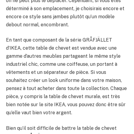
on ne peut plus le déplacer. Cependant, si vous êtes
déterminé à son emplacement, je choisirais encore et
encore ce style sans jambes plutôt qu’un modèle
debout normal, encombrant.
En tant que composant de la série GRÅFJÄLLET
d’IKEA, cette table de chevet est vendue avec une
gamme d’autres meubles partageant le même style
industriel chic, comme une coiffeuse, un portant à
vêtements et un séparateur de pièce. Si vous
souhaitez créer un look uniforme dans votre maison,
pensez à tout acheter dans toute la collection. Chaque
pièce, y compris la table de chevet murale, est très
bien notée sur le site IKEA, vous pouvez donc être sûr
qu’elle vaut bien votre argent.
Bien qu’il soit difficile de battre la table de chevet