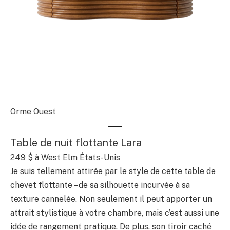
Orme Ouest
Table de nuit flottante Lara
249 $
à West Elm États-Unis
Je suis tellement attirée par le style de cette table de
chevet flottante – de sa silhouette incurvée à sa
texture cannelée. Non seulement il peut apporter un
attrait stylistique à votre chambre, mais c’est aussi une
idée de rangement pratique. De plus, son tiroir caché