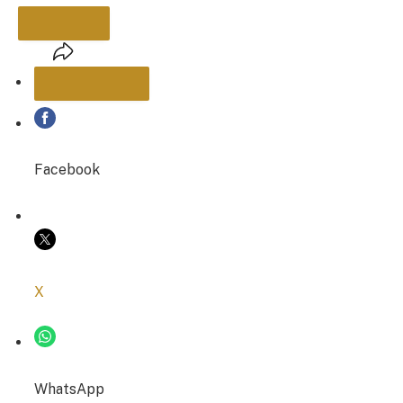
PARTAGER
Facebook
COPIER LE LIEN
X
WhatsApp