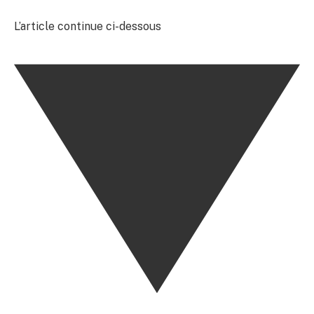
L’article continue ci-dessous