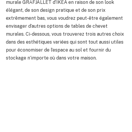
murale GRÅFJÄLLET d’IKEA en raison de son look
élégant, de son design pratique et de son prix
extrêmement bas, vous voudrez peut-être également
envisager d’autres options de tables de chevet
murales. Ci-dessous, vous trouverez trois autres choix
dans des esthétiques variées qui sont tout aussi utiles
pour économiser de l’espace au sol et fournir du
stockage n’importe où dans votre maison.