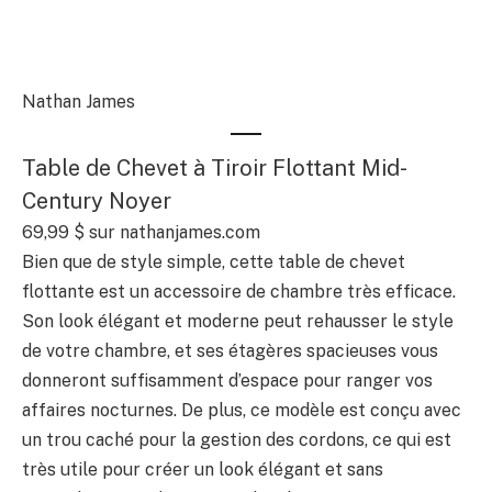
Nathan James
Table de Chevet à Tiroir Flottant Mid-
Century Noyer
69,99 $
sur nathanjames.com
Bien que de style simple, cette table de chevet
flottante est un accessoire de chambre très efficace.
Son look élégant et moderne peut rehausser le style
de votre chambre, et ses étagères spacieuses vous
donneront suffisamment d’espace pour ranger vos
affaires nocturnes. De plus, ce modèle est conçu avec
un trou caché pour la gestion des cordons, ce qui est
très utile pour créer un look élégant et sans