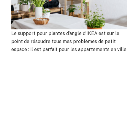
Le support pour plantes d’angle d’IKEA est sur le
point de résoudre tous mes problèmes de petit
espace : il est parfait pour les appartements en ville