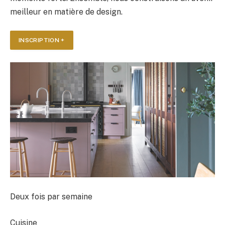
meilleur en matière de design.
INSCRIPTION +
Deux fois par semaine
Cuisine