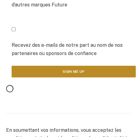
d’autres marques Future
Recevez des e-mails de notre part au nom de nos
partenaires ou sponsors de confiance
En soumettant vos informations, vous acceptez les