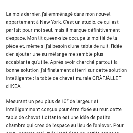
Le mois dernier, j’ai emménagé dans mon nouvel
appartement à New York. C’est un studio, ce qui est
parfait pour moi seul, mais il manque définitivement
d’espace. Mon lit queen-size occupe la moitié de la
pièce et, même si j’ai besoin d’une table de nuit, l’idée
d’en ajouter une au mélange me semble plus
accablante qu’utile. Après avoir cherché partout la
bonne solution, j’ai finalement atterri sur cette solution
intelligente : la table de chevet murale GRÅFJÄLLET
d’IKEA.
Mesurant un peu plus de 16″ de largeur et
intelligemment conçue pour être fixée au mur, cette
table de chevet flottante est une idée de petite
chambre qui crée de l’espace au lieu de l’enlever. Pour