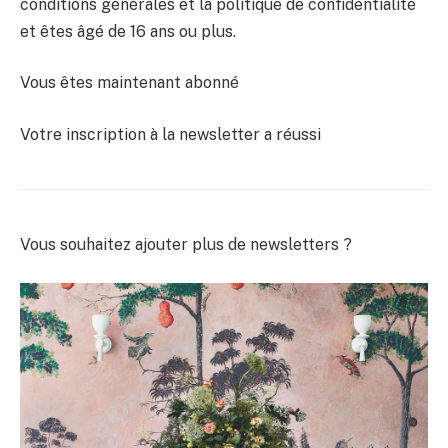
conditions générales et la politique de confidentialité
et êtes âgé de 16 ans ou plus.
Vous êtes maintenant abonné
Votre inscription à la newsletter a réussi
Vous souhaitez ajouter plus de newsletters ?