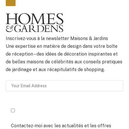
BULLETIN
Inscrivez-vous à la newsletter Maisons & Jardins
Une expertise en matière de design dans votre boîte
de réception – des idées de décoration inspirantes et
de belles maisons de célébrités aux conseils pratiques
de jardinage et aux récapitulatifs de shopping.
Contactez-moi avec les actualités et les offres