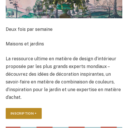
Deux fois par semaine
Maisons et jardins
La ressource ultime en matière de design d’intérieur
proposée par les plus grands experts mondiaux –
découvrez des idées de décoration inspirantes, un
savoir-faire en matière de combinaison de couleurs,
d’inspiration pour le jardin et une expertise en matière
d’achat.
INSCRIPTION +