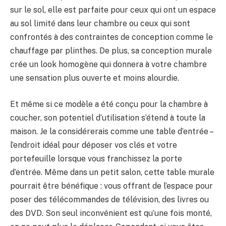
sur le sol, elle est parfaite pour ceux qui ont un espace
au sol limité dans leur chambre ou ceux qui sont
confrontés à des contraintes de conception comme le
chauffage par plinthes. De plus, sa conception murale
crée un look homogène qui donnera à votre chambre
une sensation plus ouverte et moins alourdie.
Et même si ce modèle a été conçu pour la chambre à
coucher, son potentiel d’utilisation s’étend à toute la
maison. Je la considérerais comme une table d’entrée –
l’endroit idéal pour déposer vos clés et votre
portefeuille lorsque vous franchissez la porte
d’entrée. Même dans un petit salon, cette table murale
pourrait être bénéfique : vous offrant de l’espace pour
poser des télécommandes de télévision, des livres ou
des DVD. Son seul inconvénient est qu’une fois monté,