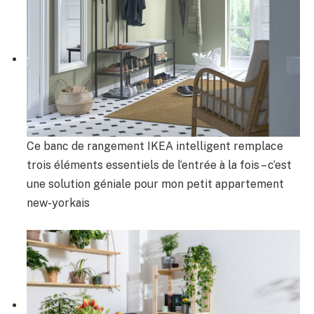
Ce banc de rangement IKEA intelligent remplace
trois éléments essentiels de l’entrée à la fois – c’est
une solution géniale pour mon petit appartement
new-yorkais