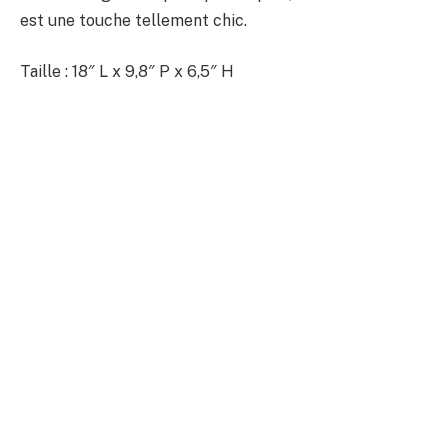
est une touche tellement chic.
Taille : 18″ L x 9,8″ P x 6,5″ H