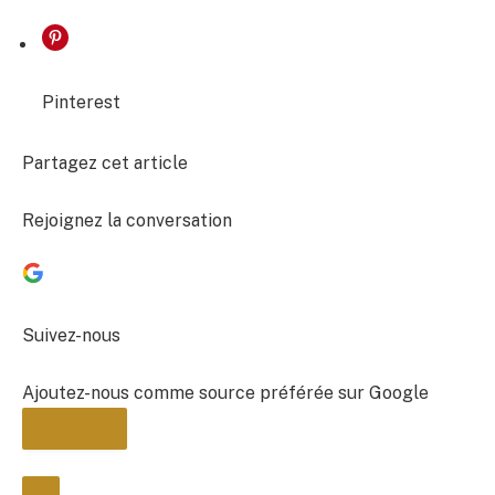
Pinterest
Partagez cet article
Rejoignez la conversation
Suivez-nous
Ajoutez-nous comme source préférée sur Google