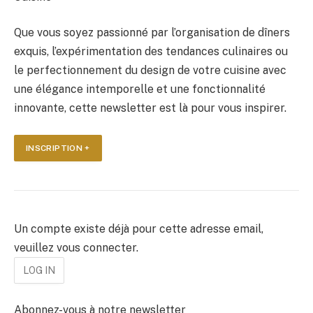
Que vous soyez passionné par l’organisation de dîners
exquis, l’expérimentation des tendances culinaires ou
le perfectionnement du design de votre cuisine avec
une élégance intemporelle et une fonctionnalité
innovante, cette newsletter est là pour vous inspirer.
INSCRIPTION +
Un compte existe déjà pour cette adresse email,
veuillez vous connecter.
Abonnez-vous à notre newsletter