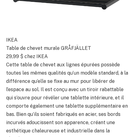
IKEA
Table de chevet murale GRÅFJÄLLET
29,99 $
chez IKEA
Cette table de chevet aux lignes épurées possède
toutes les mêmes qualités qu’un modèle standard, à la
différence qu’elle se fixe au mur pour libérer de
l’espace au sol. Il est conçu avec un tiroir rabattable
qui s’ouvre pour révéler une tablette intérieure, et il
comporte également une tablette supplémentaire en
bas. Bien qu’ils soient fabriqués en acier, ses bords
incurvés adoucissent son apparence, créant une
esthétique chaleureuse et industrielle dans la