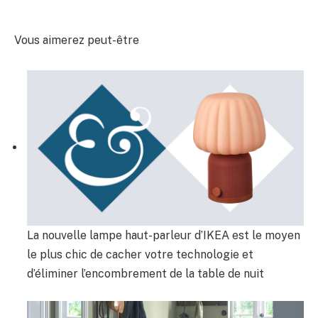
Vous aimerez peut-être
La nouvelle lampe haut-parleur d’IKEA est le moyen
le plus chic de cacher votre technologie et
d’éliminer l’encombrement de la table de nuit