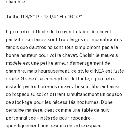
chambre.
Taille:
11 3/8″ P x 12 1/4″ H x 16 1/2″ L
Il peut être difficile de trouver la table de chevet
parfaite : certaines sont trop larges ou encombrantes,
tandis que d’autres ne sont tout simplement pas à la
bonne hauteur pour votre chevet. Choisir le mauvais
modèle est une petite erreur d’aménagement de
chambre, mais heureusement, ce style d’IKEA est
juste
droite. Grâce à sa conception flottante, il peut être
installé partout où vous en avez besoin, libérant ainsi
de l’espace au sol et offrant simultanément un espace
de stockage pour les nécessités nocturnes. D’une
certaine manière, c’est comme une table de nuit
personnalisée – intégrée pour répondre
spécifiquement aux besoins de votre espace.