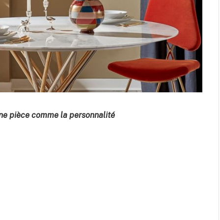
une pièce comme la personnalité