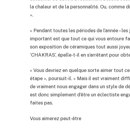
la chaleur et de la personnalité. Ou, comme d
».
« Pendant toutes les périodes de l’année – les 
important est que tout ce qui vous entoure fa
son exposition de céramiques tout aussi joy
‘CHAKRAS’, épelle-t-il en s’arrêtant pour obte
« Vous devriez en quelque sorte aimer tout ce 
étape », poursuit-il. « Mais il est vraiment di
de vraiment nous engager dans un style de déco
est donc simplement d’être un éclectiste eng
faites pas.
Vous aimerez peut-être