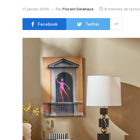
17 janvier 2026
Par
Florent Delahaye
8 minutes de lectu
Facebook
Twitter