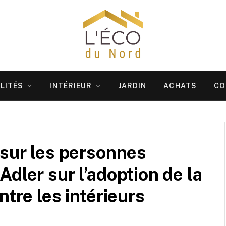
LITÉS
INTÉRIEUR
JARDIN
ACHATS
CO
 sur les personnes
dler sur l’adoption de la
ntre les intérieurs