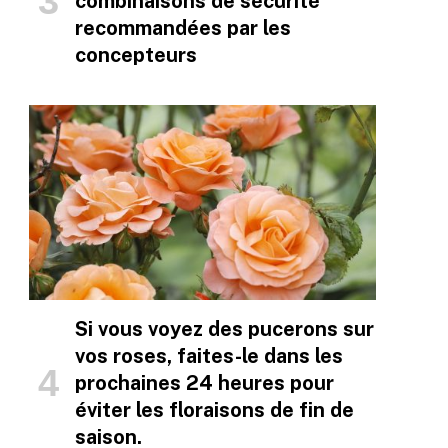
combinaisons de sécurité
recommandées par les
concepteurs
Si vous voyez des pucerons sur
vos roses, faites-le dans les
prochaines 24 heures pour
éviter les floraisons de fin de
saison.