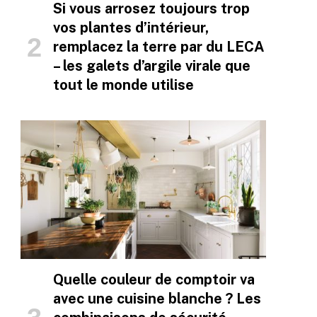
Si vous arrosez toujours trop
vos plantes d’intérieur,
remplacez la terre par du LECA
– les galets d’argile virale que
tout le monde utilise
Quelle couleur de comptoir va
avec une cuisine blanche ? Les