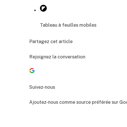
Tableau à feuilles mobiles
Partagez cet article
Rejoignez la conversation
Suivez-nous
Ajoutez-nous comme source préférée sur Go