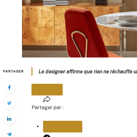
Le designer affirme que rien ne réchauffe 
PARTAGER
Partager par :
PARTAGER