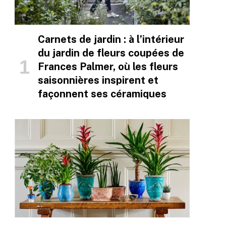
Carnets de jardin : à l’intérieur
du jardin de fleurs coupées de
Frances Palmer, où les fleurs
saisonnières inspirent et
façonnent ses céramiques