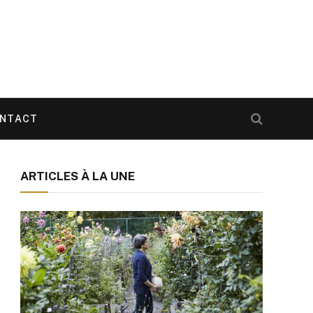
NTACT
ARTICLES À LA UNE