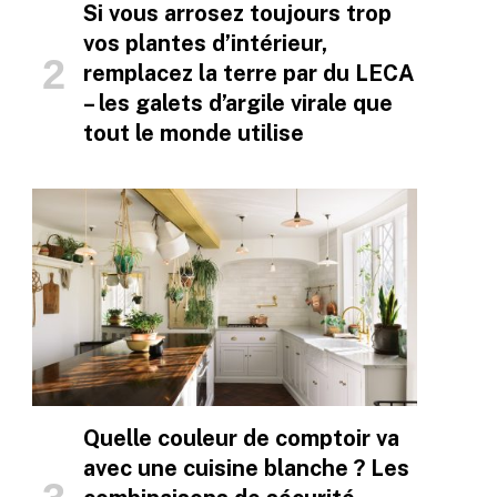
Si vous arrosez toujours trop
vos plantes d’intérieur,
remplacez la terre par du LECA
– les galets d’argile virale que
tout le monde utilise
Quelle couleur de comptoir va
avec une cuisine blanche ? Les