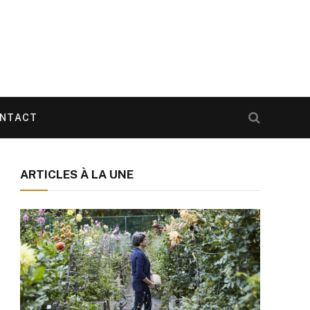
NTACT
ARTICLES À LA UNE