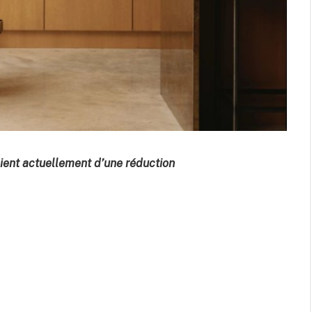
cient actuellement d’une réduction