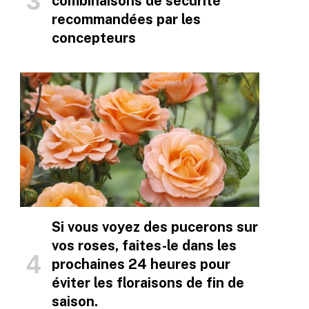
combinaisons de sécurité
recommandées par les
concepteurs
Si vous voyez des pucerons sur
vos roses, faites-le dans les
prochaines 24 heures pour
éviter les floraisons de fin de
saison.