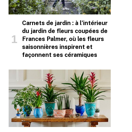
Carnets de jardin : à l’intérieur
du jardin de fleurs coupées de
Frances Palmer, où les fleurs
saisonnières inspirent et
façonnent ses céramiques