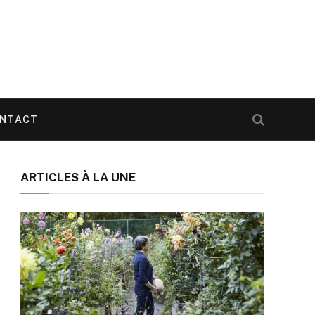
NTACT
ARTICLES À LA UNE