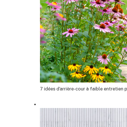
7 idées d’arrière-cour à faible entretie