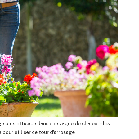
ge plus efficace dans une vague de chaleur – les
 pour utiliser ce tour d’arrosage