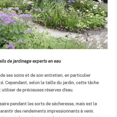
ils de jardinage experts en eau
 de ses soins et de son entretien, en particulier
é. Cependant, selon la taille du jardin, cette tâche
utiliser de précieuses réserves d’eau.
saire pendant les sorts de sécheresse, mais est la
 garantir des rendements impressionnants à venir.