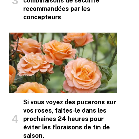
combinaisons de sécurité
recommandées par les
concepteurs
Si vous voyez des pucerons sur
vos roses, faites-le dans les
prochaines 24 heures pour
éviter les floraisons de fin de
saison.