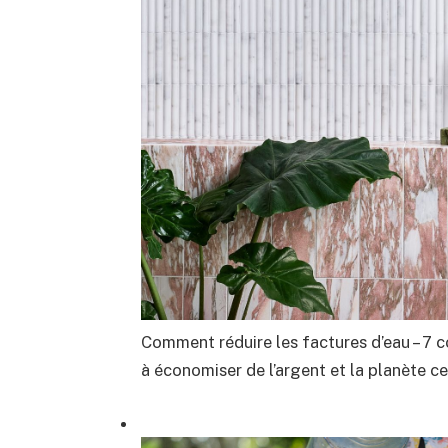
Comment réduire les factures d’eau – 7 c
à économiser de l’argent et la planète ce