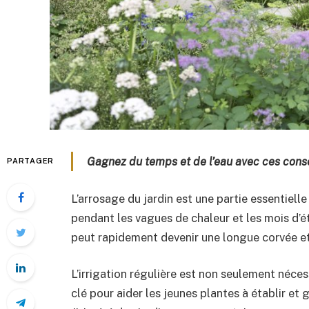
Gagnez du temps et de l’eau avec ces conse
PARTAGER
L’arrosage du jardin est une partie essentielle
pendant les vagues de chaleur et les mois d’ét
peut rapidement devenir une longue corvée et 
L’irrigation régulière est non seulement néces
clé pour aider les jeunes plantes à établir et