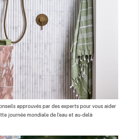
onseils approuvés par des experts pour vous aider
tte journée mondiale de l’eau et au-delà