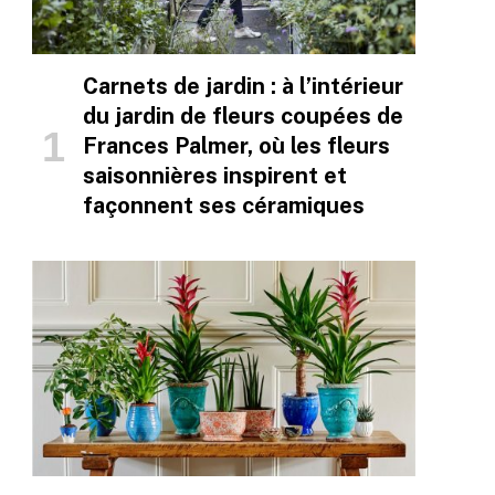
Carnets de jardin : à l’intérieur
du jardin de fleurs coupées de
Frances Palmer, où les fleurs
saisonnières inspirent et
façonnent ses céramiques