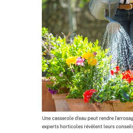
Une casserole d’eau peut rendre l’arrosa
experts horticoles révèlent leurs conseils