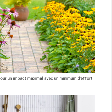
n pour un impact maximal avec un minimum d’effort