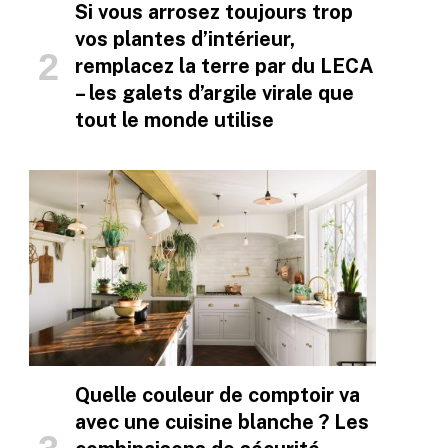
Si vous arrosez toujours trop
vos plantes d’intérieur,
remplacez la terre par du LECA
– les galets d’argile virale que
tout le monde utilise
Quelle couleur de comptoir va
avec une cuisine blanche ? Les