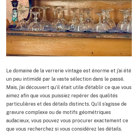
Le domaine de la verrerie vintage est énorme et j’ai été
un peu intimidé par la vaste sélection dans le passé.
Mais, j’ai découvert qu’il était utile d’établir ce que vous
aimez afin que vous puissiez repérer des qualités
particulières et des détails distincts. Qu’il s’agisse de
gravure complexe ou de motifs géométriques
audacieux, vous pouvez vous procurer exactement ce
que vous recherchez si vous considérez les détails.