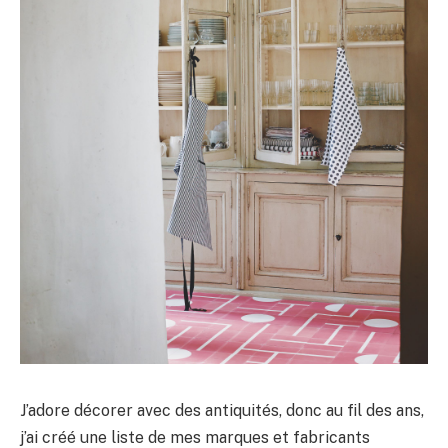
J’adore décorer avec des antiquités, donc au fil des ans,
j’ai créé une liste de mes marques et fabricants