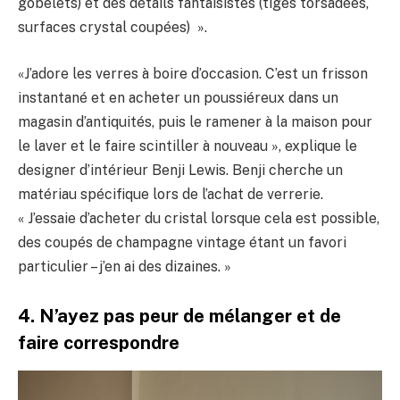
gobelets) et des détails fantaisistes (tiges torsadées,
surfaces crystal coupées) ».
«J’adore les verres à boire d’occasion. C’est un frisson
instantané et en acheter un poussiéreux dans un
magasin d’antiquités, puis le ramener à la maison pour
le laver et le faire scintiller à nouveau », explique le
designer d’intérieur Benji Lewis. Benji cherche un
matériau spécifique lors de l’achat de verrerie.
« J’essaie d’acheter du cristal lorsque cela est possible,
des coupés de champagne vintage étant un favori
particulier – j’en ai des dizaines. »
4. N’ayez pas peur de mélanger et de
faire correspondre