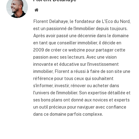
Site
internet
Florent Delahaye, le fondateur de L'Eco du Nord,
est un passionné de l'immobilier depuis toujours.
Après avoir passé une décennie dans le domaine
en tant que conseiller immobilier, il décide en
2009 de créer ce webzine pour partager cette
passion avec ses lecteurs. Avec une vision
innovante et éducative sur l'investissement
immobilier, Florent a réussi à faire de son site une
référence pour tous ceux qui souhaitent
s'informer, investir, rénover ou acheter dans
l'univers de l'immobilier. Son expertise détaillée et
ses bons plans ont donné aux novices et experts
un outil précieux pour naviguer avec confiance
dans ce domaine parfois complexe.