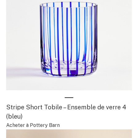
Stripe Short Tobile – Ensemble de verre 4
(bleu)
Acheter à Pottery Barn