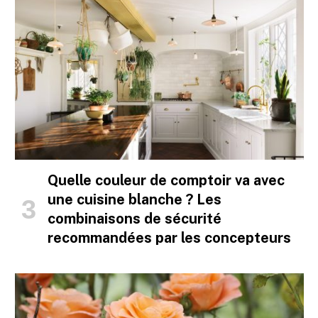
Quelle couleur de comptoir va avec
une cuisine blanche ? Les
combinaisons de sécurité
recommandées par les concepteurs