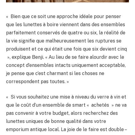
« Bien que ce soit une approche idéale pour penser
que les lunettes à boire viennent dans des ensembles
parfaitement conservés de quatre ou six, la réalité de
la vie signifie que malheureusement les ruptures se
produisent et ce qui était une fois que six devient cinq
», explique Benji. « Au lieu de se faire alourdir avec le
concept d’ensembles intacts uniquement acceptable,
je pense que c’est charmant si les choses ne
correspondent pas toutes. »
« Si vous souhaitez une mise à niveau du verre à vin et
que le coût d’un ensemble de smart « achetés » ne va
pas convenir à votre budget, alors recherchez des
lunettes uniques de bonne qualité dans votre
emporium antique local. La joie de le faire est double –