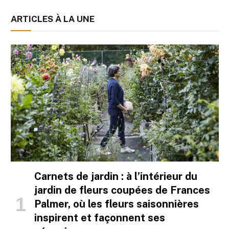
ARTICLES À LA UNE
Carnets de jardin : à l’intérieur du
jardin de fleurs coupées de Frances
Palmer, où les fleurs saisonnières
inspirent et façonnent ses