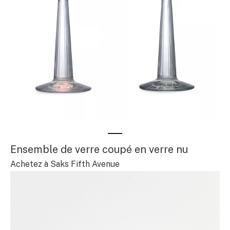
Ensemble de verre coupé en verre nu
Achetez à Saks Fifth Avenue