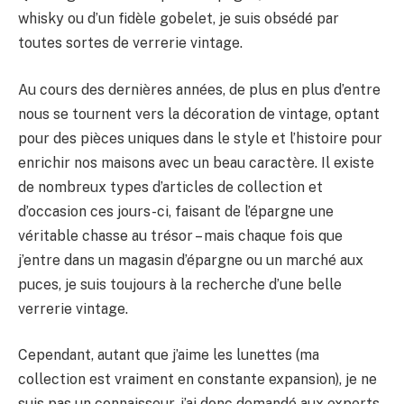
whisky ou d’un fidèle gobelet, je suis obsédé par
toutes sortes de verrerie vintage.
Au cours des dernières années, de plus en plus d’entre
nous se tournent vers la décoration de vintage, optant
pour des pièces uniques dans le style et l’histoire pour
enrichir nos maisons avec un beau caractère. Il existe
de nombreux types d’articles de collection et
d’occasion ces jours-ci, faisant de l’épargne une
véritable chasse au trésor – mais chaque fois que
j’entre dans un magasin d’épargne ou un marché aux
puces, je suis toujours à la recherche d’une belle
verrerie vintage.
Cependant, autant que j’aime les lunettes (ma
collection est vraiment en constante expansion), je ne
suis pas un connaisseur, j’ai donc demandé aux experts