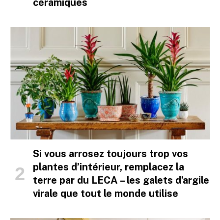
céramiques
Si vous arrosez toujours trop vos
plantes d’intérieur, remplacez la
terre par du LECA – les galets d’argile
virale que tout le monde utilise