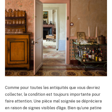
Comme pour toutes les antiquités que vous devriez
collecter, la condition est toujours importante pour
faire attention. Une pièce mal soignée se dépréciera
en raison de signes visibles d’âge. Bien qu’une patine