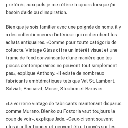
préférés, auxquels je me réfère toujours lorsque j’ai
besoin d’aide ou d’inspiration.
Bien que je sois familier avec une poignée de noms, il y
a des collectionneurs d’intérieur qui recherchent les
achats antiquaires. «Comme pour toute catégorie de
collecte, Vintage Glass offre un intérêt visuel et une
trame de fond convaincante d’une manière que les
pièces contemporaines ne peuvent tout simplement
pas», explique Anthony. «Il existe de nombreux
fabricants emblématiques tels que Val St. Lambert,
Salviati, Baccarat, Moser, Steuben et Barovier.
«La verrerie vintage de fabricants maintenant disparus
comme Murano, Blenko ou Fostoria vaut toujours le
coup de voir», explique Jade. «Ceux-ci sont souvent
plus à collectionner et peuvent être trouvés sur les