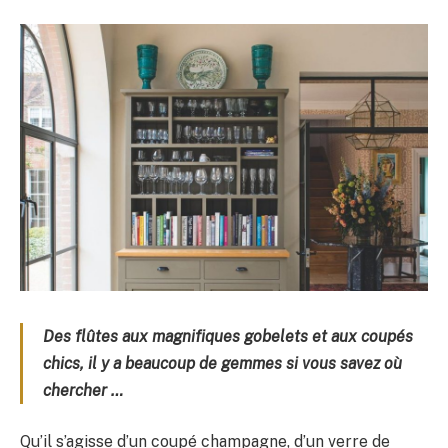
Des flûtes aux magnifiques gobelets et aux coupés
chics, il y a beaucoup de gemmes si vous savez où
chercher …
Qu’il s’agisse d’un coupé champagne, d’un verre de