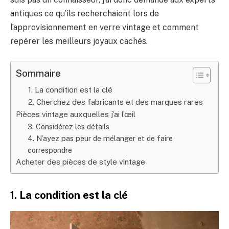
antiques ce qu’ils recherchaient lors de
l’approvisionnement en verre vintage et comment
repérer les meilleurs joyaux cachés.
Sommaire
1. La condition est la clé
2. Cherchez des fabricants et des marques rares
Pièces vintage auxquelles j’ai l’œil
3. Considérez les détails
4. N’ayez pas peur de mélanger et de faire
correspondre
Acheter des pièces de style vintage
1. La condition est la clé