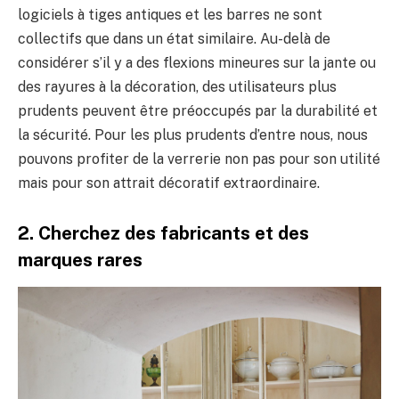
logiciels à tiges antiques et les barres ne sont
collectifs que dans un état similaire. Au-delà de
considérer s’il y a des flexions mineures sur la jante ou
des rayures à la décoration, des utilisateurs plus
prudents peuvent être préoccupés par la durabilité et
la sécurité. Pour les plus prudents d’entre nous, nous
pouvons profiter de la verrerie non pas pour son utilité
mais pour son attrait décoratif extraordinaire.
2. Cherchez des fabricants et des
marques rares