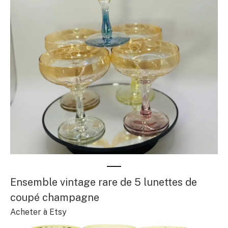
Ensemble vintage rare de 5 lunettes de
coupé champagne
Acheter à Etsy