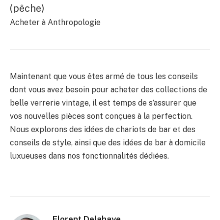
(pêche)
Acheter à Anthropologie
Maintenant que vous êtes armé de tous les conseils
dont vous avez besoin pour acheter des collections de
belle verrerie vintage, il est temps de s’assurer que
vos nouvelles pièces sont conçues à la perfection.
Nous explorons des idées de chariots de bar et des
conseils de style, ainsi que des idées de bar à domicile
luxueuses dans nos fonctionnalités dédiées.
Florent Delahaye