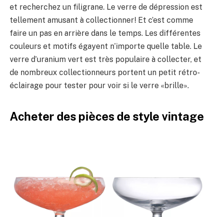
et recherchez un filigrane. Le verre de dépression est
tellement amusant à collectionner! Et c’est comme
faire un pas en arrière dans le temps. Les différentes
couleurs et motifs égayent n’importe quelle table. Le
verre d’uranium vert est très populaire à collecter, et
de nombreux collectionneurs portent un petit rétro-
éclairage pour tester pour voir si le verre «brille».
Acheter des pièces de style vintage