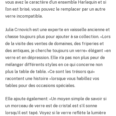
vous avez le caractère d’un ensemble Harlequin et si
l’on est brisé, vous pouvez le remplacer par un autre
verre incompatible.
Julia Crnovich est une experte en vaisselle ancienne et
chasse toujours plus pour ajouter à sa collection. «Lors
de la visite des ventes de domaines, des friperies et
des antiques, je cherche toujours un verre« élégant »en
verre et en dépression. Elle n’a pas non plus peur de
mélanger différents styles en ce qui concerne non
plus la table de table. «Ce sont les trésors qui«
racontent une histoire »lorsque vous habillez vos
tables pour des occasions spéciales.
Elle ajoute également: «Un moyen simple de savoir si
un morceau de verre est de cristal est s’il sonne
lorsqu’il est tapé. Voyez si le verre reflète la lumière