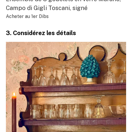
Campo di Gigli Toscani, signé
Acheter au 1er Dibs
3. Considérez les détails