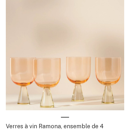
Verres à vin Ramona, ensemble de 4