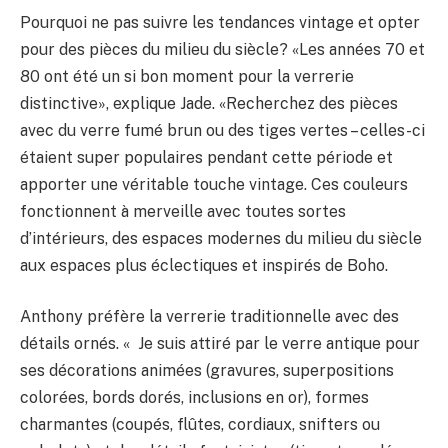
Pourquoi ne pas suivre les tendances vintage et opter
pour des pièces du milieu du siècle? «Les années 70 et
80 ont été un si bon moment pour la verrerie
distinctive», explique Jade. «Recherchez des pièces
avec du verre fumé brun ou des tiges vertes – celles-ci
étaient super populaires pendant cette période et
apporter une véritable touche vintage. Ces couleurs
fonctionnent à merveille avec toutes sortes
d’intérieurs, des espaces modernes du milieu du siècle
aux espaces plus éclectiques et inspirés de Boho.
Anthony préfère la verrerie traditionnelle avec des
détails ornés. « Je suis attiré par le verre antique pour
ses décorations animées (gravures, superpositions
colorées, bords dorés, inclusions en or), formes
charmantes (coupés, flûtes, cordiaux, snifters ou