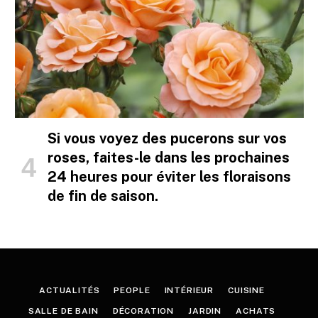
Si vous voyez des pucerons sur vos
roses, faites-le dans les prochaines
24 heures pour éviter les floraisons
de fin de saison.
ACTUALITÉS
PEOPLE
INTÉRIEUR
CUISINE
SALLE DE BAIN
DÉCORATION
JARDIN
ACHATS