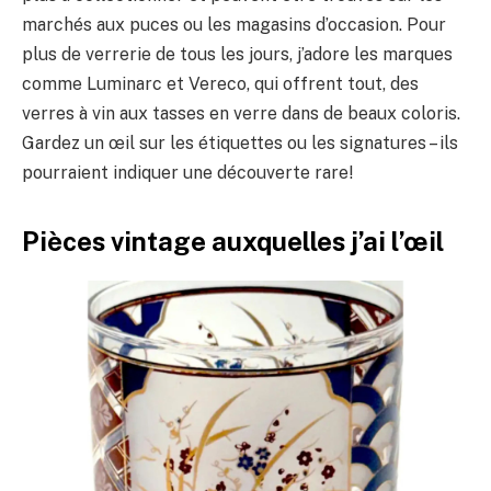
marchés aux puces ou les magasins d’occasion. Pour
plus de verrerie de tous les jours, j’adore les marques
comme Luminarc et Vereco, qui offrent tout, des
verres à vin aux tasses en verre dans de beaux coloris.
Gardez un œil sur les étiquettes ou les signatures – ils
pourraient indiquer une découverte rare!
Pièces vintage auxquelles j’ai l’œil