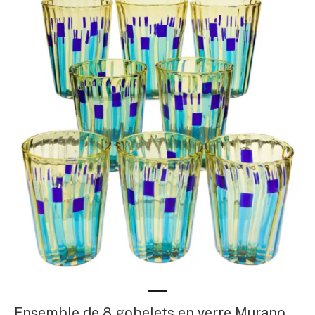
Ensemble de 8 gobelets en verre Murano,