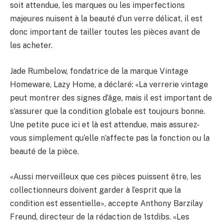
soit attendue, les marques ou les imperfections
majeures nuisent à la beauté d’un verre délicat, il est
donc important de tailler toutes les pièces avant de
les acheter.
Jade Rumbelow, fondatrice de la marque Vintage
Homeware, Lazy Home, a déclaré: «La verrerie vintage
peut montrer des signes d’âge, mais il est important de
s’assurer que la condition globale est toujours bonne.
Une petite puce ici et là est attendue, mais assurez-
vous simplement qu’elle n’affecte pas la fonction ou la
beauté de la pièce.
«Aussi merveilleux que ces pièces puissent être, les
collectionneurs doivent garder à l’esprit que la
condition est essentielle», accepte Anthony Barzilay
Freund, directeur de la rédaction de 1stdibs. «Les