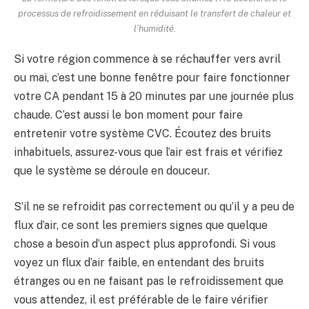
processus de refroidissement en réduisant le transfert de chaleur et
l’humidité.
Si votre région commence à se réchauffer vers avril
ou mai, c’est une bonne fenêtre pour faire fonctionner
votre CA pendant 15 à 20 minutes par une journée plus
chaude. C’est aussi le bon moment pour faire
entretenir votre système CVC. Écoutez des bruits
inhabituels, assurez-vous que l’air est frais et vérifiez
que le système se déroule en douceur.
S’il ne se refroidit pas correctement ou qu’il y a peu de
flux d’air, ce sont les premiers signes que quelque
chose a besoin d’un aspect plus approfondi. Si vous
voyez un flux d’air faible, en entendant des bruits
étranges ou en ne faisant pas le refroidissement que
vous attendez, il est préférable de le faire vérifier