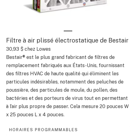
Filtre à air plissé électrostatique de Bestair
30,93 $ chez Lowes
Bestair® est le plus grand fabricant de filtres de
remplacement fabriqués aux États-Unis, fournissant
des filtres HVAC de haute qualité qui éliminent les
particules indésirables, notamment des peluches de
poussière, des particules de moule, du pollen, des
bactéries et des porteurs de virus tout en permettant
à l’air plus propre de passer. Cela mesure 20 pouces W
x 25 pouces L x 4 pouces.
HORAIRES PROGRAMMABLES