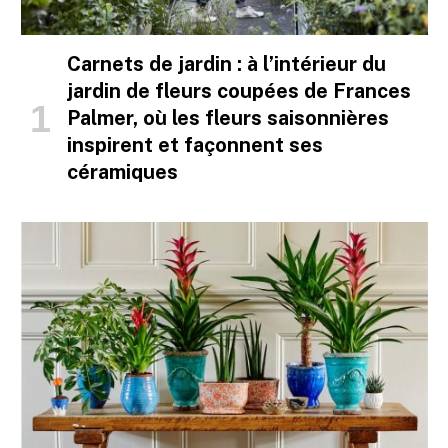
Carnets de jardin : à l’intérieur du
jardin de fleurs coupées de Frances
Palmer, où les fleurs saisonnières
inspirent et façonnent ses
céramiques