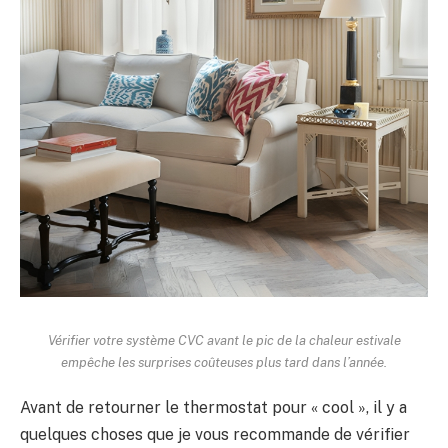
Vérifier votre système CVC avant le pic de la chaleur estivale
empêche les surprises coûteuses plus tard dans l’année.
Avant de retourner le thermostat pour « cool », il y a
quelques choses que je vous recommande de vérifier