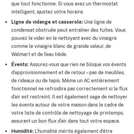
que tout fonctionne. Si vous avez un thermostat
intelligent, ajustez votre horaire.
Ligne de vidange et casserole:
Une ligne de
condensat obstruée peut entraîner des fuites. Vous
pouvez le vider en le nettoyant avec du vinaigre
comme le vinaigre blanc de grande valeur, de
Walmart et de l’eau tiède.
Évents:
Assurez-vous que rien ne bloque vos évents
d’approvisionnement et de retour – pas de meubles,
de rideaux ou de tapis. Même un AC entièrement
fonctionnel ne refroidira pas correctement si le flux
d’air est restreint. Il est également sage de nettoyer
les évents autour de votre maison dans le cadre de
votre liste de contrôle de nettoyage de printemps,
assurant un bon flux d’air dans tout votre espace.
Humidité:
L’humidité mérite également d’être