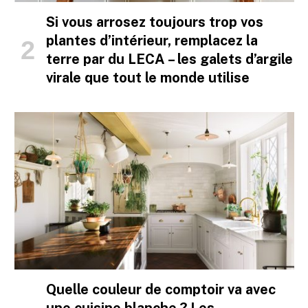
Si vous arrosez toujours trop vos
plantes d’intérieur, remplacez la
terre par du LECA – les galets d’argile
virale que tout le monde utilise
Quelle couleur de comptoir va avec