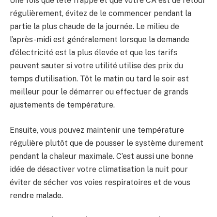
Une fois que l’été frappe et que votre CA est de retour
régulièrement, évitez de le commencer pendant la
partie la plus chaude de la journée. Le milieu de
l’après-midi est généralement lorsque la demande
d’électricité est la plus élevée et que les tarifs
peuvent sauter si votre utilité utilise des prix du
temps d’utilisation. Tôt le matin ou tard le soir est
meilleur pour le démarrer ou effectuer de grands
ajustements de température.
Ensuite, vous pouvez maintenir une température
régulière plutôt que de pousser le système durement
pendant la chaleur maximale. C’est aussi une bonne
idée de désactiver votre climatisation la nuit pour
éviter de sécher vos voies respiratoires et de vous
rendre malade.