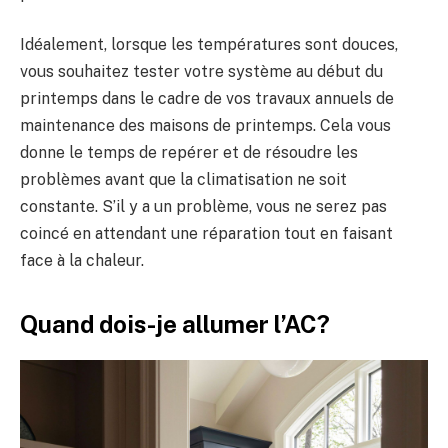
Idéalement, lorsque les températures sont douces,
vous souhaitez tester votre système au début du
printemps dans le cadre de vos travaux annuels de
maintenance des maisons de printemps. Cela vous
donne le temps de repérer et de résoudre les
problèmes avant que la climatisation ne soit
constante. S’il y a un problème, vous ne serez pas
coincé en attendant une réparation tout en faisant
face à la chaleur.
Quand dois-je allumer l’AC?