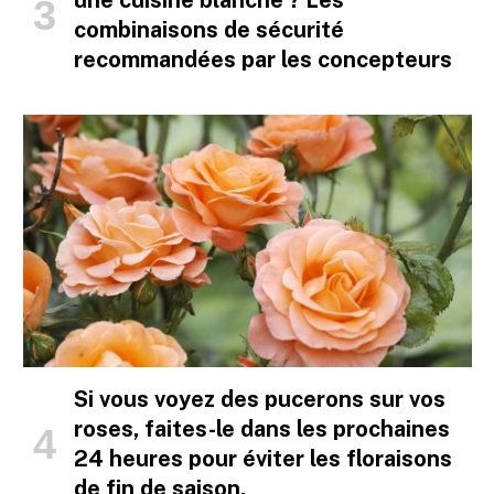
une cuisine blanche ? Les
combinaisons de sécurité
recommandées par les concepteurs
Si vous voyez des pucerons sur vos
roses, faites-le dans les prochaines
24 heures pour éviter les floraisons
de fin de saison.