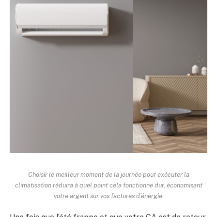
Choisir le meilleur moment de la journée pour exécuter la
climatisation réduira à quel point cela fonctionne dur, économisant
votre argent sur vos factures d’énergie.