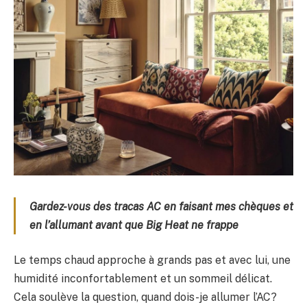
Gardez-vous des tracas AC en faisant mes chèques et
en l’allumant avant que Big Heat ne frappe
Le temps chaud approche à grands pas et avec lui, une
humidité inconfortablement et un sommeil délicat.
Cela soulève la question, quand dois-je allumer l’AC?