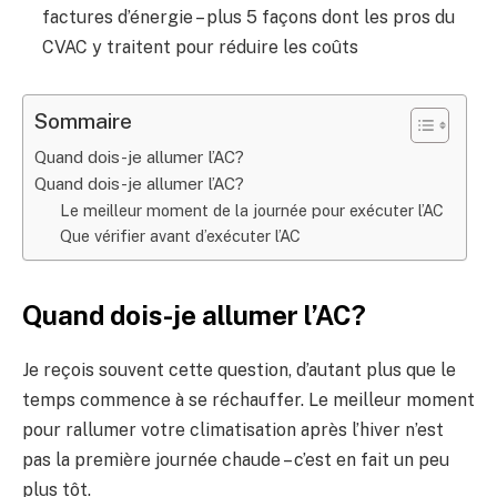
factures d’énergie – plus 5 façons dont les pros du
CVAC y traitent pour réduire les coûts
Sommaire
Quand dois-je allumer l’AC?
Quand dois-je allumer l’AC?
Le meilleur moment de la journée pour exécuter l’AC
Que vérifier avant d’exécuter l’AC
Quand dois-je allumer l’AC?
Je reçois souvent cette question, d’autant plus que le
temps commence à se réchauffer. Le meilleur moment
pour rallumer votre climatisation après l’hiver n’est
pas la première journée chaude – c’est en fait un peu
plus tôt.