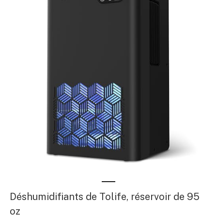
Déshumidifiants de Tolife, réservoir de 95
oz