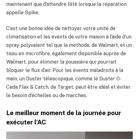
maintenant que d’attendre l’été lorsque la réparation
appelle Spike.
C’est une bonne idée de nettoyer votre unité de
climatisation et les évents de votre maison à l’aide d’un
spray polyvalent tel que la méthode, de Walmart, et un
tissu en microfibre, également disponible auprès de
Walmart, pour éliminer la poussière qui pourrait
bloquer le flux d’air. Pour les évents maladroits à la
main, un Duster télescopique, comme le Duster O-
Ceda Flex & Catch, de Target, peut être idéal et éviter
le besoin d’échelles ou de marches.
Le meilleur moment de la journée pour
exécuter l’AC