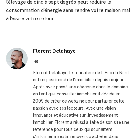
l’élevage de cinq à sept degrés peut réduire la
consommation d’énergie sans rendre votre maison mal
à l’aise à votre retour.
Florent Delahaye
Site
internet
Florent Delahaye, le fondateur de L'Eco du Nord,
est un passionné de l'immobilier depuis toujours.
Après avoir passé une décennie dans le domaine
en tant que conseiller immobilier, il décide en
2009 de créer ce webzine pour partager cette
passion avec ses lecteurs. Avec une vision
innovante et éducative sur l'investissement
immobilier, Florent a réussi à faire de son site une
référence pour tous ceux qui souhaitent
s'informer, investir, rénover ou acheter dans