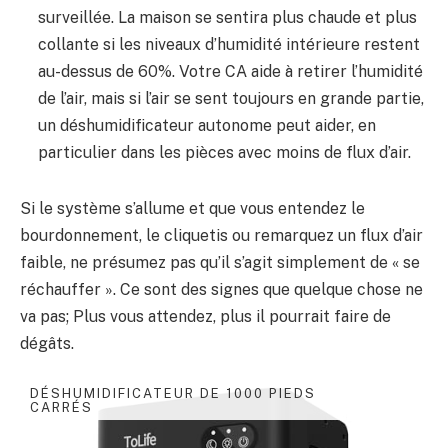
surveillée. La maison se sentira plus chaude et plus
collante si les niveaux d’humidité intérieure restent
au-dessus de 60%. Votre CA aide à retirer l’humidité
de l’air, mais si l’air se sent toujours en grande partie,
un déshumidificateur autonome peut aider, en
particulier dans les pièces avec moins de flux d’air.
Si le système s’allume et que vous entendez le
bourdonnement, le cliquetis ou remarquez un flux d’air
faible, ne présumez pas qu’il s’agit simplement de « se
réchauffer ». Ce sont des signes que quelque chose ne
va pas; Plus vous attendez, plus il pourrait faire de
dégâts.
DÉSHUMIDIFICATEUR DE 1000 PIEDS
CARRÉS