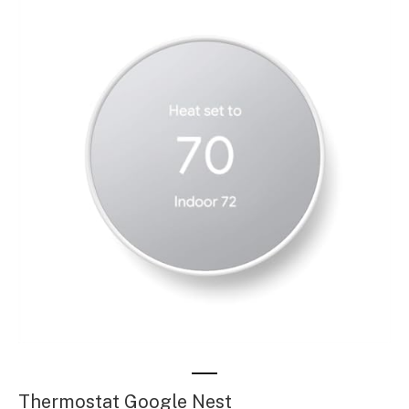
Thermostat Google Nest