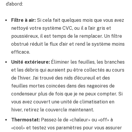
d’abord:
Filtre à air:
Si cela fait quelques mois que vous avez
nettoyé votre système CVC, ou il a l’air gris et
poussiéreux, il est temps de le remplacer. Un filtre
obstrué réduit le flux d’air et rend le système moins
efficace.
Unité extérieure:
Éliminer les feuilles, les branches
et les débris qui auraient pu être collectés au cours
de l’hiver. J’ai trouvé des nids d’écureuil et des
feuilles mortes coincées dans des nageoires de
condenseur plus de fois que je ne peux compter. Si
vous avez couvert une unité de climatisation en
hiver, retirez le couvercle maintenant.
Thermostat:
Passez-le de «chaleur» ou «off» à
«cool» et testez vos paramètres pour vous assurer