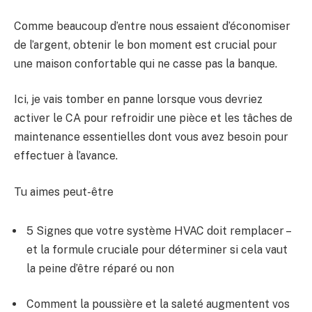
Comme beaucoup d’entre nous essaient d’économiser
de l’argent, obtenir le bon moment est crucial pour
une maison confortable qui ne casse pas la banque.
Ici, je vais tomber en panne lorsque vous devriez
activer le CA pour refroidir une pièce et les tâches de
maintenance essentielles dont vous avez besoin pour
effectuer à l’avance.
Tu aimes peut-être
5 Signes que votre système HVAC doit remplacer –
et la formule cruciale pour déterminer si cela vaut
la peine d’être réparé ou non
Comment la poussière et la saleté augmentent vos