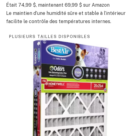
Était 74,99 $, maintenant 69,99 $ sur Amazon
Le maintien d’une humidité sûre et stable à l’intérieur
facilite le contrôle des températures internes.
PLUSIEURS TAILLES DISPONIBLES