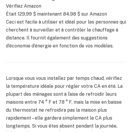
Vérifiez Amazon
Était 129,99 $ maintenant 84,98 $ sur Amazon
Ceci est facile à utiliser et idéal pour les personnes qui
cherchent à surveiller et à contrôler le chauffage à
distance. Il fournit également des suggestions
d’économie d’énergie en fonction de vos modèles.
Lorsque vous vous installez par temps chaud, vérifiez
la température idéale pour régler votre CA en été. La
plupart des ménages sont à l’aise de refroidir leurs
maisons entre 74 ° F et 78 ° F, mais la mise en baisse
du thermostat ne refroidira pas la maison plus
rapidement – elle gardera simplement le CA plus
longtemps. Si vous êtes absent pendant la journée,