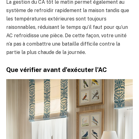
La gestion du CA tôt le matin permet également au
système de refroidir rapidement la maison tandis que
les températures extérieures sont toujours
raisonnables, réduisant le temps qu’il faut pour qu’un
AC refroidisse une pièce. De cette façon, votre unité
n’a pas à combattre une bataille difficile contre la
partie la plus chaude de la journée.
Que vérifier avant d’exécuter l’AC