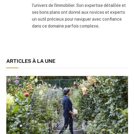
l'univers de l'immobilier. Son expertise détaillée et
ses bons plans ont donné aux novices et experts
un outil précieux pour naviguer avec confiance
dans ce domaine parfois complexe.
ARTICLES À LA UNE