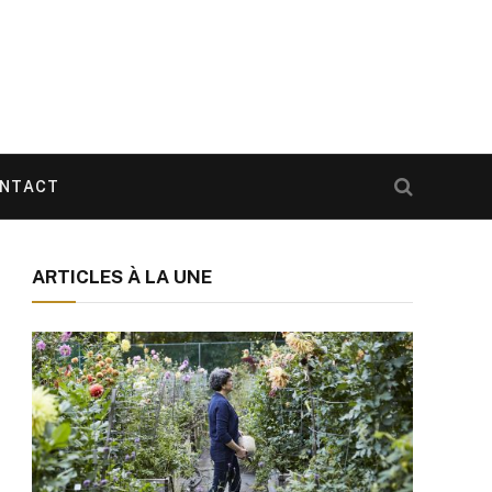
NTACT
ARTICLES À LA UNE