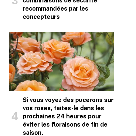
combinaisons de sécurité
recommandées par les
concepteurs
Si vous voyez des pucerons sur
vos roses, faites-le dans les
prochaines 24 heures pour
éviter les floraisons de fin de
saison.