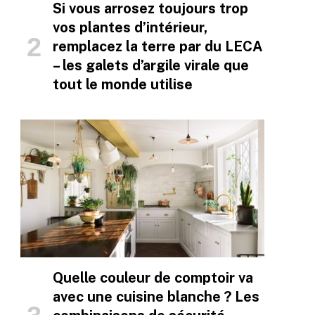
Si vous arrosez toujours trop
vos plantes d’intérieur,
remplacez la terre par du LECA
– les galets d’argile virale que
tout le monde utilise
Quelle couleur de comptoir va
avec une cuisine blanche ? Les