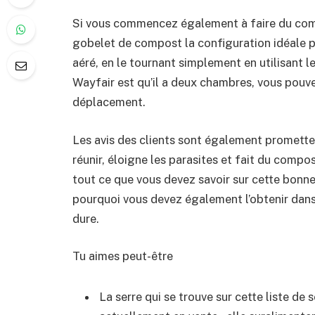
Si vous commencez également à faire du comp
gobelet de compost la configuration idéale p
aéré, en le tournant simplement en utilisant
Wayfair est qu’il a deux chambres, vous pouv
déplacement.
Les avis des clients sont également prometteu
réunir, éloigne les parasites et fait du compo
tout ce que vous devez savoir sur cette bonn
pourquoi vous devez également l’obtenir dan
dure.
Tu aimes peut-être
La serre qui se trouve sur cette liste de 