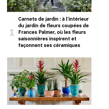
Carnets de jardin : à l’intérieur
du jardin de fleurs coupées de
Frances Palmer, où les fleurs
saisonnières inspirent et
façonnent ses céramiques