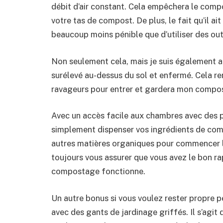
débit d’air constant. Cela empêchera le compo
votre tas de compost. De plus, le fait qu’il ai
beaucoup moins pénible que d’utiliser des out
Non seulement cela, mais je suis également a
surélevé au-dessus du sol et enfermé. Cela re
ravageurs pour entrer et gardera mon compo
Avec un accès facile aux chambres avec des p
simplement dispenser vos ingrédients de comp
autres matières organiques pour commencer l
toujours vous assurer que vous avez le bon rap
compostage fonctionne.
Un autre bonus si vous voulez rester propre 
avec des gants de jardinage griffés. Il s’agit