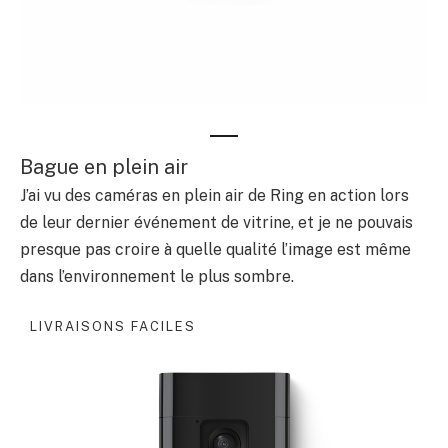
Bague en plein air
J’ai vu des caméras en plein air de Ring en action lors
de leur dernier événement de vitrine, et je ne pouvais
presque pas croire à quelle qualité l’image est même
dans l’environnement le plus sombre.
LIVRAISONS FACILES