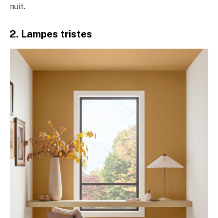
nuit.
2. Lampes tristes