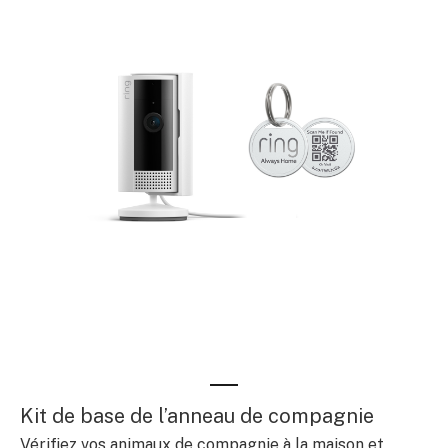
Kit de base de l’anneau de compagnie
Vérifiez vos animaux de compagnie à la maison et