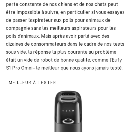
perte constante de nos chiens et de nos chats peut
être impossible à suivre, en particulier si vous essayez
de passer l’aspirateur aux poils pour animaux de
compagnie sans les meilleurs aspirateurs pour les
poils d’animaux. Mais après avoir parlé avec des
dizaines de consommateurs dans le cadre de nos tests
sous vide, la réponse la plus courante au problème
était un vide de robot de bonne qualité, comme l’Eufy
S1 Pro Omni – le meilleur que nous ayons jamais testé.
MEILLEUR À TESTER