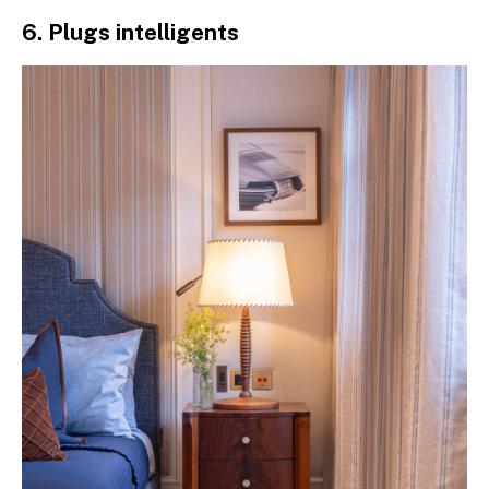
6. Plugs intelligents