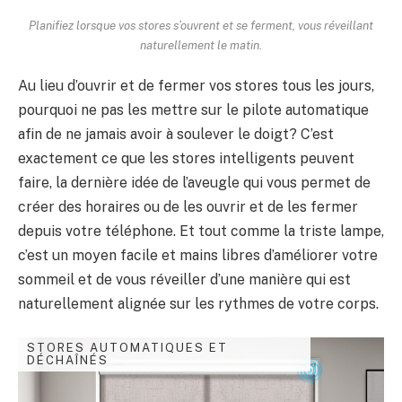
Planifiez lorsque vos stores s’ouvrent et se ferment, vous réveillant
naturellement le matin.
Au lieu d’ouvrir et de fermer vos stores tous les jours,
pourquoi ne pas les mettre sur le pilote automatique
afin de ne jamais avoir à soulever le doigt? C’est
exactement ce que les stores intelligents peuvent
faire, la dernière idée de l’aveugle qui vous permet de
créer des horaires ou de les ouvrir et de les fermer
depuis votre téléphone. Et tout comme la triste lampe,
c’est un moyen facile et mains libres d’améliorer votre
sommeil et de vous réveiller d’une manière qui est
naturellement alignée sur les rythmes de votre corps.
STORES AUTOMATIQUES ET
DÉCHAÎNÉS