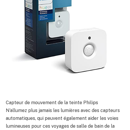
Capteur de mouvement de la teinte Philips
N’allumez plus jamais les lumières avec des capteurs
automatiques, qui peuvent également aider les voies
lumineuses pour ces voyages de salle de bain de la