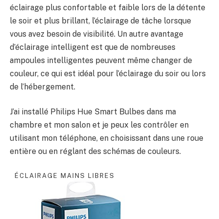
éclairage plus confortable et faible lors de la détente
le soir et plus brillant, l’éclairage de tâche lorsque
vous avez besoin de visibilité. Un autre avantage
d’éclairage intelligent est que de nombreuses
ampoules intelligentes peuvent même changer de
couleur, ce qui est idéal pour l’éclairage du soir ou lors
de l’hébergement.
J’ai installé Philips Hue Smart Bulbes dans ma
chambre et mon salon et je peux les contrôler en
utilisant mon téléphone, en choisissant dans une roue
entière ou en réglant des schémas de couleurs.
ÉCLAIRAGE MAINS LIBRES