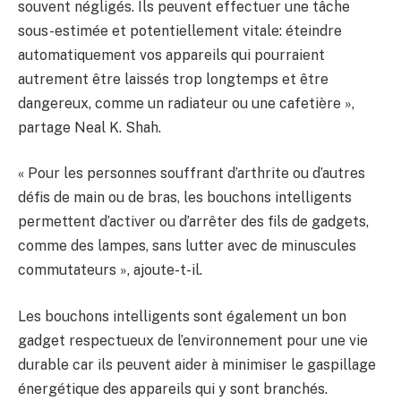
souvent négligés. Ils peuvent effectuer une tâche
sous-estimée et potentiellement vitale: éteindre
automatiquement vos appareils qui pourraient
autrement être laissés trop longtemps et être
dangereux, comme un radiateur ou une cafetière »,
partage Neal K. Shah.
« Pour les personnes souffrant d’arthrite ou d’autres
défis de main ou de bras, les bouchons intelligents
permettent d’activer ou d’arrêter des fils de gadgets,
comme des lampes, sans lutter avec de minuscules
commutateurs », ajoute-t-il.
Les bouchons intelligents sont également un bon
gadget respectueux de l’environnement pour une vie
durable car ils peuvent aider à minimiser le gaspillage
énergétique des appareils qui y sont branchés.