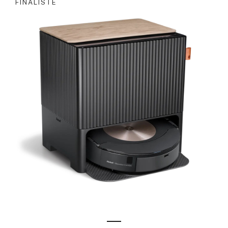
FINALISTE