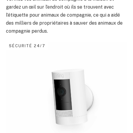
gardez un œil sur l’endroit où ils se trouvent avec
l’étiquette pour animaux de compagnie, ce qui a aidé
des milliers de propriétaires à sauver des animaux de
compagnie perdus.
SÉCURITÉ 24/7