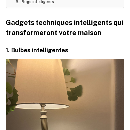
6. Plugs intelligents
Gadgets techniques intelligents qui
transformeront votre maison
1. Bulbes intelligentes