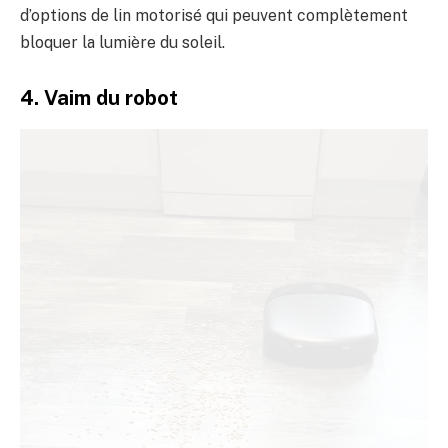
d’options de lin motorisé qui peuvent complètement
bloquer la lumière du soleil.
4. Vaim du robot