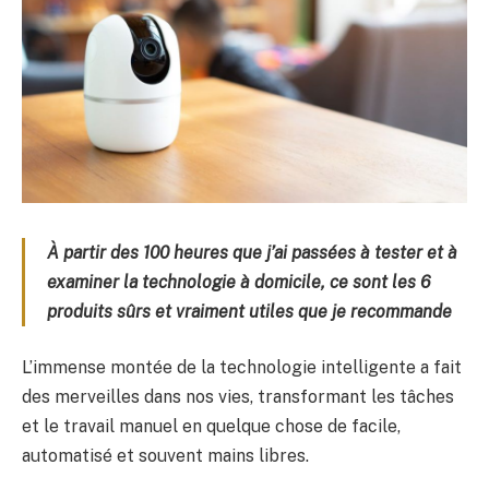
À partir des 100 heures que j’ai passées à tester et à
examiner la technologie à domicile, ce sont les 6
produits sûrs et vraiment utiles que je recommande
L’immense montée de la technologie intelligente a fait
des merveilles dans nos vies, transformant les tâches
et le travail manuel en quelque chose de facile,
automatisé et souvent mains libres.