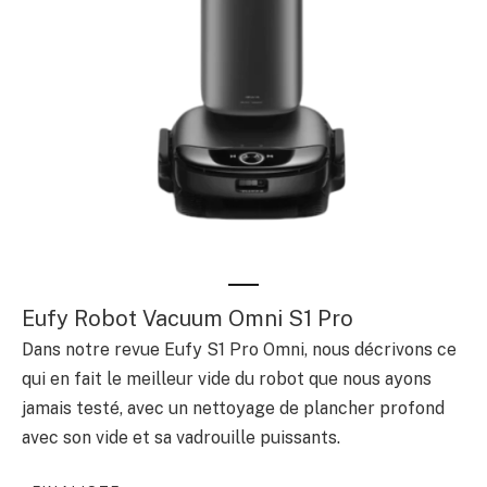
Eufy Robot Vacuum Omni S1 Pro
Dans notre revue Eufy S1 Pro Omni, nous décrivons ce
qui en fait le meilleur vide du robot que nous ayons
jamais testé, avec un nettoyage de plancher profond
avec son vide et sa vadrouille puissants.