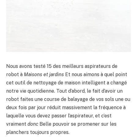
Nous avons testé 15 des meilleurs aspirateurs de
robot à
Maisons et jardins
Et nous aimons à quel point
cet outil de nettoyage de maison intelligent a changé
notre vie quotidienne. Tout d’abord, le fait d’avoir un
robot faites une course de balayage de vos sols une ou
deux fois par jour réduit massivement la fréquence à
laquelle vous devez passer l’aspirateur, et c’est
vraiment
donc
Belle pouvoir se promener sur les
planchers toujours propres.