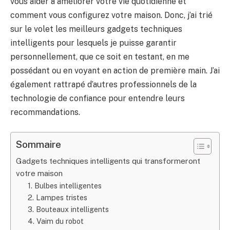
vous aider à améliorer votre vie quotidienne et
comment vous configurez votre maison. Donc, j’ai trié
sur le volet les meilleurs gadgets techniques
intelligents pour lesquels je puisse garantir
personnellement, que ce soit en testant, en me
possédant ou en voyant en action de première main. J’ai
également rattrapé d’autres professionnels de la
technologie de confiance pour entendre leurs
recommandations.
Sommaire
Gadgets techniques intelligents qui transformeront
votre maison
1. Bulbes intelligentes
2. Lampes tristes
3. Bouteaux intelligents
4. Vaim du robot