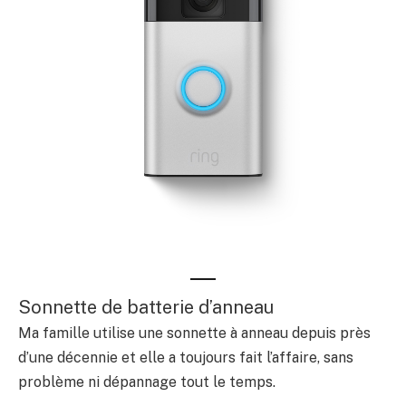
Sonnette de batterie d’anneau
Ma famille utilise une sonnette à anneau depuis près
d’une décennie et elle a toujours fait l’affaire, sans
problème ni dépannage tout le temps.