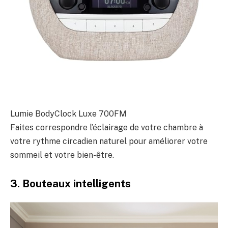
Lumie BodyClock Luxe 700FM
Faites correspondre l’éclairage de votre chambre à
votre rythme circadien naturel pour améliorer votre
sommeil et votre bien-être.
3. Bouteaux intelligents