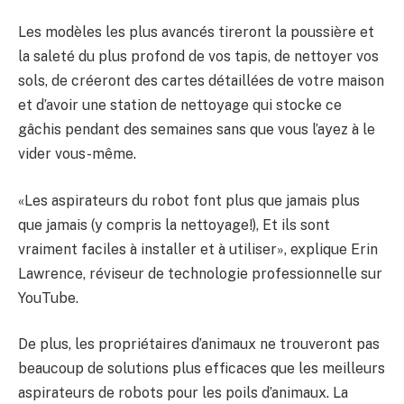
Les modèles les plus avancés tireront la poussière et
la saleté du plus profond de vos tapis, de nettoyer vos
sols, de créeront des cartes détaillées de votre maison
et d’avoir une station de nettoyage qui stocke ce
gâchis pendant des semaines sans que vous l’ayez à le
vider vous-même.
«Les aspirateurs du robot font plus que jamais plus
que jamais (y compris la nettoyage!), Et ils sont
vraiment faciles à installer et à utiliser», explique Erin
Lawrence, réviseur de technologie professionnelle sur
YouTube.
De plus, les propriétaires d’animaux ne trouveront pas
beaucoup de solutions plus efficaces que les meilleurs
aspirateurs de robots pour les poils d’animaux. La