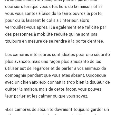
coursiers lorsque vous êtes hors de la maison, et si
vous vous sentez à l’aise de le faire, ouvrez la porte
pour qu’ils laissent le colis à l’intérieur, alors
verrouillez-vous après. Il a également été félicité par
des personnes à mobilité réduite qui ne sont pas
toujours en mesure de se rendre à la porte d’entrée.
Les caméras intérieures sont idéales pour une sécurité
plus avancée, mais une façon plus amusante de les
utiliser est de regarder et de parler à vos animaux de
compagnie pendant que vous êtes absent. Quiconque
avec un chien anxieux connaîtra trop bien la douleur de
quitter la maison, mais de cette façon, vous pouvez
leur parler et les calmer où que vous soyez.
«Les caméras de sécurité devraient toujours garder un