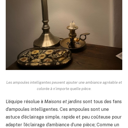
Les ampoules intelligentes peuvent ajouter une ambiance agréable et
colorée à n’importe quelle pièce.
L’équipe résolue à
Maisons et jardins
sont tous des fans
d’ampoules intelligentes. Ces ampoules sont une
astuce d’éclairage simple, rapide et peu coûteuse pour
adapter l’éclairage d’ambiance d’une pièce; Comme un