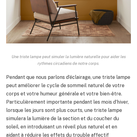
Une triste lampe peut simuler la lumière naturelle pour aider les
rythmes circadiens de notre corps.
Pendant que nous parlons d’éclairage, une triste lampe
peut améliorer le cycle de sommeil naturel de votre
corps et votre humeur générale et votre bien-être.
Particulièrement importante pendant les mois d’hiver,
lorsque les jours sont plus courts, une triste lampe
simulera la lumière de la section et du coucher du
soleil, en introduisant un réveil plus naturel et en
aidant à réduire les effets du trouble affectif