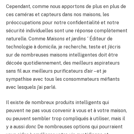
Cependant, comme nous apportons de plus en plus de
ces caméras et capteurs dans nos maisons, les
préoccupations pour notre confidentialité et notre
sécurité individuelles sont une réponse complètement
naturelle. Comme
Maisons et jardins ‘
Éditeur de
technologie à domicile, je recherche, teste et j’écris
sur de nombreuses maisons intelligentes doit être
décoée quotidiennement, des meilleurs aspirateurs
sans fil aux meilleurs purificateurs d’air – et je
sympathise avec tous les consommateurs méfiants
avec lesquels j’ai parlé.
Il existe de nombreux produits intelligents qui
peuvent ne pas vous convenir à vous et à votre maison,
ou peuvent sembler trop compliqués à utiliser, mais il
y a aussi
donc
De nombreuses options qui pourraient