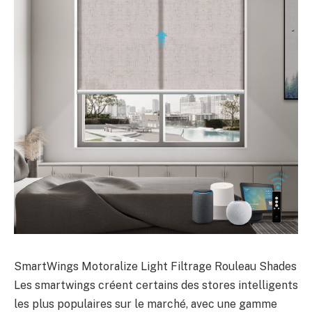
SmartWings Motoralize Light Filtrage Rouleau Shades
Les smartwings créent certains des stores intelligents
les plus populaires sur le marché, avec une gamme