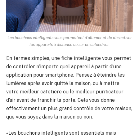
Les bouchons intelligents vous permettent d’allumer et de désactiver
les appareils à distance ou sur un calendrier.
En termes simples, une fiche intelligente vous permet
de contrôler n’importe quel appareil à partir d’une
application pour smartphone. Pensez à éteindre les
lumières après avoir quitté la maison, ou à mettre
votre meilleur cafetière ou le meilleur purificateur
d’air avant de franchir la porte. Cela vous donne
effectivement un plus grand contrôle de votre maison,
que vous soyez dans la maison ou non.
«Les bouchons intelligents sont essentiels mais