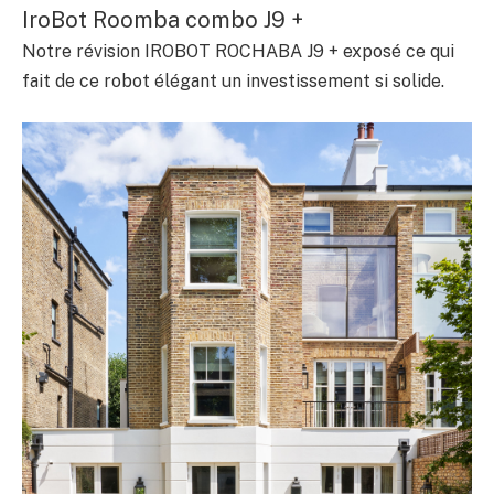
IroBot Roomba combo J9 +
Notre révision IROBOT ROCHABA J9 + exposé ce qui
fait de ce robot élégant un investissement si solide.