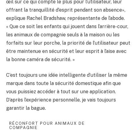
œil sur ce qui compte le plus pour l’utilisateur, leur
offrant la tranquillité d’esprit pendant son absence»,
explique Rachel Bradshaw, représentante de l’abode.
« Que ce soit les enfants qui jouent dans l’arrière-cour,
les animaux de compagnie seuls à la maison ou les
forfaits sur leur porche, la priorité de l’utilisateur peut
être maintenue en sécurité et leur esprit à l’aise avec
la bonne caméra de sécurité. »
C’est toujours une idée intelligente d’utiliser la même
marque dans toute la sécurité domestique afin que
vous puissiez accéder à tout sur une application.
D’après l’expérience personnelle, je vais toujours
garantir la bague.
RÉCONFORT POUR ANIMAUX DE
COMPAGNIE